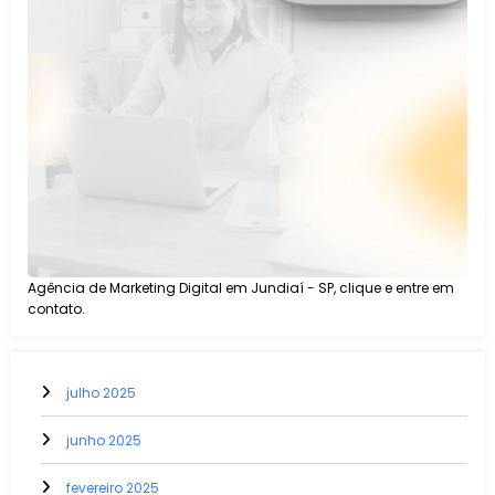
Agência de Marketing Digital em Jundiaí - SP, clique e entre em
contato.
julho 2025
junho 2025
fevereiro 2025