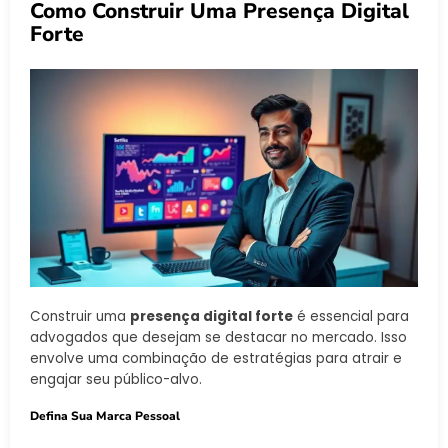
Como Construir Uma Presença Digital
Forte
Construir uma
presença digital forte
é essencial para
advogados que desejam se destacar no mercado. Isso
envolve uma combinação de estratégias para atrair e
engajar seu público-alvo.
Defina Sua Marca Pessoal