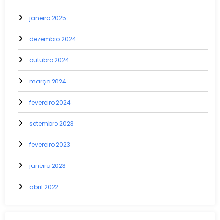
janeiro 2025
dezembro 2024
outubro 2024
março 2024
fevereiro 2024
setembro 2023
fevereiro 2023
janeiro 2023
abril 2022