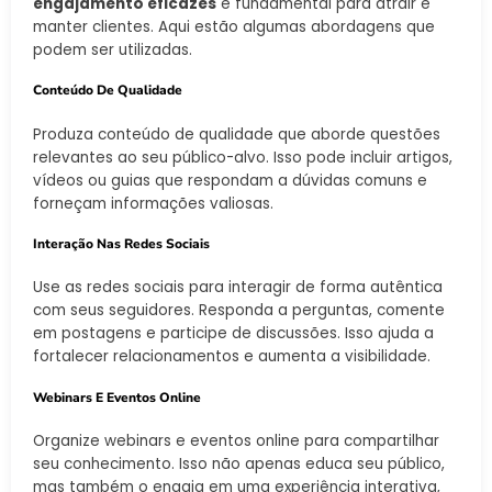
engajamento eficazes
é fundamental para atrair e
manter clientes. Aqui estão algumas abordagens que
podem ser utilizadas.
Conteúdo De Qualidade
Produza conteúdo de qualidade que aborde questões
relevantes ao seu público-alvo. Isso pode incluir artigos,
vídeos ou guias que respondam a dúvidas comuns e
forneçam informações valiosas.
Interação Nas Redes Sociais
Use as redes sociais para interagir de forma autêntica
com seus seguidores. Responda a perguntas, comente
em postagens e participe de discussões. Isso ajuda a
fortalecer relacionamentos e aumenta a visibilidade.
Webinars E Eventos Online
Organize webinars e eventos online para compartilhar
seu conhecimento. Isso não apenas educa seu público,
mas também o engaja em uma experiência interativa,