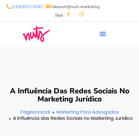
(11)93012.0242
falecom@nuts.marketing
Siga
A Influência Das Redes Sociais No
Marketing Jurídico
Página inicial
Marketing Para Advogados
A Influência das Redes Sociais no Marketing Jurídico