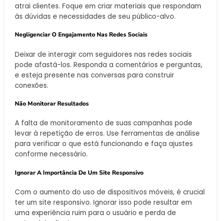
atrai clientes. Foque em criar materiais que respondam
às dúvidas e necessidades de seu público-alvo.
Negligenciar O Engajamento Nas Redes Sociais
Deixar de interagir com seguidores nas redes sociais
pode afastá-los. Responda a comentários e perguntas,
e esteja presente nas conversas para construir
conexões.
Não Monitorar Resultados
A falta de monitoramento de suas campanhas pode
levar à repetição de erros. Use ferramentas de análise
para verificar o que está funcionando e faça ajustes
conforme necessário.
Ignorar A Importância De Um Site Responsivo
Com o aumento do uso de dispositivos móveis, é crucial
ter um site responsivo. Ignorar isso pode resultar em
uma experiência ruim para o usuário e perda de