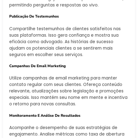
permitindo perguntas e respostas ao vivo.
Publicação De Testemunhos
Compartilhe testemunhos de clientes satisfeitos nas
suas plataformas. Isso gera confiança e mostra sua
eficácia como advogado. As histórias de sucesso
ajudam os potenciais clientes a se sentirem mais
seguros em escolher seus serviços.
Campanhas De Email Marketing
Utilize campanhas de email marketing para manter
contato regular com seus clientes. Ofereça conteúdo
relevante, atualizações sobre legislação e promoções
especiais. Isso mantém seu nome em mente e incentiva
o retorno para novas consultas.
Monitoramento E Análise De Resultados
Acompanhe o desempenho de suas estratégias de
engajamento. Analise métricas como taxa de abertura