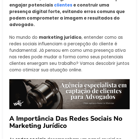
engajar potenciais
clientes
e construir uma
presença digital forte, evitando erros comuns que
podem comprometer a imagem e resultados do
advogado.
No mundo do
marketing jurídico
, entender como as
redes sociais influenciam a percepção do cliente é
fundamental. Já pensou em como uma presença ativa
nas redes pode mudar a forma como seus potenciais
clientes enxergam seu trabalho? Vamos descobrir juntos
como otimizar sua atuação online.
A Importância Das Redes Sociais No
Marketing Jurídico