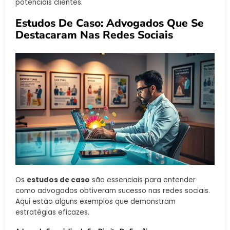
potenciais clientes.
Estudos De Caso: Advogados Que Se
Destacaram Nas Redes Sociais
Os
estudos de caso
são essenciais para entender
como advogados obtiveram sucesso nas redes sociais.
Aqui estão alguns exemplos que demonstram
estratégias eficazes.