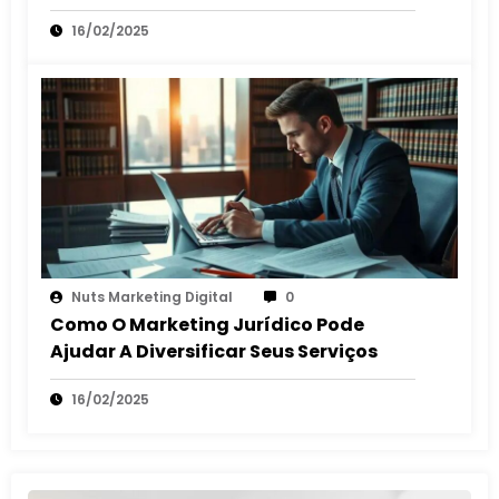
Escritórios
16/02/2025
Nuts Marketing Digital
0
Como O Marketing Jurídico Pode
Ajudar A Diversificar Seus Serviços
16/02/2025