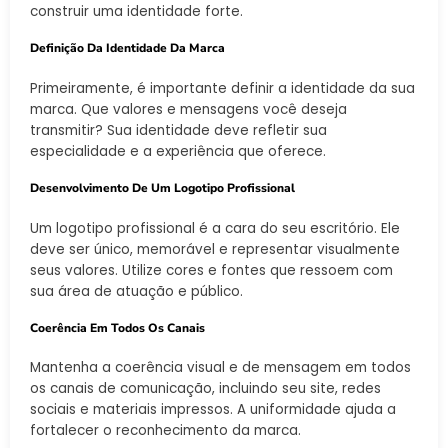
construir uma identidade forte.
Definição Da Identidade Da Marca
Primeiramente, é importante definir a identidade da sua
marca. Que valores e mensagens você deseja
transmitir? Sua identidade deve refletir sua
especialidade e a experiência que oferece.
Desenvolvimento De Um Logotipo Profissional
Um logotipo profissional é a cara do seu escritório. Ele
deve ser único, memorável e representar visualmente
seus valores. Utilize cores e fontes que ressoem com
sua área de atuação e público.
Coerência Em Todos Os Canais
Mantenha a coerência visual e de mensagem em todos
os canais de comunicação, incluindo seu site, redes
sociais e materiais impressos. A uniformidade ajuda a
fortalecer o reconhecimento da marca.