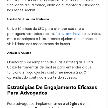
mensagens. A interação constrói relacionamentos e
fidelidade à sua marca, além de aumentar a visibilidade
nas redes sociais.
Uso De SEO Em Seu Conteúdo
Utilize técnicas de SEO para otimizar seu site e
postagens nas redes sociais.
Palavras-chave
relevantes,
meta descrições e links internos ajudam a aumentar a
visibilidade nos mecanismos de busca.
Análise E Ajustes
Monitorar o desempenho de suas estratégias é vital.
Utilize ferramentas de análise para entender o que
funciona e faça ajustes conforme necessário. O
aprendizado contínuo é parte do sucesso.
Estratégias De Engajamento Eficazes
Para Advogados
Para advogados, implementar
estratégias de