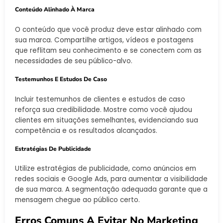
Conteúdo Alinhado À Marca
O conteúdo que você produz deve estar alinhado com
sua marca. Compartilhe artigos, vídeos e postagens
que reflitam seu conhecimento e se conectem com as
necessidades de seu público-alvo.
Testemunhos E Estudos De Caso
Incluir testemunhos de clientes e estudos de caso
reforça sua credibilidade. Mostre como você ajudou
clientes em situações semelhantes, evidenciando sua
competência e os resultados alcançados.
Estratégias De Publicidade
Utilize estratégias de publicidade, como anúncios em
redes sociais e Google Ads, para aumentar a visibilidade
de sua marca. A segmentação adequada garante que a
mensagem chegue ao público certo.
Erros Comuns A Evitar No Marketing