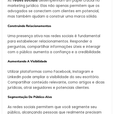
As
redes sociais
desempenham um papel crucial no
marketing jurídico. Elas não apenas permitem que os
advogados se conectem com clientes em potencial,
mas também ajudam a construir uma marca sólida.
Construindo Relacionamentos
Uma presença ativa nas redes sociais é fundamental
para estabelecer relacionamentos. Responder a
perguntas, compartilhar informações úteis e interagir
com o público aumenta a confiança e a credibilidade.
Aumentando A Visibilidade
Utilizar plataformas como Facebook, Instagram e
LinkedIn pode ampliar a visibilidade do seu escritório.
Compartilhar conteúdo relevante, como artigos e dicas
jurídicas, atrai seguidores e potenciais clientes.
Segmentação De Público-Alvo
As redes sociais permitem que você segmente seu
público, alcançando pessoas que realmente precisam