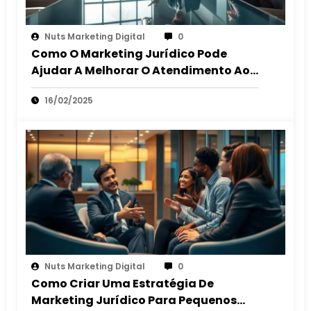
Nuts Marketing Digital
0
Como O Marketing Jurídico Pode
Ajudar A Melhorar O Atendimento Ao
Cliente
16/02/2025
Nuts Marketing Digital
0
Como Criar Uma Estratégia De
Marketing Jurídico Para Pequenos