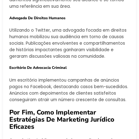
uma referência em sua área.
Advogada De Direitos Humanos
Utilizando o Twitter, uma advogada focada em direitos
humanos mobilizou sua audiência em torno de causas
sociais. Publicações envolventes e compartilhamentos
de histórias impactantes ganharam visibilidade e
geraram discussões valiosas na comunidade.
Escritório De Advocacia Criminal
Um escritório implementou campanhas de anúncios
pagos no Facebook, destacando casos bem-sucedidos.
Anúncios com depoimentos de clientes satisfeitos
conseguiram atrair um número crescente de consultas.
Por Fim, Como Implementar
Estratégias De Marketing Jurídico
Eficazes