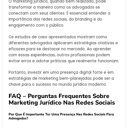
O marketing jurídico, quando bem realizado, pode
transformar a maneira como os advogados se
conectam com seus clientes. É essencial entender a
importância das redes sociais, do branding e do
engajamento com o público.
Os estudos de caso apresentados mostram como
diferentes advogados aplicaram estratégias criativas e
eficazes para se destacar no mercado. Ao aprender
com essas experiências, outros profissionais podem
evitar erros e adotar práticas que realmente funcionam.
Portanto, investir em uma presença digital forte e em
estratégias de marketing bem-planejadas pode ser a
chave para o sucesso no mundo jurídico moderno.
FAQ – Perguntas Frequentes Sobre
Marketing Jurídico Nas Redes Sociais
Por Que É Importante Ter Uma Presença Nas Redes Sociais Para
Advogados?