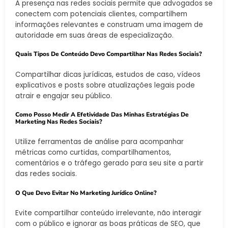
A presença nas redes sociais permite que advogados se
conectem com potenciais clientes, compartilhem
informações relevantes e construam uma imagem de
autoridade em suas áreas de especialização.
Quais Tipos De Conteúdo Devo Compartilhar Nas Redes Sociais?
Compartilhar dicas jurídicas, estudos de caso, vídeos
explicativos e posts sobre atualizações legais pode
atrair e engajar seu público.
Como Posso Medir A Efetividade Das Minhas Estratégias De
Marketing Nas Redes Sociais?
Utilize ferramentas de análise para acompanhar
métricas como curtidas, compartilhamentos,
comentários e o tráfego gerado para seu site a partir
das redes sociais.
O Que Devo Evitar No Marketing Jurídico Online?
Evite compartilhar conteúdo irrelevante, não interagir
com o público e ignorar as boas práticas de SEO, que