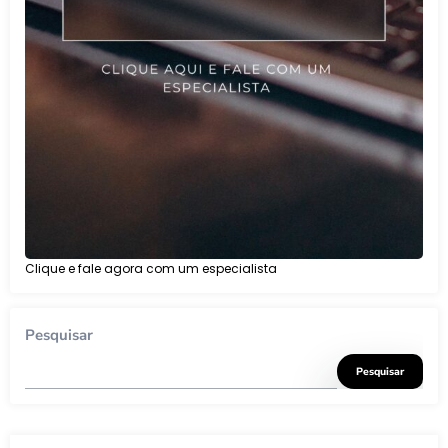
Clique e fale agora com um especialista
Pesquisar
Pesquisar