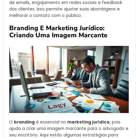
de emails, engajamento em redes sociais e feedback
dos clientes. Isso permite ajustar suas abordagens e
melhorar o contato com o público.
Branding E Marketing Jurídico:
Criando Uma Imagem Marcante
O
branding
é essencial no
marketing jurídico
, pois
ajuda a criar uma imagem marcante para o advogado e
seu escritório. Aqui estão algumas estratégias para