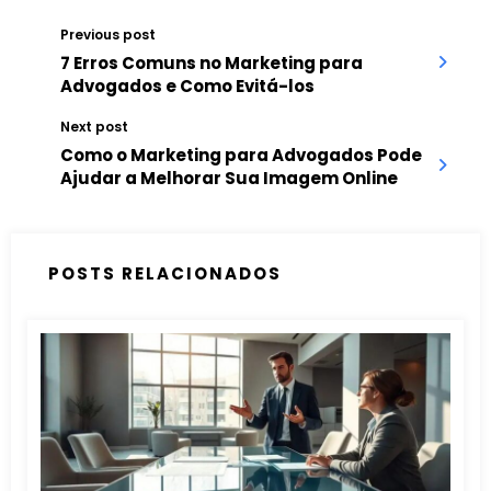
Previous post
7 Erros Comuns no Marketing para
Advogados e Como Evitá-los
Next post
Como o Marketing para Advogados Pode
Ajudar a Melhorar Sua Imagem Online
POSTS RELACIONADOS