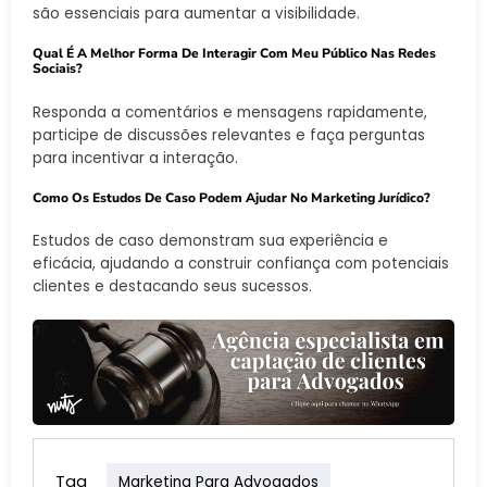
são essenciais para aumentar a visibilidade.
Qual É A Melhor Forma De Interagir Com Meu Público Nas Redes
Sociais?
Responda a comentários e mensagens rapidamente,
participe de discussões relevantes e faça perguntas
para incentivar a interação.
Como Os Estudos De Caso Podem Ajudar No Marketing Jurídico?
Estudos de caso demonstram sua experiência e
eficácia, ajudando a construir confiança com potenciais
clientes e destacando seus sucessos.
Tag
Marketing Para Advogados