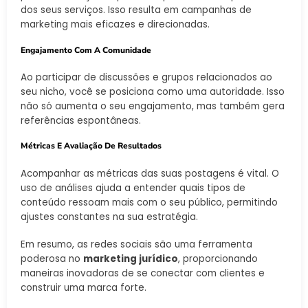
dos seus serviços. Isso resulta em campanhas de
marketing mais eficazes e direcionadas.
Engajamento Com A Comunidade
Ao participar de discussões e grupos relacionados ao
seu nicho, você se posiciona como uma autoridade. Isso
não só aumenta o seu engajamento, mas também gera
referências espontâneas.
Métricas E Avaliação De Resultados
Acompanhar as métricas das suas postagens é vital. O
uso de análises ajuda a entender quais tipos de
conteúdo ressoam mais com o seu público, permitindo
ajustes constantes na sua estratégia.
Em resumo, as redes sociais são uma ferramenta
poderosa no
marketing jurídico
, proporcionando
maneiras inovadoras de se conectar com clientes e
construir uma marca forte.