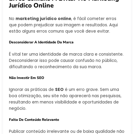
Jurídico Online
No
marketing jurídico online
, é fácil cometer erros
que podem prejudicar sua imagem e resultados. Aqui
estão alguns erros comuns que você deve evitar.
Desconsiderar A Identidade Da Marca
É vital ter uma identidade de marca clara e consistente.
Desconsiderar isso pode causar confusão no público,
dificultando o reconhecimento da sua marca.
Não Investir Em SEO
Ignorar as práticas de
SEO
é um erro grave. Sem uma
boa otimização, seu site não aparecerá nas pesquisas,
resultando em menos visibilidade e oportunidades de
negócio.
Falta De Conteúdo Relevante
Publicar conteúdo irrelevante ou de baixa qualidade não