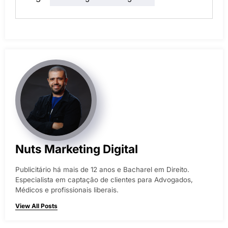
Nuts Marketing Digital
Publicitário há mais de 12 anos e Bacharel em Direito.
Especialista em captação de clientes para Advogados,
Médicos e profissionais liberais.
View All Posts