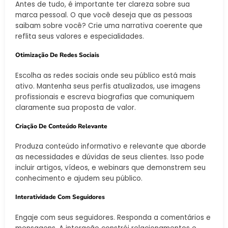
Antes de tudo, é importante ter clareza sobre sua
marca pessoal. O que você deseja que as pessoas
saibam sobre você? Crie uma narrativa coerente que
reflita seus valores e especialidades.
Otimização De Redes Sociais
Escolha as redes sociais onde seu público está mais
ativo. Mantenha seus perfis atualizados, use imagens
profissionais e escreva biografias que comuniquem
claramente sua proposta de valor.
Criação De Conteúdo Relevante
Produza conteúdo informativo e relevante que aborde
as necessidades e dúvidas de seus clientes. Isso pode
incluir artigos, vídeos, e webinars que demonstrem seu
conhecimento e ajudem seu público.
Interatividade Com Seguidores
Engaje com seus seguidores. Responda a comentários e