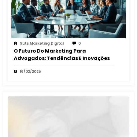
Nuts Marketing Digital
0
O Futuro Do Marketing Para
Advogados: Tendências E Inovações
16/02/2025