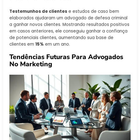
Testemunhos de clientes
e estudos de caso bem
elaborados ajudaram um advogado de defesa criminal
a ganhar novos clientes. Mostrando resultados positivos
em casos anteriores, ele conseguiu ganhar a confiança
de potenciais clientes, aumentando sua base de
clientes em
15%
em um ano.
Tendências Futuras Para Advogados
No Marketing