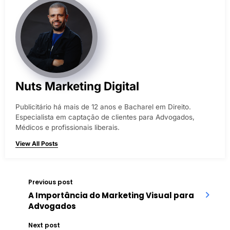
Nuts Marketing Digital
Publicitário há mais de 12 anos e Bacharel em Direito.
Especialista em captação de clientes para Advogados,
Médicos e profissionais liberais.
View All Posts
Previous post
A Importância do Marketing Visual para
Advogados
Next post