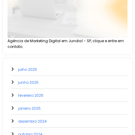
Agência de Marketing Digital em Jundiaí - SP, clique e entre em
contato.
julho 2025
junho 2025
fevereiro 2025
janeiro 2025
dezembro 2024
outubro 2024