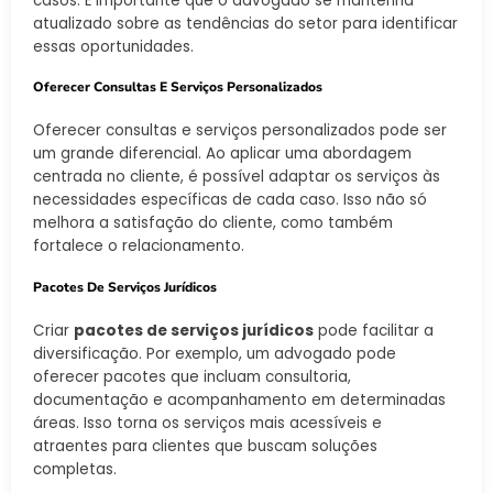
casos. É importante que o advogado se mantenha
atualizado sobre as tendências do setor para identificar
essas oportunidades.
Oferecer Consultas E Serviços Personalizados
Oferecer consultas e serviços personalizados pode ser
um grande diferencial. Ao aplicar uma abordagem
centrada no cliente, é possível adaptar os serviços às
necessidades específicas de cada caso. Isso não só
melhora a satisfação do cliente, como também
fortalece o relacionamento.
Pacotes De Serviços Jurídicos
Criar
pacotes de serviços jurídicos
pode facilitar a
diversificação. Por exemplo, um advogado pode
oferecer pacotes que incluam consultoria,
documentação e acompanhamento em determinadas
áreas. Isso torna os serviços mais acessíveis e
atraentes para clientes que buscam soluções
completas.