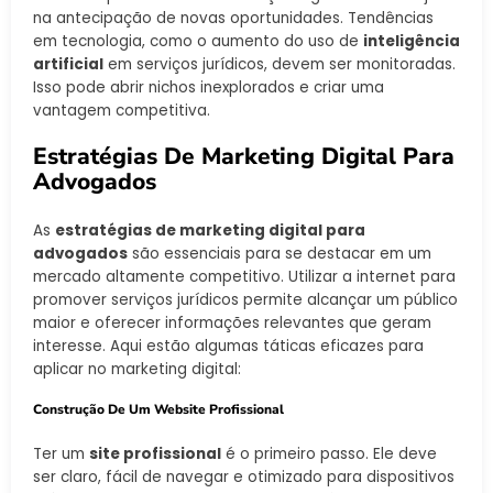
na antecipação de novas oportunidades. Tendências
em tecnologia, como o aumento do uso de
inteligência
artificial
em serviços jurídicos, devem ser monitoradas.
Isso pode abrir nichos inexplorados e criar uma
vantagem competitiva.
Estratégias De Marketing Digital Para
Advogados
As
estratégias de marketing digital para
advogados
são essenciais para se destacar em um
mercado altamente competitivo. Utilizar a internet para
promover serviços jurídicos permite alcançar um público
maior e oferecer informações relevantes que geram
interesse. Aqui estão algumas táticas eficazes para
aplicar no marketing digital:
Construção De Um Website Profissional
Ter um
site profissional
é o primeiro passo. Ele deve
ser claro, fácil de navegar e otimizado para dispositivos