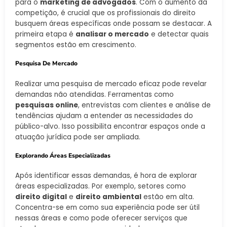
para o
marketing de advogados
. Com o aumento da
competição, é crucial que os profissionais do direito
busquem áreas específicas onde possam se destacar. A
primeira etapa é
analisar o mercado
e detectar quais
segmentos estão em crescimento.
Pesquisa De Mercado
Realizar uma pesquisa de mercado eficaz pode revelar
demandas não atendidas. Ferramentas como
pesquisas online
, entrevistas com clientes e análise de
tendências ajudam a entender as necessidades do
público-alvo. Isso possibilita encontrar espaços onde a
atuação jurídica pode ser ampliada.
Explorando Áreas Especializadas
Após identificar essas demandas, é hora de explorar
áreas especializadas. Por exemplo, setores como
direito digital
e
direito ambiental
estão em alta.
Concentra-se em como sua experiência pode ser útil
nessas áreas e como pode oferecer serviços que