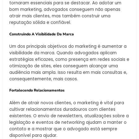
tornaram essenciais para se destacar. Ao adotar um
bom marketing, advogados conseguem não apenas
atrair mais clientes, mas também construir uma
reputação sólida e confiável.
Construindo A Visibilidade Da Marca
Um dos principais objetivos do marketing é aumentar a
visibilidade da marca. Quando advogados aplicam
estratégias eficazes, como presença em redes sociais e
otimização de sites, eles conseguem alcançar uma
audiência mais ampla. Isso resulta em mais consultas e,
consequentemente, mais casos.
Fortalecendo Relacionamentos
Além de atrair novos clientes, o marketing é vital para
cultivar relacionamentos duradouros com clientes
existentes. O envio de newsletters, atualizações sobre a
legislação e eventos de networking ajudam a manter o
contato e a mostrar que o advogado está sempre
disponível para ajudar.