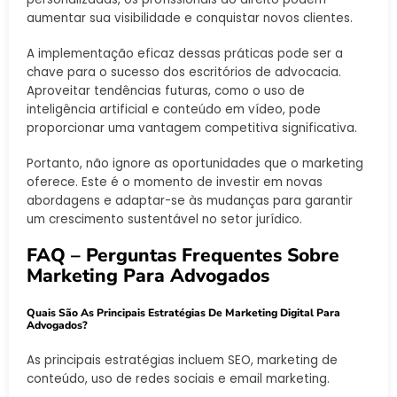
aumentar sua visibilidade e conquistar novos clientes.
A implementação eficaz dessas práticas pode ser a
chave para o sucesso dos escritórios de advocacia.
Aproveitar tendências futuras, como o uso de
inteligência artificial e conteúdo em vídeo, pode
proporcionar uma vantagem competitiva significativa.
Portanto, não ignore as oportunidades que o marketing
oferece. Este é o momento de investir em novas
abordagens e adaptar-se às mudanças para garantir
um crescimento sustentável no setor jurídico.
FAQ – Perguntas Frequentes Sobre
Marketing Para Advogados
Quais São As Principais Estratégias De Marketing Digital Para
Advogados?
As principais estratégias incluem SEO, marketing de
conteúdo, uso de redes sociais e email marketing.