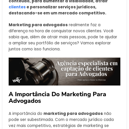
conteúdo, para aumentar a visibilidade, atrair
clientes
e personalizar serviços jurídicos,
destacando-se em um mercado competitivo.
Marketing para advogados
realmente faz a
diferença na hora de conquistar novos clientes. Você
sabia que, além de atrair mais pessoas, pode te ajudar
a ampliar seu portfólio de serviços? Vamos explorar
juntos como isso funciona.
A Importância Do Marketing Para
Advogados
A importância do
marketing para advogados
não
pode ser subestimada. Com o mercado jurídico cada
vez mais competitivo, estratégias de marketing se