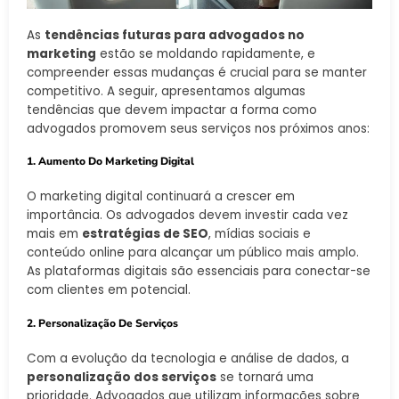
As
tendências futuras para advogados no
marketing
estão se moldando rapidamente, e
compreender essas mudanças é crucial para se manter
competitivo. A seguir, apresentamos algumas
tendências que devem impactar a forma como
advogados promovem seus serviços nos próximos anos:
1. Aumento Do Marketing Digital
O marketing digital continuará a crescer em
importância. Os advogados devem investir cada vez
mais em
estratégias de SEO
, mídias sociais e
conteúdo online para alcançar um público mais amplo.
As plataformas digitais são essenciais para conectar-se
com clientes em potencial.
2. Personalização De Serviços
Com a evolução da tecnologia e análise de dados, a
personalização dos serviços
se tornará uma
prioridade. Advogados que utilizam informações sobre