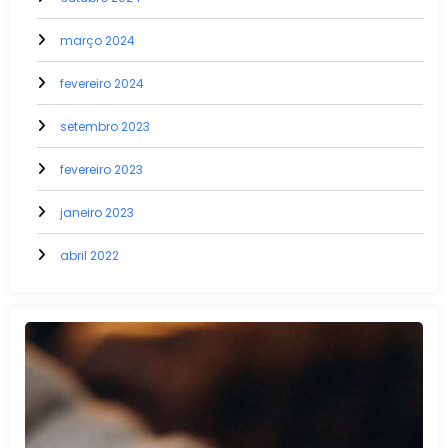
março 2024
fevereiro 2024
setembro 2023
fevereiro 2023
janeiro 2023
abril 2022