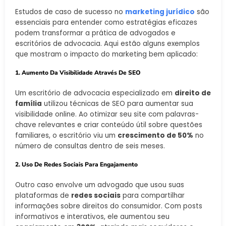
Estudos de caso de sucesso no
marketing jurídico
são
essenciais para entender como estratégias eficazes
podem transformar a prática de advogados e
escritórios de advocacia. Aqui estão alguns exemplos
que mostram o impacto do marketing bem aplicado:
1. Aumento Da Visibilidade Através De SEO
Um escritório de advocacia especializado em
direito de
família
utilizou técnicas de SEO para aumentar sua
visibilidade online. Ao otimizar seu site com palavras-
chave relevantes e criar conteúdo útil sobre questões
familiares, o escritório viu um
crescimento de 50%
no
número de consultas dentro de seis meses.
2. Uso De Redes Sociais Para Engajamento
Outro caso envolve um advogado que usou suas
plataformas de
redes sociais
para compartilhar
informações sobre direitos do consumidor. Com posts
informativos e interativos, ele aumentou seu