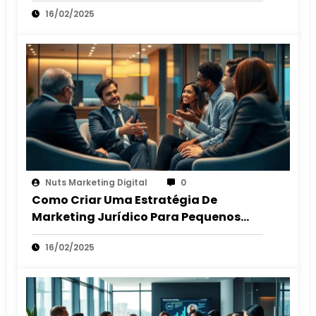
Cliente
16/02/2025
Nuts Marketing Digital
0
Como Criar Uma Estratégia De
Marketing Jurídico Para Pequenos
Escritórios
16/02/2025