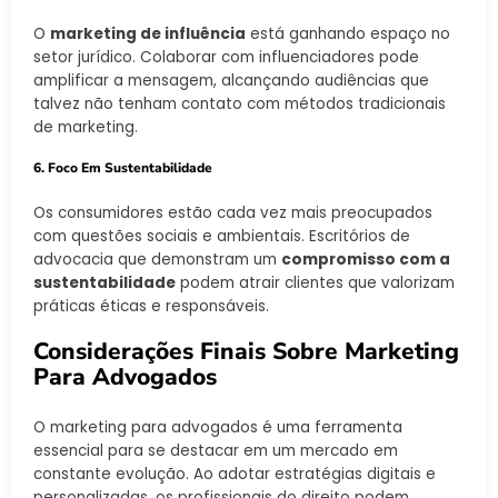
O
marketing de influência
está ganhando espaço no
setor jurídico. Colaborar com influenciadores pode
amplificar a mensagem, alcançando audiências que
talvez não tenham contato com métodos tradicionais
de marketing.
6. Foco Em Sustentabilidade
Os consumidores estão cada vez mais preocupados
com questões sociais e ambientais. Escritórios de
advocacia que demonstram um
compromisso com a
sustentabilidade
podem atrair clientes que valorizam
práticas éticas e responsáveis.
Considerações Finais Sobre Marketing
Para Advogados
O marketing para advogados é uma ferramenta
essencial para se destacar em um mercado em
constante evolução. Ao adotar estratégias digitais e
personalizadas, os profissionais do direito podem