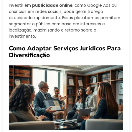
Investir em
publicidade online
, como Google Ads ou
anúncios em redes sociais, pode gerar tráfego
direcionado rapidamente. Essas plataformas permitem
segmentar o público com base em interesses e
localização, maximizando o retorno sobre o
investimento.
Como Adaptar Serviços Jurídicos Para
Diversificação