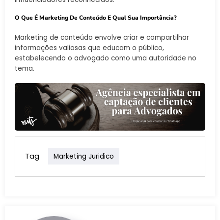
O Que É Marketing De Conteúdo E Qual Sua Importância?
Marketing de conteúdo envolve criar e compartilhar
informações valiosas que educam o público,
estabelecendo o advogado como uma autoridade no
tema.
Tag
Marketing Juridico