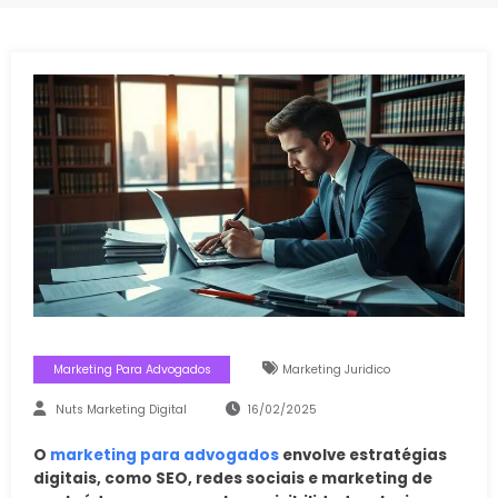
Marketing Para Advogados
Marketing Juridico
Nuts Marketing Digital
16/02/2025
O
marketing para advogados
envolve estratégias
digitais, como SEO, redes sociais e marketing de