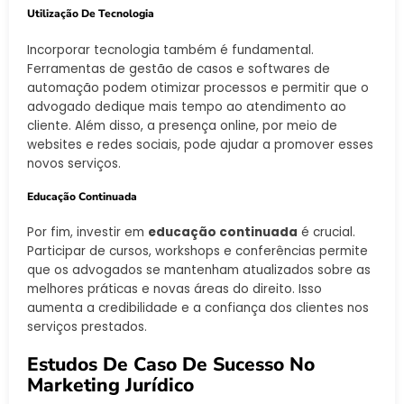
Utilização De Tecnologia
Incorporar tecnologia também é fundamental.
Ferramentas de gestão de casos e softwares de
automação podem otimizar processos e permitir que o
advogado dedique mais tempo ao atendimento ao
cliente. Além disso, a presença online, por meio de
websites e redes sociais, pode ajudar a promover esses
novos serviços.
Educação Continuada
Por fim, investir em
educação continuada
é crucial.
Participar de cursos, workshops e conferências permite
que os advogados se mantenham atualizados sobre as
melhores práticas e novas áreas do direito. Isso
aumenta a credibilidade e a confiança dos clientes nos
serviços prestados.
Estudos De Caso De Sucesso No
Marketing Jurídico