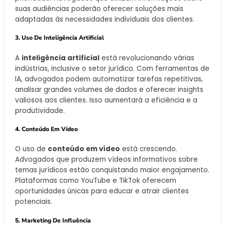
suas audiências poderão oferecer soluções mais
adaptadas às necessidades individuais dos clientes.
3. Uso De Inteligência Artificial
A
inteligência artificial
está revolucionando várias
indústrias, inclusive o setor jurídico. Com ferramentas de
IA, advogados podem automatizar tarefas repetitivas,
analisar grandes volumes de dados e oferecer insights
valiosos aos clientes. Isso aumentará a eficiência e a
produtividade.
4. Conteúdo Em Vídeo
O uso de
conteúdo em vídeo
está crescendo.
Advogados que produzem vídeos informativos sobre
temas jurídicos estão conquistando maior engajamento.
Plataformas como YouTube e TikTok oferecem
oportunidades únicas para educar e atrair clientes
potenciais.
5. Marketing De Influência