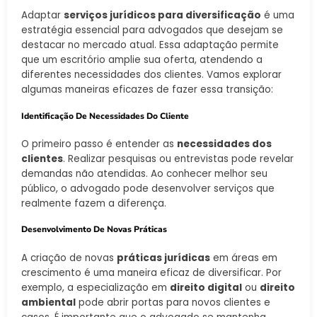
Adaptar
serviços jurídicos para diversificação
é uma
estratégia essencial para advogados que desejam se
destacar no mercado atual. Essa adaptação permite
que um escritório amplie sua oferta, atendendo a
diferentes necessidades dos clientes. Vamos explorar
algumas maneiras eficazes de fazer essa transição:
Identificação De Necessidades Do Cliente
O primeiro passo é entender as
necessidades dos
clientes
. Realizar pesquisas ou entrevistas pode revelar
demandas não atendidas. Ao conhecer melhor seu
público, o advogado pode desenvolver serviços que
realmente fazem a diferença.
Desenvolvimento De Novas Práticas
A criação de novas
práticas jurídicas
em áreas em
crescimento é uma maneira eficaz de diversificar. Por
exemplo, a especialização em
direito digital
ou
direito
ambiental
pode abrir portas para novos clientes e