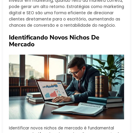
Investir em marketing, quando feito da maneira correta,
pode gerar um alto retorno. Estratégias como marketing
digital e SEO são uma forma eficiente de direcionar
clientes diretamente para o escritório, aumentando as
chances de conversão e a rentabilidade do negócio.
Identificando Novos Nichos De
Mercado
Identificar novos nichos de mercado é fundamental