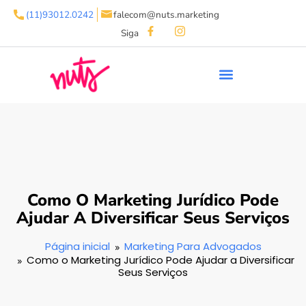
(11)93012.0242
falecom@nuts.marketing
Siga
Como O Marketing Jurídico Pode
Ajudar A Diversificar Seus Serviços
Página inicial
Marketing Para Advogados
Como o Marketing Jurídico Pode Ajudar a Diversificar
Seus Serviços