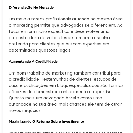
Diferenciação No Mercado
Em meio a tantos profissionais atuando na mesma área,
o marketing permite que advogados se diferenciem. Ao
focar em um nicho específico e desenvolver uma
proposta clara de valor, eles se tornam a escolha
preferida para clientes que buscam expertise em
determinadas questões legais.
Aumentando A Credibilidade
Um bom trabalho de marketing também contribui para
a credibilidade. Testemunhos de clientes, estudos de
caso e publicações em blogs especializados são formas
eficazes de demonstrar conhecimento e expertise.
Quanto mais um advogado é visto como uma
autoridade na sua área, mais chances ele tem de atrair
novos negócios.
Maximizando O Retorno Sobre Investimento