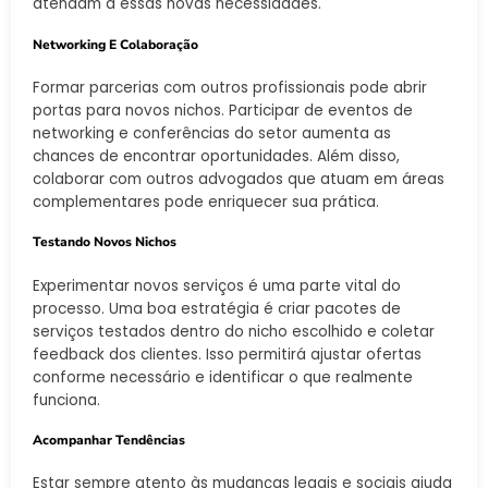
atendam a essas novas necessidades.
Networking E Colaboração
Formar parcerias com outros profissionais pode abrir
portas para novos nichos. Participar de eventos de
networking e conferências do setor aumenta as
chances de encontrar oportunidades. Além disso,
colaborar com outros advogados que atuam em áreas
complementares pode enriquecer sua prática.
Testando Novos Nichos
Experimentar novos serviços é uma parte vital do
processo. Uma boa estratégia é criar pacotes de
serviços testados dentro do nicho escolhido e coletar
feedback dos clientes. Isso permitirá ajustar ofertas
conforme necessário e identificar o que realmente
funciona.
Acompanhar Tendências
Estar sempre atento às mudanças legais e sociais ajuda