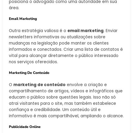
posiciona o advogado como uma autoridade em sua
área.
Email Marketing
Outra estratégia valiosa é o
email marketing
. Enviar
newsletters informativas ou atualizações sobre
mudanças na legislação pode manter os clientes
informados e conectados. Criar uma lista de contatos é
vital para alcançar diretamente o público interessado
nos serviços oferecidos.
Marketing De Conteúdo
O
marketing de conteúdo
envolve a criação e
compartilhamento de artigos, vídeos e infográficos que
educam o público sobre questões legais. Isso não só
atrai visitantes para o site, mas também estabelece
confiança e credibilidade. Um conteúdo útil e
informativo é mais compartilhável, ampliando o alcance.
Publicidade Online