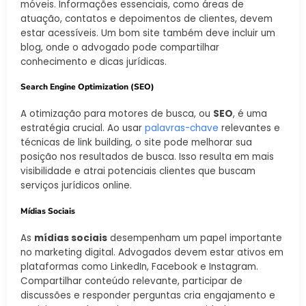
móveis. Informações essenciais, como áreas de
atuação, contatos e depoimentos de clientes, devem
estar acessíveis. Um bom site também deve incluir um
blog, onde o advogado pode compartilhar
conhecimento e dicas jurídicas.
Search Engine Optimization (SEO)
A otimização para motores de busca, ou
SEO
, é uma
estratégia crucial. Ao usar
palavras-chave
relevantes e
técnicas de link building, o site pode melhorar sua
posição nos resultados de busca. Isso resulta em mais
visibilidade e atrai potenciais clientes que buscam
serviços jurídicos online.
Mídias Sociais
As
mídias sociais
desempenham um papel importante
no marketing digital. Advogados devem estar ativos em
plataformas como LinkedIn, Facebook e Instagram.
Compartilhar conteúdo relevante, participar de
discussões e responder perguntas cria engajamento e