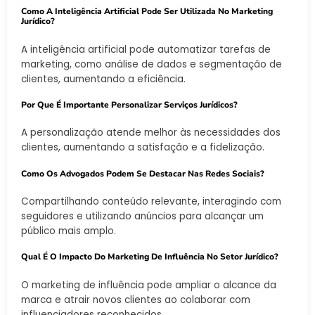
Como A Inteligência Artificial Pode Ser Utilizada No Marketing
Jurídico?
A inteligência artificial pode automatizar tarefas de
marketing, como análise de dados e segmentação de
clientes, aumentando a eficiência.
Por Que É Importante Personalizar Serviços Jurídicos?
A personalização atende melhor às necessidades dos
clientes, aumentando a satisfação e a fidelização.
Como Os Advogados Podem Se Destacar Nas Redes Sociais?
Compartilhando conteúdo relevante, interagindo com
seguidores e utilizando anúncios para alcançar um
público mais amplo.
Qual É O Impacto Do Marketing De Influência No Setor Jurídico?
O marketing de influência pode ampliar o alcance da
marca e atrair novos clientes ao colaborar com
influenciadores reconhecidos.