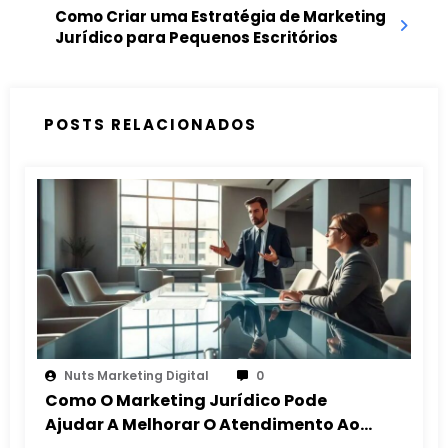
Como Criar uma Estratégia de Marketing
Jurídico para Pequenos Escritórios
POSTS RELACIONADOS
Nuts Marketing Digital
0
Como O Marketing Jurídico Pode
Ajudar A Melhorar O Atendimento Ao