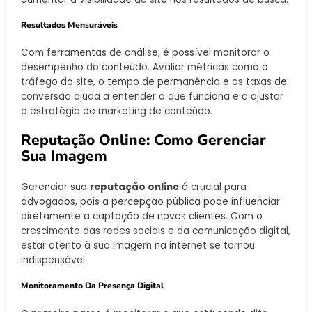
Resultados Mensuráveis
Com ferramentas de análise, é possível monitorar o
desempenho do conteúdo. Avaliar métricas como o
tráfego do site, o tempo de permanência e as taxas de
conversão ajuda a entender o que funciona e a ajustar
a estratégia de marketing de conteúdo.
Reputação Online: Como Gerenciar
Sua Imagem
Gerenciar sua
reputação online
é crucial para
advogados, pois a percepção pública pode influenciar
diretamente a captação de novos clientes. Com o
crescimento das redes sociais e da comunicação digital,
estar atento à sua imagem na internet se tornou
indispensável.
Monitoramento Da Presença Digital