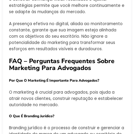
estratégias permite que você melhore continuamente e
se adapte às mudanças do mercado.
A presença efetiva no digital, aliada ao monitoramento
constante, garante que sua imagem esteja alinhada
com os objetivos do seu escritório. Não ignore a
potencialidade do marketing para transformar seus
esforços em resultados visíveis e duradouros.
FAQ – Perguntas Frequentes Sobre
Marketing Para Advogados
Por Que O Marketing É Importante Para Advogados?
O marketing é crucial para advogados, pois ajuda a
atrair novos clientes, construir reputação e estabelecer
autoridade no mercado.
O Que É Branding Jurídico?
Branding jurídico é o processo de construir e gerenciar a