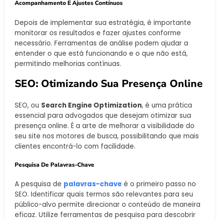
Acompanhamento E Ajustes Contínuos
Depois de implementar sua estratégia, é importante
monitorar os resultados e fazer ajustes conforme
necessário. Ferramentas de análise podem ajudar a
entender o que está funcionando e o que não está,
permitindo melhorias contínuas.
SEO: Otimizando Sua Presença Online
SEO, ou
Search Engine Optimization
, é uma prática
essencial para advogados que desejam otimizar sua
presença online. É a arte de melhorar a visibilidade do
seu site nos motores de busca, possibilitando que mais
clientes encontrá-lo com facilidade.
Pesquisa De Palavras-Chave
A pesquisa de
palavras-chave
é o primeiro passo no
SEO. Identificar quais termos são relevantes para seu
público-alvo permite direcionar o conteúdo de maneira
eficaz. Utilize ferramentas de pesquisa para descobrir