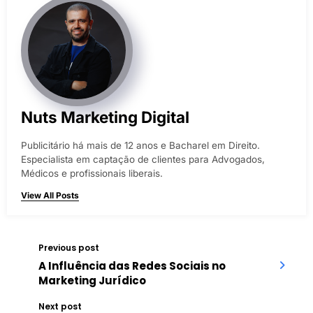
Nuts Marketing Digital
Publicitário há mais de 12 anos e Bacharel em Direito.
Especialista em captação de clientes para Advogados,
Médicos e profissionais liberais.
View All Posts
Previous post
A Influência das Redes Sociais no
Marketing Jurídico
Next post