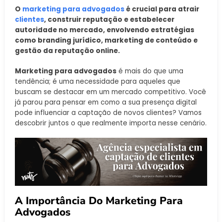
O
marketing para advogados
é crucial para atrair
clientes
, construir reputação e estabelecer
autoridade no mercado, envolvendo estratégias
como branding jurídico, marketing de conteúdo e
gestão da reputação online.
Marketing para advogados
é mais do que uma
tendência; é uma necessidade para aqueles que
buscam se destacar em um mercado competitivo. Você
já parou para pensar em como a sua presença digital
pode influenciar a captação de novos clientes? Vamos
descobrir juntos o que realmente importa nesse cenário.
A Importância Do Marketing Para
Advogados