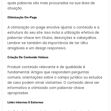
quais palavras são mais procuradas na sua área de
atuação.
Otimização On-Page
A otimização on-page envolve ajustar o conteúdo e a
estrutura do seu site. Isso inclui a utilização efetiva de
palavras-chave em títulos, descrições e cabeçalhos.
Lembre-se também da importância de ter URLs
amigáveis e um design responsivo.
Criação De Conteúdo Valioso
Produzir conteúdo relevante e de qualidade é
fundamental. Artigos que respondem perguntas
comuns, orientações sobre o campo jurídico ou estudos
de caso podem atrair visitantes. O conteúdo deve ser
informativo e otimizado com palavras-chave
apropriadas.
Links Internos E Externos