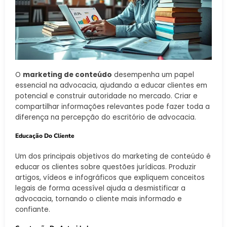
O
marketing de conteúdo
desempenha um papel
essencial na advocacia, ajudando a educar clientes em
potencial e construir autoridade no mercado. Criar e
compartilhar informações relevantes pode fazer toda a
diferença na percepção do escritório de advocacia.
Educação Do Cliente
Um dos principais objetivos do marketing de conteúdo é
educar os clientes sobre questões jurídicas. Produzir
artigos, vídeos e infográficos que expliquem conceitos
legais de forma acessível ajuda a desmistificar a
advocacia, tornando o cliente mais informado e
confiante.