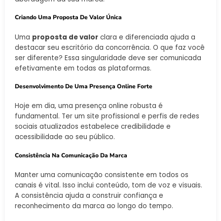
Criando Uma Proposta De Valor Única
Uma
proposta de valor
clara e diferenciada ajuda a
destacar seu escritório da concorrência. O que faz você
ser diferente? Essa singularidade deve ser comunicada
efetivamente em todas as plataformas.
Desenvolvimento De Uma Presença Online Forte
Hoje em dia, uma presença online robusta é
fundamental. Ter um site profissional e perfis de redes
sociais atualizados estabelece credibilidade e
acessibilidade ao seu público.
Consistência Na Comunicação Da Marca
Manter uma comunicação consistente em todos os
canais é vital. Isso inclui conteúdo, tom de voz e visuais.
A consistência ajuda a construir confiança e
reconhecimento da marca ao longo do tempo.