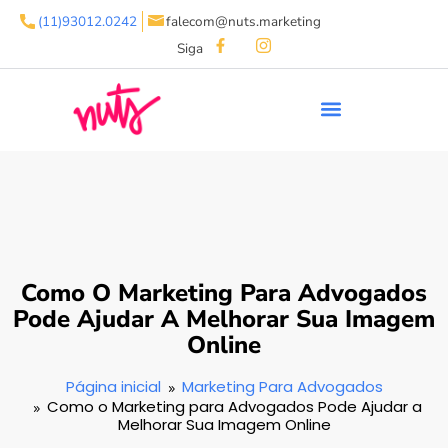
(11)93012.0242
falecom@nuts.marketing
Siga
Como O Marketing Para Advogados
Pode Ajudar A Melhorar Sua Imagem
Online
Página inicial
Marketing Para Advogados
Como o Marketing para Advogados Pode Ajudar a
Melhorar Sua Imagem Online