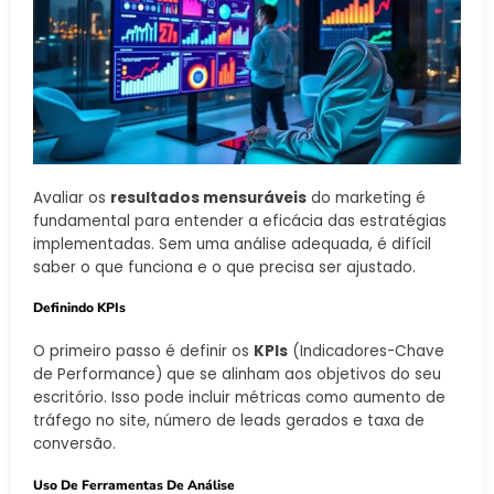
Avaliar os
resultados mensuráveis
do marketing é
fundamental para entender a eficácia das estratégias
implementadas. Sem uma análise adequada, é difícil
saber o que funciona e o que precisa ser ajustado.
Definindo KPIs
O primeiro passo é definir os
KPIs
(Indicadores-Chave
de Performance) que se alinham aos objetivos do seu
escritório. Isso pode incluir métricas como aumento de
tráfego no site, número de leads gerados e taxa de
conversão.
Uso De Ferramentas De Análise