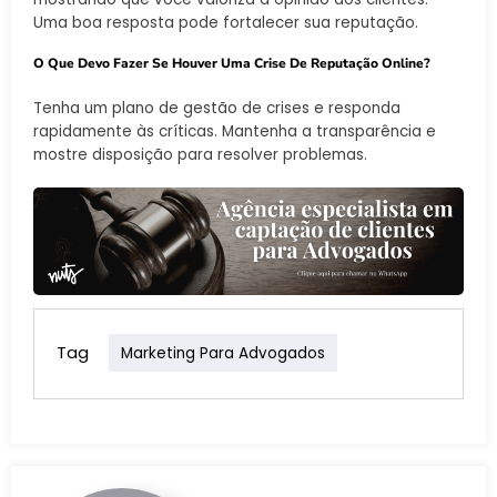
Uma boa resposta pode fortalecer sua reputação.
O Que Devo Fazer Se Houver Uma Crise De Reputação Online?
Tenha um plano de gestão de crises e responda
rapidamente às críticas. Mantenha a transparência e
mostre disposição para resolver problemas.
Tag
Marketing Para Advogados