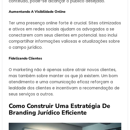
conteúdo, pode-se alcançar o público desejado.
Aumentando A Visibilidade Online
Ter uma presença online forte é crucial. Sites otimizados
e ativos em redes sociais ajudam os advogados a se
conectarem com seus clientes em potencial. Isso inclui
compartilhar informações valiosas e atualizações sobre
o campo jurídico.
Fidelizando Clientes
O marketing não é apenas sobre atrair novos clientes,
mas também sobre manter os que já existem. Um bom
atendimento e uma comunicação eficaz reforçam a
lealdade dos clientes e incentivam a recomendação de
seus serviços a outros.
Como Construir Uma Estratégia De
Branding Jurídico Eficiente