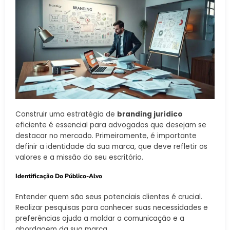
Construir uma estratégia de
branding jurídico
eficiente é essencial para advogados que desejam se
destacar no mercado. Primeiramente, é importante
definir a identidade da sua marca, que deve refletir os
valores e a missão do seu escritório.
Identificação Do Público-Alvo
Entender quem são seus potenciais clientes é crucial.
Realizar pesquisas para conhecer suas necessidades e
preferências ajuda a moldar a comunicação e a
abordagem da sua marca.