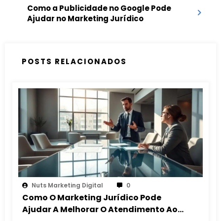
Como a Publicidade no Google Pode
Ajudar no Marketing Jurídico
POSTS RELACIONADOS
Nuts Marketing Digital
0
Como O Marketing Jurídico Pode
Ajudar A Melhorar O Atendimento Ao