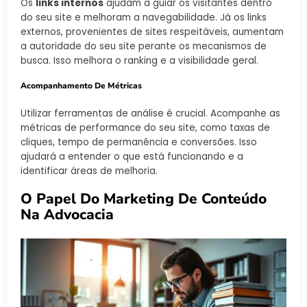
Os
links internos
ajudam a guiar os visitantes dentro
do seu site e melhoram a navegabilidade. Já os links
externos, provenientes de sites respeitáveis, aumentam
a autoridade do seu site perante os mecanismos de
busca. Isso melhora o ranking e a visibilidade geral.
Acompanhamento De Métricas
Utilizar ferramentas de análise é crucial. Acompanhe as
métricas de performance do seu site, como taxas de
cliques, tempo de permanência e conversões. Isso
ajudará a entender o que está funcionando e a
identificar áreas de melhoria.
O Papel Do Marketing De Conteúdo
Na Advocacia