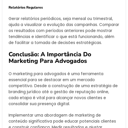
Relatórios Regulares
Gerar relatórios periódicos, seja mensal ou trimestral,
ajuda a visualizar a evolução das campanhas. Comparar
os resultados com períodos anteriores pode mostrar
tendências e identificar o que está funcionando, além
de facilitar a tomada de decisões estratégicas.
Conclusão: A Importância Do
Marketing Para Advogados
O marketing para advogados é uma ferramenta
essencial para se destacar em um mercado
competitivo. Desde a construção de uma estratégia de
branding jurídico até a gestão de reputação online,
cada etapa é vital para alcançar novos clientes e
consolidar sua presença digital.
Implementar uma abordagem de marketing de
conteúdo significativa pode educar potenciais clientes
e construir confiança. Medir resultados e ajustar