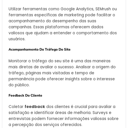
Utilizar ferramentas como Google Analytics, SEMrush ou
ferramentas específicas de marketing pode facilitar o
acompanhamento do desempenho das suas
campanhas. Essas plataformas oferecem dados
valiosos que ajudam a entender o comportamento dos
usuários.
Acompanhamento Do Tráfego Do Site
Monitorar o tráfego do seu site é uma das maneiras
mais diretas de avaliar o sucesso. Analisar a origem do
tráfego, páginas mais visitadas e tempo de
permanência pode oferecer insights sobre o interesse
do público.
Feedback Do Cliente
Coletar
feedback
dos clientes é crucial para avaliar a
satisfação e identificar áreas de melhoria. Surveys e
entrevistas podem fornecer informações valiosas sobre
a percepção dos serviços oferecidos.