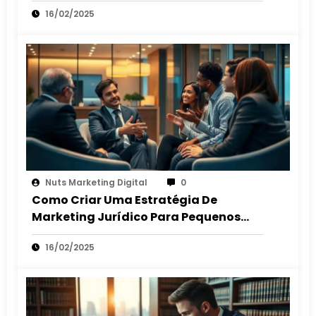
Cliente
16/02/2025
Nuts Marketing Digital
0
Como Criar Uma Estratégia De
Marketing Jurídico Para Pequenos
Escritórios
16/02/2025