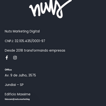
Nuts Marketing Digital
CNPJ: 32.105.435/0001-97
Desde 2018 transformando empresas
Office