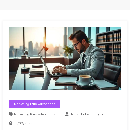
Marketing Para Advogados
Marketing Para Advogados
Nuts Marketing Digital
15/02/2025