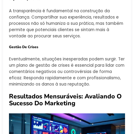
A transparência é fundamental na construção da
confiança. Compartilhar sua experiência, resultados e
processos não só humaniza a sua prática, mas também
permite que potenciais clientes se sintam mais à
vontade ao procurar seus serviços.
Gestão De Crises
Eventualmente, situações inesperadas podem surgir. Ter
um plano de gestão de crises é essencial para lidar com
comentários negativos ou controvérsias de forma
eficaz. Responda rapidamente e com profissionalismo,
minimizando os danos à sua reputação.
Resultados Mensuráveis: Avaliando O
Sucesso Do Marketing