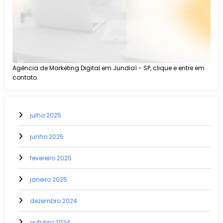
Agência de Marketing Digital em Jundiaí - SP, clique e entre em
contato.
julho 2025
junho 2025
fevereiro 2025
janeiro 2025
dezembro 2024
outubro 2024