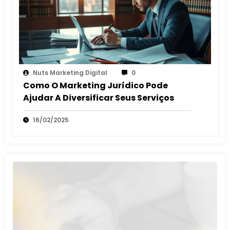
Nuts Marketing Digital
0
Como O Marketing Jurídico Pode
Ajudar A Diversificar Seus Serviços
16/02/2025