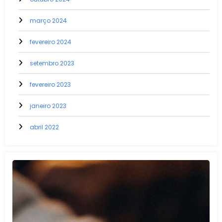
março 2024
fevereiro 2024
setembro 2023
fevereiro 2023
janeiro 2023
abril 2022