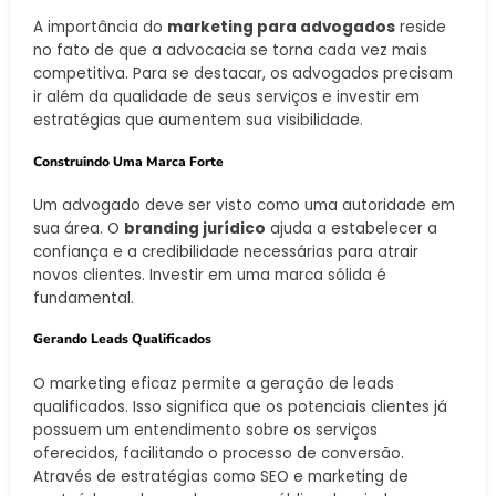
A importância do
marketing para advogados
reside
no fato de que a advocacia se torna cada vez mais
competitiva. Para se destacar, os advogados precisam
ir além da qualidade de seus serviços e investir em
estratégias que aumentem sua visibilidade.
Construindo Uma Marca Forte
Um advogado deve ser visto como uma autoridade em
sua área. O
branding jurídico
ajuda a estabelecer a
confiança e a credibilidade necessárias para atrair
novos clientes. Investir em uma marca sólida é
fundamental.
Gerando Leads Qualificados
O marketing eficaz permite a geração de leads
qualificados. Isso significa que os potenciais clientes já
possuem um entendimento sobre os serviços
oferecidos, facilitando o processo de conversão.
Através de estratégias como SEO e marketing de