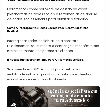
Ferramentas como software de gestão de casos,
plataformas de redes sociais e ferramentas de análise
de dados são essenciais para otimizar o trabalho.
Como A Interação Nas Redes Sociais Pode Beneficiar Minha
Prática?
Interagir nas redes sociais ajuda a construir
relacionamentos, aumenta a confiança e mantém a sua
marca na mente dos potenciais clientes.
É Necessário Investir Em SEO Para O Marketing Jurídico?
Sim, investir em SEO é crucial para melhorar a
visibilidade online e garantir que potenciais clientes
encontrem seu escritório facilmente.