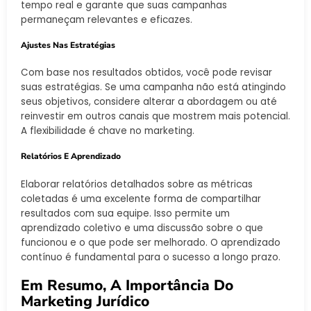
tempo real e garante que suas campanhas
permaneçam relevantes e eficazes.
Ajustes Nas Estratégias
Com base nos resultados obtidos, você pode revisar
suas estratégias. Se uma campanha não está atingindo
seus objetivos, considere alterar a abordagem ou até
reinvestir em outros canais que mostrem mais potencial.
A flexibilidade é chave no marketing.
Relatórios E Aprendizado
Elaborar relatórios detalhados sobre as métricas
coletadas é uma excelente forma de compartilhar
resultados com sua equipe. Isso permite um
aprendizado coletivo e uma discussão sobre o que
funcionou e o que pode ser melhorado. O aprendizado
contínuo é fundamental para o sucesso a longo prazo.
Em Resumo, A Importância Do
Marketing Jurídico