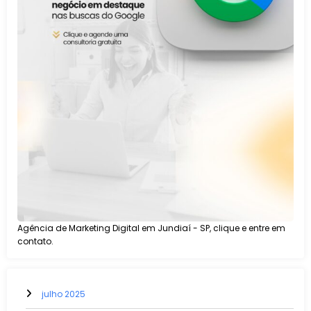
Agência de Marketing Digital em Jundiaí - SP, clique e entre em
contato.
julho 2025