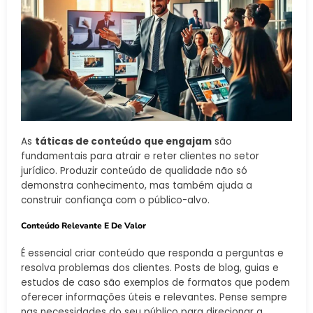
As
táticas de conteúdo que engajam
são
fundamentais para atrair e reter clientes no setor
jurídico. Produzir conteúdo de qualidade não só
demonstra conhecimento, mas também ajuda a
construir confiança com o público-alvo.
Conteúdo Relevante E De Valor
É essencial criar conteúdo que responda a perguntas e
resolva problemas dos clientes. Posts de blog, guias e
estudos de caso são exemplos de formatos que podem
oferecer informações úteis e relevantes. Pense sempre
nas necessidades do seu público para direcionar a