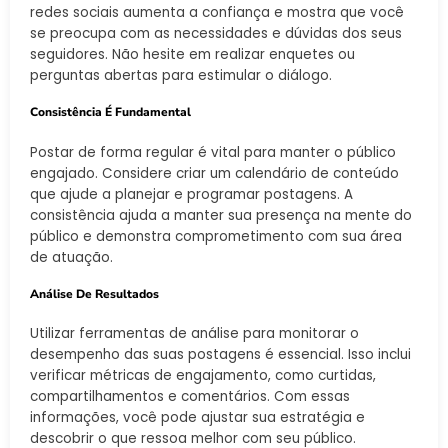
redes sociais aumenta a confiança e mostra que você
se preocupa com as necessidades e dúvidas dos seus
seguidores. Não hesite em realizar enquetes ou
perguntas abertas para estimular o diálogo.
Consistência É Fundamental
Postar de forma regular é vital para manter o público
engajado. Considere criar um calendário de conteúdo
que ajude a planejar e programar postagens. A
consistência ajuda a manter sua presença na mente do
público e demonstra comprometimento com sua área
de atuação.
Análise De Resultados
Utilizar ferramentas de análise para monitorar o
desempenho das suas postagens é essencial. Isso inclui
verificar métricas de engajamento, como curtidas,
compartilhamentos e comentários. Com essas
informações, você pode ajustar sua estratégia e
descobrir o que ressoa melhor com seu público.