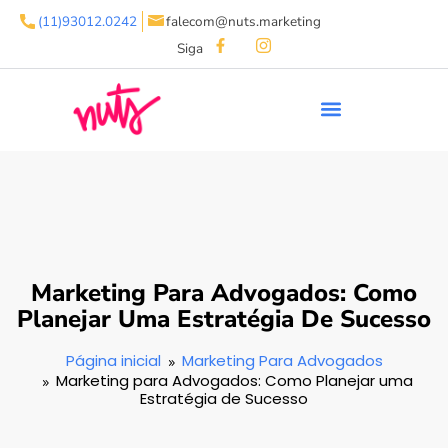
(11)93012.0242
falecom@nuts.marketing
Siga
Marketing Para Advogados: Como
Planejar Uma Estratégia De Sucesso
Página inicial
Marketing Para Advogados
Marketing para Advogados: Como Planejar uma
Estratégia de Sucesso