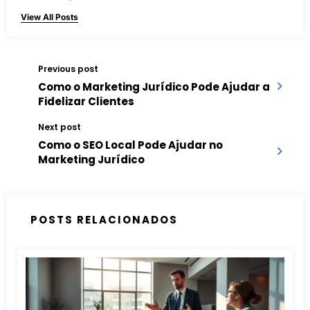
View All Posts
Previous post
Como o Marketing Jurídico Pode Ajudar a
Fidelizar Clientes
Next post
Como o SEO Local Pode Ajudar no
Marketing Jurídico
POSTS RELACIONADOS