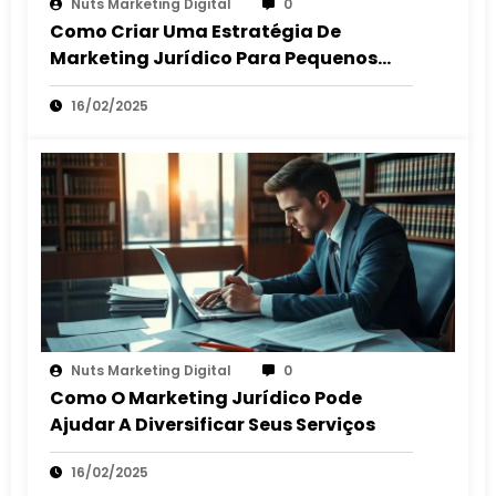
Nuts Marketing Digital
0
Como Criar Uma Estratégia De
Marketing Jurídico Para Pequenos
Escritórios
16/02/2025
Nuts Marketing Digital
0
Como O Marketing Jurídico Pode
Ajudar A Diversificar Seus Serviços
16/02/2025