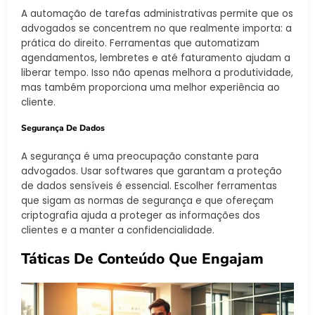
A automação de tarefas administrativas permite que os
advogados se concentrem no que realmente importa: a
prática do direito. Ferramentas que automatizam
agendamentos, lembretes e até faturamento ajudam a
liberar tempo. Isso não apenas melhora a produtividade,
mas também proporciona uma melhor experiência ao
cliente.
Segurança De Dados
A segurança é uma preocupação constante para
advogados. Usar softwares que garantam a proteção
de dados sensíveis é essencial. Escolher ferramentas
que sigam as normas de segurança e que ofereçam
criptografia ajuda a proteger as informações dos
clientes e a manter a confidencialidade.
Táticas De Conteúdo Que Engajam