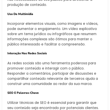
produção de conteúdo.
Uso De Multimídia
Incorporar elementos visuais, como imagens e vídeos,
pode aumentar o engajamento. Um vídeo explicativo
sobre um tema jurídico ou infográficos que resumem
informações complexas são ótimos para manter o
público interessado e facilitar a compreensão.
Interação Nas Redes Sociais
As redes sociais são uma ferramenta poderosa para
promover conteúdo e interagir com o público.
Responder a comentários, participar de discussões e
compartilhar conteúdo relevante de terceiros ajuda a
construir uma comunidade ao redor da sua marca.
SEO E Palavras-Chave
Utilizar técnicas de SEO é essencial para garantir que
seu conteúdo seja encontrado por potenciais clientes.