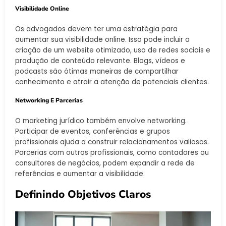
Visibilidade Online
Os advogados devem ter uma estratégia para
aumentar sua visibilidade online. Isso pode incluir a
criação de um website otimizado, uso de redes sociais e
produção de conteúdo relevante. Blogs, vídeos e
podcasts são ótimas maneiras de compartilhar
conhecimento e atrair a atenção de potenciais clientes.
Networking E Parcerias
O marketing jurídico também envolve networking.
Participar de eventos, conferências e grupos
profissionais ajuda a construir relacionamentos valiosos.
Parcerias com outros profissionais, como contadores ou
consultores de negócios, podem expandir a rede de
referências e aumentar a visibilidade.
Definindo Objetivos Claros