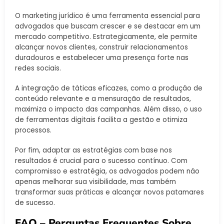
O marketing jurídico é uma ferramenta essencial para
advogados que buscam crescer e se destacar em um
mercado competitivo. Estrategicamente, ele permite
alcançar novos clientes, construir relacionamentos
duradouros e estabelecer uma presença forte nas
redes sociais.
A integração de táticas eficazes, como a produção de
conteúdo relevante e a mensuração de resultados,
maximiza o impacto das campanhas. Além disso, o uso
de ferramentas digitais facilita a gestão e otimiza
processos.
Por fim, adaptar as estratégias com base nos
resultados é crucial para o sucesso contínuo. Com
compromisso e estratégia, os advogados podem não
apenas melhorar sua visibilidade, mas também
transformar suas práticas e alcançar novos patamares
de sucesso.
FAQ – Perguntas Frequentes Sobre