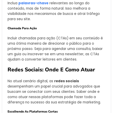
Inclua
palavras-chave
relevantes ao longo do
conteúdo, mas de forma natural. Isso melhora a
visibilidade nos mecanismos de busca e atrai tráfego
para seu site.
Chamada Para Ação
Incluir chamadas para ação (CTAs) em seu conteúdo é
uma ótima maneira de direcionar o público para o
próximo passo. Seja para agendar uma consulta, baixar
um guia ou inscrever-se em uma newsletter, as CTAs
ajudam a converter leitores em clientes.
Redes Sociais: Onde E Como Atuar
No atual cenário digital, as
redes sociais
desempenham um papel crucial para advogados que
buscam se conectar com seus clientes. Saber onde e
como atuar nessas plataformas pode fazer toda a
diferença no sucesso da sua estratégia de marketing.
Escolhendo As Plataformas Certas