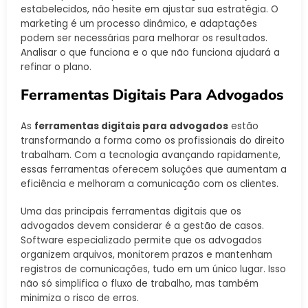
estabelecidos, não hesite em ajustar sua estratégia. O
marketing é um processo dinâmico, e adaptações
podem ser necessárias para melhorar os resultados.
Analisar o que funciona e o que não funciona ajudará a
refinar o plano.
Ferramentas Digitais Para Advogados
As
ferramentas digitais para advogados
estão
transformando a forma como os profissionais do direito
trabalham. Com a tecnologia avançando rapidamente,
essas ferramentas oferecem soluções que aumentam a
eficiência e melhoram a comunicação com os clientes.
Uma das principais ferramentas digitais que os
advogados devem considerar é a gestão de casos.
Software especializado permite que os advogados
organizem arquivos, monitorem prazos e mantenham
registros de comunicações, tudo em um único lugar. Isso
não só simplifica o fluxo de trabalho, mas também
minimiza o risco de erros.