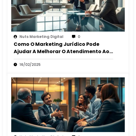
Nuts Marketing Digital
0
Como O Marketing Jurídico Pode
Ajudar A Melhorar O Atendimento Ao
Cliente
16/02/2025