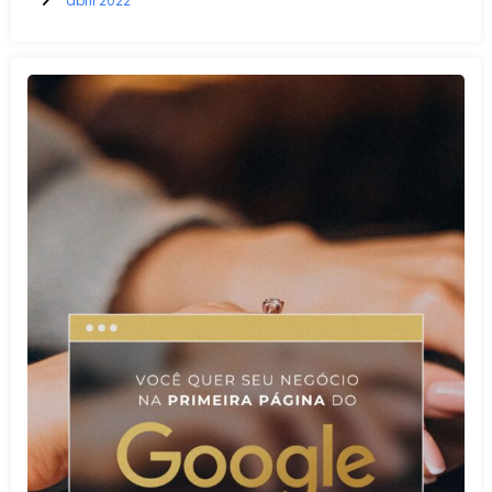
abril 2022