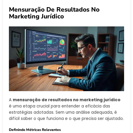
Mensuração De Resultados No
Marketing Jurídico
A
mensuração de resultados no marketing jurídico
é uma etapa crucial para entender a eficácia das
estratégias adotadas. Sem uma análise adequada, é
difícil saber o que funciona e o que precisa ser ajustado.
Definindo Métricas Relevantes