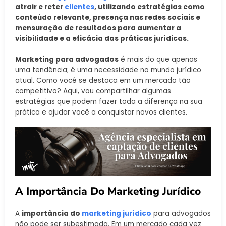
atrair e reter
clientes
, utilizando estratégias como
conteúdo relevante, presença nas redes sociais e
mensuração de resultados para aumentar a
visibilidade e a eficácia das práticas jurídicas.
Marketing para advogados
é mais do que apenas
uma tendência; é uma necessidade no mundo jurídico
atual. Como você se destaca em um mercado tão
competitivo? Aqui, vou compartilhar algumas
estratégias que podem fazer toda a diferença na sua
prática e ajudar você a conquistar novos clientes.
A Importância Do Marketing Jurídico
A
importância do
marketing jurídico
para advogados
não pode ser subestimada. Em um mercado cada vez