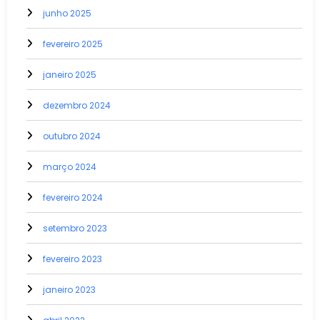
junho 2025
fevereiro 2025
janeiro 2025
dezembro 2024
outubro 2024
março 2024
fevereiro 2024
setembro 2023
fevereiro 2023
janeiro 2023