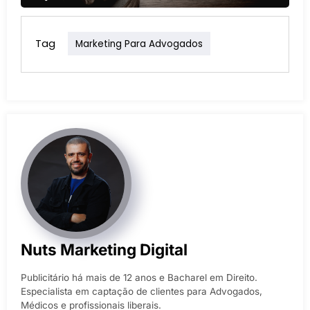
Tag
Marketing Para Advogados
Nuts Marketing Digital
Publicitário há mais de 12 anos e Bacharel em Direito.
Especialista em captação de clientes para Advogados,
Médicos e profissionais liberais.