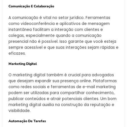
Comunicação E Colaboração
A comunicação é vital no setor jurídico. Ferramentas
como videoconferência e aplicativos de mensagem
instantânea facilitam a interação com clientes e
colegas, especialmente quando a comunicação
presencial não é possível. Isso garante que você esteja
sempre acessível e que suas interações sejam rápidas e
eficazes.
Marketing Digital
O marketing digital também é crucial para advogados
que desejam expandir sua presença online. Plataformas
como redes sociais e ferramentas de e-mail marketing
podem ser utilizadas para compartilhar conhecimento,
publicar conteúdos e atrair potenciais clientes. Um bom
marketing digital auxilia na construção da reputação e
visibilidade.
Automação De Tarefas