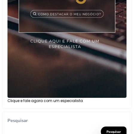
Clique e fale agora com um especialista
Pesquisar
Pesquisar