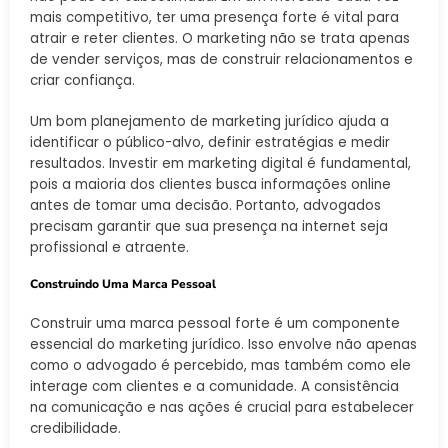
mais competitivo, ter uma presença forte é vital para
atrair e reter clientes. O marketing não se trata apenas
de vender serviços, mas de construir relacionamentos e
criar confiança.
Um bom planejamento de marketing jurídico ajuda a
identificar o público-alvo, definir estratégias e medir
resultados. Investir em marketing digital é fundamental,
pois a maioria dos clientes busca informações online
antes de tomar uma decisão. Portanto, advogados
precisam garantir que sua presença na internet seja
profissional e atraente.
Construindo Uma Marca Pessoal
Construir uma marca pessoal forte é um componente
essencial do marketing jurídico. Isso envolve não apenas
como o advogado é percebido, mas também como ele
interage com clientes e a comunidade. A consistência
na comunicação e nas ações é crucial para estabelecer
credibilidade.