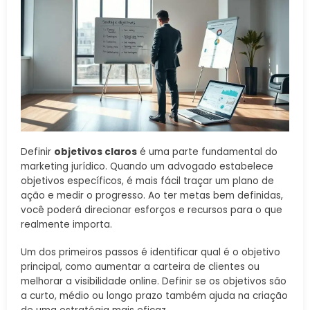
Definir
objetivos claros
é uma parte fundamental do
marketing jurídico. Quando um advogado estabelece
objetivos específicos, é mais fácil traçar um plano de
ação e medir o progresso. Ao ter metas bem definidas,
você poderá direcionar esforços e recursos para o que
realmente importa.
Um dos primeiros passos é identificar qual é o objetivo
principal, como aumentar a carteira de clientes ou
melhorar a visibilidade online. Definir se os objetivos são
a curto, médio ou longo prazo também ajuda na criação