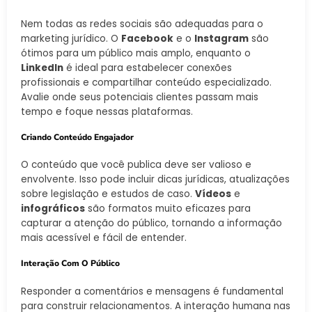
Nem todas as redes sociais são adequadas para o
marketing jurídico. O
Facebook
e o
Instagram
são
ótimos para um público mais amplo, enquanto o
LinkedIn
é ideal para estabelecer conexões
profissionais e compartilhar conteúdo especializado.
Avalie onde seus potenciais clientes passam mais
tempo e foque nessas plataformas.
Criando Conteúdo Engajador
O conteúdo que você publica deve ser valioso e
envolvente. Isso pode incluir dicas jurídicas, atualizações
sobre legislação e estudos de caso.
Vídeos
e
infográficos
são formatos muito eficazes para
capturar a atenção do público, tornando a informação
mais acessível e fácil de entender.
Interação Com O Público
Responder a comentários e mensagens é fundamental
para construir relacionamentos. A interação humana nas