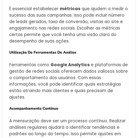
É essencial estabelecer
métricas
que ajudem a medir o
sucesso das suas campanhas. Isso pode incluir número
de leads gerados, taxa de conversão, visitas ao site e
engajamento nas redes sociais. Escolher as métricas
certas permite que você tenha uma visão clara do
desempenho de suas ações.
Utilização De Ferramentas De Análise
Ferramentas como
Google Analytics
e plataformas de
gestão de redes sociais oferecem dados valiosos sobre
o comportamento dos usuários. Com essas
informações, você pode identificar quais estratégias
estão atraindo mais clientes e quais precisam de
ajustes.
Acompanhamento Contínuo
A mensuração deve ser um processo contínuo. Realizar
análises regulares ajudará a identificar tendências e
padrões ao longo do tempo. Isso permite ajustes em