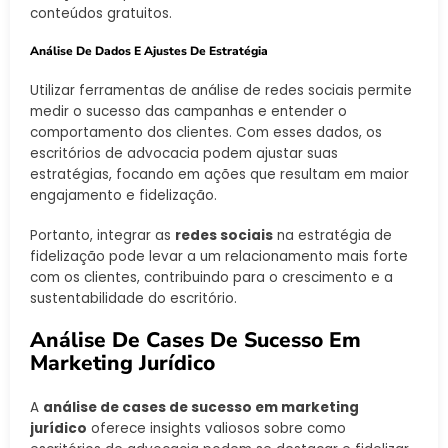
conteúdos gratuitos.
Análise De Dados E Ajustes De Estratégia
Utilizar ferramentas de análise de redes sociais permite
medir o sucesso das campanhas e entender o
comportamento dos clientes. Com esses dados, os
escritórios de advocacia podem ajustar suas
estratégias, focando em ações que resultam em maior
engajamento e fidelização.
Portanto, integrar as
redes sociais
na estratégia de
fidelização pode levar a um relacionamento mais forte
com os clientes, contribuindo para o crescimento e a
sustentabilidade do escritório.
Análise De Cases De Sucesso Em
Marketing Jurídico
A
análise de cases de sucesso em marketing
jurídico
oferece insights valiosos sobre como