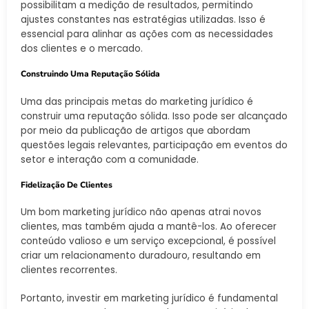
possibilitam a medição de resultados, permitindo
ajustes constantes nas estratégias utilizadas. Isso é
essencial para alinhar as ações com as necessidades
dos clientes e o mercado.
Construindo Uma Reputação Sólida
Uma das principais metas do marketing jurídico é
construir uma reputação sólida. Isso pode ser alcançado
por meio da publicação de artigos que abordam
questões legais relevantes, participação em eventos do
setor e interação com a comunidade.
Fidelização De Clientes
Um bom marketing jurídico não apenas atrai novos
clientes, mas também ajuda a mantê-los. Ao oferecer
conteúdo valioso e um serviço excepcional, é possível
criar um relacionamento duradouro, resultando em
clientes recorrentes.
Portanto, investir em marketing jurídico é fundamental