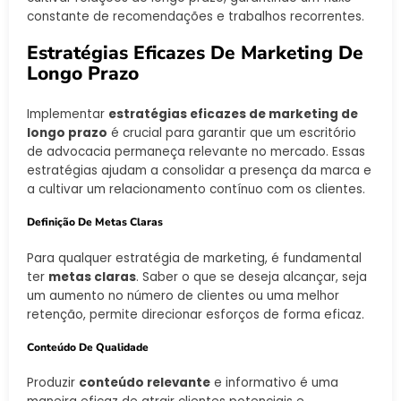
constante de recomendações e trabalhos recorrentes.
Estratégias Eficazes De Marketing De
Longo Prazo
Implementar
estratégias eficazes de marketing de
longo prazo
é crucial para garantir que um escritório
de advocacia permaneça relevante no mercado. Essas
estratégias ajudam a consolidar a presença da marca e
a cultivar um relacionamento contínuo com os clientes.
Definição De Metas Claras
Para qualquer estratégia de marketing, é fundamental
ter
metas claras
. Saber o que se deseja alcançar, seja
um aumento no número de clientes ou uma melhor
retenção, permite direcionar esforços de forma eficaz.
Conteúdo De Qualidade
Produzir
conteúdo relevante
e informativo é uma