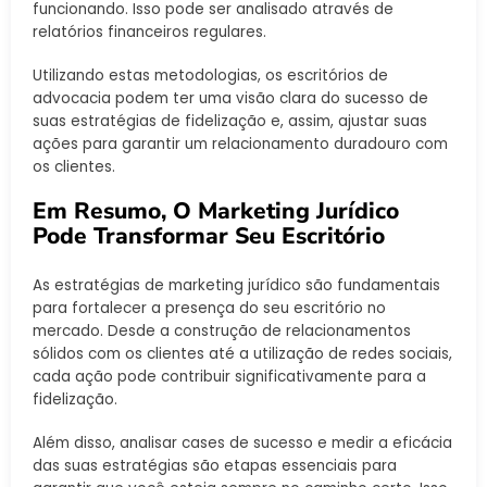
funcionando. Isso pode ser analisado através de
relatórios financeiros regulares.
Utilizando estas metodologias, os escritórios de
advocacia podem ter uma visão clara do sucesso de
suas estratégias de fidelização e, assim, ajustar suas
ações para garantir um relacionamento duradouro com
os clientes.
Em Resumo, O Marketing Jurídico
Pode Transformar Seu Escritório
As estratégias de marketing jurídico são fundamentais
para fortalecer a presença do seu escritório no
mercado. Desde a construção de relacionamentos
sólidos com os clientes até a utilização de redes sociais,
cada ação pode contribuir significativamente para a
fidelização.
Além disso, analisar cases de sucesso e medir a eficácia
das suas estratégias são etapas essenciais para