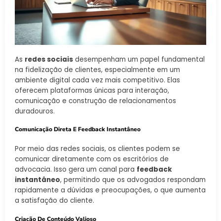
As
redes sociais
desempenham um papel fundamental
na fidelização de clientes, especialmente em um
ambiente digital cada vez mais competitivo. Elas
oferecem plataformas únicas para interação,
comunicação e construção de relacionamentos
duradouros.
Comunicação Direta E Feedback Instantâneo
Por meio das redes sociais, os clientes podem se
comunicar diretamente com os escritórios de
advocacia. Isso gera um canal para
feedback
instantâneo
, permitindo que os advogados respondam
rapidamente a dúvidas e preocupações, o que aumenta
a satisfação do cliente.
Criação De Conteúdo Valioso