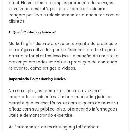
atual. Ele vai além da simples promoção de serviços,
envolvendo estratégias que visam construir uma
imagem positiva e relacionamentos duradouros com os
clientes.
O Que É Marketing Jurídico?
Marketing jurídico refere-se ao conjunto de práticas e
estratégias utilizadas por profissionais do direito para
atrair e reter clientes. Isso inclui a criação de um site, a
presença em redes sociais e a produção de conteúdo
relevante, como artigos e vídeos.
Importância Do Marketing Jurídico
Na era digital, os clientes estão cada vez mais
informados e exigentes. Um bom marketing jurídico
permite que os escritórios se comuniquem de maneira
eficaz com seu público-alvo, oferecendo informações
úteis e demonstrando expertise.
As ferramentas de marketing digital também