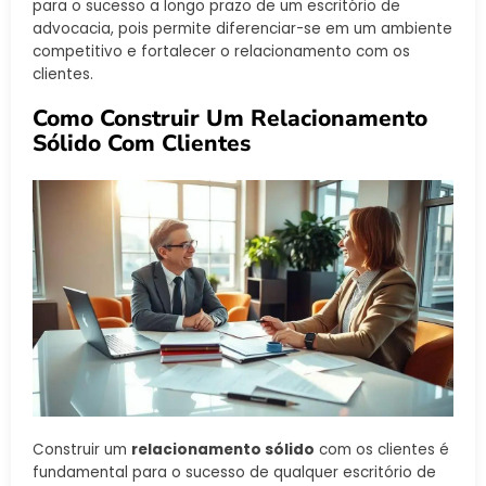
para o sucesso a longo prazo de um escritório de
advocacia, pois permite diferenciar-se em um ambiente
competitivo e fortalecer o relacionamento com os
clientes.
Como Construir Um Relacionamento
Sólido Com Clientes
Construir um
relacionamento sólido
com os clientes é
fundamental para o sucesso de qualquer escritório de