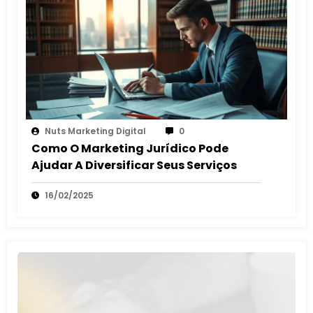
Nuts Marketing Digital
0
Como O Marketing Jurídico Pode
Ajudar A Diversificar Seus Serviços
16/02/2025