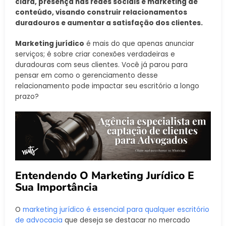
clara, presença nas redes sociais e marketing de
conteúdo, visando construir relacionamentos
duradouros e aumentar a satisfação dos clientes.
Marketing jurídico
é mais do que apenas anunciar
serviços; é sobre criar conexões verdadeiras e
duradouras com seus clientes. Você já parou para
pensar em como o gerenciamento desse
relacionamento pode impactar seu escritório a longo
prazo?
Entendendo O Marketing Jurídico E
Sua Importância
O
marketing jurídico é essencial para qualquer escritório
de advocacia
que deseja se destacar no mercado