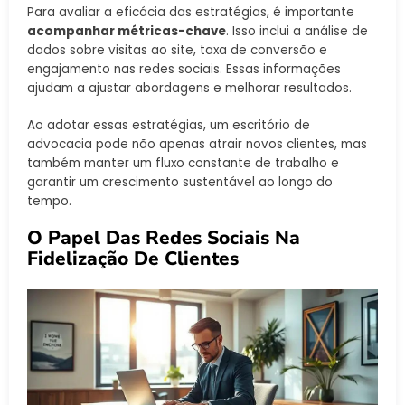
Para avaliar a eficácia das estratégias, é importante
acompanhar métricas-chave
. Isso inclui a análise de
dados sobre visitas ao site, taxa de conversão e
engajamento nas redes sociais. Essas informações
ajudam a ajustar abordagens e melhorar resultados.
Ao adotar essas estratégias, um escritório de
advocacia pode não apenas atrair novos clientes, mas
também manter um fluxo constante de trabalho e
garantir um crescimento sustentável ao longo do
tempo.
O Papel Das Redes Sociais Na
Fidelização De Clientes