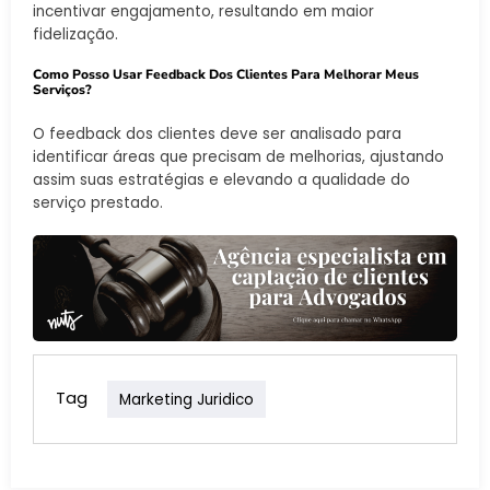
incentivar engajamento, resultando em maior
fidelização.
Como Posso Usar Feedback Dos Clientes Para Melhorar Meus
Serviços?
O feedback dos clientes deve ser analisado para
identificar áreas que precisam de melhorias, ajustando
assim suas estratégias e elevando a qualidade do
serviço prestado.
Tag
Marketing Juridico