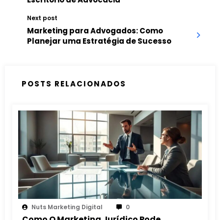
Next post
Marketing para Advogados: Como
Planejar uma Estratégia de Sucesso
POSTS RELACIONADOS
Nuts Marketing Digital
0
Como O Marketing Jurídico Pode