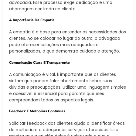
advocacia. Esse processo exige dedicação e uma
abordagem centrada no cliente.
A Importância Da Empatia
A empatia é a base para entender as necessidades dos
clientes. Ao se colocar no lugar do outro, o advogado
pode oferecer soluções mais adequadas e
personalizadas, o que demonstra cuidado e atenção.
Comunicação Clara E Transparente
A comunicação é vital. É importante que os clientes
sintam que podem falar abertamente sobre suas
dúvidas e preocupações. Utilizar uma linguagem simples
e acessível é essencial para garantir que eles
compreendam todos os aspectos legais.
Feedback E Melhorias Contínuas
Solicitar feedback dos clientes ajuda a identificar áreas
de melhoria e a adequar os serviços oferecidos. Isso