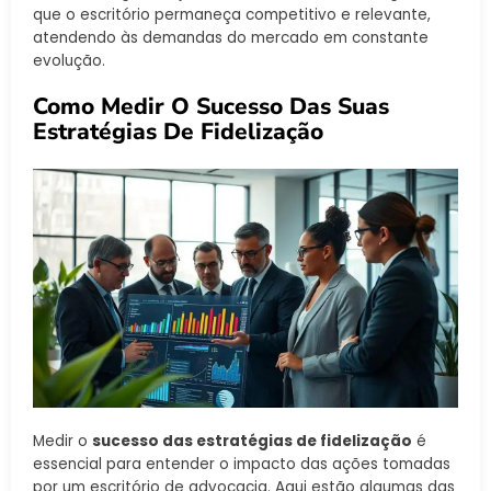
que o escritório permaneça competitivo e relevante,
atendendo às demandas do mercado em constante
evolução.
Como Medir O Sucesso Das Suas
Estratégias De Fidelização
Medir o
sucesso das estratégias de fidelização
é
essencial para entender o impacto das ações tomadas
por um escritório de advocacia. Aqui estão algumas das