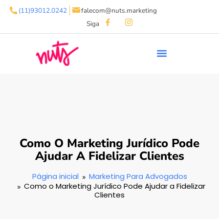
(11)93012.0242
falecom@nuts.marketing
Siga
Como O Marketing Jurídico Pode
Ajudar A Fidelizar Clientes
Página inicial
Marketing Para Advogados
Como o Marketing Jurídico Pode Ajudar a Fidelizar
Clientes