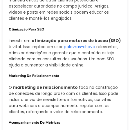
maneira eficaz de atrair clientes potenciais e
estabelecer autoridade no campo jurídico. Artigos,
vídeos e posts em redes sociais podem educar os
clientes e mantê-los engajados.
Otimização Para SEO
Investir em
otimização para motores de busca (SEO)
é vital. Isso implica em usar
palavras-chave
relevantes,
otimizar descrições e garantir que o conteúdo esteja
alinhado com as consultas dos usuários. Um bom SEO
ajuda a aumentar a visibilidade online.
Marketing De Relacionamento
O
marketing de relacionamento
foca na construção
de conexões de longo prazo com os clientes. Isso pode
incluir o envio de newsletters informativas, convites
para webinars e acompanhamento regular com os
clientes, reforçando o valor do relacionamento.
Acompanhamento De Métricas