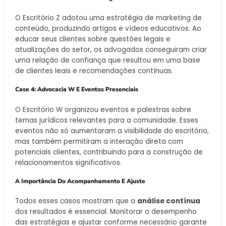
O Escritório Z adotou uma estratégia de marketing de
conteúdo, produzindo artigos e vídeos educativos. Ao
educar seus clientes sobre questões legais e
atualizações do setor, os advogados conseguiram criar
uma relação de confiança que resultou em uma base
de clientes leais e recomendações contínuas.
Case 4: Advocacia W E Eventos Presenciais
O Escritório W organizou eventos e palestras sobre
temas jurídicos relevantes para a comunidade. Esses
eventos não só aumentaram a visibilidade do escritório,
mas também permitiram a interação direta com
potenciais clientes, contribuindo para a construção de
relacionamentos significativos.
A Importância Do Acompanhamento E Ajuste
Todos esses casos mostram que a
análise contínua
dos resultados é essencial. Monitorar o desempenho
das estratégias e ajustar conforme necessário garante