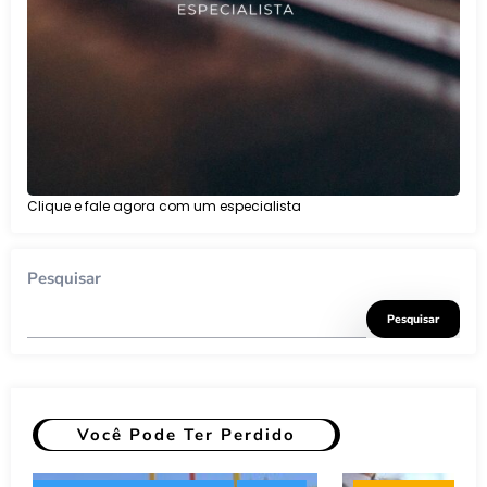
Clique e fale agora com um especialista
Pesquisar
Pesquisar
Você Pode Ter Perdido