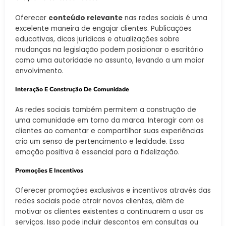
Oferecer
conteúdo relevante
nas redes sociais é uma
excelente maneira de engajar clientes. Publicações
educativas, dicas jurídicas e atualizações sobre
mudanças na legislação podem posicionar o escritório
como uma autoridade no assunto, levando a um maior
envolvimento.
Interação E Construção De Comunidade
As redes sociais também permitem a construção de
uma comunidade em torno da marca. Interagir com os
clientes ao comentar e compartilhar suas experiências
cria um senso de pertencimento e lealdade. Essa
emoção positiva é essencial para a fidelização.
Promoções E Incentivos
Oferecer promoções exclusivas e incentivos através das
redes sociais pode atrair novos clientes, além de
motivar os clientes existentes a continuarem a usar os
serviços. Isso pode incluir descontos em consultas ou