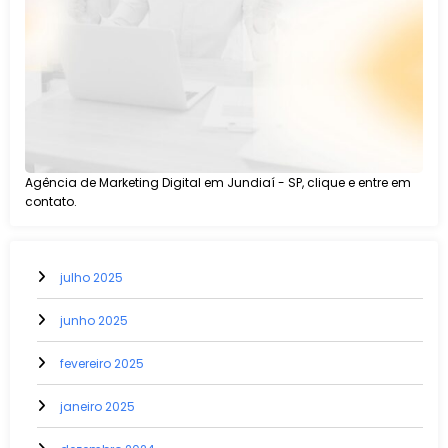
Agência de Marketing Digital em Jundiaí - SP, clique e entre em
contato.
julho 2025
junho 2025
fevereiro 2025
janeiro 2025