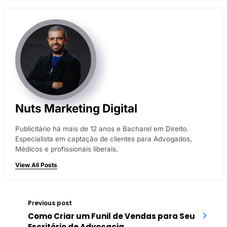
Nuts Marketing Digital
Publicitário há mais de 12 anos e Bacharel em Direito.
Especialista em captação de clientes para Advogados,
Médicos e profissionais liberais.
View All Posts
Previous post
Como Criar um Funil de Vendas para Seu
Escritório de Advocacia