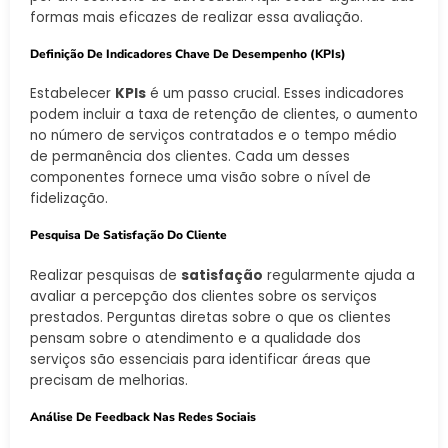
formas mais eficazes de realizar essa avaliação.
Definição De Indicadores Chave De Desempenho (KPIs)
Estabelecer
KPIs
é um passo crucial. Esses indicadores
podem incluir a taxa de retenção de clientes, o aumento
no número de serviços contratados e o tempo médio
de permanência dos clientes. Cada um desses
componentes fornece uma visão sobre o nível de
fidelização.
Pesquisa De Satisfação Do Cliente
Realizar pesquisas de
satisfação
regularmente ajuda a
avaliar a percepção dos clientes sobre os serviços
prestados. Perguntas diretas sobre o que os clientes
pensam sobre o atendimento e a qualidade dos
serviços são essenciais para identificar áreas que
precisam de melhorias.
Análise De Feedback Nas Redes Sociais