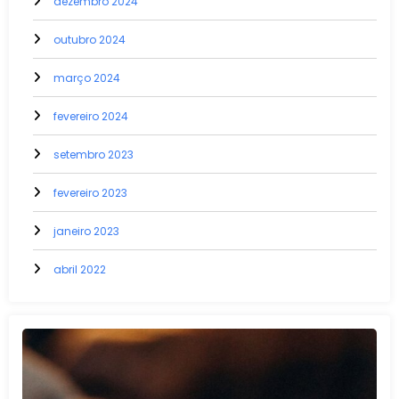
dezembro 2024
outubro 2024
março 2024
fevereiro 2024
setembro 2023
fevereiro 2023
janeiro 2023
abril 2022