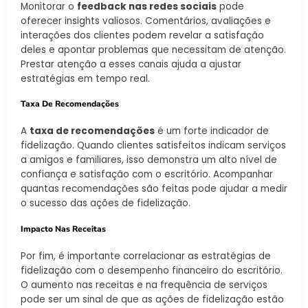
Monitorar o
feedback nas redes sociais
pode
oferecer insights valiosos. Comentários, avaliações e
interações dos clientes podem revelar a satisfação
deles e apontar problemas que necessitam de atenção.
Prestar atenção a esses canais ajuda a ajustar
estratégias em tempo real.
Taxa De Recomendações
A
taxa de recomendações
é um forte indicador de
fidelização. Quando clientes satisfeitos indicam serviços
a amigos e familiares, isso demonstra um alto nível de
confiança e satisfação com o escritório. Acompanhar
quantas recomendações são feitas pode ajudar a medir
o sucesso das ações de fidelização.
Impacto Nas Receitas
Por fim, é importante correlacionar as estratégias de
fidelização com o desempenho financeiro do escritório.
O aumento nas receitas e na frequência de serviços
pode ser um sinal de que as ações de fidelização estão