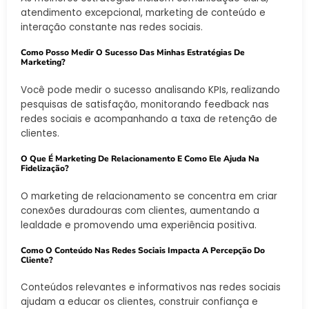
atendimento excepcional, marketing de conteúdo e
interação constante nas redes sociais.
Como Posso Medir O Sucesso Das Minhas Estratégias De
Marketing?
Você pode medir o sucesso analisando KPIs, realizando
pesquisas de satisfação, monitorando feedback nas
redes sociais e acompanhando a taxa de retenção de
clientes.
O Que É Marketing De Relacionamento E Como Ele Ajuda Na
Fidelização?
O marketing de relacionamento se concentra em criar
conexões duradouras com clientes, aumentando a
lealdade e promovendo uma experiência positiva.
Como O Conteúdo Nas Redes Sociais Impacta A Percepção Do
Cliente?
Conteúdos relevantes e informativos nas redes sociais
ajudam a educar os clientes, construir confiança e