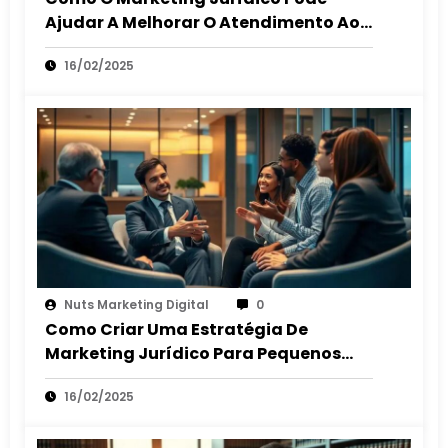
Ajudar A Melhorar O Atendimento Ao
Cliente
16/02/2025
Nuts Marketing Digital
0
Como Criar Uma Estratégia De
Marketing Jurídico Para Pequenos
Escritórios
16/02/2025