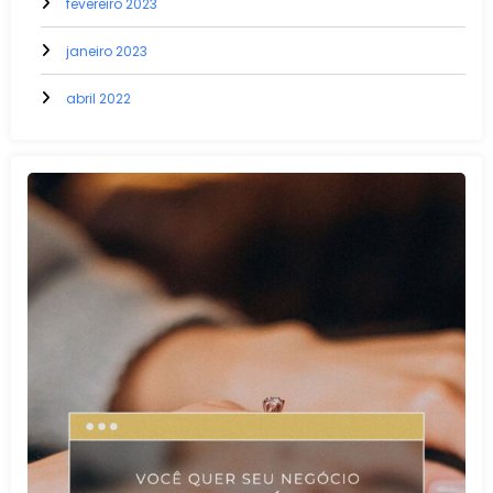
fevereiro 2023
janeiro 2023
abril 2022