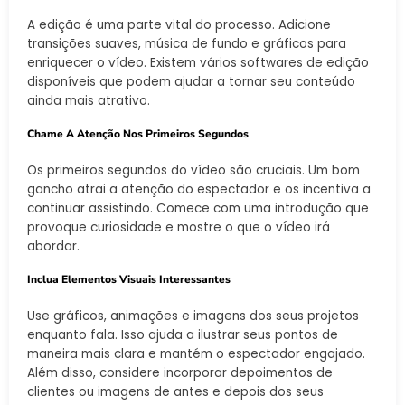
A edição é uma parte vital do processo. Adicione
transições suaves, música de fundo e gráficos para
enriquecer o vídeo. Existem vários softwares de edição
disponíveis que podem ajudar a tornar seu conteúdo
ainda mais atrativo.
Chame A Atenção Nos Primeiros Segundos
Os primeiros segundos do vídeo são cruciais. Um bom
gancho atrai a atenção do espectador e os incentiva a
continuar assistindo. Comece com uma introdução que
provoque curiosidade e mostre o que o vídeo irá
abordar.
Inclua Elementos Visuais Interessantes
Use gráficos, animações e imagens dos seus projetos
enquanto fala. Isso ajuda a ilustrar seus pontos de
maneira mais clara e mantém o espectador engajado.
Além disso, considere incorporar depoimentos de
clientes ou imagens de antes e depois dos seus