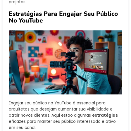
projetos.
Estratégias Para Engajar Seu Público
No YouTube
Engajar seu público no YouTube é essencial para
arquitetos que desejam aumentar sua visibilidade e
atrair novos clientes. Aqui estão algumas
estratégias
eficazes para manter seu público interessado e ativo
em seu canal.