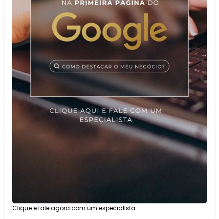
Clique e fale agora com um especialista