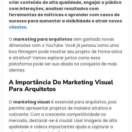
criar conteúdo de alta qualidade, engajar o público
com interações, analisar resultados com
ferramentas de métricas e aprender com casos de
sucesso para aumentar a visibilidade e atrair novos
clientes
.
O
marketing para arquitetos
tem ganhado novas
dimensões com o YouTube. Você já pensou como uma
boa filmagem pode mostrar seu projeto de forma única
e atrativa? Vamos explorar juntos como essa
plataforma pode ser sua aliada na conquista de mais
clientes.
A Importância Do Marketing Visual
Para Arquitetos
O
marketing visual
é essencial para arquitetos, pois
permite apresentar projetos de maneira atrativa e
cativante. Com a crescente competitividade no
mercado, destacar-se é crucial. Usar imagens de alta
qualidade e vídeos impactantes ajuda a capturar a