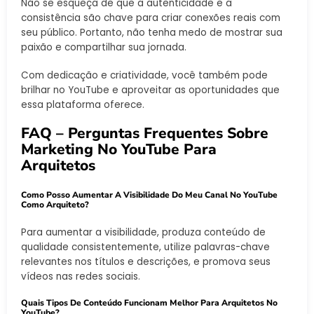
Não se esqueça de que a autenticidade e a
consistência são chave para criar conexões reais com
seu público. Portanto, não tenha medo de mostrar sua
paixão e compartilhar sua jornada.
Com dedicação e criatividade, você também pode
brilhar no YouTube e aproveitar as oportunidades que
essa plataforma oferece.
FAQ – Perguntas Frequentes Sobre
Marketing No YouTube Para
Arquitetos
Como Posso Aumentar A Visibilidade Do Meu Canal No YouTube
Como Arquiteto?
Para aumentar a visibilidade, produza conteúdo de
qualidade consistentemente, utilize palavras-chave
relevantes nos títulos e descrições, e promova seus
vídeos nas redes sociais.
Quais Tipos De Conteúdo Funcionam Melhor Para Arquitetos No
YouTube?