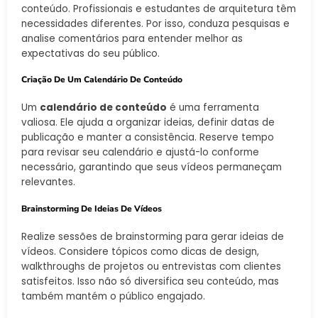
conteúdo. Profissionais e estudantes de arquitetura têm
necessidades diferentes. Por isso, conduza pesquisas e
analise comentários para entender melhor as
expectativas do seu público.
Criação De Um Calendário De Conteúdo
Um
calendário de conteúdo
é uma ferramenta
valiosa. Ele ajuda a organizar ideias, definir datas de
publicação e manter a consistência. Reserve tempo
para revisar seu calendário e ajustá-lo conforme
necessário, garantindo que seus vídeos permaneçam
relevantes.
Brainstorming De Ideias De Vídeos
Realize sessões de brainstorming para gerar ideias de
vídeos. Considere tópicos como dicas de design,
walkthroughs de projetos ou entrevistas com clientes
satisfeitos. Isso não só diversifica seu conteúdo, mas
também mantém o público engajado.