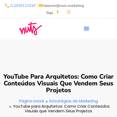
(11)93012.0242
falecom@nuts.marketing
Siga
YouTube Para Arquitetos: Como Criar
Conteúdos Visuais Que Vendem Seus
Projetos
Página inicial
Estratégias de Marketing
YouTube para Arquitetos: Como Criar Conteúdos
Visuais que Vendem Seus Projetos