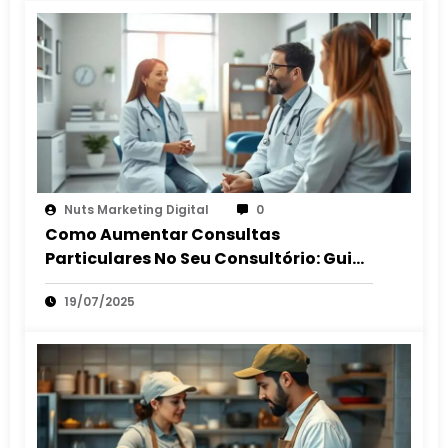
Nuts Marketing Digital
0
Como Aumentar Consultas
Particulares No Seu Consultório: Guia
2025
19/07/2025