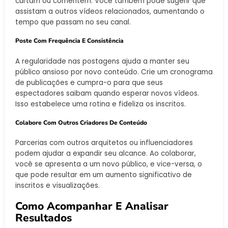
curtam ou comentem. Você também pode sugerir que
assistam a outros vídeos relacionados, aumentando o
tempo que passam no seu canal.
Poste Com Frequência E Consistência
A regularidade nas postagens ajuda a manter seu
público ansioso por novo conteúdo. Crie um cronograma
de publicações e cumpra-o para que seus
espectadores saibam quando esperar novos vídeos.
Isso estabelece uma rotina e fideliza os inscritos.
Colabore Com Outros Criadores De Conteúdo
Parcerias com outros arquitetos ou influenciadores
podem ajudar a expandir seu alcance. Ao colaborar,
você se apresenta a um novo público, e vice-versa, o
que pode resultar em um aumento significativo de
inscritos e visualizações.
Como Acompanhar E Analisar
Resultados