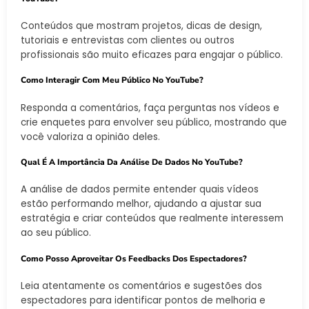
Conteúdos que mostram projetos, dicas de design,
tutoriais e entrevistas com clientes ou outros
profissionais são muito eficazes para engajar o público.
Como Interagir Com Meu Público No YouTube?
Responda a comentários, faça perguntas nos vídeos e
crie enquetes para envolver seu público, mostrando que
você valoriza a opinião deles.
Qual É A Importância Da Análise De Dados No YouTube?
A análise de dados permite entender quais vídeos
estão performando melhor, ajudando a ajustar sua
estratégia e criar conteúdos que realmente interessem
ao seu público.
Como Posso Aproveitar Os Feedbacks Dos Espectadores?
Leia atentamente os comentários e sugestões dos
espectadores para identificar pontos de melhoria e