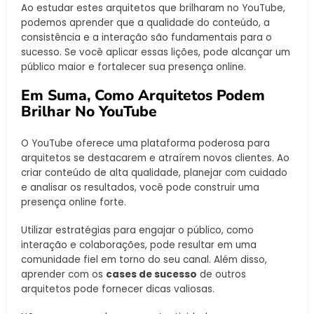
Ao estudar estes arquitetos que brilharam no YouTube,
podemos aprender que a qualidade do conteúdo, a
consistência e a interação são fundamentais para o
sucesso. Se você aplicar essas lições, pode alcançar um
público maior e fortalecer sua presença online.
Em Suma, Como Arquitetos Podem
Brilhar No YouTube
O YouTube oferece uma plataforma poderosa para
arquitetos se destacarem e atraírem novos clientes. Ao
criar conteúdo de alta qualidade, planejar com cuidado
e analisar os resultados, você pode construir uma
presença online forte.
Utilizar estratégias para engajar o público, como
interação e colaborações, pode resultar em uma
comunidade fiel em torno do seu canal. Além disso,
aprender com os
cases de sucesso
de outros
arquitetos pode fornecer dicas valiosas.