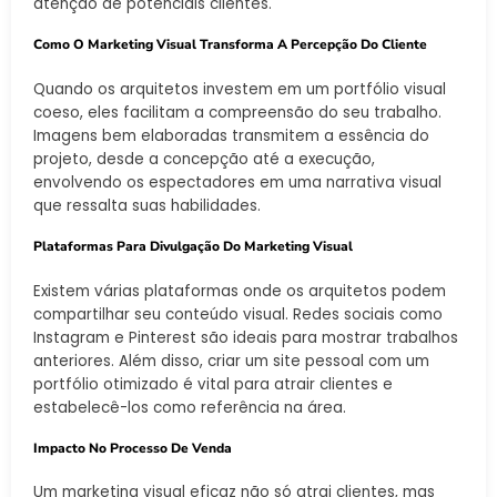
atenção de potenciais clientes.
Como O Marketing Visual Transforma A Percepção Do Cliente
Quando os arquitetos investem em um portfólio visual
coeso, eles facilitam a compreensão do seu trabalho.
Imagens bem elaboradas transmitem a essência do
projeto, desde a concepção até a execução,
envolvendo os espectadores em uma narrativa visual
que ressalta suas habilidades.
Plataformas Para Divulgação Do Marketing Visual
Existem várias plataformas onde os arquitetos podem
compartilhar seu conteúdo visual. Redes sociais como
Instagram e Pinterest são ideais para mostrar trabalhos
anteriores. Além disso, criar um site pessoal com um
portfólio otimizado é vital para atrair clientes e
estabelecê-los como referência na área.
Impacto No Processo De Venda
Um marketing visual eficaz não só atrai clientes, mas