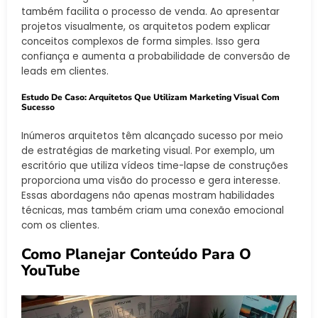
também facilita o processo de venda. Ao apresentar
projetos visualmente, os arquitetos podem explicar
conceitos complexos de forma simples. Isso gera
confiança e aumenta a probabilidade de conversão de
leads em clientes.
Estudo De Caso: Arquitetos Que Utilizam Marketing Visual Com
Sucesso
Inúmeros arquitetos têm alcançado sucesso por meio
de estratégias de marketing visual. Por exemplo, um
escritório que utiliza vídeos time-lapse de construções
proporciona uma visão do processo e gera interesse.
Essas abordagens não apenas mostram habilidades
técnicas, mas também criam uma conexão emocional
com os clientes.
Como Planejar Conteúdo Para O
YouTube