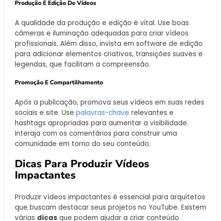
Produção E Edição De Vídeos
A qualidade da produção e edição é vital. Use boas
câmeras e iluminação adequadas para criar vídeos
profissionais. Além disso, invista em software de edição
para adicionar elementos criativos, transições suaves e
legendas, que facilitam a compreensão.
Promoção E Compartilhamento
Após a publicação, promova seus vídeos em suas redes
sociais e site. Use
palavras-chave
relevantes e
hashtags apropriadas para aumentar a visibilidade.
Interaja com os comentários para construir uma
comunidade em torno do seu conteúdo.
Dicas Para Produzir Vídeos
Impactantes
Produzir vídeos impactantes é essencial para arquitetos
que buscam destacar seus projetos no YouTube. Existem
várias
dicas
que podem ajudar a criar conteúdo