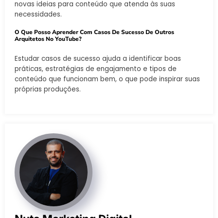
novas ideias para conteúdo que atenda às suas
necessidades.
O Que Posso Aprender Com Casos De Sucesso De Outros
Arquitetos No YouTube?
Estudar casos de sucesso ajuda a identificar boas
práticas, estratégias de engajamento e tipos de
conteúdo que funcionam bem, o que pode inspirar suas
próprias produções.