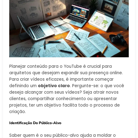
Planejar conteúdo para o YouTube é crucial para
arquitetos que desejam expandir sua presença online.
Para criar vídeos eficazes, é importante começar
definindo um
objetivo claro
. Pergunte-se: o que você
deseja alcançar com seus vídeos? Seja atrair novos
clientes, compartilhar conhecimento ou apresentar
projetos, ter um objetivo facilita todo o processo de
criação.
Identificação Do Público-Alvo
Saber quem é o seu público-alvo ajuda a moldar o