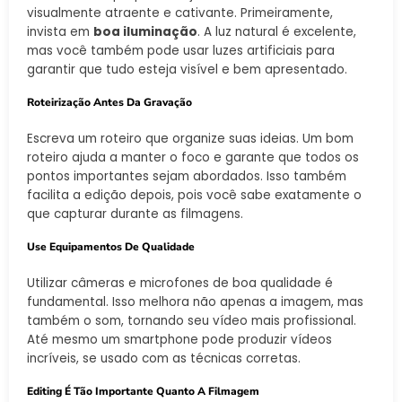
visualmente atraente e cativante. Primeiramente,
invista em
boa iluminação
. A luz natural é excelente,
mas você também pode usar luzes artificiais para
garantir que tudo esteja visível e bem apresentado.
Roteirização Antes Da Gravação
Escreva um roteiro que organize suas ideias. Um bom
roteiro ajuda a manter o foco e garante que todos os
pontos importantes sejam abordados. Isso também
facilita a edição depois, pois você sabe exatamente o
que capturar durante as filmagens.
Use Equipamentos De Qualidade
Utilizar câmeras e microfones de boa qualidade é
fundamental. Isso melhora não apenas a imagem, mas
também o som, tornando seu vídeo mais profissional.
Até mesmo um smartphone pode produzir vídeos
incríveis, se usado com as técnicas corretas.
Editing É Tão Importante Quanto A Filmagem