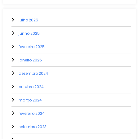
julho 2025
junho 2025
fevereiro 2025
janeiro 2025
dezembro 2024
outubro 2024
março 2024
fevereiro 2024
setembro 2023