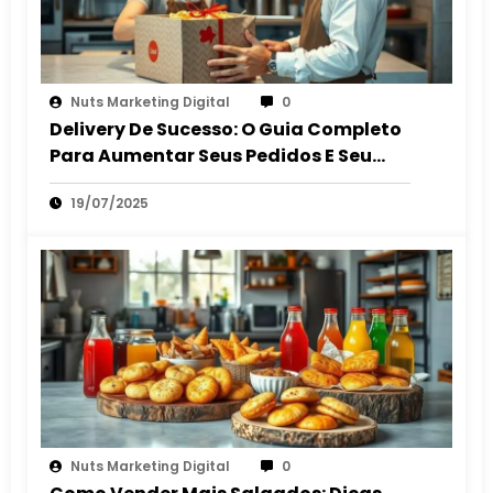
Nuts Marketing Digital
0
Delivery De Sucesso: O Guia Completo
Para Aumentar Seus Pedidos E Seu
Lucro
19/07/2025
Nuts Marketing Digital
0