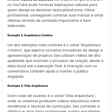
no YouTube pode fornecer inspirações valiosas para
quem deseja se destacar nesta plataforma. Vários
profissionais conseguiram construir suas marcas e atrair
clientes através de conteúdo impactante e bem
elaborado.
Exemplo 1: Arquitetura Criativa
Um dos exemplos mais notáveis é o canal “Arquitetura
Criativa”, que explora conceitos inovadores de design e
apresentação de projetos. Eles utilizam vídeos de alta
qualidade que mostram o processo de criação, desde a
ideia inicial até a execução final. A interação com os
comentários também ajuda a manter o público
engajado.
Exemplo 2: Vida Arquitetura
Outro case de sucesso é o canal “Vida Arquitetura”,
onde os criadores produzem vídeos educativos sobre
tendências e técnicas de construção. Seu conteúdo é
didático e atrai tanto profissionais quanto estudantes