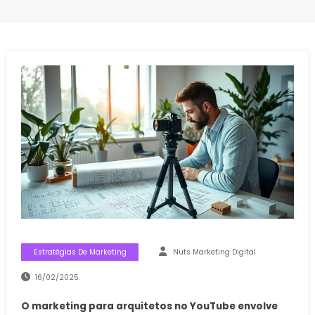
Estratégias De Marketing
Nuts Marketing Digital
16/02/2025
O marketing para arquitetos no YouTube envolve