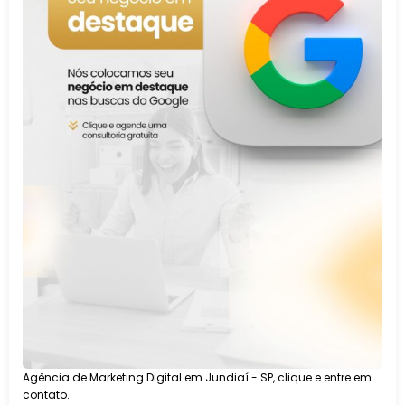
Agência de Marketing Digital em Jundiaí - SP, clique e entre em
contato.