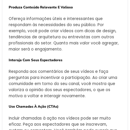
Produza Conteúdo Relevante E Valioso
Ofereça informações úteis e interessantes que
respondam às necessidades do seu público. Por
exemplo, você pode criar vídeos com dicas de design,
tendências de arquitetura ou entrevistas com outros
profissionais do setor. Quanto mais valor você agregar,
maior será o engajamento.
Interaja Com Seus Espectadores
Responda aos comentários de seus vídeos e faça
perguntas para incentivar a participação. Ao criar uma
comunidade em torno do seu canal, você mostra que
valoriza a opinião dos seus espectadores, o que os
motiva a voltar e interagir novamente.
Use Chamadas À Ação (CTAs)
Incluir chamadas à ação nos vídeos pode ser muito
eficaz. Peça aos espectadores que se inscrevam,