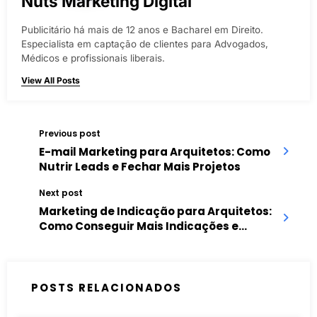
Nuts Marketing Digital
Publicitário há mais de 12 anos e Bacharel em Direito.
Especialista em captação de clientes para Advogados,
Médicos e profissionais liberais.
View All Posts
Previous post
E-mail Marketing para Arquitetos: Como
Nutrir Leads e Fechar Mais Projetos
Next post
Marketing de Indicação para Arquitetos:
Como Conseguir Mais Indicações e
Recomendações
POSTS RELACIONADOS