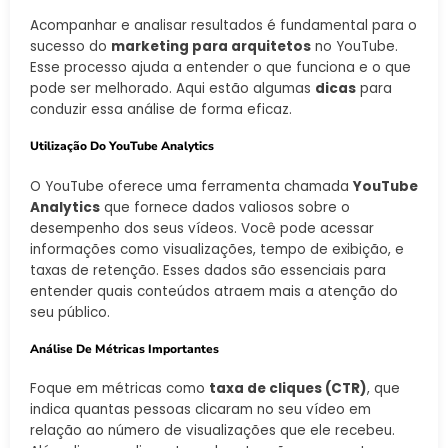
Acompanhar e analisar resultados é fundamental para o
sucesso do
marketing para arquitetos
no YouTube.
Esse processo ajuda a entender o que funciona e o que
pode ser melhorado. Aqui estão algumas
dicas
para
conduzir essa análise de forma eficaz.
Utilização Do YouTube Analytics
O YouTube oferece uma ferramenta chamada
YouTube
Analytics
que fornece dados valiosos sobre o
desempenho dos seus vídeos. Você pode acessar
informações como visualizações, tempo de exibição, e
taxas de retenção. Esses dados são essenciais para
entender quais conteúdos atraem mais a atenção do
seu público.
Análise De Métricas Importantes
Foque em métricas como
taxa de cliques (CTR)
, que
indica quantas pessoas clicaram no seu vídeo em
relação ao número de visualizações que ele recebeu.