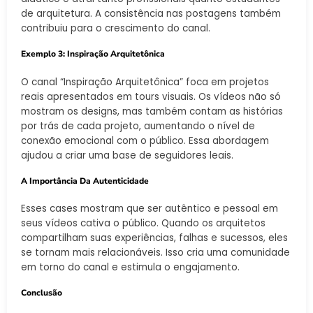
de arquitetura. A consistência nas postagens também
contribuiu para o crescimento do canal.
Exemplo 3: Inspiração Arquitetônica
O canal “Inspiração Arquitetônica” foca em projetos
reais apresentados em tours visuais. Os vídeos não só
mostram os designs, mas também contam as histórias
por trás de cada projeto, aumentando o nível de
conexão emocional com o público. Essa abordagem
ajudou a criar uma base de seguidores leais.
A Importância Da Autenticidade
Esses cases mostram que ser autêntico e pessoal em
seus vídeos cativa o público. Quando os arquitetos
compartilham suas experiências, falhas e sucessos, eles
se tornam mais relacionáveis. Isso cria uma comunidade
em torno do canal e estimula o engajamento.
Conclusão