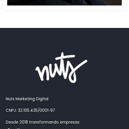
Nuts Marketing Digital
CNPJ: 32.105.435/0001-97
Desde 2018 transformando empresas