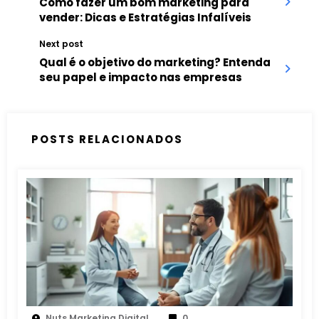
Como fazer um bom marketing para
vender: Dicas e Estratégias Infalíveis
Next post
Qual é o objetivo do marketing? Entenda
seu papel e impacto nas empresas
POSTS RELACIONADOS
Nuts Marketing Digital
0