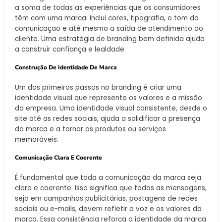
a soma de todas as experiências que os consumidores
têm com uma marca. Inclui cores, tipografia, o tom da
comunicação e até mesmo a saída de atendimento ao
cliente. Uma estratégia de branding bem definida ajuda
a construir confiança e lealdade.
Construção De Identidade De Marca
Um dos primeiros passos no branding é criar uma
identidade visual que represente os valores e a missão
da empresa. Uma identidade visual consistente, desde o
site até as redes sociais, ajuda a solidificar a presença
da marca e a tornar os produtos ou serviços
memoráveis.
Comunicação Clara E Coerente
É fundamental que toda a comunicação da marca seja
clara e coerente. Isso significa que todas as mensagens,
seja em campanhas publicitárias, postagens de redes
sociais ou e-mails, devem refletir a voz e os valores da
marca. Essa consistência reforça a identidade da marca