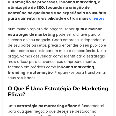
automação de processos, inbound marketing, e
otimização de SEO, focando na criação de
conteúdo de qualidade e na experiência do usuário
para aumentar a visibilidade e atrair mais
clientes
.
Num mundo repleto de opções, saber
qual a melhor
estratégia de marketing
pode ser a chave para o
sucesso do seu negócio. Cada empresa, independente
de seu porte ou setor, precisa entender o seu público e
saber como se destacar em meio à concorrência. Neste
artigo, vamos desvendar como identificar a estratégia
mais eficaz para alavancar seu empreendimento,
focando em práticas como
inbound marketing
,
branding
e
automação
. Prepare-se para transformar
seus resultados!
O Que É Uma Estratégia De Marketing
Eficaz?
Uma
estratégia de marketing eficaz
é fundamental
para qualquer negócio que deseje se destacar no