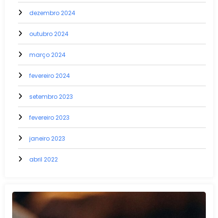
dezembro 2024
outubro 2024
março 2024
fevereiro 2024
setembro 2023
fevereiro 2023
janeiro 2023
abril 2022