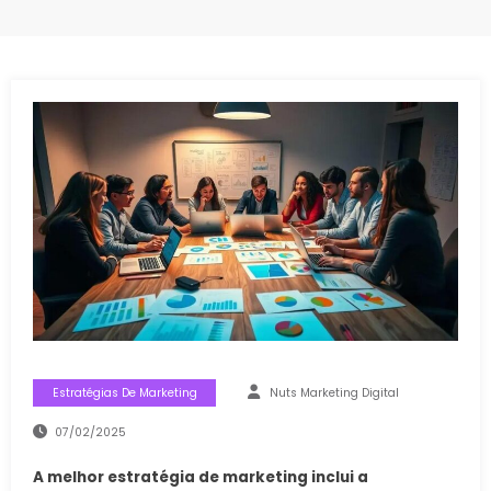
Estratégias De Marketing
Nuts Marketing Digital
07/02/2025
A melhor estratégia de marketing inclui a