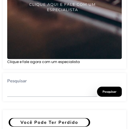
Clique e fale agora com um especialista
Pesquisar
Pesquisar
Você Pode Ter Perdido