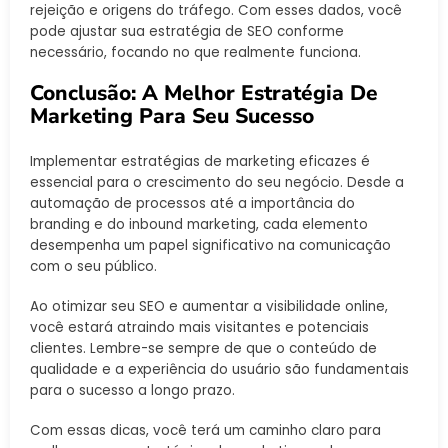
rejeição e origens do tráfego. Com esses dados, você
pode ajustar sua estratégia de SEO conforme
necessário, focando no que realmente funciona.
Conclusão: A Melhor Estratégia De
Marketing Para Seu Sucesso
Implementar estratégias de marketing eficazes é
essencial para o crescimento do seu negócio. Desde a
automação de processos até a importância do
branding e do inbound marketing, cada elemento
desempenha um papel significativo na comunicação
com o seu público.
Ao otimizar seu SEO e aumentar a visibilidade online,
você estará atraindo mais visitantes e potenciais
clientes. Lembre-se sempre de que o conteúdo de
qualidade e a experiência do usuário são fundamentais
para o sucesso a longo prazo.
Com essas dicas, você terá um caminho claro para