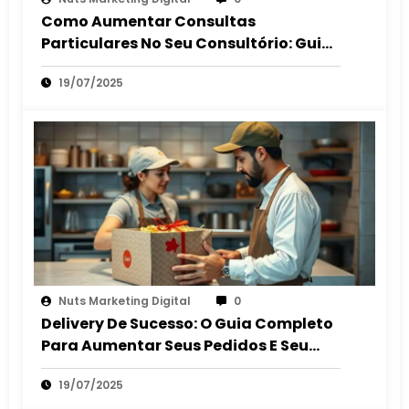
Como Aumentar Consultas
Particulares No Seu Consultório: Guia
2025
19/07/2025
Nuts Marketing Digital
0
Delivery De Sucesso: O Guia Completo
Para Aumentar Seus Pedidos E Seu
Lucro
19/07/2025