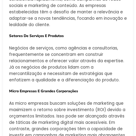
sociais e marketing de conteúdo. As empresas
estabelecidas têm o desafio de manter a relevância e
adaptar-se a novas tendências, focando em inovação e
lealdade do cliente.
Setores De Serviços E Produtos
Negócios de serviços, como agências e consultorias,
frequentemente se concentram em construir
relacionamentos e oferecer valor através da expertise.
Já os negócios de produtos lidam com a
mercantilização e necessitam de estratégias que
enfatizem a qualidade e a diferenciação do produto.
Micro Empresas E Grandes Corporações
As micro empresas buscam soluções de marketing que
maximizem o retorno sobre investimento (ROI) devido a
orçamentos limitados. Isso pode ser alcançado através
de táticas de marketing digital mais acessíveis. Em
contraste, grandes corporações têm a capacidade de
investir em campanhas de marketing mais abrangentes