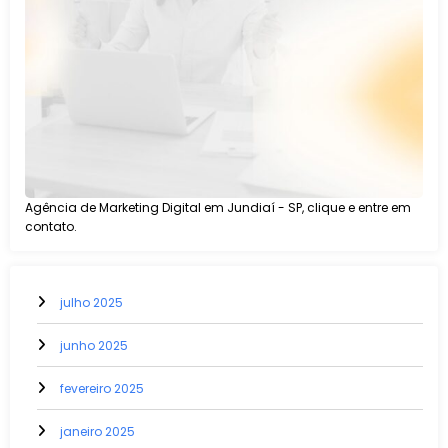
Agência de Marketing Digital em Jundiaí - SP, clique e entre em
contato.
julho 2025
junho 2025
fevereiro 2025
janeiro 2025