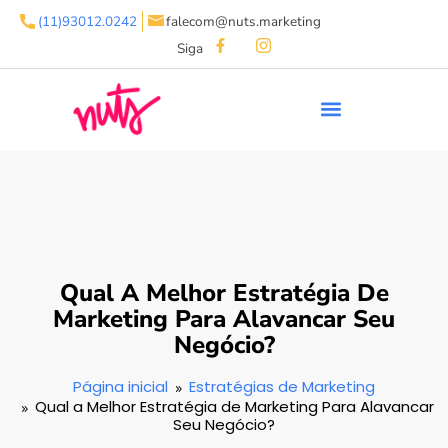
(11)93012.0242
falecom@nuts.marketing
Siga
Qual A Melhor Estratégia De
Marketing Para Alavancar Seu
Negócio?
Página inicial
Estratégias de Marketing
Qual a Melhor Estratégia de Marketing Para Alavancar
Seu Negócio?