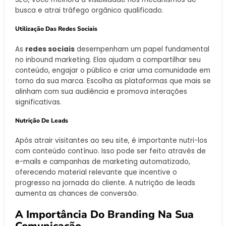
busca e atrai tráfego orgânico qualificado.
Utilização Das Redes Sociais
As
redes sociais
desempenham um papel fundamental
no inbound marketing. Elas ajudam a compartilhar seu
conteúdo, engajar o público e criar uma comunidade em
torno da sua marca. Escolha as plataformas que mais se
alinham com sua audiência e promova interações
significativas.
Nutrição De Leads
Após atrair visitantes ao seu site, é importante nutri-los
com conteúdo contínuo. Isso pode ser feito através de
e-mails e campanhas de marketing automatizado,
oferecendo material relevante que incentive o
progresso na jornada do cliente. A nutrição de leads
aumenta as chances de conversão.
A Importância Do Branding Na Sua
Comunicação