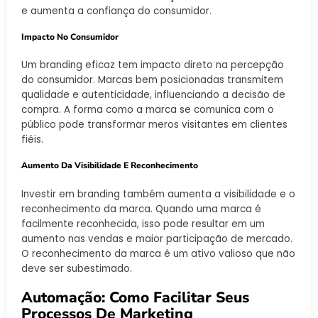
e aumenta a confiança do consumidor.
Impacto No Consumidor
Um branding eficaz tem impacto direto na percepção
do consumidor. Marcas bem posicionadas transmitem
qualidade e autenticidade, influenciando a decisão de
compra. A forma como a marca se comunica com o
público pode transformar meros visitantes em clientes
fiéis.
Aumento Da Visibilidade E Reconhecimento
Investir em branding também aumenta a visibilidade e o
reconhecimento da marca. Quando uma marca é
facilmente reconhecida, isso pode resultar em um
aumento nas vendas e maior participação de mercado.
O reconhecimento da marca é um ativo valioso que não
deve ser subestimado.
Automação: Como Facilitar Seus
Processos De Marketing