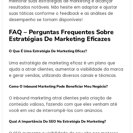
melhorar suas estratégias de marketing e alcançar
resultados notáveis. Não hesite em adaptar e ajustar
suas táticas conforme o feedback e as análises de
desempenho se tornam disponíveis!
FAQ – Perguntas Frequentes Sobre
Estratégias De Marketing Eficazes
O Que É Uma Estratégia De Marketing Eficaz?
Uma estratégia de marketing eficaz é um plano que
ajuda a atrair clientes, aumentar a visibilidade da marca
e gerar vendas, utilizando diversos canais e técnicas.
Como O Inbound Marketing Pode Beneficiar Meu Negócio?
O inbound marketing atrai clientes pela criação de
conteúdo valioso, fazendo com que eles venham até
você em vez de interrompê-los com anúncios.
Qual A Importância Do SEO Na Estratégia De Marketing?