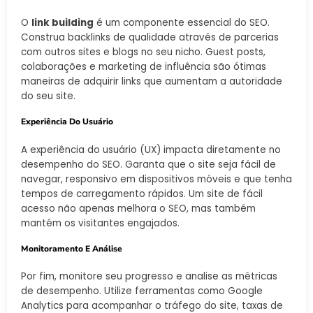
O
link building
é um componente essencial do SEO.
Construa backlinks de qualidade através de parcerias
com outros sites e blogs no seu nicho. Guest posts,
colaborações e marketing de influência são ótimas
maneiras de adquirir links que aumentam a autoridade
do seu site.
Experiência Do Usuário
A experiência do usuário (UX) impacta diretamente no
desempenho do SEO. Garanta que o site seja fácil de
navegar, responsivo em dispositivos móveis e que tenha
tempos de carregamento rápidos. Um site de fácil
acesso não apenas melhora o SEO, mas também
mantém os visitantes engajados.
Monitoramento E Análise
Por fim, monitore seu progresso e analise as métricas
de desempenho. Utilize ferramentas como Google
Analytics para acompanhar o tráfego do site, taxas de