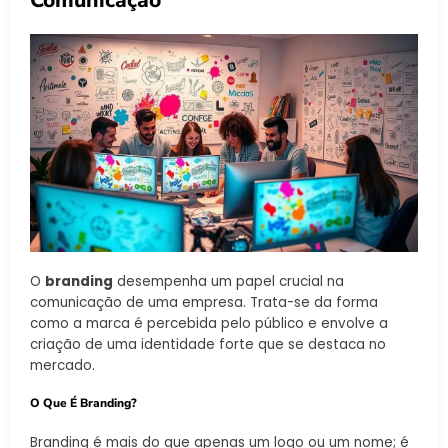
O
branding
desempenha um papel crucial na
comunicação de uma empresa. Trata-se da forma
como a marca é percebida pelo público e envolve a
criação de uma identidade forte que se destaca no
mercado.
O Que É Branding?
Branding é mais do que apenas um logo ou um nome; é