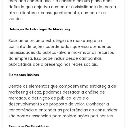
mercado competitivo. Ela consiste em um plano bem
definido que objetiva aumentar a visibilidade da marca,
atrair clientes e, consequentemente, aumentar as
vendas.
Definição De Estratégia De Marketing
Basicamente, uma estratégia de marketing é um
conjunto de ações coordenadas que visa atender às
necessidades do público-alvo e maximizar os recursos
da empresa. Isso pode incluir desde campanhas
publicitárias até a presença nas redes sociais.
Elementos Básicos
Dentre os elementos que compõem uma estratégia de
marketing eficaz, podemos destacar a análise de
mercado, a definição de público-alvo e o
desenvolvimento da proposta de valor. Conhecer a
concorrência e entender as preferências do consumidor
são pontos essenciais para moldar ações pertinentes.
Exemplos De Estratégias