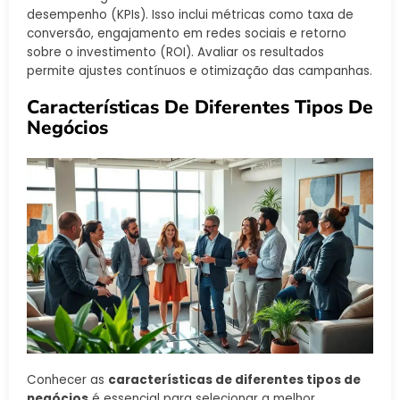
desempenho (KPIs). Isso inclui métricas como taxa de
conversão, engajamento em redes sociais e retorno
sobre o investimento (ROI). Avaliar os resultados
permite ajustes contínuos e otimização das campanhas.
Características De Diferentes Tipos De
Negócios
Conhecer as
características de diferentes tipos de
negócios
é essencial para selecionar a melhor