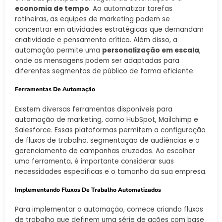
economia de tempo
. Ao automatizar tarefas
rotineiras, as equipes de marketing podem se
concentrar em atividades estratégicas que demandam
criatividade e pensamento crítico. Além disso, a
automação permite uma
personalização em escala
,
onde as mensagens podem ser adaptadas para
diferentes segmentos de público de forma eficiente.
Ferramentas De Automação
Existem diversas ferramentas disponíveis para
automação de marketing, como HubSpot, Mailchimp e
Salesforce. Essas plataformas permitem a configuração
de fluxos de trabalho, segmentação de audiências e o
gerenciamento de campanhas cruzadas. Ao escolher
uma ferramenta, é importante considerar suas
necessidades específicas e o tamanho da sua empresa.
Implementando Fluxos De Trabalho Automatizados
Para implementar a automação, comece criando fluxos
de trabalho que definem uma série de ações com base