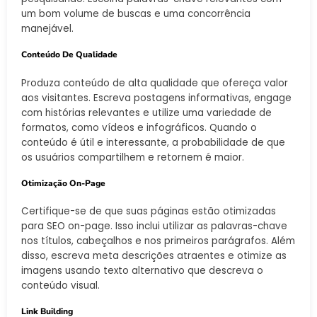
um bom volume de buscas e uma concorrência
manejável.
Conteúdo De Qualidade
Produza conteúdo de alta qualidade que ofereça valor
aos visitantes. Escreva postagens informativas, engage
com histórias relevantes e utilize uma variedade de
formatos, como vídeos e infográficos. Quando o
conteúdo é útil e interessante, a probabilidade de que
os usuários compartilhem e retornem é maior.
Otimização On-Page
Certifique-se de que suas páginas estão otimizadas
para SEO on-page. Isso inclui utilizar as palavras-chave
nos títulos, cabeçalhos e nos primeiros parágrafos. Além
disso, escreva meta descrições atraentes e otimize as
imagens usando texto alternativo que descreva o
conteúdo visual.
Link Building