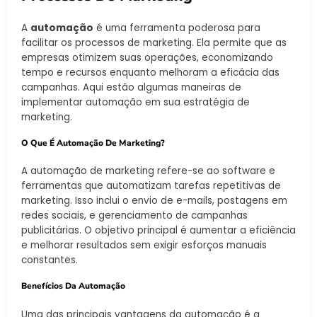
A
automação
é uma ferramenta poderosa para
facilitar os processos de marketing. Ela permite que as
empresas otimizem suas operações, economizando
tempo e recursos enquanto melhoram a eficácia das
campanhas. Aqui estão algumas maneiras de
implementar automação em sua estratégia de
marketing.
O Que É Automação De Marketing?
A automação de marketing refere-se ao software e
ferramentas que automatizam tarefas repetitivas de
marketing. Isso inclui o envio de e-mails, postagens em
redes sociais, e gerenciamento de campanhas
publicitárias. O objetivo principal é aumentar a eficiência
e melhorar resultados sem exigir esforços manuais
constantes.
Benefícios Da Automação
Uma das principais vantagens da automação é a