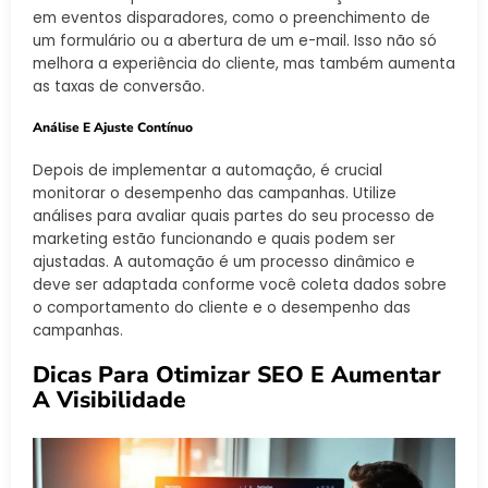
em eventos disparadores, como o preenchimento de
um formulário ou a abertura de um e-mail. Isso não só
melhora a experiência do cliente, mas também aumenta
as taxas de conversão.
Análise E Ajuste Contínuo
Depois de implementar a automação, é crucial
monitorar o desempenho das campanhas. Utilize
análises para avaliar quais partes do seu processo de
marketing estão funcionando e quais podem ser
ajustadas. A automação é um processo dinâmico e
deve ser adaptada conforme você coleta dados sobre
o comportamento do cliente e o desempenho das
campanhas.
Dicas Para Otimizar SEO E Aumentar
A Visibilidade