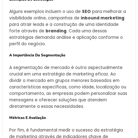
Alguns exemplos incluem o uso de
SEO
para melhorar a
visibilidade online, campanhas de
inbound marketing
para atrair leads e a construção de uma identidade
forte através de
branding
. Cada uma dessas
estratégias demanda análise e aplicação conforme o
perfil do negócio.
A Importância Da Segmentação
A segmentação de mercado é outra aspectualmente
crucial em uma estratégia de marketing eficaz. Ao
dividir o mercado em grupos menores baseados em
características específicas, como idade, localização ou
comportamento, as empresas podem personalizar suas
mensagens e oferecer soluções que atendem
diretamente a essas necessidades.
Métricas E Avaliação
Por fim, é fundamental medir o sucesso da estratégia
de marketing através de indicadores chave de