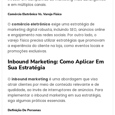
e em múltiplos canais.
Comércio Eletrônico Vs. Varejo Físico
O
comércio eletrônico
exige uma estratégia de
marketing digital robusta, incluindo SEO, anúncios online
e engajamento nas redes sociais. Por outro lado, o
varejo físico precisa utilizar estratégias que promovam
a experiência do cliente na loja, como eventos locais e
promoções exclusivas.
Inbound Marketing: Como Aplicar Em
Sua Estratégia
O
inbound marketing
é uma abordagem que visa
atrair clientes por meio de conteúdo relevante e de
qualidade, ao invés de interruptores de anúncios. Para
implementar o inbound marketing em sua estratégia,
siga algumas práticas essenciais.
Definição De Personas