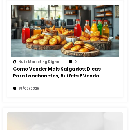
Nuts Marketing Digital
0
Como Vender Mais Salgados: Dicas
Para Lanchonetes, Buffets E Venda
Autônoma
19/07/2025