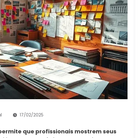
l
17/02/2025
 permite que profissionais mostrem seus