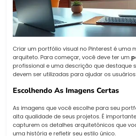
Criar um portfólio visual no Pinterest é uma
arquiteto. Para começar, você deve ter um
p
profissional e uma descrição que destaque s
devem ser utilizadas para ajudar os usuários
Escolhendo As Imagens Certas
As imagens que você escolhe para seu portfól
alta qualidade de seus projetos. É importan
capturem os detalhes arquitetônicos que vo
uma história e refletir seu estilo único.