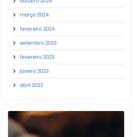
outubro 2024
março 2024
fevereiro 2024
setembro 2023
fevereiro 2023
janeiro 2023
abril 2022