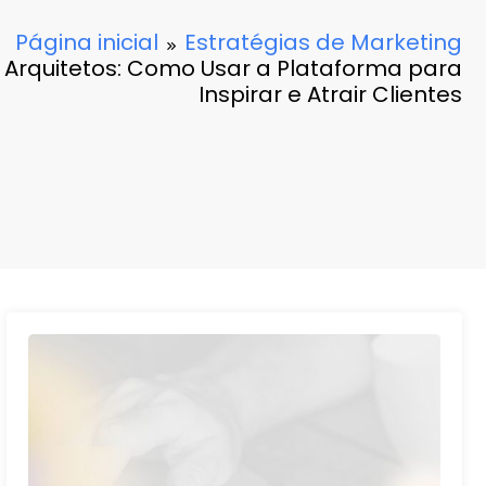
Página inicial
Estratégias de Marketing
a Arquitetos: Como Usar a Plataforma para
Inspirar e Atrair Clientes