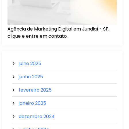
Agência de Marketing Digital em Jundiaí - SP,
clique e entre em contato.
julho 2025
junho 2025
fevereiro 2025
janeiro 2025
dezembro 2024