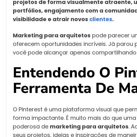
projetos de forma visualmente atraente, u
portfólios, engajamento com a comunidade
visibilidade e atrair novos
clientes
.
Marketing para arquitetos
pode parecer um
oferecem oportunidades incríveis. Já parou 
você pode alcançar apenas compartilhando
Entendendo O Pin
Ferramenta De Ma
O Pinterest é uma plataforma visual que per
forma impactante. É muito mais do que uma 
poderosa de
marketing para arquitetos
. A
seus projetos, ideias e inspirações de maneir