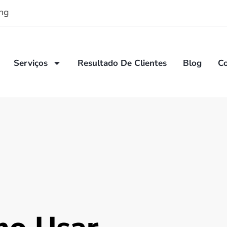
ng
Serviços
Resultado De Clientes
Blog
C