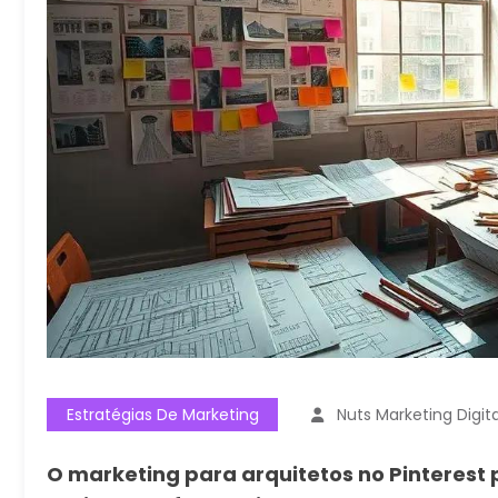
Estratégias De Marketing
Nuts Marketing Digita
O marketing para arquitetos no Pinterest