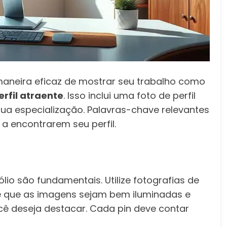
 maneira eficaz de mostrar seu trabalho como
erfil atraente
. Isso inclui uma foto de perfil
ua especialização. Palavras-chave relevantes
 a encontrarem seu perfil.
io são fundamentais. Utilize fotografias de
te que as imagens sejam bem iluminadas e
cê deseja destacar. Cada pin deve contar