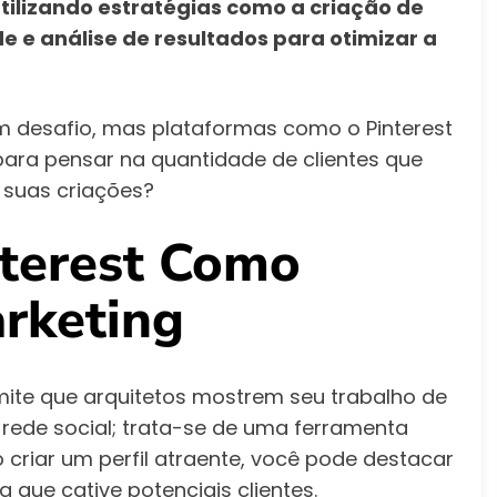
tilizando estratégias como a criação de
 e análise de resultados para otimizar a
 desafio, mas plataformas como o Pinterest
para pensar na quantidade de clientes que
 suas criações?
terest Como
rketing
mite que arquitetos mostrem seu trabalho de
rede social; trata-se de uma ferramenta
o criar um perfil atraente, você pode destacar
a que cative potenciais clientes.