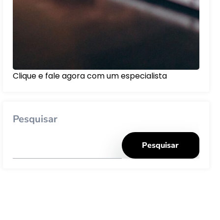
Clique e fale agora com um especialista
Pesquisar
Pesquisar