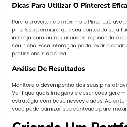
Dicas Para Utilizar O Pinterest Efi
Para aproveitar ao máximo o Pinterest, use
p
pins. Isso permitirá que seu conteúdo seja f
interaja com outros usuários, repinando e
seu nicho. Essa interação pode levar a colab
profissionais da área.
Análise De Resultados
Monitore o desempenho dos seus pins através
Verifique quais imagens e descrições geram 
estratégia com base nesses dados. Ao entend
você pode otimizar seu conteúdo para maxim