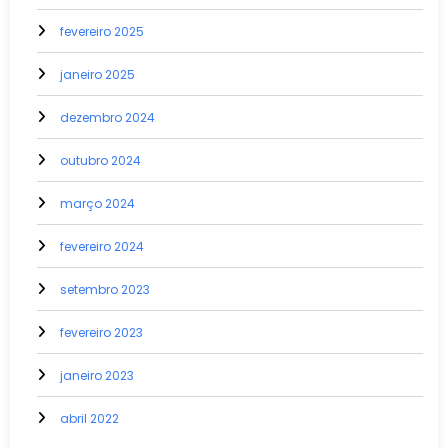
fevereiro 2025
janeiro 2025
dezembro 2024
outubro 2024
março 2024
fevereiro 2024
setembro 2023
fevereiro 2023
janeiro 2023
abril 2022