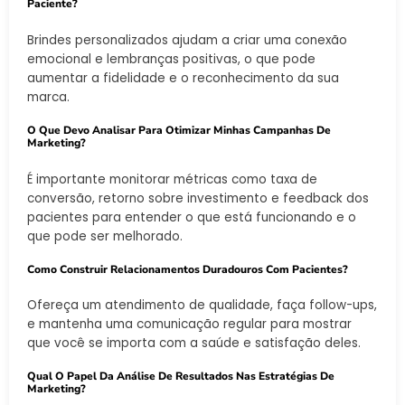
Paciente?
Brindes personalizados ajudam a criar uma conexão
emocional e lembranças positivas, o que pode
aumentar a fidelidade e o reconhecimento da sua
marca.
O Que Devo Analisar Para Otimizar Minhas Campanhas De
Marketing?
É importante monitorar métricas como taxa de
conversão, retorno sobre investimento e feedback dos
pacientes para entender o que está funcionando e o
que pode ser melhorado.
Como Construir Relacionamentos Duradouros Com Pacientes?
Ofereça um atendimento de qualidade, faça follow-ups,
e mantenha uma comunicação regular para mostrar
que você se importa com a saúde e satisfação deles.
Qual O Papel Da Análise De Resultados Nas Estratégias De
Marketing?