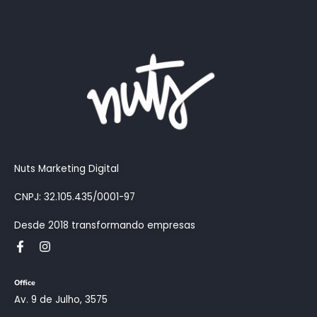
Nuts Marketing Digital
CNPJ: 32.105.435/0001-97
Desde 2018 transformando empresas
Office
Av. 9 de Julho, 3575