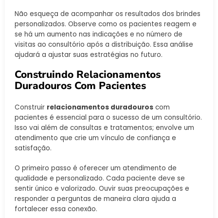
Não esqueça de acompanhar os resultados dos brindes
personalizados. Observe como os pacientes reagem e
se há um aumento nas indicações e no número de
visitas ao consultório após a distribuição. Essa análise
ajudará a ajustar suas estratégias no futuro.
Construindo Relacionamentos
Duradouros Com Pacientes
Construir
relacionamentos duradouros
com
pacientes é essencial para o sucesso de um consultório.
Isso vai além de consultas e tratamentos; envolve um
atendimento que crie um vínculo de confiança e
satisfação.
O primeiro passo é oferecer um atendimento de
qualidade e personalizado. Cada paciente deve se
sentir único e valorizado. Ouvir suas preocupações e
responder a perguntas de maneira clara ajuda a
fortalecer essa conexão.