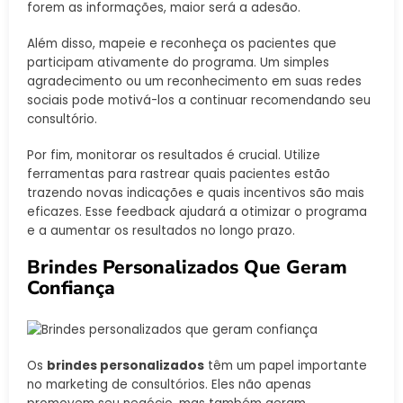
forem as informações, maior será a adesão.
Além disso, mapeie e reconheça os pacientes que
participam ativamente do programa. Um simples
agradecimento ou um reconhecimento em suas redes
sociais pode motivá-los a continuar recomendando seu
consultório.
Por fim, monitorar os resultados é crucial. Utilize
ferramentas para rastrear quais pacientes estão
trazendo novas indicações e quais incentivos são mais
eficazes. Esse feedback ajudará a otimizar o programa
e a aumentar os resultados no longo prazo.
Brindes Personalizados Que Geram
Confiança
Os
brindes personalizados
têm um papel importante
no marketing de consultórios. Eles não apenas