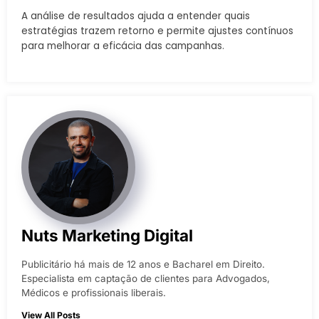
A análise de resultados ajuda a entender quais
estratégias trazem retorno e permite ajustes contínuos
para melhorar a eficácia das campanhas.
Nuts Marketing Digital
Publicitário há mais de 12 anos e Bacharel em Direito.
Especialista em captação de clientes para Advogados,
Médicos e profissionais liberais.
View All Posts