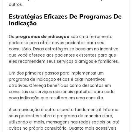
outros.
Estratégias Eficazes De Programas De
Indicação
Os
programas de indicação
são uma ferramenta
poderosa para atrair novos pacientes para seu
consultório. Essas estratégias se baseiam no incentivo
que você oferece aos pacientes existentes para que
eles recomendem seus serviços a amigos e familiares.
Um dos primeiros passos para implementar um
programa de indicação eficaz é criar incentivos
atrativos. Ofereça benefícios como descontos em
consultas ou serviços adicionais gratuitos para cada
nova indicação que resultem em uma consulta.
A comunicação é outro aspecto fundamental. Informe
seus pacientes sobre o programa de maneira clara,
utilizando e-mails, mensagens nas redes sociais ou até
avisos no próprio consultório. Quanto mais acessíveis