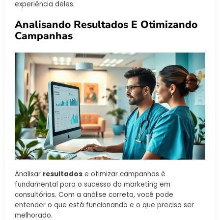
experiência deles.
Analisando Resultados E Otimizando
Campanhas
Analisar
resultados
e otimizar campanhas é
fundamental para o sucesso do marketing em
consultórios. Com a análise correta, você pode
entender o que está funcionando e o que precisa ser
melhorado.