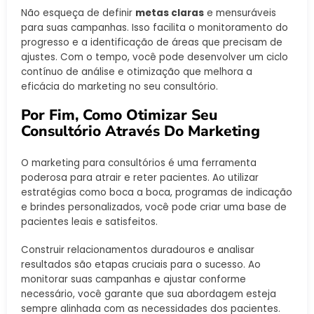
Não esqueça de definir
metas claras
e mensuráveis
para suas campanhas. Isso facilita o monitoramento do
progresso e a identificação de áreas que precisam de
ajustes. Com o tempo, você pode desenvolver um ciclo
contínuo de análise e otimização que melhora a
eficácia do marketing no seu consultório.
Por Fim, Como Otimizar Seu
Consultório Através Do Marketing
O marketing para consultórios é uma ferramenta
poderosa para atrair e reter pacientes. Ao utilizar
estratégias como boca a boca, programas de indicação
e brindes personalizados, você pode criar uma base de
pacientes leais e satisfeitos.
Construir relacionamentos duradouros e analisar
resultados são etapas cruciais para o sucesso. Ao
monitorar suas campanhas e ajustar conforme
necessário, você garante que sua abordagem esteja
sempre alinhada com as necessidades dos pacientes.