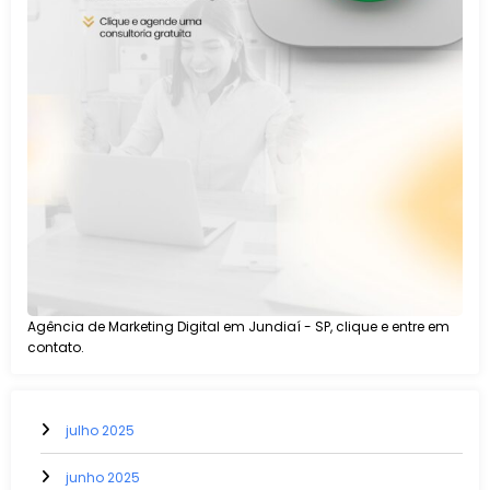
Agência de Marketing Digital em Jundiaí - SP, clique e entre em
contato.
julho 2025
junho 2025