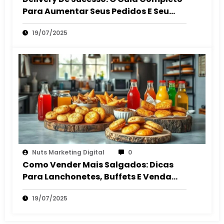
Para Aumentar Seus Pedidos E Seu
Lucro
19/07/2025
Nuts Marketing Digital
0
Como Vender Mais Salgados: Dicas
Para Lanchonetes, Buffets E Venda
Autônoma
19/07/2025