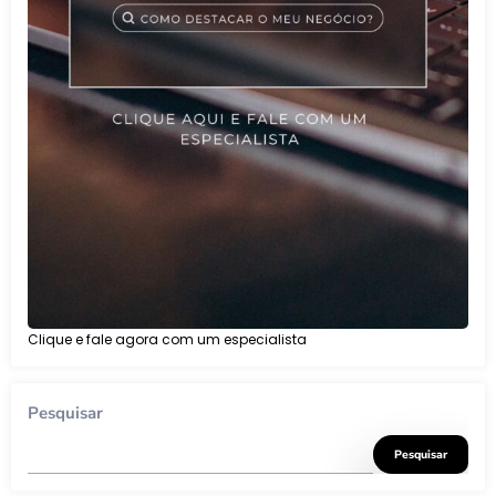
Clique e fale agora com um especialista
Pesquisar
Pesquisar