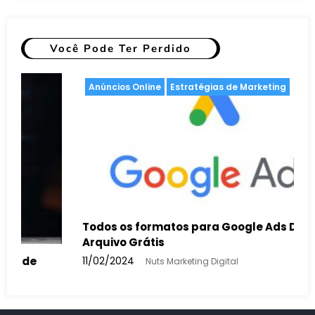
Você Pode Ter Perdido
Anúncios Online
Estratégias de Marketing
Todos os formatos para Google Ads Display –
Arquivo Grátis
11/02/2024
Nuts Marketing Digital