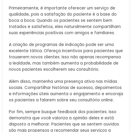
Primeiramente, é importante oferecer um serviço de
qualidade, pois a satisfação do paciente é a base do
boca a boca. Quando os pacientes se sentem bem
tratados e satisfeitos, eles naturalmente compartilham
suas experiências positivas com amigos e familiares.
A criação de programas de indicação pode ser uma
excelente tática. Ofereça incentivos para pacientes que
trouxerem novos clientes. Isso não apenas recompensa
a lealdade, mas também aumenta a probabilidade de
novos pacientes escolherem seu consultório.
Além disso, mantenha uma presença ativa nas mídias
sociais. Compartilhar histórias de sucesso, depoimentos
e informações úteis aumenta o engajamento e encoraja
os pacientes a falarem sobre seu consultório online.
Por fim, sempre busque feedback dos pacientes. Isso
demonstra que você valoriza a opinião deles e está
disposto a melhorar. Pacientes que se sentem ouvidos
são mais propensos a recomendar seus serviços a