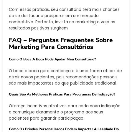
Com essas práticas, seu consultório terá mais chances
de se destacar e prosperar em um mercado
competitivo. Portanto, invista no marketing e veja os
resultados positivos surgirem.
FAQ – Perguntas Frequentes Sobre
Marketing Para Consultórios
Como O Boca A Boca Pode Ajudar Meu Consultório?
O boca a boca gera confiança e é uma forma eficaz de
atrair novos pacientes, pois recomendações pessoais
são mais impactantes do que publicidade tradicional.
Quais São As Melhores Práticas Para Programas De Indicação?
Ofereça incentivos atrativos para cada nova indicação
e comunique claramente o programa aos seus
pacientes para garantir participação.
Como Os Brindes Personalizados Podem Impactar A Lealdade Do