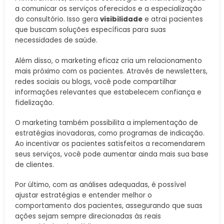
a comunicar os serviços oferecidos e a especialização
do consultório. Isso gera
visibilidade
e atrai pacientes
que buscam soluções específicas para suas
necessidades de saúde.
Além disso, o marketing eficaz cria um relacionamento
mais próximo com os pacientes. Através de newsletters,
redes sociais ou blogs, você pode compartilhar
informações relevantes que estabelecem confiança e
fidelização.
O marketing também possibilita a implementação de
estratégias inovadoras, como programas de indicação.
Ao incentivar os pacientes satisfeitos a recomendarem
seus serviços, você pode aumentar ainda mais sua base
de clientes.
Por último, com as análises adequadas, é possível
ajustar estratégias e entender melhor o
comportamento dos pacientes, assegurando que suas
ações sejam sempre direcionadas às reais