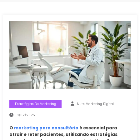
Estratégias De Marketing
Nuts Marketing Digital
18/02/2025
O
marketing para consultório
é essencial para
atrair e reter pacientes, utilizando estratégias