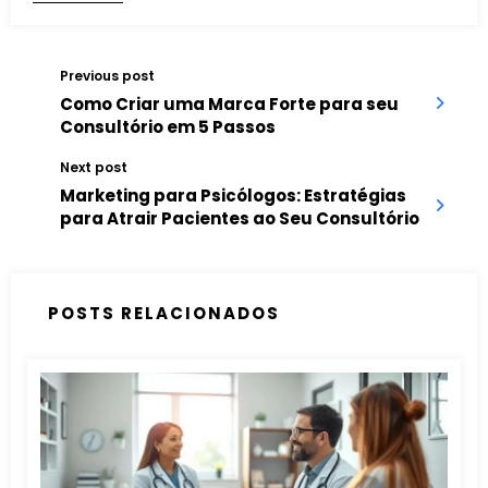
Previous post
Como Criar uma Marca Forte para seu
Consultório em 5 Passos
Next post
Marketing para Psicólogos: Estratégias
para Atrair Pacientes ao Seu Consultório
POSTS RELACIONADOS