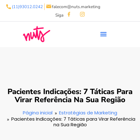
(11)93012.0242
falecom@nuts.marketing
Siga
Pacientes Indicações: 7 Táticas Para
Virar Referência Na Sua Região
Página inicial
Estratégias de Marketing
Pacientes Indicações: 7 Táticas para Virar Referência
na Sua Região