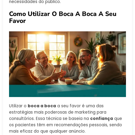
necessidades do público.
Como Utilizar O Boca A Boca A Seu
Favor
Utilizar o
boca a boca
a seu favor é uma das
estratégias mais poderosas de marketing para
consultórios. Essa técnica se baseia na
confiança
que
os pacientes têm em recomendações pessoais, sendo
mais eficaz do que qualquer anúncio.