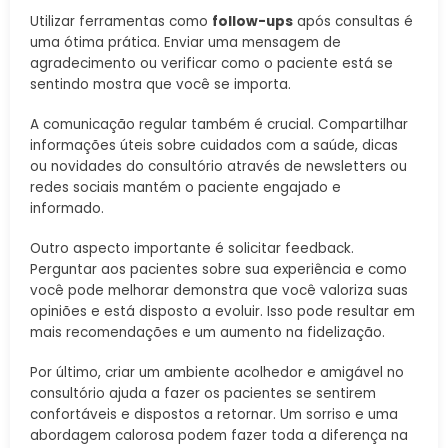
Utilizar ferramentas como
follow-ups
após consultas é
uma ótima prática. Enviar uma mensagem de
agradecimento ou verificar como o paciente está se
sentindo mostra que você se importa.
A comunicação regular também é crucial. Compartilhar
informações úteis sobre cuidados com a saúde, dicas
ou novidades do consultório através de newsletters ou
redes sociais mantém o paciente engajado e
informado.
Outro aspecto importante é solicitar feedback.
Perguntar aos pacientes sobre sua experiência e como
você pode melhorar demonstra que você valoriza suas
opiniões e está disposto a evoluir. Isso pode resultar em
mais recomendações e um aumento na fidelização.
Por último, criar um ambiente acolhedor e amigável no
consultório ajuda a fazer os pacientes se sentirem
confortáveis e dispostos a retornar. Um sorriso e uma
abordagem calorosa podem fazer toda a diferença na