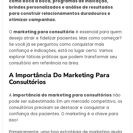
como boca a boca, programas de indicação,
brindes personalizados e análise de resultados
para construir relacionamentos duradouros e
otimizar campanhas.
O
marketing para consultório
é essencial para quem
deseja atrair e fidelizar pacientes. Mas como começar?
Se você já se perguntou como conquistar mais
confiança e indicações, está no lugar certo. Vamos
explorar táticas práticas que podem transformar seu
consultório em referência na área.
A Importância Do Marketing Para
Consultórios
A
importância do marketing para consultórios
não
pode ser subestimada. Em um mercado competitivo, os
consultórios precisam se destacar e conquistar a
confiança dos pacientes. O marketing é a chave para
isso!
Primeiramente, uma boa estratégia de marketing ajuda