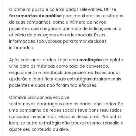
O primeiro passo é coletar dados relevantes. Utilize
ferramentas de análise
para monitorar os resultados
de suas campanhas, como o número de novos
pacientes que chegaram por meio de indicações ou a
eficácia de postagens em redes sociais. Essas
informações são valiosas para tomar decisões
informadas.
Após coletar os dados, faça uma
avaliação
completa.
Olhe para as métricas como taxa de conversão,
engajamento e feedback dos pacientes. Esses dados
ajudarão a identificar quais estratégias atrairam mais
pacientes e quais não foram tão eficazes.
Otimizar campanhas envolve
testar novas abordagens com os dados analisados. Se
uma campanha de redes sociais teve bons resultados,
considere investir mais recursos nessa área. Por outro
lado, se outra estratégia não trouxe retorno, reavalie e
ajuste seu conteúdo ou alvo.