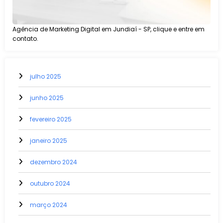
Agência de Marketing Digital em Jundiaí - SP, clique e entre em
contato.
julho 2025
junho 2025
fevereiro 2025
janeiro 2025
dezembro 2024
outubro 2024
março 2024