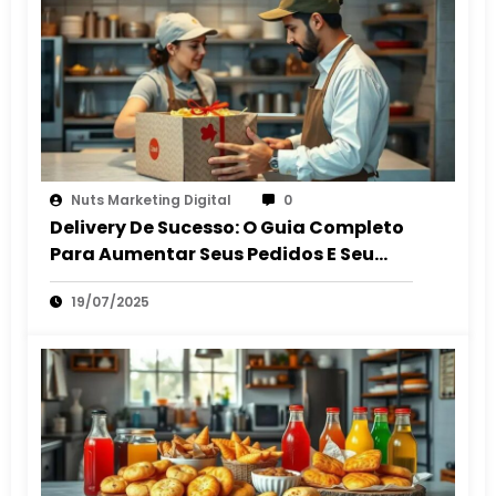
Nuts Marketing Digital
0
Delivery De Sucesso: O Guia Completo
Para Aumentar Seus Pedidos E Seu
Lucro
19/07/2025