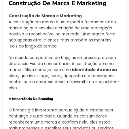
Construção De Marca E Marketing
Construção de Marca e Marketing
A construção de marca é um aspecto fundamental do
marketing que envolve a criação de uma percepção
positiva e reconhecível no mercado. Uma marca forte
não apenas atrai clientes, mas também os mantém
leais ao longo do tempo.
No mundo competitivo de hoje, as empresas precisam
diferenciar-se da concorrência. A construção de uma
marca sólida começa com uma
identidade de marca
clara, que inclui logo, cores, tipografia e a mensagem
central que a empresa deseja transmitir ao seu público-
alvo.
A Importância Do Branding
O branding é importante porque ajuda a estabelecer
confiança e autoridade. Quando os consumidores
reconhecem uma marca e confiam nela, eles estão
mais propensos a escolher seus produtos ou serviços