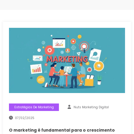
Estratégias De Marketing
Nuts Marketing Digital
07/02/2025
O marketing é fundamental para o crescimento