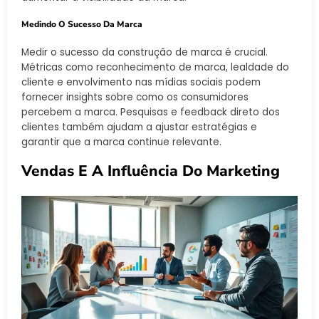
Medindo O Sucesso Da Marca
Medir o sucesso da construção de marca é crucial.
Métricas como reconhecimento de marca, lealdade do
cliente e envolvimento nas mídias sociais podem
fornecer insights sobre como os consumidores
percebem a marca. Pesquisas e feedback direto dos
clientes também ajudam a ajustar estratégias e
garantir que a marca continue relevante.
Vendas E A Influência Do Marketing