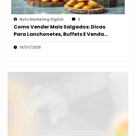
Nuts Marketing Digital
0
Como Vender Mais Salgados: Dicas
Para Lanchonetes, Buffets E Venda
Autônoma
19/07/2025