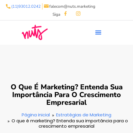
(11)93012.0242
falecom@nuts.marketing
Siga
O Que É Marketing? Entenda Sua
Importância Para O Crescimento
Empresarial
Página inicial
Estratégias de Marketing
O que é marketing? Entenda sua importância para o
crescimento empresarial