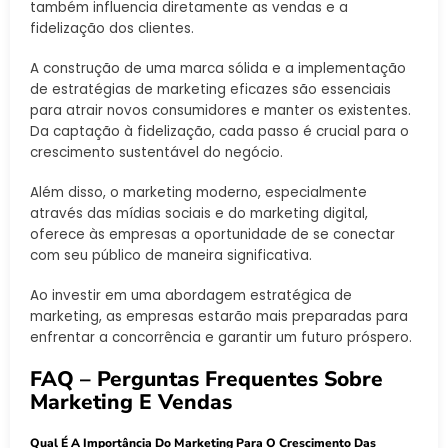
também influencia diretamente as vendas e a
fidelização dos clientes.
A construção de uma marca sólida e a implementação
de estratégias de marketing eficazes são essenciais
para atrair novos consumidores e manter os existentes.
Da captação à fidelização, cada passo é crucial para o
crescimento sustentável do negócio.
Além disso, o marketing moderno, especialmente
através das mídias sociais e do marketing digital,
oferece às empresas a oportunidade de se conectar
com seu público de maneira significativa.
Ao investir em uma abordagem estratégica de
marketing, as empresas estarão mais preparadas para
enfrentar a concorrência e garantir um futuro próspero.
FAQ – Perguntas Frequentes Sobre
Marketing E Vendas
Qual É A Importância Do Marketing Para O Crescimento Das