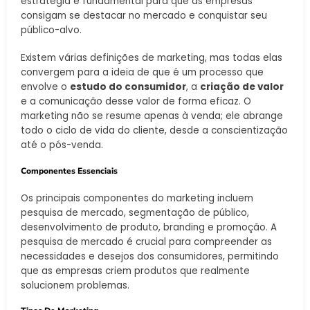
estratégia é fundamental para que as empresas
consigam se destacar no mercado e conquistar seu
público-alvo.
Existem várias definições de marketing, mas todas elas
convergem para a ideia de que é um processo que
envolve o
estudo do consumidor
, a
criação de valor
e a comunicação desse valor de forma eficaz. O
marketing não se resume apenas à venda; ele abrange
todo o ciclo de vida do cliente, desde a conscientização
até o pós-venda.
Componentes Essenciais
Os principais componentes do marketing incluem
pesquisa de mercado, segmentação de público,
desenvolvimento de produto, branding e promoção. A
pesquisa de mercado é crucial para compreender as
necessidades e desejos dos consumidores, permitindo
que as empresas criem produtos que realmente
solucionem problemas.