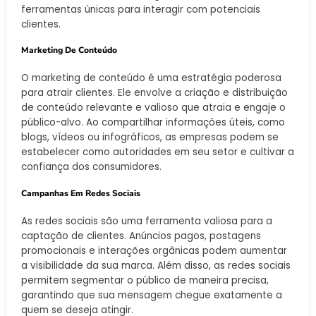
ferramentas únicas para interagir com potenciais
clientes.
Marketing De Conteúdo
O marketing de conteúdo é uma estratégia poderosa
para atrair clientes. Ele envolve a criação e distribuição
de conteúdo relevante e valioso que atraia e engaje o
público-alvo. Ao compartilhar informações úteis, como
blogs, vídeos ou infográficos, as empresas podem se
estabelecer como autoridades em seu setor e cultivar a
confiança dos consumidores.
Campanhas Em Redes Sociais
As redes sociais são uma ferramenta valiosa para a
captação de clientes. Anúncios pagos, postagens
promocionais e interações orgânicas podem aumentar
a visibilidade da sua marca. Além disso, as redes sociais
permitem segmentar o público de maneira precisa,
garantindo que sua mensagem chegue exatamente a
quem se deseja atingir.