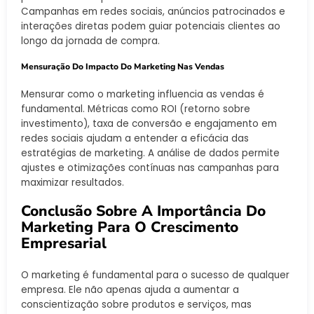
Campanhas em redes sociais, anúncios patrocinados e
interações diretas podem guiar potenciais clientes ao
longo da jornada de compra.
Mensuração Do Impacto Do Marketing Nas Vendas
Mensurar como o marketing influencia as vendas é
fundamental. Métricas como ROI (retorno sobre
investimento), taxa de conversão e engajamento em
redes sociais ajudam a entender a eficácia das
estratégias de marketing. A análise de dados permite
ajustes e otimizações contínuas nas campanhas para
maximizar resultados.
Conclusão Sobre A Importância Do
Marketing Para O Crescimento
Empresarial
O marketing é fundamental para o sucesso de qualquer
empresa. Ele não apenas ajuda a aumentar a
conscientização sobre produtos e serviços, mas