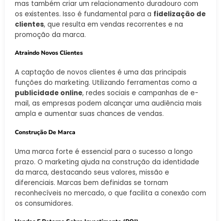
mas também criar um relacionamento duradouro com
os existentes. Isso é fundamental para a
fidelização de
clientes
, que resulta em vendas recorrentes e na
promoção da marca.
Atraindo Novos Clientes
A captação de novos clientes é uma das principais
funções do marketing. Utilizando ferramentas como a
publicidade online
, redes sociais e campanhas de e-
mail, as empresas podem alcançar uma audiência mais
ampla e aumentar suas chances de vendas.
Construção De Marca
Uma marca forte é essencial para o sucesso a longo
prazo. O marketing ajuda na construção da identidade
da marca, destacando seus valores, missão e
diferenciais. Marcas bem definidas se tornam
reconhecíveis no mercado, o que facilita a conexão com
os consumidores.