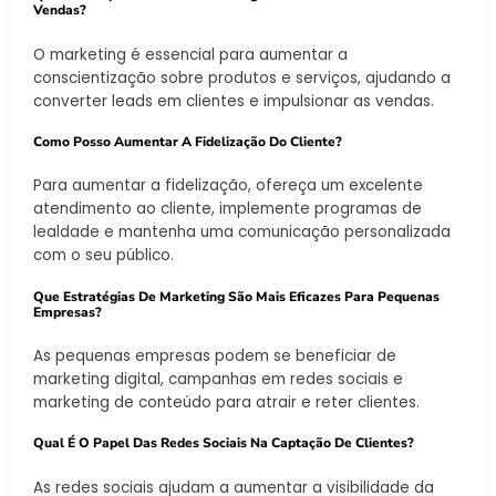
Vendas?
O marketing é essencial para aumentar a
conscientização sobre produtos e serviços, ajudando a
converter leads em clientes e impulsionar as vendas.
Como Posso Aumentar A Fidelização Do Cliente?
Para aumentar a fidelização, ofereça um excelente
atendimento ao cliente, implemente programas de
lealdade e mantenha uma comunicação personalizada
com o seu público.
Que Estratégias De Marketing São Mais Eficazes Para Pequenas
Empresas?
As pequenas empresas podem se beneficiar de
marketing digital, campanhas em redes sociais e
marketing de conteúdo para atrair e reter clientes.
Qual É O Papel Das Redes Sociais Na Captação De Clientes?
As redes sociais ajudam a aumentar a visibilidade da