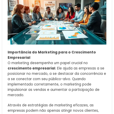
Importância do Marketing para o Crescimento
Empresarial
O marketing desempenha um papel crucial no
crescimento empresarial
. Ele ajuda as empresas a se
posicionar no mercado, a se destacar da concorrência e
a se conectar com seu público-alvo. Quando
implementado corretamente, o marketing pode
impulsionar as vendas e aumentar a participação de
mercado.
Através de estratégias de marketing eficazes, as
empresas podem não apenas atingir novos clientes,