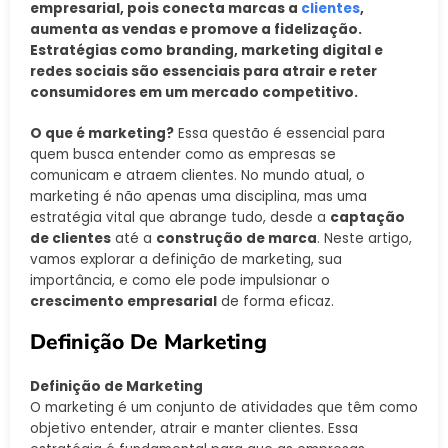
empresarial, pois conecta marcas a
clientes
,
aumenta as vendas e promove a fidelização.
Estratégias como branding, marketing digital e
redes sociais são essenciais para atrair e reter
consumidores em um mercado competitivo.
O que é marketing?
Essa questão é essencial para
quem busca entender como as empresas se
comunicam e atraem clientes. No mundo atual, o
marketing é não apenas uma disciplina, mas uma
estratégia vital que abrange tudo, desde a
captação
de clientes
até a
construção de marca
. Neste artigo,
vamos explorar a definição de marketing, sua
importância, e como ele pode impulsionar o
crescimento empresarial
de forma eficaz.
Definição De Marketing
Definição de Marketing
O marketing é um conjunto de atividades que têm como
objetivo entender, atrair e manter clientes. Essa