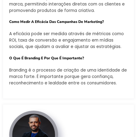
marca, permitindo interações diretas com os clientes e
promovendo produtos de forma criativa.
Como Medir A Eficácia Das Campanhas De Marketing?
A eficácia pode ser medida através de métricas como
ROI, taxa de conversão e engajamento em mídias
sociais, que ajudam a avaliar e ajustar as estratégias.
O Que É Branding E Por Que É Importante?
Branding é o processo de criação de uma identidade de
marca forte. É importante porque gera confiança,
reconhecimento e lealdade entre os consumidores.