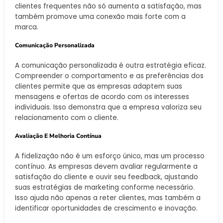
clientes frequentes não só aumenta a satisfação, mas
também promove uma conexão mais forte com a
marca.
Comunicação Personalizada
A comunicação personalizada é outra estratégia eficaz.
Compreender o comportamento e as preferências dos
clientes permite que as empresas adaptem suas
mensagens e ofertas de acordo com os interesses
individuais. Isso demonstra que a empresa valoriza seu
relacionamento com o cliente.
Avaliação E Melhoria Contínua
A fidelização não é um esforço único, mas um processo
contínuo. As empresas devem avaliar regularmente a
satisfação do cliente e ouvir seu feedback, ajustando
suas estratégias de marketing conforme necessário.
Isso ajuda não apenas a reter clientes, mas também a
identificar oportunidades de crescimento e inovação.