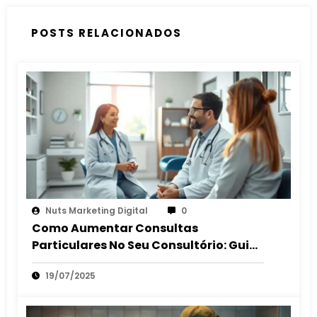
POSTS RELACIONADOS
Nuts Marketing Digital
0
Como Aumentar Consultas
Particulares No Seu Consultório: Guia
2025
19/07/2025