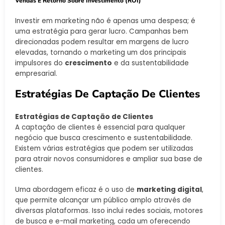
Vendas E Retorno Sobre Investimento (ROI)
Investir em marketing não é apenas uma despesa; é
uma estratégia para gerar lucro. Campanhas bem
direcionadas podem resultar em margens de lucro
elevadas, tornando o marketing um dos principais
impulsores do
crescimento
e da sustentabilidade
empresarial.
Estratégias De Captação De Clientes
Estratégias de Captação de Clientes
A captação de clientes é essencial para qualquer
negócio que busca crescimento e sustentabilidade.
Existem várias estratégias que podem ser utilizadas
para atrair novos consumidores e ampliar sua base de
clientes.
Uma abordagem eficaz é o uso de
marketing digital
,
que permite alcançar um público amplo através de
diversas plataformas. Isso inclui redes sociais, motores
de busca e e-mail marketing, cada um oferecendo