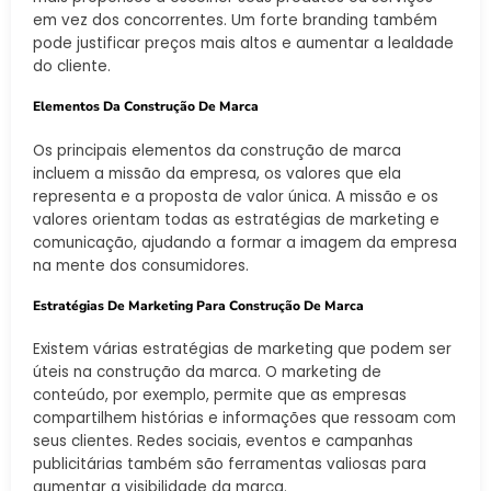
em vez dos concorrentes. Um forte branding também
pode justificar preços mais altos e aumentar a lealdade
do cliente.
Elementos Da Construção De Marca
Os principais elementos da construção de marca
incluem a missão da empresa, os valores que ela
representa e a proposta de valor única. A missão e os
valores orientam todas as estratégias de marketing e
comunicação, ajudando a formar a imagem da empresa
na mente dos consumidores.
Estratégias De Marketing Para Construção De Marca
Existem várias estratégias de marketing que podem ser
úteis na construção da marca. O marketing de
conteúdo, por exemplo, permite que as empresas
compartilhem histórias e informações que ressoam com
seus clientes. Redes sociais, eventos e campanhas
publicitárias também são ferramentas valiosas para
aumentar a visibilidade da marca.