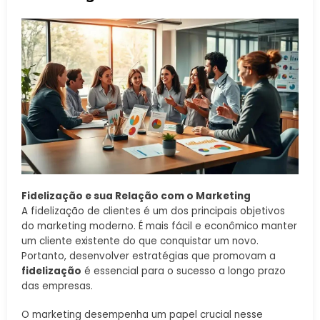
Fidelização e sua Relação com o Marketing
A fidelização de clientes é um dos principais objetivos
do marketing moderno. É mais fácil e econômico manter
um cliente existente do que conquistar um novo.
Portanto, desenvolver estratégias que promovam a
fidelização
é essencial para o sucesso a longo prazo
das empresas.
O marketing desempenha um papel crucial nesse