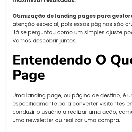
maximizar resultados.
Otimização de landing pages para gestor
atenção especial, pois essas páginas são cr
Já se perguntou como um simples ajuste pod
Vamos descobrir juntos.
Entendendo O Qu
Page
Uma landing page, ou página de destino, é 
especificamente para converter visitantes em
conduzir o usuário a realizar uma ação, com
uma newsletter ou realizar uma compra.