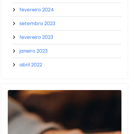
fevereiro 2024
setembro 2023
fevereiro 2023
janeiro 2023
abril 2022