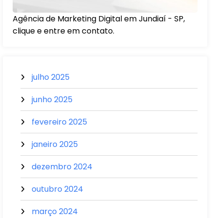
Agência de Marketing Digital em Jundiaí - SP,
clique e entre em contato.
julho 2025
junho 2025
fevereiro 2025
janeiro 2025
dezembro 2024
outubro 2024
março 2024