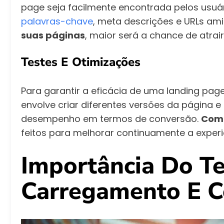
page seja facilmente encontrada pelos usuá
palavras-chave
, meta descrições e URLs am
suas páginas
, maior será a chance de atrair
Testes E Otimizações
Para garantir a eficácia de uma landing page,
envolve criar diferentes versões da página e
desempenho em termos de conversão.
Com 
feitos para melhorar continuamente a experi
Importância Do T
Carregamento E 