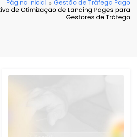
Página inicial
Gestão de Tráfego Pago
itivo de Otimização de Landing Pages para
Gestores de Tráfego