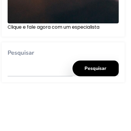
Clique e fale agora com um especialista
Pesquisar
Pesquisar