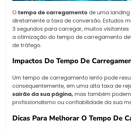
O
tempo de carregamento
de uma landing p
diretamente a taxa de conversão. Estudos 
3 segundos para carregar, muitos visitantes
a otimização do tempo de carregamento dev
de tráfego.
Impactos Do Tempo De Carregame
Um tempo de carregamento lento pode result
consequentemente, em uma alta taxa de rej
sairão da sua página,
mas também podem as
profissionalismo ou confiabilidade da sua m
Dicas Para Melhorar O Tempo De 