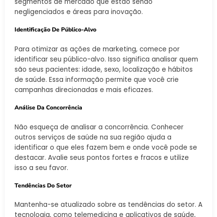
segmentos de mercado que estão sendo
negligenciados e áreas para inovação.
Identificação De Público-Alvo
Para otimizar as ações de marketing, comece por
identificar seu público-alvo. Isso significa analisar quem
são seus pacientes: idade, sexo, localização e hábitos
de saúde. Essa informação permite que você crie
campanhas direcionadas e mais eficazes.
Análise Da Concorrência
Não esqueça de analisar a concorrência. Conhecer
outros serviços de saúde na sua região ajuda a
identificar o que eles fazem bem e onde você pode se
destacar. Avalie seus pontos fortes e fracos e utilize
isso a seu favor.
Tendências Do Setor
Mantenha-se atualizado sobre as tendências do setor. A
tecnologia, como telemedicina e aplicativos de saúde,