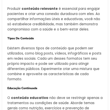
Produzir
conteúdo relevante
é essencial para engajar
pacientes e criar uma conexão duradoura com eles. Ao
compartilhar informações úteis e educativas, você não
só estabelece credibilidade, mas também demonstra
compromisso com a saúde e o bem-estar deles.
Tipos De Conteúdo
Existem diversos tipos de conteúdo que podem ser
utilizados, como blog posts, vídeos, infográficos e posts
em redes sociais. Cada um desses formatos tem seu
próprio impacto e pode ser utilizado para atingir
diferentes públicos. Experimente criar uma mistura que
combine e aproveite as características de cada
formato.
Educação Continuada
O
conteúdo educativo
não deve se restringir apenas a
tratamentos ou condições de saúde. Aborde temas
gerais como nutrição, exercícios e prevenção de