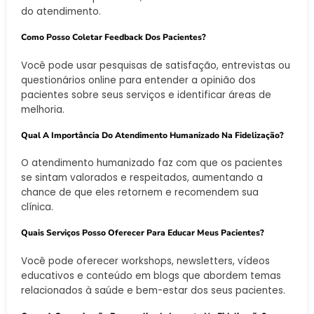
do atendimento.
Como Posso Coletar Feedback Dos Pacientes?
Você pode usar pesquisas de satisfação, entrevistas ou
questionários online para entender a opinião dos
pacientes sobre seus serviços e identificar áreas de
melhoria.
Qual A Importância Do Atendimento Humanizado Na Fidelização?
O atendimento humanizado faz com que os pacientes
se sintam valorados e respeitados, aumentando a
chance de que eles retornem e recomendem sua
clínica.
Quais Serviços Posso Oferecer Para Educar Meus Pacientes?
Você pode oferecer workshops, newsletters, vídeos
educativos e conteúdo em blogs que abordem temas
relacionados à saúde e bem-estar dos seus pacientes.