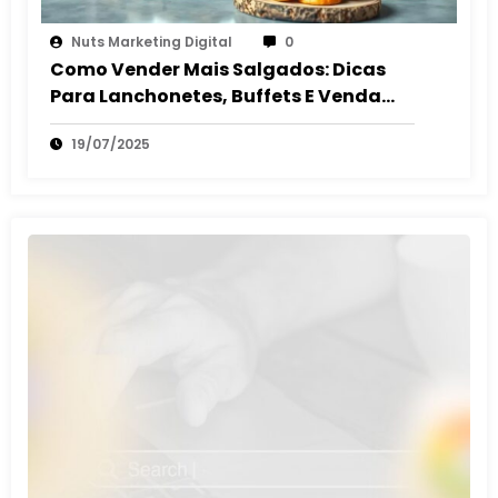
Nuts Marketing Digital
0
Como Vender Mais Salgados: Dicas
Para Lanchonetes, Buffets E Venda
Autônoma
19/07/2025