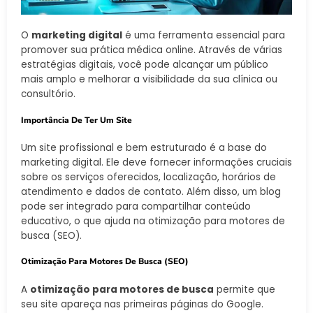
O
marketing digital
é uma ferramenta essencial para
promover sua prática médica online. Através de várias
estratégias digitais, você pode alcançar um público
mais amplo e melhorar a visibilidade da sua clínica ou
consultório.
Importância De Ter Um Site
Um site profissional e bem estruturado é a base do
marketing digital. Ele deve fornecer informações cruciais
sobre os serviços oferecidos, localização, horários de
atendimento e dados de contato. Além disso, um blog
pode ser integrado para compartilhar conteúdo
educativo, o que ajuda na otimização para motores de
busca (SEO).
Otimização Para Motores De Busca (SEO)
A
otimização para motores de busca
permite que
seu site apareça nas primeiras páginas do Google.