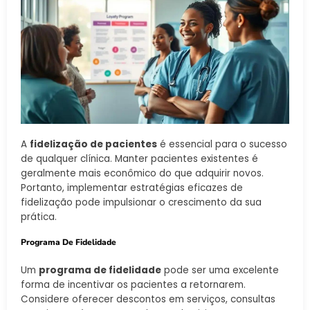
A
fidelização de pacientes
é essencial para o sucesso
de qualquer clínica. Manter pacientes existentes é
geralmente mais econômico do que adquirir novos.
Portanto, implementar estratégias eficazes de
fidelização pode impulsionar o crescimento da sua
prática.
Programa De Fidelidade
Um
programa de fidelidade
pode ser uma excelente
forma de incentivar os pacientes a retornarem.
Considere oferecer descontos em serviços, consultas