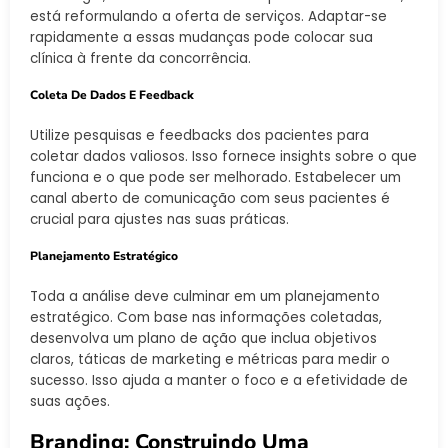
está reformulando a oferta de serviços. Adaptar-se
rapidamente a essas mudanças pode colocar sua
clínica à frente da concorrência.
Coleta De Dados E Feedback
Utilize pesquisas e feedbacks dos pacientes para
coletar dados valiosos. Isso fornece insights sobre o que
funciona e o que pode ser melhorado. Estabelecer um
canal aberto de comunicação com seus pacientes é
crucial para ajustes nas suas práticas.
Planejamento Estratégico
Toda a análise deve culminar em um planejamento
estratégico. Com base nas informações coletadas,
desenvolva um plano de ação que inclua objetivos
claros, táticas de marketing e métricas para medir o
sucesso. Isso ajuda a manter o foco e a efetividade de
suas ações.
Branding: Construindo Uma