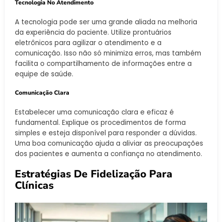
Tecnologia No Atendimento
A tecnologia pode ser uma grande aliada na melhoria
da experiência do paciente. Utilize prontuários
eletrônicos para agilizar o atendimento e a
comunicação. Isso não só minimiza erros, mas também
facilita o compartilhamento de informações entre a
equipe de saúde.
Comunicação Clara
Estabelecer uma comunicação clara e eficaz é
fundamental. Explique os procedimentos de forma
simples e esteja disponível para responder a dúvidas.
Uma boa comunicação ajuda a aliviar as preocupações
dos pacientes e aumenta a confiança no atendimento.
Estratégias De Fidelização Para
Clínicas