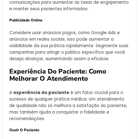
comunicações para aumentar as taxas de engajamento
e manter seus pacientes informados.
Publicidade Online
Considere usar anúncios pagos, como Google Ads e
anúncios em redes sociais. Isso pode aumentar a
visibilidade da sua prática rapidamente. Segmente suas
campanhas para atingir o público específico que você
deseja alcançar, aumentando assim a eficácia.
Experiência Do Paciente: Como
Melhorar O Atendimento
A
experiência do paciente
é um fator crucial para o
sucesso de qualquer prática médica. Um atendimento
de qualidade não só melhora a satisfação do paciente,
mas também ajuda a conquistar a fidelidade e
recomendações.
Ouvir O Paciente