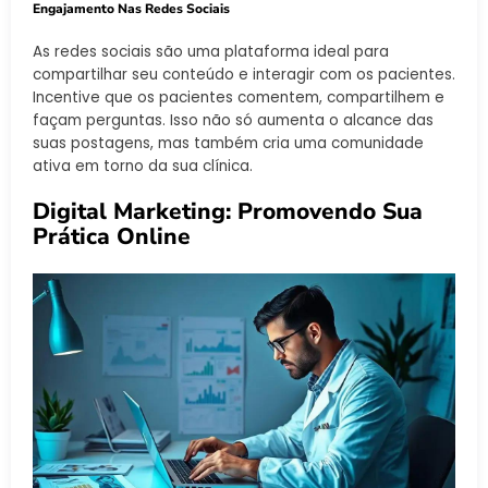
Engajamento Nas Redes Sociais
As redes sociais são uma plataforma ideal para
compartilhar seu conteúdo e interagir com os pacientes.
Incentive que os pacientes comentem, compartilhem e
façam perguntas. Isso não só aumenta o alcance das
suas postagens, mas também cria uma comunidade
ativa em torno da sua clínica.
Digital Marketing: Promovendo Sua
Prática Online