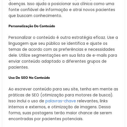
doenças. Isso ajuda a posicionar sua clínica como uma
fonte confiável de informação e atrai novos pacientes
que buscam conhecimento.
Personalização Do Conteúdo
Personalizar o conteúdo é outra estratégia eficaz. Use a
linguagem que seu público se identifica e ajuste os
temas de acordo com as preferências e necessidades
dele. Utilize segmentações em sua lista de e-mails para
enviar conteúdo adaptado a diferentes grupos de
pacientes.
Uso De SEO No Conteúdo
Ao escrever conteúdo para seu site, tenha em mente as
práticas de SEO (otimização para motores de busca).
Isso inclui o uso de
palavras-chave
relevantes, links
internos e externos, e otimização de imagens. Dessa
forma, suas postagens terão maior chance de serem
encontradas por pacientes potenciais.