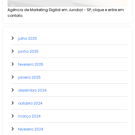
Agência de Marketing Digital em Jundiaí - SP, clique e entre em
contato.
julho 2025
junho 2025
fevereiro 2025
janeiro 2025
dezembro 2024
outubro 2024
março 2024
fevereiro 2024