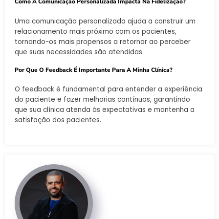
Como A Comunicação Personalizada Impacta Na Fidelização?
Uma comunicação personalizada ajuda a construir um
relacionamento mais próximo com os pacientes,
tornando-os mais propensos a retornar ao perceber
que suas necessidades são atendidas.
Por Que O Feedback É Importante Para A Minha Clínica?
O feedback é fundamental para entender a experiência
do paciente e fazer melhorias contínuas, garantindo
que sua clínica atenda às expectativas e mantenha a
satisfação dos pacientes.