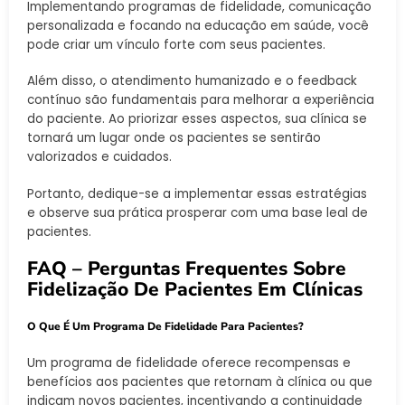
Implementando programas de fidelidade, comunicação
personalizada e focando na educação em saúde, você
pode criar um vínculo forte com seus pacientes.
Além disso, o atendimento humanizado e o feedback
contínuo são fundamentais para melhorar a experiência
do paciente. Ao priorizar esses aspectos, sua clínica se
tornará um lugar onde os pacientes se sentirão
valorizados e cuidados.
Portanto, dedique-se a implementar essas estratégias
e observe sua prática prosperar com uma base leal de
pacientes.
FAQ – Perguntas Frequentes Sobre
Fidelização De Pacientes Em Clínicas
O Que É Um Programa De Fidelidade Para Pacientes?
Um programa de fidelidade oferece recompensas e
benefícios aos pacientes que retornam à clínica ou que
indicam novos pacientes, incentivando a continuidade