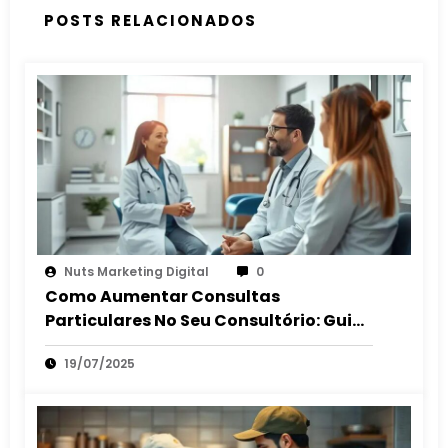
POSTS RELACIONADOS
Nuts Marketing Digital
0
Como Aumentar Consultas
Particulares No Seu Consultório: Guia
2025
19/07/2025