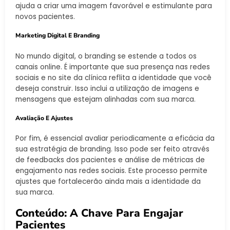
ajuda a criar uma imagem favorável e estimulante para
novos pacientes.
Marketing Digital E Branding
No mundo digital, o branding se estende a todos os
canais online. É importante que sua presença nas redes
sociais e no site da clínica reflita a identidade que você
deseja construir. Isso inclui a utilização de imagens e
mensagens que estejam alinhadas com sua marca.
Avaliação E Ajustes
Por fim, é essencial avaliar periodicamente a eficácia da
sua estratégia de branding. Isso pode ser feito através
de feedbacks dos pacientes e análise de métricas de
engajamento nas redes sociais. Este processo permite
ajustes que fortalecerão ainda mais a identidade da
sua marca.
Conteúdo: A Chave Para Engajar
Pacientes