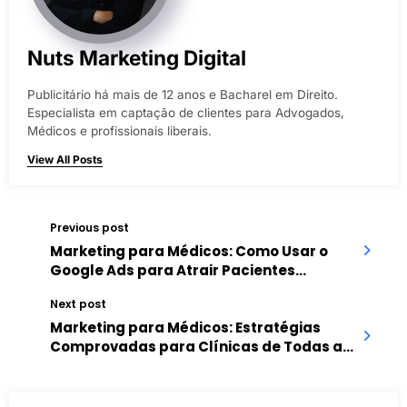
Nuts Marketing Digital
Publicitário há mais de 12 anos e Bacharel em Direito.
Especialista em captação de clientes para Advogados,
Médicos e profissionais liberais.
View All Posts
Previous post
Marketing para Médicos: Como Usar o
Google Ads para Atrair Pacientes
Qualificados
Next post
Marketing para Médicos: Estratégias
Comprovadas para Clínicas de Todas as
Especialidades