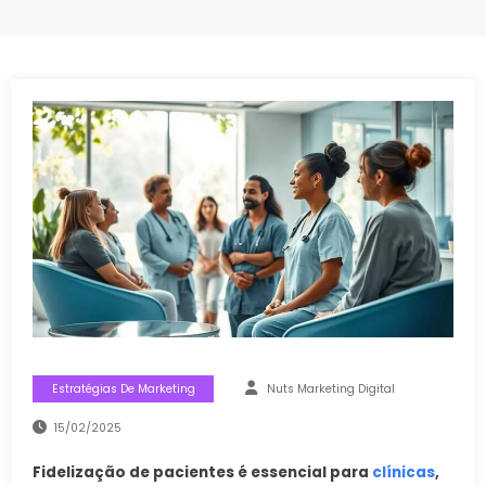
Estratégias De Marketing
Nuts Marketing Digital
15/02/2025
Fidelização de pacientes é essencial para
clínicas
,