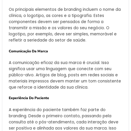
Os principais elementos de branding incluem o nome da
clínica, o logotipo, as cores e a tipografia. Estes
componentes devem ser pensados de forma a
transmitir a missão e os valores do seu negócio. O
logotipo, por exemplo, deve ser simples, memorável e
refletir a seriedade do setor de saúde.
Comunicação Da Marca
A comunicação eficaz da sua marca é crucial. Isso
significa usar uma linguagem que conecte com seu
público-alvo. Artigos de blog, posts em redes sociais e
materiais impressos devem manter um tom consistente
que reforce a identidade da sua clínica.
Experiência Do Paciente
A experiência do paciente também faz parte do
branding. Desde o primeiro contato, passando pela
consulta até o pós-atendimento, cada interação deve
ser positiva e alinhada aos valores da sua marca. Isso