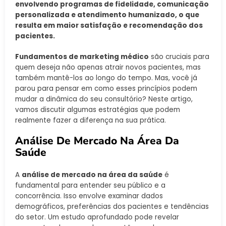
envolvendo programas de fidelidade, comunicação
personalizada e atendimento humanizado, o que
resulta em maior satisfação e recomendação dos
pacientes.
Fundamentos de marketing médico
são cruciais para
quem deseja não apenas atrair novos pacientes, mas
também mantê-los ao longo do tempo. Mas, você já
parou para pensar em como esses princípios podem
mudar a dinâmica do seu consultório? Neste artigo,
vamos discutir algumas estratégias que podem
realmente fazer a diferença na sua prática.
Análise De Mercado Na Área Da
Saúde
A
análise de mercado na área da saúde
é
fundamental para entender seu público e a
concorrência. Isso envolve examinar dados
demográficos, preferências dos pacientes e tendências
do setor. Um estudo aprofundado pode revelar