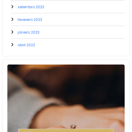
setembro 2023
fevereiro 2023
janeiro 2023
abril 2022