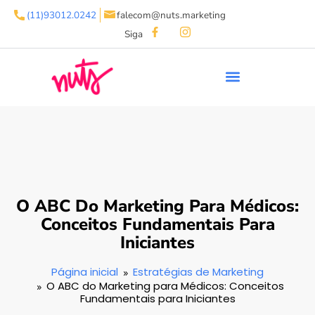
(11)93012.0242
falecom@nuts.marketing
Siga
O ABC Do Marketing Para Médicos:
Conceitos Fundamentais Para
Iniciantes
Página inicial
Estratégias de Marketing
O ABC do Marketing para Médicos: Conceitos
Fundamentais para Iniciantes