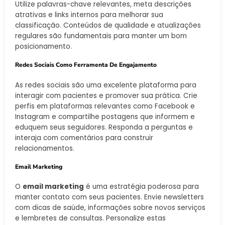
Utilize palavras-chave relevantes, meta descrições
atrativas e links internos para melhorar sua
classificação. Conteúdos de qualidade e atualizações
regulares são fundamentais para manter um bom
posicionamento.
Redes Sociais Como Ferramenta De Engajamento
As redes sociais são uma excelente plataforma para
interagir com pacientes e promover sua prática. Crie
perfis em plataformas relevantes como Facebook e
Instagram e compartilhe postagens que informem e
eduquem seus seguidores. Responda a perguntas e
interaja com comentários para construir
relacionamentos.
Email Marketing
O
email marketing
é uma estratégia poderosa para
manter contato com seus pacientes. Envie newsletters
com dicas de saúde, informações sobre novos serviços
e lembretes de consultas. Personalize estas