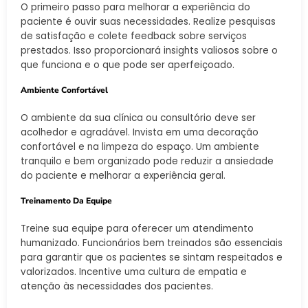
O primeiro passo para melhorar a experiência do
paciente é ouvir suas necessidades. Realize pesquisas
de satisfação e colete feedback sobre serviços
prestados. Isso proporcionará insights valiosos sobre o
que funciona e o que pode ser aperfeiçoado.
Ambiente Confortável
O ambiente da sua clínica ou consultório deve ser
acolhedor e agradável. Invista em uma decoração
confortável e na limpeza do espaço. Um ambiente
tranquilo e bem organizado pode reduzir a ansiedade
do paciente e melhorar a experiência geral.
Treinamento Da Equipe
Treine sua equipe para oferecer um atendimento
humanizado. Funcionários bem treinados são essenciais
para garantir que os pacientes se sintam respeitados e
valorizados. Incentive uma cultura de empatia e
atenção às necessidades dos pacientes.