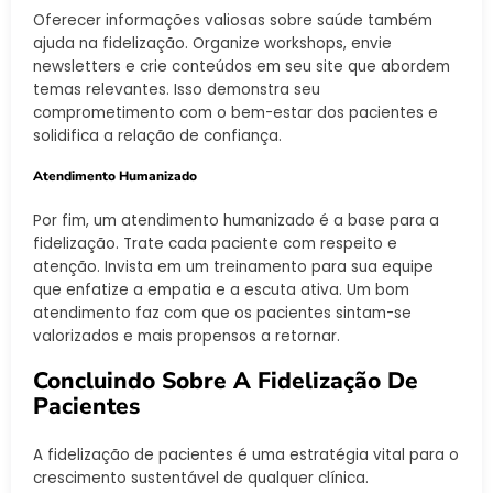
Oferecer informações valiosas sobre saúde também
ajuda na fidelização. Organize workshops, envie
newsletters e crie conteúdos em seu site que abordem
temas relevantes. Isso demonstra seu
comprometimento com o bem-estar dos pacientes e
solidifica a relação de confiança.
Atendimento Humanizado
Por fim, um atendimento humanizado é a base para a
fidelização. Trate cada paciente com respeito e
atenção. Invista em um treinamento para sua equipe
que enfatize a empatia e a escuta ativa. Um bom
atendimento faz com que os pacientes sintam-se
valorizados e mais propensos a retornar.
Concluindo Sobre A Fidelização De
Pacientes
A fidelização de pacientes é uma estratégia vital para o
crescimento sustentável de qualquer clínica.