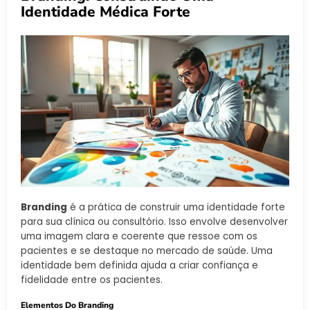
Identidade Médica Forte
Branding
é a prática de construir uma identidade forte
para sua clínica ou consultório. Isso envolve desenvolver
uma imagem clara e coerente que ressoe com os
pacientes e se destaque no mercado de saúde. Uma
identidade bem definida ajuda a criar confiança e
fidelidade entre os pacientes.
Elementos Do Branding