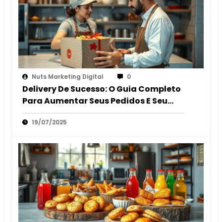
Nuts Marketing Digital
0
Delivery De Sucesso: O Guia Completo
Para Aumentar Seus Pedidos E Seu
Lucro
19/07/2025