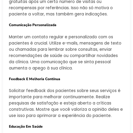
gratuitas após um certo número de visitas ou
recompensas por referências. Isso não só motiva o
paciente a voltar, mas também gera indicações.
Comunicação Personalizada
Manter um contato regular e personalizado com os
pacientes é crucial. Utilize e-mails, mensagens de texto
ou chamadas para lembrar sobre consultas, enviar
recomendações de saúde ou compartilhar novidades
da clínica. Uma comunicação que se sinta pessoal
aumenta o apego à sua clínica.
Feedback E Melhoria Contínua
Solicitar feedback dos pacientes sobre seus serviços é
importante para melhorar continuamente. Realize
pesquisas de satisfação e esteja aberto a críticas
construtivas. Mostre que você valoriza a opinião deles e
use isso para aprimorar a experiência do paciente.
Educação Em Saúde