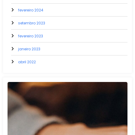
fevereiro 2024
setembro 2023
fevereiro 2023
janeiro 2023
abril 2022