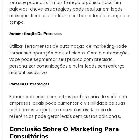
seu site pode atrair mais tráfego orgânico. Focar em
palavras-chave estratégicas pode resultar em leads
mais qualificados e reduzir o custo por lead ao longo do
tempo.
Automatização De Processos
Utilizar ferramentas de automação de marketing pode
tornar sua operação mais eficiente. Com a automação,
você pode segmentar seu público com precisão,
personalizar comunicações e nutrir leads sem esforço
manual excessivo.
Parcerias Estratégicas
Formar parcerias com outros profissionais de saúde ou
empresas locais pode aumentar a visibilidade de suas
campanhas e ajudar a reduzir custos. A troca de
referências pode gerar leads sem custos adicionais.
Conclusão Sobre O Marketing Para
Consultórios