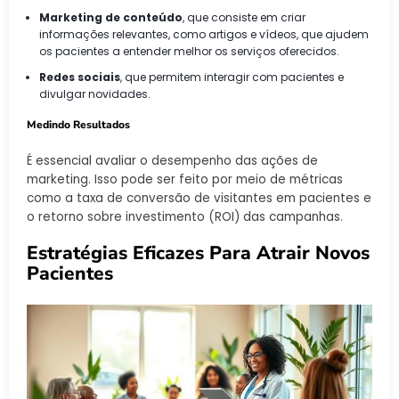
Marketing de conteúdo
, que consiste em criar
informações relevantes, como artigos e vídeos, que ajudem
os pacientes a entender melhor os serviços oferecidos.
Redes sociais
, que permitem interagir com pacientes e
divulgar novidades.
Medindo Resultados
É essencial avaliar o desempenho das ações de
marketing. Isso pode ser feito por meio de métricas
como a taxa de conversão de visitantes em pacientes e
o retorno sobre investimento (ROI) das campanhas.
Estratégias Eficazes Para Atrair Novos
Pacientes