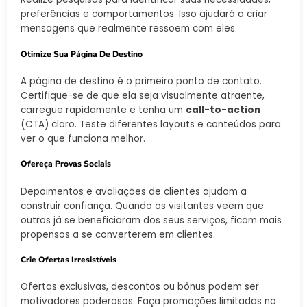
preferências e comportamentos. Isso ajudará a criar
mensagens que realmente ressoem com eles.
Otimize Sua Página De Destino
A página de destino é o primeiro ponto de contato.
Certifique-se de que ela seja visualmente atraente,
carregue rapidamente e tenha um
call-to-action
(CTA) claro. Teste diferentes layouts e conteúdos para
ver o que funciona melhor.
Ofereça Provas Sociais
Depoimentos e avaliações de clientes ajudam a
construir confiança. Quando os visitantes veem que
outros já se beneficiaram dos seus serviços, ficam mais
propensos a se converterem em clientes.
Crie Ofertas Irresistíveis
Ofertas exclusivas, descontos ou bônus podem ser
motivadores poderosos. Faça promoções limitadas no