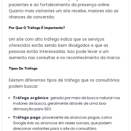
pacientes e ao fortalecimento da presença online.
Quanto mais visitantes um site recebe, maiores são as
chances de conversão.
Por Que O Tráfego É Importante?
Um site com alto tráfego indica que os serviços
oferecidos estão sendo bem divulgados e que as
pessoas estão interessadas. Isso pode levar a um
aumento nas consultas e no reconhecimento da marca.
Tipos De Tráfego
Existem diferentes tipos de tráfego que os consultórios
podem buscar:
Tráfego orgânico
: gerado por meio de busca natural nos
motores de busca, geralmente através de uma boa
otimização para SEO.
Tráfego pago
: proveniente de anúncios pagos, como
Google Ads ou anúncios em redes sociais, que podem
direcionar visitantes para o site do consultório.