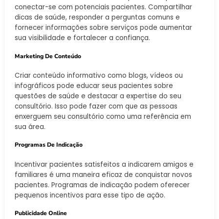
conectar-se com potenciais pacientes. Compartilhar
dicas de saúde, responder a perguntas comuns e
fornecer informações sobre serviços pode aumentar
sua visibilidade e fortalecer a confiança.
Marketing De Conteúdo
Criar conteúdo informativo como blogs, vídeos ou
infográficos pode educar seus pacientes sobre
questões de saúde e destacar a expertise do seu
consultório. Isso pode fazer com que as pessoas
enxerguem seu consultório como uma referência em
sua área.
Programas De Indicação
Incentivar pacientes satisfeitos a indicarem amigos e
familiares é uma maneira eficaz de conquistar novos
pacientes. Programas de indicação podem oferecer
pequenos incentivos para esse tipo de ação.
Publicidade Online