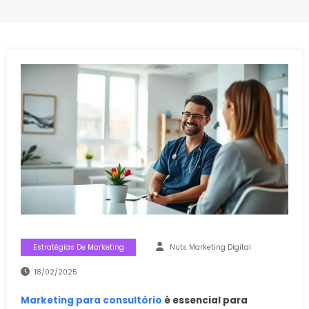
Estratégias De Marketing
Nuts Marketing Digital
18/02/2025
Marketing para consultório
é essencial para