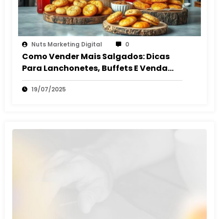
Nuts Marketing Digital
0
Como Vender Mais Salgados: Dicas
Para Lanchonetes, Buffets E Venda
Autônoma
19/07/2025