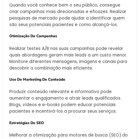
Quando você conhece bem o seu público, consegue
criar campanhas mais direcionadas e eficazes. Realizar
pesquisas de mercado pode ajudar a identificar quem
são seus potenciais pacientes e como alcançá-los.
Otimização De Campanhas
Realizar testes A/B nas suas campanhas pode revelar
quais abordagens geram mais leads a um custo menor.
Monitore diferentes mensagens, imagens e canais para
descobrir a combinação mais eficiente.
Uso De Marketing De Conteúdo
Produzir conteúdo relevante e informativo pode
aumentar o engajamento e atrair leads qualificados.
Blogs, vídeos e e-books podem educar potenciais
pacientes e incentivá-los a procurar seus serviços.
Estratégias De SEO
Melhorar a otimização para motores de busca (SEO) do