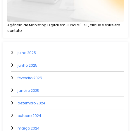
Agência de Marketing Digital em Jundiaí - SP, clique e entre em
contato.
julho 2025
junho 2025
fevereiro 2025
janeiro 2025
dezembro 2024
outubro 2024
março 2024