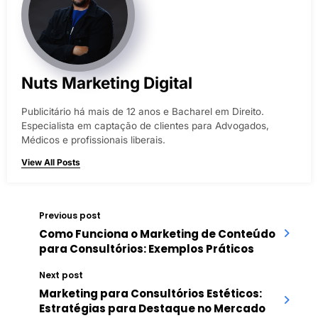
Nuts Marketing Digital
Publicitário há mais de 12 anos e Bacharel em Direito.
Especialista em captação de clientes para Advogados,
Médicos e profissionais liberais.
View All Posts
Previous post
Como Funciona o Marketing de Conteúdo
para Consultórios: Exemplos Práticos
Next post
Marketing para Consultórios Estéticos:
Estratégias para Destaque no Mercado