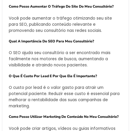
Como Posso Aumentar O Tráfego Do Site Do Meu Consultório?
Você pode aumentar o tráfego otimizando seu site
para SEO, publicando conteúdo relevante e
promovendo seu consultório nas redes sociais.
Qual A Importância Do SEO Para Meu Consultório?
O SEO ajuda seu consultório a ser encontrado mais
facilmente nos motores de busca, aumentando a
visibilidade e atraindo novos pacientes.
O Que É Custo Por Lead E Por Que Ele É Importante?
O custo por lead é o valor gasto para atrair um
potencial paciente. Reduzir esse custo é essencial para
melhorar a rentabilidade das suas campanhas de
marketing.
Como Posso Utilizar Marketing De Conteúdo No Meu Consultório?
Você pode criar artigos, vídeos ou guias informativos