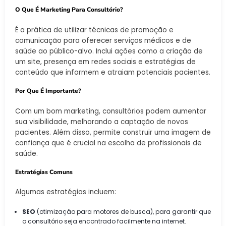
O Que É Marketing Para Consultório?
É a prática de utilizar técnicas de promoção e
comunicação para oferecer serviços médicos e de
saúde ao público-alvo. Inclui ações como a criação de
um site, presença em redes sociais e estratégias de
conteúdo que informem e atraiam potenciais pacientes.
Por Que É Importante?
Com um bom marketing, consultórios podem aumentar
sua visibilidade, melhorando a captação de novos
pacientes. Além disso, permite construir uma imagem de
confiança que é crucial na escolha de profissionais de
saúde.
Estratégias Comuns
Algumas estratégias incluem:
SEO
(otimização para motores de busca), para garantir que
o consultório seja encontrado facilmente na internet.