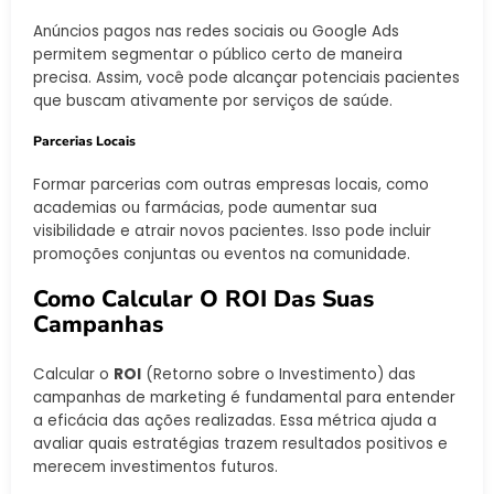
Anúncios pagos nas redes sociais ou Google Ads
permitem segmentar o público certo de maneira
precisa. Assim, você pode alcançar potenciais pacientes
que buscam ativamente por serviços de saúde.
Parcerias Locais
Formar parcerias com outras empresas locais, como
academias ou farmácias, pode aumentar sua
visibilidade e atrair novos pacientes. Isso pode incluir
promoções conjuntas ou eventos na comunidade.
Como Calcular O ROI Das Suas
Campanhas
Calcular o
ROI
(Retorno sobre o Investimento) das
campanhas de marketing é fundamental para entender
a eficácia das ações realizadas. Essa métrica ajuda a
avaliar quais estratégias trazem resultados positivos e
merecem investimentos futuros.