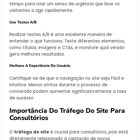
tempo para criar um senso de urgência que leve os
visitantes a agir rapidamente.
Use Testes A/B
Realizar testes A/B é uma excelente maneira de
entender o que funciona. Teste diferentes elementos,
como títulos, imagens e CTAs, e monitore qual versão
gera melhores resultados.
Melhore A Experiência Do Usuário
Certifique-se de que a navegação no site seja fácil e
intuitiva. Menos atritos durante o processo de
conversão podem aumentar significativamente a taxa
de sucesso.
Importância Do Tráfego Do Site Para
Consultórios
O
tráfego do site
é crucial para consultórios, pois está
diretamente relacionado à captação de novos