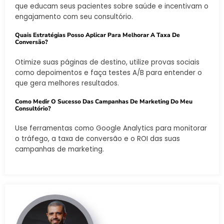
que educam seus pacientes sobre saúde e incentivam o
engajamento com seu consultório.
Quais Estratégias Posso Aplicar Para Melhorar A Taxa De
Conversão?
Otimize suas páginas de destino, utilize provas sociais
como depoimentos e faça testes A/B para entender o
que gera melhores resultados.
Como Medir O Sucesso Das Campanhas De Marketing Do Meu
Consultório?
Use ferramentas como Google Analytics para monitorar
o tráfego, a taxa de conversão e o ROI das suas
campanhas de marketing.