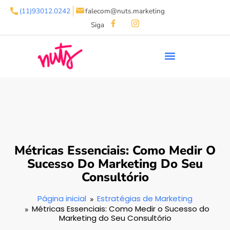
(11)93012.0242
falecom@nuts.marketing
Siga
Métricas Essenciais: Como Medir O
Sucesso Do Marketing Do Seu
Consultório
Página inicial
Estratégias de Marketing
Métricas Essenciais: Como Medir o Sucesso do
Marketing do Seu Consultório