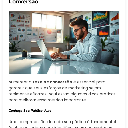
Conversão
Aumentar a
taxa de conversão
é essencial para
garantir que seus esforços de marketing sejam
realmente eficazes. Aqui estão algumas dicas práticas
para melhorar essa métrica importante.
Conheça Seu Público-Alvo
Uma compreensão clara do seu público é fundamental.
Realize pesquisas para identificar suas necessidades,