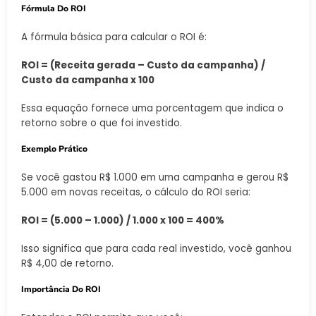
Fórmula Do ROI
A fórmula básica para calcular o ROI é:
ROI = (Receita gerada – Custo da campanha) /
Custo da campanha x 100
Essa equação fornece uma porcentagem que indica o
retorno sobre o que foi investido.
Exemplo Prático
Se você gastou R$ 1.000 em uma campanha e gerou R$
5.000 em novas receitas, o cálculo do ROI seria:
ROI = (5.000 – 1.000) / 1.000 x 100 = 400%
Isso significa que para cada real investido, você ganhou
R$ 4,00 de retorno.
Importância Do ROI