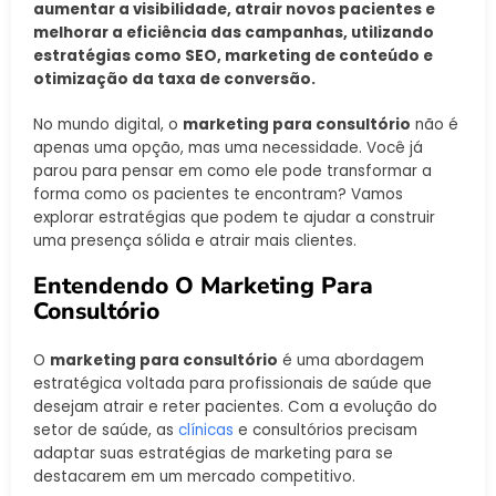
aumentar a visibilidade, atrair novos pacientes e
melhorar a eficiência das campanhas, utilizando
estratégias como SEO, marketing de conteúdo e
otimização da taxa de conversão.
No mundo digital, o
marketing para consultório
não é
apenas uma opção, mas uma necessidade. Você já
parou para pensar em como ele pode transformar a
forma como os pacientes te encontram? Vamos
explorar estratégias que podem te ajudar a construir
uma presença sólida e atrair mais clientes.
Entendendo O Marketing Para
Consultório
O
marketing para consultório
é uma abordagem
estratégica voltada para profissionais de saúde que
desejam atrair e reter pacientes. Com a evolução do
setor de saúde, as
clínicas
e consultórios precisam
adaptar suas estratégias de marketing para se
destacarem em um mercado competitivo.