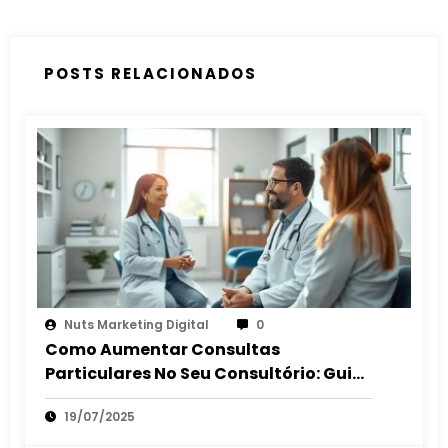
POSTS RELACIONADOS
Nuts Marketing Digital
0
Como Aumentar Consultas
Particulares No Seu Consultório: Guia
2025
19/07/2025