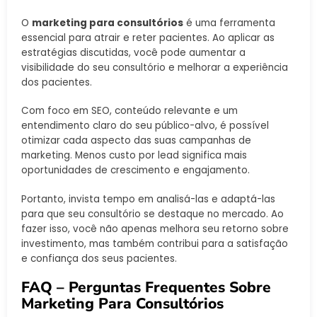
O
marketing para consultórios
é uma ferramenta
essencial para atrair e reter pacientes. Ao aplicar as
estratégias discutidas, você pode aumentar a
visibilidade do seu consultório e melhorar a experiência
dos pacientes.
Com foco em SEO, conteúdo relevante e um
entendimento claro do seu público-alvo, é possível
otimizar cada aspecto das suas campanhas de
marketing. Menos custo por lead significa mais
oportunidades de crescimento e engajamento.
Portanto, invista tempo em analisá-las e adaptá-las
para que seu consultório se destaque no mercado. Ao
fazer isso, você não apenas melhora seu retorno sobre
investimento, mas também contribui para a satisfação
e confiança dos seus pacientes.
FAQ – Perguntas Frequentes Sobre
Marketing Para Consultórios