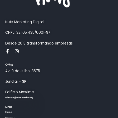
Nuts Marketing Digital
CNPJ: 32.105.435/0001-97
Desde 2018 transformando empresas
Office
Av. 9 de Julho, 3575
Jundiai – SP