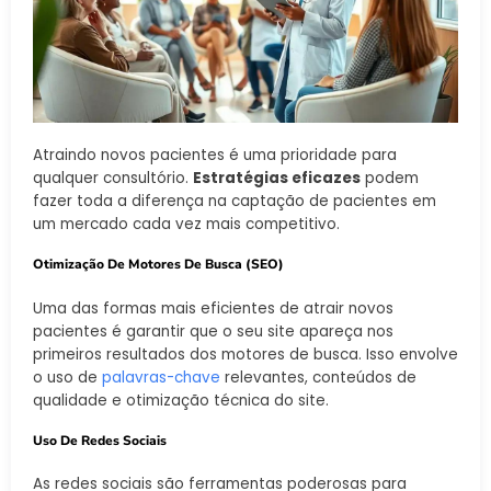
Atraindo novos pacientes é uma prioridade para
qualquer consultório.
Estratégias eficazes
podem
fazer toda a diferença na captação de pacientes em
um mercado cada vez mais competitivo.
Otimização De Motores De Busca (SEO)
Uma das formas mais eficientes de atrair novos
pacientes é garantir que o seu site apareça nos
primeiros resultados dos motores de busca. Isso envolve
o uso de
palavras-chave
relevantes, conteúdos de
qualidade e otimização técnica do site.
Uso De Redes Sociais
As redes sociais são ferramentas poderosas para