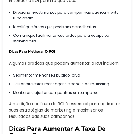
Entender o ROI permite que você:
Direcione investimentos para campanhas que realmente
funcionam.
Identifique áreas que precisam de melhorias.
Comunique facilmente resultados para a equipe ou
stakeholders.
Dicas Para Melhorar O ROI
Algumas práticas que podem aumentar o ROI incluem:
Segmentar melhor seu público-alvo.
Testar diferentes mensagens e canais de marketing.
Monitorar e ajustar campanhas em tempo real.
A medição contínua do ROI é essencial para aprimorar
suas estratégias de marketing e maximizar os
resultados das suas campanhas.
Dicas Para Aumentar A Taxa De