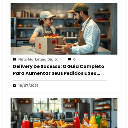
Nuts Marketing Digital
0
Delivery De Sucesso: O Guia Completo
Para Aumentar Seus Pedidos E Seu
Lucro
19/07/2025