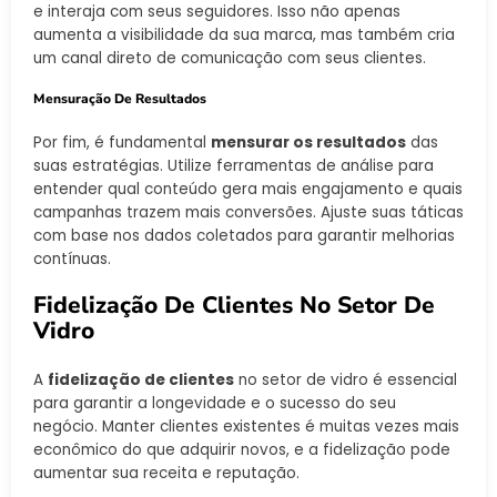
e interaja com seus seguidores. Isso não apenas
aumenta a visibilidade da sua marca, mas também cria
um canal direto de comunicação com seus clientes.
Mensuração De Resultados
Por fim, é fundamental
mensurar os resultados
das
suas estratégias. Utilize ferramentas de análise para
entender qual conteúdo gera mais engajamento e quais
campanhas trazem mais conversões. Ajuste suas táticas
com base nos dados coletados para garantir melhorias
contínuas.
Fidelização De Clientes No Setor De
Vidro
A
fidelização de clientes
no setor de vidro é essencial
para garantir a longevidade e o sucesso do seu
negócio. Manter clientes existentes é muitas vezes mais
econômico do que adquirir novos, e a fidelização pode
aumentar sua receita e reputação.