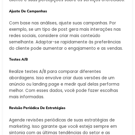
Ajuste De Campanhas
Com base nas análises, ajuste suas campanhas. Por
exemplo, se um tipo de post gera mais interações nas
redes sociais, considere criar mais conteúdo
semelhante. Adaptar-se rapidamente às preferências
do cliente pode aumentar o engajamento e as vendas.
Testes A/B
Realize testes A/B para comparar diferentes
abordagens. Isso envolve criar duas versões de um
anúncio ou landing page e medir qual delas performa
melhor. Com esses dados, você pode fazer escolhas
mais informadas.
Revisão Periódica De Estratégias
Agende revisões periódicas de suas estratégias de
marketing. Isso garante que você esteja sempre em
sintonia com as últimas tendências do setor e as