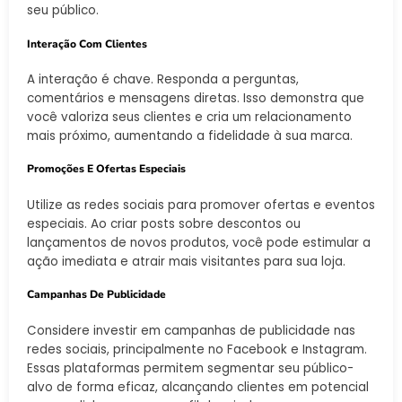
seu público.
Interação Com Clientes
A interação é chave. Responda a perguntas,
comentários e mensagens diretas. Isso demonstra que
você valoriza seus clientes e cria um relacionamento
mais próximo, aumentando a fidelidade à sua marca.
Promoções E Ofertas Especiais
Utilize as redes sociais para promover ofertas e eventos
especiais. Ao criar posts sobre descontos ou
lançamentos de novos produtos, você pode estimular a
ação imediata e atrair mais visitantes para sua loja.
Campanhas De Publicidade
Considere investir em campanhas de publicidade nas
redes sociais, principalmente no Facebook e Instagram.
Essas plataformas permitem segmentar seu público-
alvo de forma eficaz, alcançando clientes em potencial