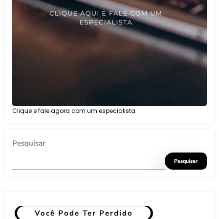
Clique e fale agora com um especialista
Pesquisar
Pesquisar
Você Pode Ter Perdido