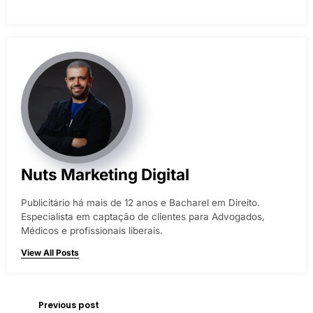
Nuts Marketing Digital
Publicitário há mais de 12 anos e Bacharel em Direito.
Especialista em captação de clientes para Advogados,
Médicos e profissionais liberais.
View All Posts
Previous post