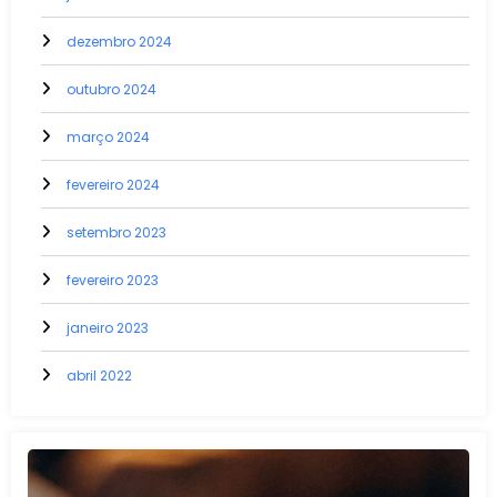
dezembro 2024
outubro 2024
março 2024
fevereiro 2024
setembro 2023
fevereiro 2023
janeiro 2023
abril 2022