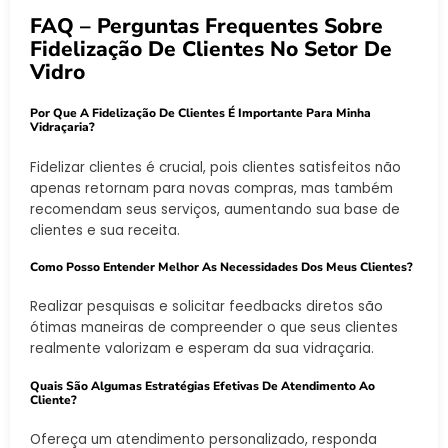
FAQ – Perguntas Frequentes Sobre
Fidelização De Clientes No Setor De
Vidro
Por Que A Fidelização De Clientes É Importante Para Minha
Vidraçaria?
Fidelizar clientes é crucial, pois clientes satisfeitos não
apenas retornam para novas compras, mas também
recomendam seus serviços, aumentando sua base de
clientes e sua receita.
Como Posso Entender Melhor As Necessidades Dos Meus Clientes?
Realizar pesquisas e solicitar feedbacks diretos são
ótimas maneiras de compreender o que seus clientes
realmente valorizam e esperam da sua vidraçaria.
Quais São Algumas Estratégias Efetivas De Atendimento Ao
Cliente?
Ofereça um atendimento personalizado, responda