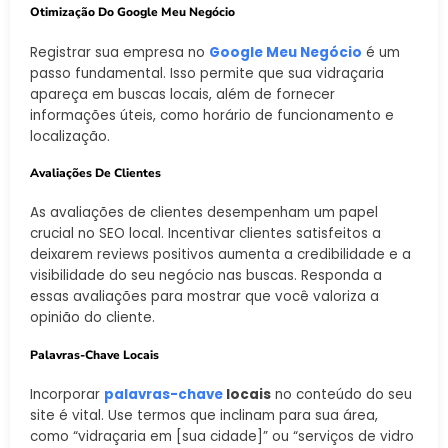
Otimização Do Google Meu Negócio
Registrar sua empresa no
Google Meu Negócio
é um
passo fundamental. Isso permite que sua vidraçaria
apareça em buscas locais, além de fornecer
informações úteis, como horário de funcionamento e
localização.
Avaliações De Clientes
As avaliações de clientes desempenham um papel
crucial no SEO local. Incentivar clientes satisfeitos a
deixarem reviews positivos aumenta a credibilidade e a
visibilidade do seu negócio nas buscas. Responda a
essas avaliações para mostrar que você valoriza a
opinião do cliente.
Palavras-Chave Locais
Incorporar
palavras-chave
locais
no conteúdo do seu
site é vital. Use termos que inclinam para sua área,
como “vidraçaria em [sua cidade]” ou “serviços de vidro