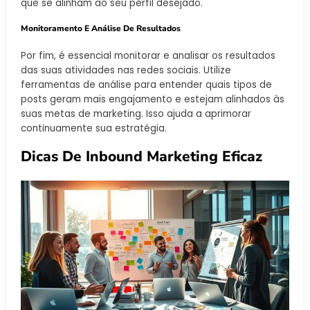
que se alinham ao seu perfil desejado.
Monitoramento E Análise De Resultados
Por fim, é essencial monitorar e analisar os resultados
das suas atividades nas redes sociais. Utilize
ferramentas de análise para entender quais tipos de
posts geram mais engajamento e estejam alinhados às
suas metas de marketing. Isso ajuda a aprimorar
continuamente sua estratégia.
Dicas De Inbound Marketing Eficaz