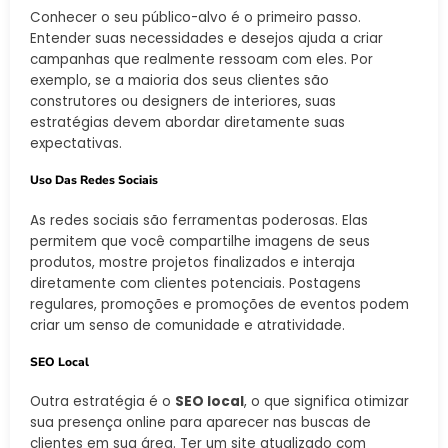
Conhecer o seu público-alvo é o primeiro passo.
Entender suas necessidades e desejos ajuda a criar
campanhas que realmente ressoam com eles. Por
exemplo, se a maioria dos seus clientes são
construtores ou designers de interiores, suas
estratégias devem abordar diretamente suas
expectativas.
Uso Das Redes Sociais
As redes sociais são ferramentas poderosas. Elas
permitem que você compartilhe imagens de seus
produtos, mostre projetos finalizados e interaja
diretamente com clientes potenciais. Postagens
regulares, promoções e promoções de eventos podem
criar um senso de comunidade e atratividade.
SEO Local
Outra estratégia é o
SEO local
, o que significa otimizar
sua presença online para aparecer nas buscas de
clientes em sua área. Ter um site atualizado com