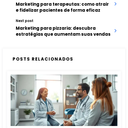
Marketing para terapeutas: como atrair
e fidelizar pacientes de forma eficaz
Next post
Marketing para pizzaria: descubra
estratégias que aumentam suas vendas
POSTS RELACIONADOS