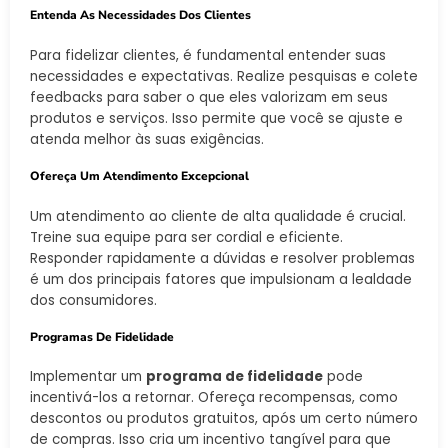
Entenda As Necessidades Dos Clientes
Para fidelizar clientes, é fundamental entender suas
necessidades e expectativas. Realize pesquisas e colete
feedbacks para saber o que eles valorizam em seus
produtos e serviços. Isso permite que você se ajuste e
atenda melhor às suas exigências.
Ofereça Um Atendimento Excepcional
Um atendimento ao cliente de alta qualidade é crucial.
Treine sua equipe para ser cordial e eficiente.
Responder rapidamente a dúvidas e resolver problemas
é um dos principais fatores que impulsionam a lealdade
dos consumidores.
Programas De Fidelidade
Implementar um
programa de fidelidade
pode
incentivá-los a retornar. Ofereça recompensas, como
descontos ou produtos gratuitos, após um certo número
de compras. Isso cria um incentivo tangível para que