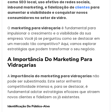
como SEO local, uso efetivo de redes sociais,
inbound marketing, e fidelização de
clientes
para
aumentar a visibilidade e conquistar novos
consumidores no setor de vidro.
O
marketing para vidraçaria
é fundamental para
impulsionar o crescimento e a visibilidade da sua
empresa. Você já se perguntou como se destacar em
um mercado tão competitivo? Aqui, vamos explorar
estratégias que podem transformar o seu negócio.
A Importância Do Marketing Para
Vidraçarias
A
importância do marketing para vidraçarias
não
pode ser subestimada. Este setor enfrenta
competitividade intensa e, para se destacar, é
fundamental adotar estratégias eficazes que atraem
novos clientes e fidelizem os já existentes.
Identificação Do Público-Alvo