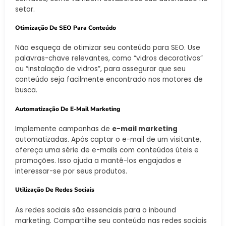
setor.
Otimização De SEO Para Conteúdo
Não esqueça de otimizar seu conteúdo para SEO. Use
palavras-chave relevantes, como “vidros decorativos”
ou “instalação de vidros”, para assegurar que seu
conteúdo seja facilmente encontrado nos motores de
busca.
Automatização De E-Mail Marketing
Implemente campanhas de
e-mail marketing
automatizadas. Após captar o e-mail de um visitante,
ofereça uma série de e-mails com conteúdos úteis e
promoções. Isso ajuda a mantê-los engajados e
interessar-se por seus produtos.
Utilização De Redes Sociais
As redes sociais são essenciais para o inbound
marketing. Compartilhe seu conteúdo nas redes sociais