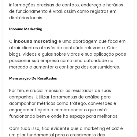
informações precisas de contato, endereço e horários
de funcionamento é vital, assim como registros em
diretórios locais.
Inbound Marketing
O
inbound marketing
é uma abordagem que foca em
atrair clientes através de conteúdo relevante. Criar
blogs, vídeos e guias sobre vidros e sua aplicação pode
posicionar sua empresa como uma autoridade no
mercado e aumentar a confiança dos consumidores.
Mensuração De Resultados
Por fim, é crucial mensurar os resultados de suas
campanhas. Utilizar ferramentas de análise para
acompanhar métricas como tráfego, conversões e
engagement ajuda a compreender o que está
funcionando bem e onde há espaço para melhorias.
Com tudo isso, fica evidente que o marketing eficaz é
um pilar fundamental para o crescimento das