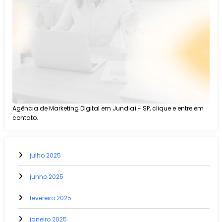
Agência de Marketing Digital em Jundiaí - SP, clique e entre em
contato.
julho 2025
junho 2025
fevereiro 2025
janeiro 2025