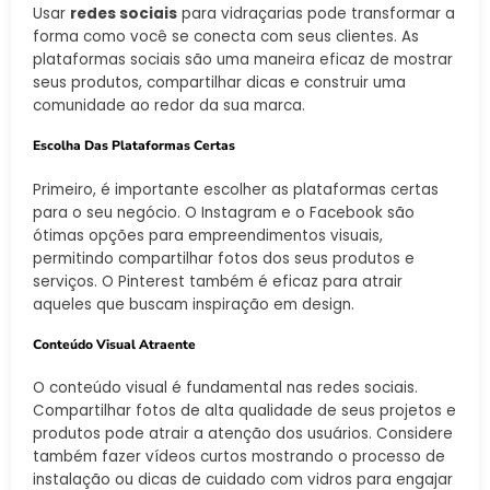
Usar
redes sociais
para vidraçarias pode transformar a
forma como você se conecta com seus clientes. As
plataformas sociais são uma maneira eficaz de mostrar
seus produtos, compartilhar dicas e construir uma
comunidade ao redor da sua marca.
Escolha Das Plataformas Certas
Primeiro, é importante escolher as plataformas certas
para o seu negócio. O Instagram e o Facebook são
ótimas opções para empreendimentos visuais,
permitindo compartilhar fotos dos seus produtos e
serviços. O Pinterest também é eficaz para atrair
aqueles que buscam inspiração em design.
Conteúdo Visual Atraente
O conteúdo visual é fundamental nas redes sociais.
Compartilhar fotos de alta qualidade de seus projetos e
produtos pode atrair a atenção dos usuários. Considere
também fazer vídeos curtos mostrando o processo de
instalação ou dicas de cuidado com vidros para engajar