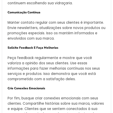
continuem escolhendo sua vidraçaria.
Comunicação Contínua
Manter contato regular com seus clientes é importante.
Envie newsletters, atualizações sobre novos produtos ou
promoções especiais. Isso os mantém informados e
envolvidos com sua marca.
Solicite Feedback E Faça Melhorias
Peça feedback regularmente e mostre que você
valoriza a opinião dos seus clientes. Use essas
informações para fazer melhorias contínuas nos seus
serviços e produtos. Isso demonstra que você está
comprometido com a satisfação deles.
Crie Conexões Emocionais
Por fim, busque criar conexões emocionais com seus
clientes. Compartilhe histórias sobre sua marca, valores
e equipe. Clientes que se sentem conectados à sua