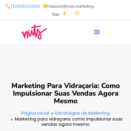
(11)93012.0242
falecom@nuts.marketing
Siga
Marketing Para Vidraçaria: Como
Impulsionar Suas Vendas Agora
Mesmo
Página inicial
Estratégias de Marketing
Marketing para vidraçaria: como impulsionar suas
vendas agora mesmo