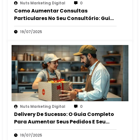
Nuts Marketing Digital
0
Como Aumentar Consultas
Particulares No Seu Consultório: Guia
2025
19/07/2025
Nuts Marketing Digital
0
Delivery De Sucesso: O Guia Completo
Para Aumentar Seus Pedidos E Seu
Lucro
19/07/2025