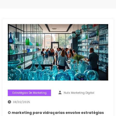
Estratégias De Marketing
Nuts Marketing Digital
08/02/2025
O marketing para vidraçarias envolve estratégias