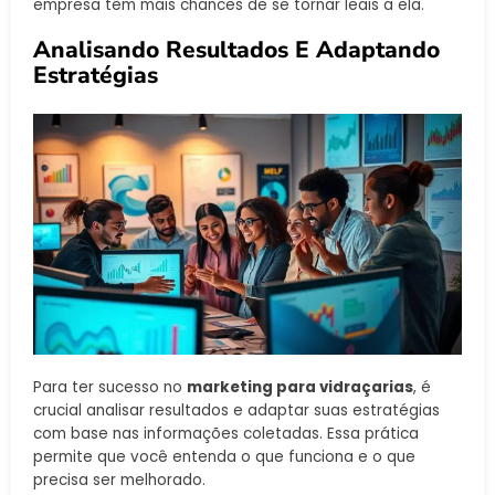
empresa têm mais chances de se tornar leais a ela.
Analisando Resultados E Adaptando
Estratégias
Para ter sucesso no
marketing para vidraçarias
, é
crucial analisar resultados e adaptar suas estratégias
com base nas informações coletadas. Essa prática
permite que você entenda o que funciona e o que
precisa ser melhorado.