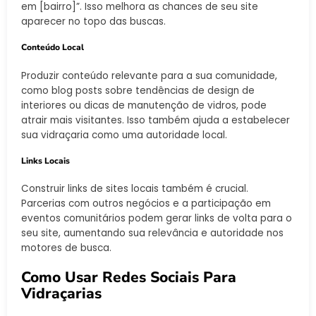
em [bairro]”. Isso melhora as chances de seu site
aparecer no topo das buscas.
Conteúdo Local
Produzir conteúdo relevante para a sua comunidade,
como blog posts sobre tendências de design de
interiores ou dicas de manutenção de vidros, pode
atrair mais visitantes. Isso também ajuda a estabelecer
sua vidraçaria como uma autoridade local.
Links Locais
Construir links de sites locais também é crucial.
Parcerias com outros negócios e a participação em
eventos comunitários podem gerar links de volta para o
seu site, aumentando sua relevância e autoridade nos
motores de busca.
Como Usar Redes Sociais Para
Vidraçarias