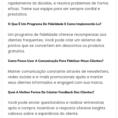
rapidamente às dúvidas, e resolva problemas de forma
eficaz. Treine sua equipe para ser sempre cordial e
prestativa.
O Que É Um Programa De Fidelidade E Como Implementá-Lo?
Um programa de fidelidade oferece recompensas aos
clientes frequentes. Você pode criar um sistema de
pontos que se convertem em descontos ou produtos
gratuitos.
Como Posso Usar A Comunicação Para Fidelizar Meus Clientes?
Manter comunicação constante através de newsletters,
redes sociais e e-mails promocionais ajuda a manter
seus clientes informados e engaged com sua marca.
Qual A Melhor Forma De Coletar Feedback Dos Clientes?
Você pode enviar questionários e realizar entrevistas
após a compra. Incentivar a resposta oferece insights
valiosos sobre a experiência do cliente.