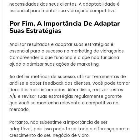
necessidades dos seus clientes. A adaptabilidade é
essencial para manter sua vidraçaria competitiva.
Por Fim, A Importância De Adaptar
Suas Estratégias
Analisar resultados e adaptar suas estratégias é
essencial para o sucesso no marketing de vidraçarias.
Compreender o que funciona e o que não funciona
ajuda a otimizar suas ações de marketing.
Ao definir métricas de sucesso, utilizar ferramentas de
análise e obter feedback dos clientes, você pode tomar
decisões mais informadas. Além disso, realizar testes
A/B e revisar suas estratégias regularmente garante
que você se mantenha relevante e competitivo no
mercado.
Portanto, não subestime a importância de ser
adaptável, pois isso pode fazer toda a diferença para o
crescimento do seu negócio de vidro.