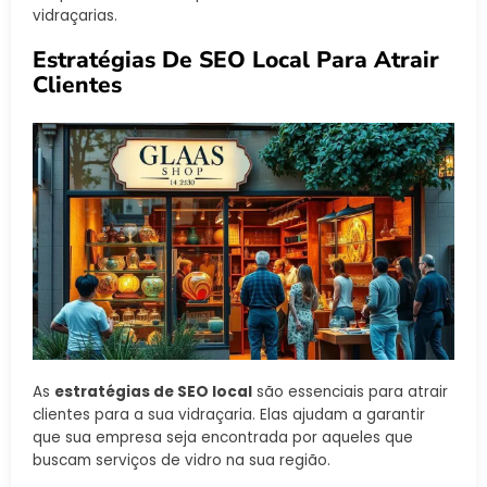
vidraçarias.
Estratégias De SEO Local Para Atrair
Clientes
As
estratégias de SEO local
são essenciais para atrair
clientes para a sua vidraçaria. Elas ajudam a garantir
que sua empresa seja encontrada por aqueles que
buscam serviços de vidro na sua região.