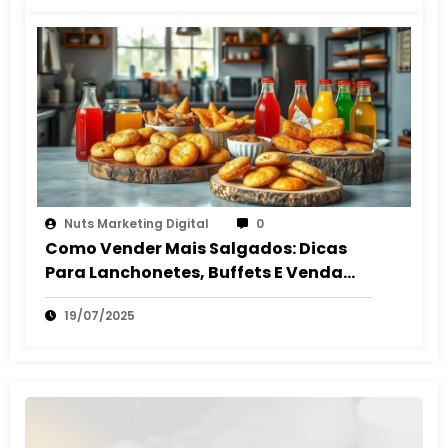
Nuts Marketing Digital
0
Como Vender Mais Salgados: Dicas
Para Lanchonetes, Buffets E Venda
Autônoma
19/07/2025