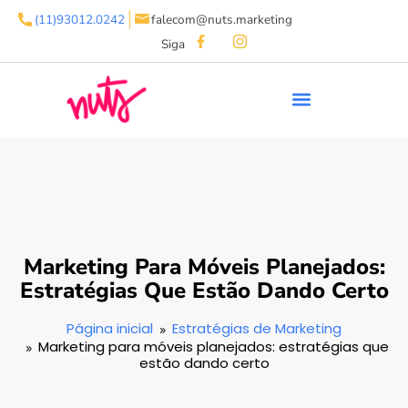
(11)93012.0242
falecom@nuts.marketing
Siga
Marketing Para Móveis Planejados:
Estratégias Que Estão Dando Certo
Página inicial
Estratégias de Marketing
Marketing para móveis planejados: estratégias que
estão dando certo