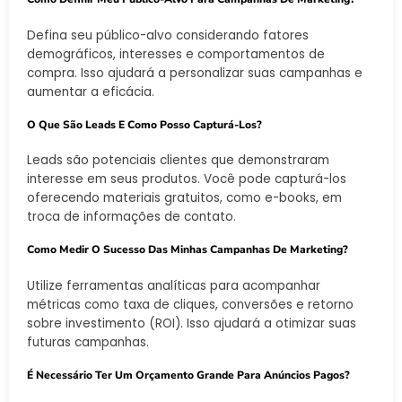
Defina seu público-alvo considerando fatores
demográficos, interesses e comportamentos de
compra. Isso ajudará a personalizar suas campanhas e
aumentar a eficácia.
O Que São Leads E Como Posso Capturá-Los?
Leads são potenciais clientes que demonstraram
interesse em seus produtos. Você pode capturá-los
oferecendo materiais gratuitos, como e-books, em
troca de informações de contato.
Como Medir O Sucesso Das Minhas Campanhas De Marketing?
Utilize ferramentas analíticas para acompanhar
métricas como taxa de cliques, conversões e retorno
sobre investimento (ROI). Isso ajudará a otimizar suas
futuras campanhas.
É Necessário Ter Um Orçamento Grande Para Anúncios Pagos?