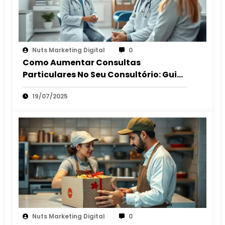
Nuts Marketing Digital
0
Como Aumentar Consultas
Particulares No Seu Consultório: Guia
2025
19/07/2025
Nuts Marketing Digital
0