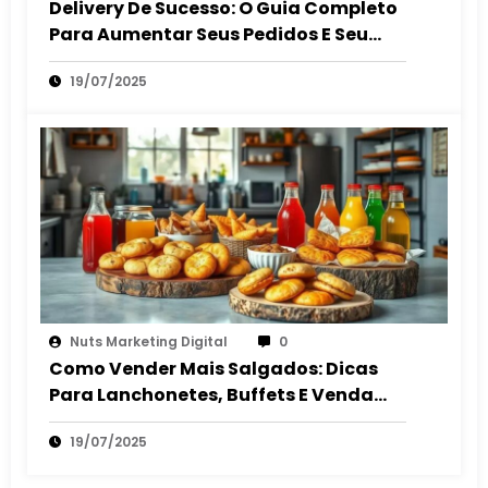
Delivery De Sucesso: O Guia Completo
Para Aumentar Seus Pedidos E Seu
Lucro
19/07/2025
Nuts Marketing Digital
0
Como Vender Mais Salgados: Dicas
Para Lanchonetes, Buffets E Venda
Autônoma
19/07/2025