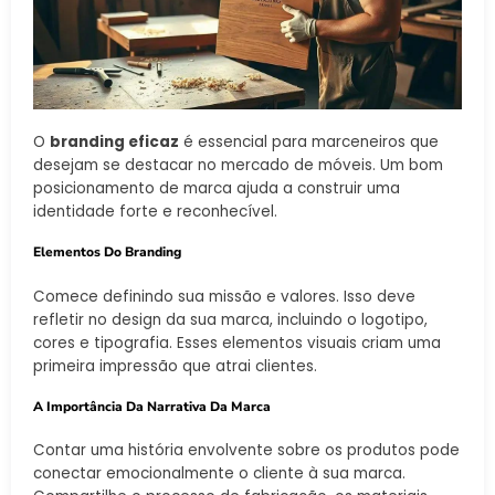
O
branding eficaz
é essencial para marceneiros que
desejam se destacar no mercado de móveis. Um bom
posicionamento de marca ajuda a construir uma
identidade forte e reconhecível.
Elementos Do Branding
Comece definindo sua missão e valores. Isso deve
refletir no design da sua marca, incluindo o logotipo,
cores e tipografia. Esses elementos visuais criam uma
primeira impressão que atrai clientes.
A Importância Da Narrativa Da Marca
Contar uma história envolvente sobre os produtos pode
conectar emocionalmente o cliente à sua marca.