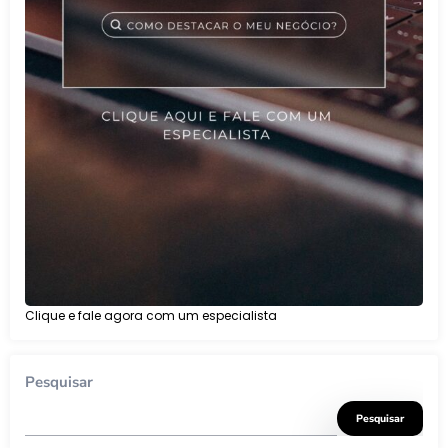
Clique e fale agora com um especialista
Pesquisar
Pesquisar