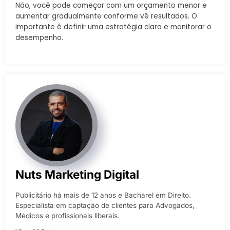
Não, você pode começar com um orçamento menor e
aumentar gradualmente conforme vê resultados. O
importante é definir uma estratégia clara e monitorar o
desempenho.
Nuts Marketing Digital
Publicitário há mais de 12 anos e Bacharel em Direito.
Especialista em captação de clientes para Advogados,
Médicos e profissionais liberais.