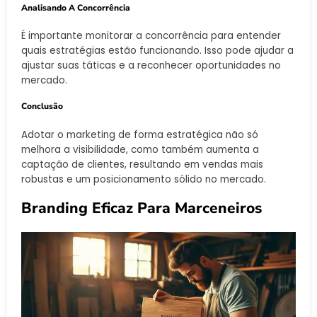
Analisando A Concorrência
É importante monitorar a concorrência para entender
quais estratégias estão funcionando. Isso pode ajudar a
ajustar suas táticas e a reconhecer oportunidades no
mercado.
Conclusão
Adotar o marketing de forma estratégica não só
melhora a visibilidade, como também aumenta a
captação de clientes, resultando em vendas mais
robustas e um posicionamento sólido no mercado.
Branding Eficaz Para Marceneiros