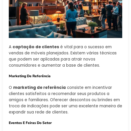
A
captação de clientes
é vital para o sucesso em
vendas de móveis planejados. Existem várias técnicas
que podem ser aplicadas para atrair novos
consumidores e aumentar a base de clientes.
Marketing De Referência
O
marketing de referência
consiste em incentivar
clientes satisfeitos a recomendar seus produtos a
amigos e familiares. Oferecer descontos ou brindes em
troca de indicações pode ser uma excelente maneira de
expandir sua rede de clientes.
Eventos E Feiras Do Setor