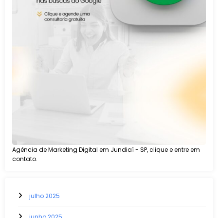
Agência de Marketing Digital em Jundiaí - SP, clique e entre em
contato.
julho 2025
junho 2025