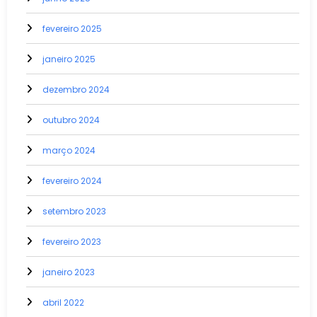
fevereiro 2025
janeiro 2025
dezembro 2024
outubro 2024
março 2024
fevereiro 2024
setembro 2023
fevereiro 2023
janeiro 2023
abril 2022