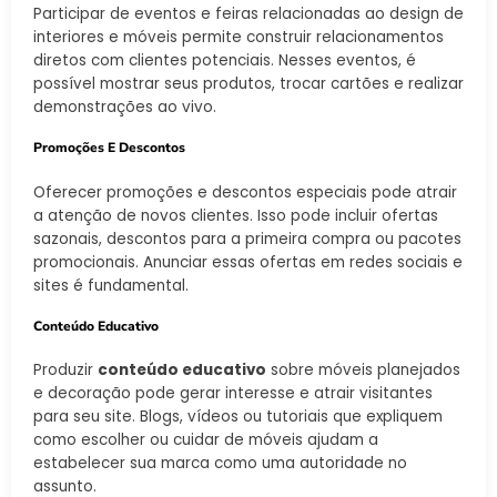
Participar de eventos e feiras relacionadas ao design de
interiores e móveis permite construir relacionamentos
diretos com clientes potenciais. Nesses eventos, é
possível mostrar seus produtos, trocar cartões e realizar
demonstrações ao vivo.
Promoções E Descontos
Oferecer promoções e descontos especiais pode atrair
a atenção de novos clientes. Isso pode incluir ofertas
sazonais, descontos para a primeira compra ou pacotes
promocionais. Anunciar essas ofertas em redes sociais e
sites é fundamental.
Conteúdo Educativo
Produzir
conteúdo educativo
sobre móveis planejados
e decoração pode gerar interesse e atrair visitantes
para seu site. Blogs, vídeos ou tutoriais que expliquem
como escolher ou cuidar de móveis ajudam a
estabelecer sua marca como uma autoridade no
assunto.