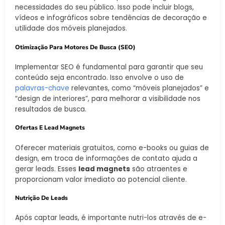
necessidades do seu público. Isso pode incluir blogs,
vídeos e infográficos sobre tendências de decoração e
utilidade dos móveis planejados.
Otimização Para Motores De Busca (SEO)
Implementar SEO é fundamental para garantir que seu
conteúdo seja encontrado. Isso envolve o uso de
palavras-chave
relevantes, como “móveis planejados” e
“design de interiores”, para melhorar a visibilidade nos
resultados de busca.
Ofertas E Lead Magnets
Oferecer materiais gratuitos, como e-books ou guias de
design, em troca de informações de contato ajuda a
gerar leads. Esses
lead magnets
são atraentes e
proporcionam valor imediato ao potencial cliente.
Nutrição De Leads
Após captar leads, é importante nutri-los através de e-