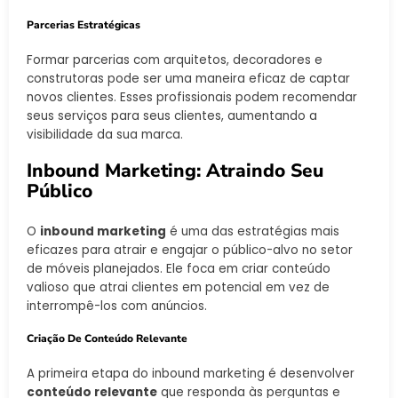
Parcerias Estratégicas
Formar parcerias com arquitetos, decoradores e
construtoras pode ser uma maneira eficaz de captar
novos clientes. Esses profissionais podem recomendar
seus serviços para seus clientes, aumentando a
visibilidade da sua marca.
Inbound Marketing: Atraindo Seu
Público
O
inbound marketing
é uma das estratégias mais
eficazes para atrair e engajar o público-alvo no setor
de móveis planejados. Ele foca em criar conteúdo
valioso que atrai clientes em potencial em vez de
interrompê-los com anúncios.
Criação De Conteúdo Relevante
A primeira etapa do inbound marketing é desenvolver
conteúdo relevante
que responda às perguntas e