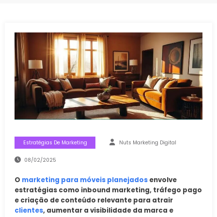
Estratégias De Marketing
Nuts Marketing Digital
08/02/2025
O
marketing para móveis planejados
envolve
estratégias como inbound marketing, tráfego pago
e criação de conteúdo relevante para atrair
clientes
, aumentar a visibilidade da marca e