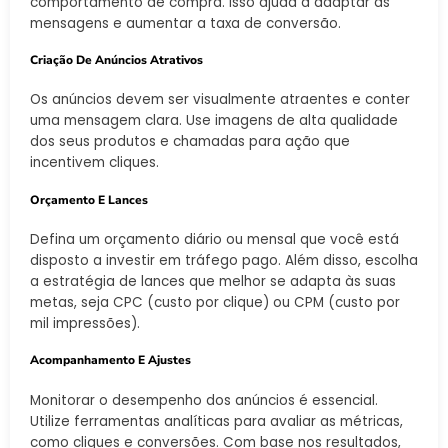
comportamento de compra. Isso ajuda a adaptar as
mensagens e aumentar a taxa de conversão.
Criação De Anúncios Atrativos
Os anúncios devem ser visualmente atraentes e conter
uma mensagem clara. Use imagens de alta qualidade
dos seus produtos e chamadas para ação que
incentivem cliques.
Orçamento E Lances
Defina um orçamento diário ou mensal que você está
disposto a investir em tráfego pago. Além disso, escolha
a estratégia de lances que melhor se adapta às suas
metas, seja CPC (custo por clique) ou CPM (custo por
mil impressões).
Acompanhamento E Ajustes
Monitorar o desempenho dos anúncios é essencial.
Utilize ferramentas analíticas para avaliar as métricas,
como cliques e conversões. Com base nos resultados,