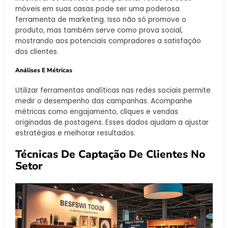
móveis em suas casas pode ser uma poderosa
ferramenta de marketing. Isso não só promove o
produto, mas também serve como prova social,
mostrando aos potenciais compradores a satisfação
dos clientes.
Análises E Métricas
Utilizar ferramentas analíticas nas redes sociais permite
medir o desempenho das campanhas. Acompanhe
métricas como engajamento, cliques e vendas
originadas de postagens. Esses dados ajudam a ajustar
estratégias e melhorar resultados.
Técnicas De Captação De Clientes No
Setor