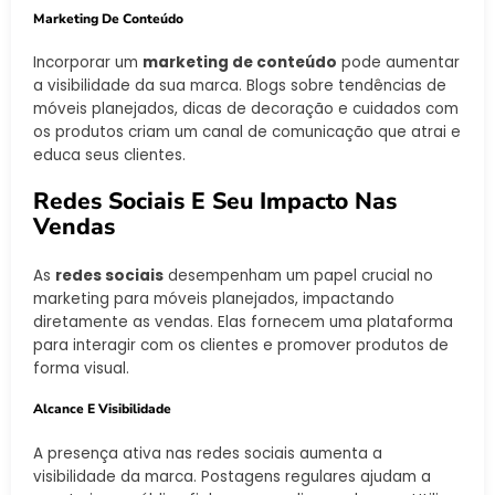
Marketing De Conteúdo
Incorporar um
marketing de conteúdo
pode aumentar
a visibilidade da sua marca. Blogs sobre tendências de
móveis planejados, dicas de decoração e cuidados com
os produtos criam um canal de comunicação que atrai e
educa seus clientes.
Redes Sociais E Seu Impacto Nas
Vendas
As
redes sociais
desempenham um papel crucial no
marketing para móveis planejados, impactando
diretamente as vendas. Elas fornecem uma plataforma
para interagir com os clientes e promover produtos de
forma visual.
Alcance E Visibilidade
A presença ativa nas redes sociais aumenta a
visibilidade da marca. Postagens regulares ajudam a