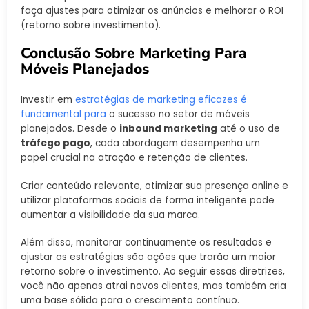
faça ajustes para otimizar os anúncios e melhorar o ROI
(retorno sobre investimento).
Conclusão Sobre Marketing Para
Móveis Planejados
Investir em
estratégias de marketing eficazes é
fundamental para
o sucesso no setor de móveis
planejados. Desde o
inbound marketing
até o uso de
tráfego pago
, cada abordagem desempenha um
papel crucial na atração e retenção de clientes.
Criar conteúdo relevante, otimizar sua presença online e
utilizar plataformas sociais de forma inteligente pode
aumentar a visibilidade da sua marca.
Além disso, monitorar continuamente os resultados e
ajustar as estratégias são ações que trarão um maior
retorno sobre o investimento. Ao seguir essas diretrizes,
você não apenas atrai novos clientes, mas também cria
uma base sólida para o crescimento contínuo.