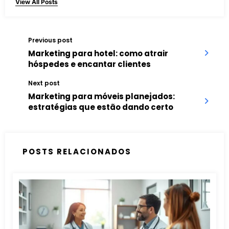
View All Posts
Previous post
Marketing para hotel: como atrair
hóspedes e encantar clientes
Next post
Marketing para móveis planejados:
estratégias que estão dando certo
POSTS RELACIONADOS