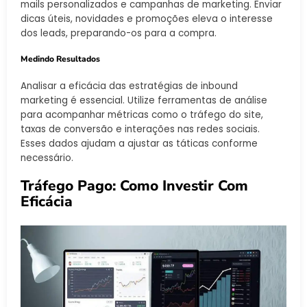
mails personalizados e campanhas de marketing. Enviar
dicas úteis, novidades e promoções eleva o interesse
dos leads, preparando-os para a compra.
Medindo Resultados
Analisar a eficácia das estratégias de inbound
marketing é essencial. Utilize ferramentas de análise
para acompanhar métricas como o tráfego do site,
taxas de conversão e interações nas redes sociais.
Esses dados ajudam a ajustar as táticas conforme
necessário.
Tráfego Pago: Como Investir Com
Eficácia