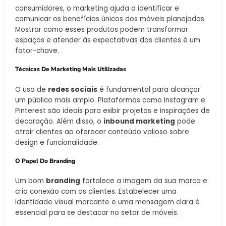
consumidores, o marketing ajuda a identificar e
comunicar os benefícios únicos dos móveis planejados.
Mostrar como esses produtos podem transformar
espaços e atender às expectativas dos clientes é um
fator-chave.
Técnicas De Marketing Mais Utilizadas
O uso de
redes sociais
é fundamental para alcançar
um público mais amplo. Plataformas como Instagram e
Pinterest são ideais para exibir projetos e inspirações de
decoração. Além disso, o
inbound marketing
pode
atrair clientes ao oferecer conteúdo valioso sobre
design e funcionalidade.
O Papel Do Branding
Um bom
branding
fortalece a imagem da sua marca e
cria conexão com os clientes. Estabelecer uma
identidade visual marcante e uma mensagem clara é
essencial para se destacar no setor de móveis.