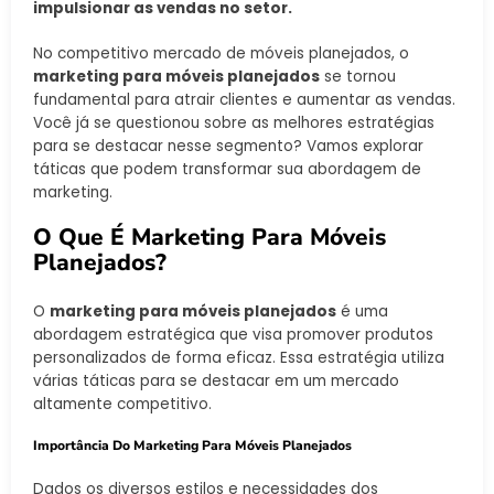
impulsionar as vendas no setor.
No competitivo mercado de móveis planejados, o
marketing para móveis planejados
se tornou
fundamental para atrair clientes e aumentar as vendas.
Você já se questionou sobre as melhores estratégias
para se destacar nesse segmento? Vamos explorar
táticas que podem transformar sua abordagem de
marketing.
O Que É Marketing Para Móveis
Planejados?
O
marketing para móveis planejados
é uma
abordagem estratégica que visa promover produtos
personalizados de forma eficaz. Essa estratégia utiliza
várias táticas para se destacar em um mercado
altamente competitivo.
Importância Do Marketing Para Móveis Planejados
Dados os diversos estilos e necessidades dos