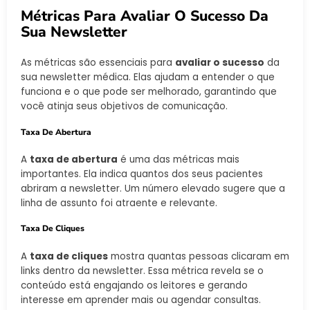
Métricas Para Avaliar O Sucesso Da
Sua Newsletter
As métricas são essenciais para
avaliar o sucesso
da
sua newsletter médica. Elas ajudam a entender o que
funciona e o que pode ser melhorado, garantindo que
você atinja seus objetivos de comunicação.
Taxa De Abertura
A
taxa de abertura
é uma das métricas mais
importantes. Ela indica quantos dos seus pacientes
abriram a newsletter. Um número elevado sugere que a
linha de assunto foi atraente e relevante.
Taxa De Cliques
A
taxa de cliques
mostra quantas pessoas clicaram em
links dentro da newsletter. Essa métrica revela se o
conteúdo está engajando os leitores e gerando
interesse em aprender mais ou agendar consultas.