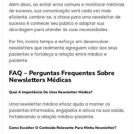
Além disso, ao evitar erros comuns e monitorar métricas
de sucesso, sua comunicação será cada vez mais
eficiente. Lembre-se, a chave para uma newsletter de
sucesso é conhecer seu público e adaptar sua
abordagem para atender às suas necessidades.
Por fim, invista tempo e esforço em desenvolver
newsletters que realmente agreguem valor aos seus
pacientes e fortaleça a relação entre médico e
paciente.
FAQ – Perguntas Frequentes Sobre
Newsletters Médicas
Qual A Importância De Uma Newsletter Médica?
Uma newsletter médica eficaz ajuda a manter os
pacientes informados, engajados e ativos na sua saúde,
fortalecendo a relação médico-paciente.
Como Escolher O Conteúdo Relevante Para Minha Newsletter?