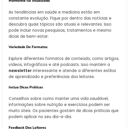
Mantenha-Se Atualizado
As tendências em saúde e medicina estão em
constante evolução. Fique por dentro das notícias e
descubra quais tópicos são atuais e relevantes. Isso
pode incluir novas pesquisas, tratamentos e mesmo
dicas de bem-estar.
Variedade De Formatos
Explore diferentes formatos de conteúdo, como artigos,
vídeos, infográficos e até podcasts. Isso mantém a
newsletter
interessante e atende a diferentes estilos
de aprendizado e preferências dos leitores.
Inclua Dicas Práticas
Conselhos sobre como manter uma vida saudável,
informações sobre nutrição e exercícios podem ser
muito úteis. Os pacientes gostam de dicas práticas que
podem aplicar no seu dia-a-dia.
Feedback Dos Leitores