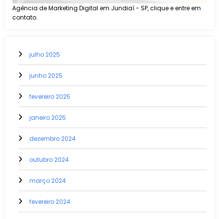
Agência de Marketing Digital em Jundiaí - SP, clique e entre em
contato.
julho 2025
junho 2025
fevereiro 2025
janeiro 2025
dezembro 2024
outubro 2024
março 2024
fevereiro 2024