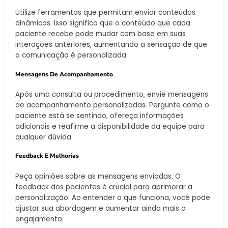
Utilize ferramentas que permitam enviar conteúdos
dinâmicos. Isso significa que o conteúdo que cada
paciente recebe pode mudar com base em suas
interações anteriores, aumentando a sensação de que
a comunicação é personalizada.
Mensagens De Acompanhamento
Após uma consulta ou procedimento, envie mensagens
de acompanhamento personalizadas. Pergunte como o
paciente está se sentindo, ofereça informações
adicionais e reafirme a disponibilidade da equipe para
qualquer dúvida.
Feedback E Melhorias
Peça opiniões sobre as mensagens enviadas. O
feedback dos pacientes é crucial para aprimorar a
personalização. Ao entender o que funciona, você pode
ajustar sua abordagem e aumentar ainda mais o
engajamento.