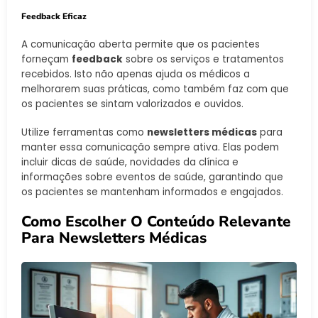
Feedback Eficaz
A comunicação aberta permite que os pacientes
forneçam
feedback
sobre os serviços e tratamentos
recebidos. Isto não apenas ajuda os médicos a
melhorarem suas práticas, como também faz com que
os pacientes se sintam valorizados e ouvidos.
Utilize ferramentas como
newsletters médicas
para
manter essa comunicação sempre ativa. Elas podem
incluir dicas de saúde, novidades da clínica e
informações sobre eventos de saúde, garantindo que
os pacientes se mantenham informados e engajados.
Como Escolher O Conteúdo Relevante
Para Newsletters Médicas