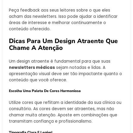
Peça feedback aos seus leitores sobre o que eles
acham das newsletters. Isso pode ajudar a identificar
áreas de interesse e melhorar continuamente o
conteúdo oferecido.
Dicas Para Um Design Atraente Que
Chame A Atenção
Um design atraente é fundamental para que suas
newsletters médicas
sejam notadas e lidas. A
apresentação visual deve ser tão impactante quanto o
conteúdo que você oferece.
Escolha Uma Paleta De Cores Harmoniosa
Utilize cores que reflitam a identidade da sua clínica ou
consultório. As cores devem ser atraentes, mas não
chamar muita atenção. Aposte em combinações que
transmitam confiança e profissionalismo.
Tipografia Clara E Legível