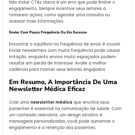
Não incluir CTAs claros é um erro que pode limitar o
engajamento. Sempre incentive seus leitores a
tomarem ações, como agendar uma consulta ou
acessar mais informações.
Enviar Com Pouca Frequência Ou Em Excesso
Encontrar o equilíbrio na frequência de envio é crucial.
Enviar newsletters com muita frequência pode causar
irritação, enquanto envios muito espaçados podem
resultar em perda de interesse. Avalie a melhor
cadência para manter seus leitores engajados.
Em Resumo, A Importância De Uma
Newsletter Médica Eficaz
Criar uma
newsletter médica
que envolva seus
pacientes é essencial na comunicação de saúde. Com
um conteúdo relevante, um design atrativo e
mensagens personalizadas, você pode aumentar o
engajamento e a retenção dos pacientes.