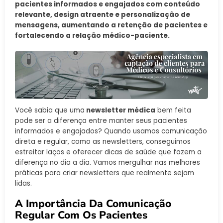
pacientes informados e engajados com conteúdo
relevante, design atraente e personalização de
mensagens, aumentando a retenção de pacientes e
fortalecendo a relação médico-paciente.
Você sabia que uma
newsletter médica
bem feita
pode ser a diferença entre manter seus pacientes
informados e engajados? Quando usamos comunicação
direta e regular, como as newsletters, conseguimos
estreitar laços e oferecer dicas de saúde que fazem a
diferença no dia a dia. Vamos mergulhar nas melhores
práticas para criar newsletters que realmente sejam
lidas.
A Importância Da Comunicação
Regular Com Os Pacientes