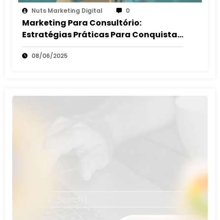
Nuts Marketing Digital
0
Marketing Para Consultório:
Estratégias Práticas Para Conquistar
E Fidelizar Pacientes
08/06/2025