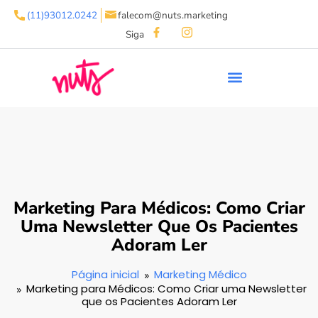
(11)93012.0242
falecom@nuts.marketing
Siga
Marketing Para Médicos: Como Criar
Uma Newsletter Que Os Pacientes
Adoram Ler
Página inicial
Marketing Médico
Marketing para Médicos: Como Criar uma Newsletter
que os Pacientes Adoram Ler