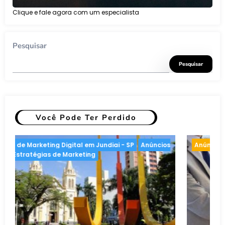
Clique e fale agora com um especialista
Pesquisar
Pesquisar
Você Pode Ter Perdido
Anúncios Online
Estratégias de Marketing