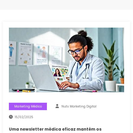
Marketing Médico
Nuts Marketing Digital
15/02/2025
Uma newsletter médica eficaz mantém os