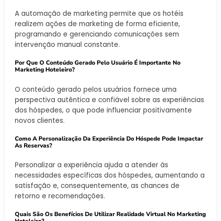
A automação de marketing permite que os hotéis
realizem ações de marketing de forma eficiente,
programando e gerenciando comunicações sem
intervenção manual constante.
Por Que O Conteúdo Gerado Pelo Usuário É Importante No
Marketing Hoteleiro?
O conteúdo gerado pelos usuários fornece uma
perspectiva autêntica e confiável sobre as experiências
dos hóspedes, o que pode influenciar positivamente
novos clientes.
Como A Personalização Da Experiência Do Hóspede Pode Impactar
As Reservas?
Personalizar a experiência ajuda a atender às
necessidades específicas dos hóspedes, aumentando a
satisfação e, consequentemente, as chances de
retorno e recomendações.
Quais São Os Benefícios De Utilizar Realidade Virtual No Marketing