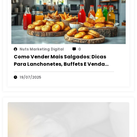
Nuts Marketing Digital
0
Como Vender Mais Salgados: Dicas
Para Lanchonetes, Buffets E Venda
Autônoma
19/07/2025