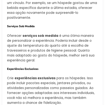
um vínculo. Por exemplo, se um hóspede gostou de uma
bebida específica durante a última estadia, oferecer
essa opção novamente pode surpreendê-lo
positivamente.
Serviços Sob Medida
Oferecer
serviços sob medida
é uma ótima maneira
de personalizar a experiência. Poderia incluir desde o
ajuste da temperatura do quarto até a escolha de
travesseiros e produtos de higiene pessoal. Quanto
mais adaptado ao gosto do hóspede, melhor será sua
experiência geral.
Experiências Exclusivas
Crie
experiências exclusivas
para os hóspedes. Isso
pode incluir pacotes especiais, jantares privados, ou
atividades personalizadas como passeios guiados. Ao
fornecer opções adaptadas aos interesses individuais,
você não só melhora a experiência, mas também
aumenta a chance de fidelização.