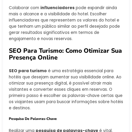
Colaborar com
influenciadores
pode expandir ainda
mais o alcance e a visibilidade do hotel. Escolher
influenciadores que representem os valores do hotel e
que tenham um público similar ao perfil desejado pode
gerar resultados significativos em termos de
engajamento e novas reservas.
SEO Para Turismo: Como Otimizar Sua
Presença Online
SEO para turismo
é uma estratégia essencial para
hotéis que desejam aumentar sua visibilidade online. Ao
otimizar sua presença digital, é possível atrair mais
visitantes e converter esses cliques em reservas. O
primeiro passo é escolher as palavras-chave certas que
os viajantes usam para buscar informações sobre hotéis
e destinos.
Pesquisa De Palavras-Chave
Realizar uma
pesquisa de palavras-chave
é vital.