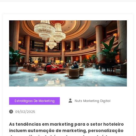
Estratégias De Marketing
Nuts Marketing Digital
09/02/2025
As tendências em marketing para o setor hoteleiro
incluem automação de marketing, personalização