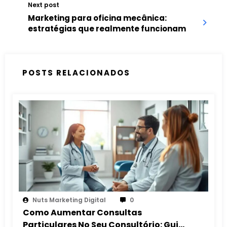
Next post
Marketing para oficina mecânica:
estratégias que realmente funcionam
POSTS RELACIONADOS
Nuts Marketing Digital
0
Como Aumentar Consultas
Particulares No Seu Consultório: Guia