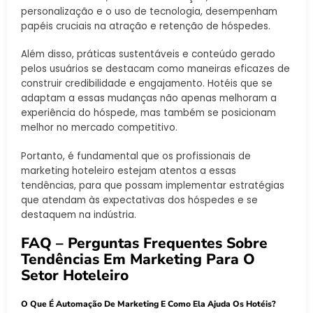
personalização e o uso de tecnologia, desempenham
papéis cruciais na atração e retenção de hóspedes.
Além disso, práticas sustentáveis e conteúdo gerado
pelos usuários se destacam como maneiras eficazes de
construir credibilidade e engajamento. Hotéis que se
adaptam a essas mudanças não apenas melhoram a
experiência do hóspede, mas também se posicionam
melhor no mercado competitivo.
Portanto, é fundamental que os profissionais de
marketing hoteleiro estejam atentos a essas
tendências, para que possam implementar estratégias
que atendam às expectativas dos hóspedes e se
destaquem na indústria.
FAQ – Perguntas Frequentes Sobre
Tendências Em Marketing Para O
Setor Hoteleiro
O Que É Automação De Marketing E Como Ela Ajuda Os Hotéis?