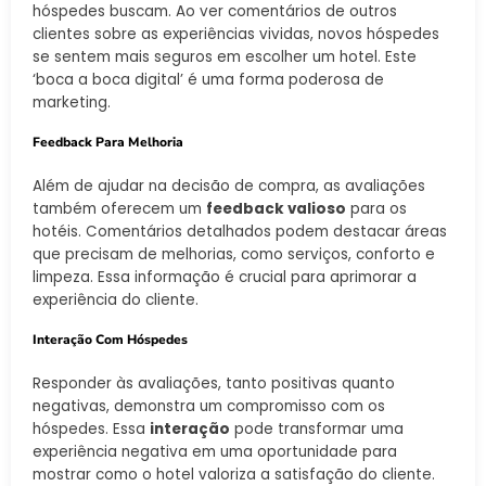
hóspedes buscam. Ao ver comentários de outros
clientes sobre as experiências vividas, novos hóspedes
se sentem mais seguros em escolher um hotel. Este
‘boca a boca digital’ é uma forma poderosa de
marketing.
Feedback Para Melhoria
Além de ajudar na decisão de compra, as avaliações
também oferecem um
feedback valioso
para os
hotéis. Comentários detalhados podem destacar áreas
que precisam de melhorias, como serviços, conforto e
limpeza. Essa informação é crucial para aprimorar a
experiência do cliente.
Interação Com Hóspedes
Responder às avaliações, tanto positivas quanto
negativas, demonstra um compromisso com os
hóspedes. Essa
interação
pode transformar uma
experiência negativa em uma oportunidade para
mostrar como o hotel valoriza a satisfação do cliente.