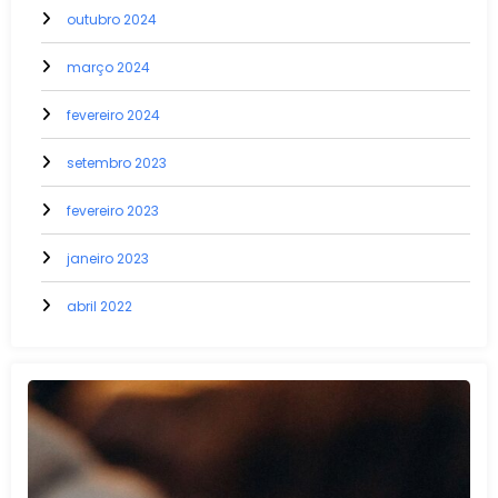
outubro 2024
março 2024
fevereiro 2024
setembro 2023
fevereiro 2023
janeiro 2023
abril 2022