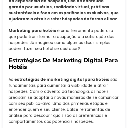
da experiência do hóspede, uso de conteúdo
gerado por usuários, realidade virtual, práticas
sustentáveis e foco em experiências exclusivas, que
ajudaram a atrair e reter hóspedes de forma eficaz.
Marketing para hotéis
é uma ferramenta poderosa
que pode transformar a ocupação e a satisfação dos
hóspedes. Já imaginou como algumas dicas simples
podem fazer seu hotel se destacar?
Estratégias De Marketing Digital Para
Hotéis
As
estratégias de marketing digital para hotéis
são
fundamentais para aumentar a visibilidade e atrair
hóspedes. Com o advento da tecnologia, os hotéis
precisam se adaptar a novas maneiras de se comunicar
com seu público-alvo. Uma das primeiras etapas é
entender quem é seu cliente. Utilize ferramentas de
análise para descobrir quais são as preferências e
comportamentos dos potenciais hóspedes.