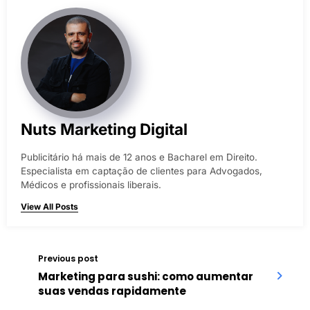
Nuts Marketing Digital
Publicitário há mais de 12 anos e Bacharel em Direito.
Especialista em captação de clientes para Advogados,
Médicos e profissionais liberais.
View All Posts
Previous post
Marketing para sushi: como aumentar
suas vendas rapidamente