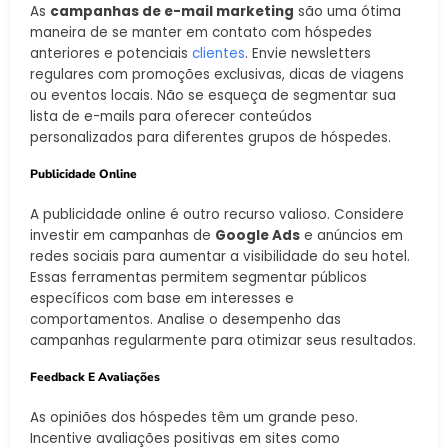
As
campanhas de e-mail marketing
são uma ótima
maneira de se manter em contato com hóspedes
anteriores e potenciais
clientes
. Envie newsletters
regulares com promoções exclusivas, dicas de viagens
ou eventos locais. Não se esqueça de segmentar sua
lista de e-mails para oferecer conteúdos
personalizados para diferentes grupos de hóspedes.
Publicidade Online
A publicidade online é outro recurso valioso. Considere
investir em campanhas de
Google Ads
e anúncios em
redes sociais para aumentar a visibilidade do seu hotel.
Essas ferramentas permitem segmentar públicos
específicos com base em interesses e
comportamentos. Analise o desempenho das
campanhas regularmente para otimizar seus resultados.
Feedback E Avaliações
As opiniões dos hóspedes têm um grande peso.
Incentive avaliações positivas em sites como