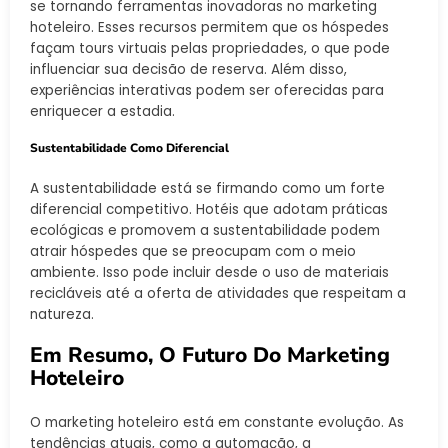
se tornando ferramentas inovadoras no marketing
hoteleiro. Esses recursos permitem que os hóspedes
façam tours virtuais pelas propriedades, o que pode
influenciar sua decisão de reserva. Além disso,
experiências interativas podem ser oferecidas para
enriquecer a estadia.
Sustentabilidade Como Diferencial
A sustentabilidade está se firmando como um forte
diferencial competitivo. Hotéis que adotam práticas
ecológicas e promovem a sustentabilidade podem
atrair hóspedes que se preocupam com o meio
ambiente. Isso pode incluir desde o uso de materiais
recicláveis até a oferta de atividades que respeitam a
natureza.
Em Resumo, O Futuro Do Marketing
Hoteleiro
O marketing hoteleiro está em constante evolução. As
tendências atuais, como a automação, a