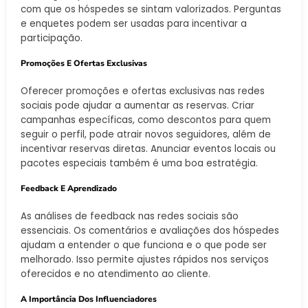
com que os hóspedes se sintam valorizados. Perguntas
e enquetes podem ser usadas para incentivar a
participação.
Promoções E Ofertas Exclusivas
Oferecer promoções e ofertas exclusivas nas redes
sociais pode ajudar a aumentar as reservas. Criar
campanhas específicas, como descontos para quem
seguir o perfil, pode atrair novos seguidores, além de
incentivar reservas diretas. Anunciar eventos locais ou
pacotes especiais também é uma boa estratégia.
Feedback E Aprendizado
As análises de feedback nas redes sociais são
essenciais. Os comentários e avaliações dos hóspedes
ajudam a entender o que funciona e o que pode ser
melhorado. Isso permite ajustes rápidos nos serviços
oferecidos e no atendimento ao cliente.
A Importância Dos Influenciadores