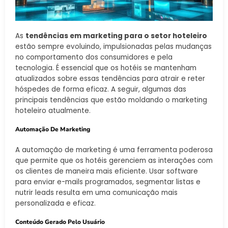
As
tendências em marketing para o setor hoteleiro
estão sempre evoluindo, impulsionadas pelas mudanças
no comportamento dos consumidores e pela
tecnologia. É essencial que os hotéis se mantenham
atualizados sobre essas tendências para atrair e reter
hóspedes de forma eficaz. A seguir, algumas das
principais tendências que estão moldando o marketing
hoteleiro atualmente.
Automação De Marketing
A automação de marketing é uma ferramenta poderosa
que permite que os hotéis gerenciem as interações com
os clientes de maneira mais eficiente. Usar software
para enviar e-mails programados, segmentar listas e
nutrir leads resulta em uma comunicação mais
personalizada e eficaz.
Conteúdo Gerado Pelo Usuário