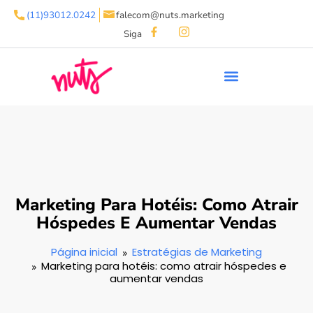
(11)93012.0242
falecom@nuts.marketing
Siga
Marketing Para Hotéis: Como Atrair
Hóspedes E Aumentar Vendas
Página inicial
Estratégias de Marketing
Marketing para hotéis: como atrair hóspedes e
aumentar vendas