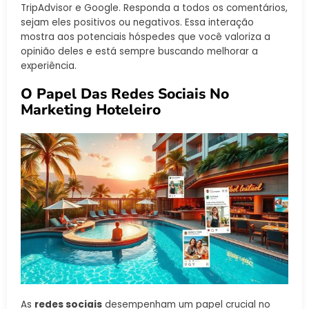
TripAdvisor e Google. Responda a todos os comentários,
sejam eles positivos ou negativos. Essa interação
mostra aos potenciais hóspedes que você valoriza a
opinião deles e está sempre buscando melhorar a
experiência.
O Papel Das Redes Sociais No
Marketing Hoteleiro
As
redes sociais
desempenham um papel crucial no