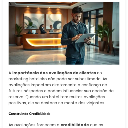
A
importância das avaliações de clientes
no
marketing hoteleiro não pode ser subestimada. As
avaliações impactam diretamente a confiança de
futuros hóspedes e podem influenciar sua decisão de
reserva. Quando um hotel tem muitas avaliações
positivas, ele se destaca na mente dos viajantes.
Construindo Credibilidade
As avaliações fornecem a
credibilidade
que os