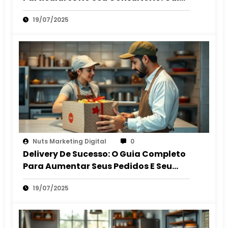
2025
19/07/2025
Nuts Marketing Digital
0
Delivery De Sucesso: O Guia Completo
Para Aumentar Seus Pedidos E Seu
Lucro
19/07/2025