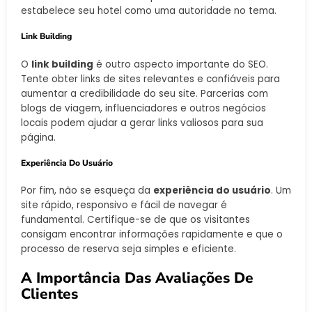
estabelece seu hotel como uma autoridade no tema.
Link Building
O
link building
é outro aspecto importante do SEO.
Tente obter links de sites relevantes e confiáveis para
aumentar a credibilidade do seu site. Parcerias com
blogs de viagem, influenciadores e outros negócios
locais podem ajudar a gerar links valiosos para sua
página.
Experiência Do Usuário
Por fim, não se esqueça da
experiência do usuário
. Um
site rápido, responsivo e fácil de navegar é
fundamental. Certifique-se de que os visitantes
consigam encontrar informações rapidamente e que o
processo de reserva seja simples e eficiente.
A Importância Das Avaliações De
Clientes