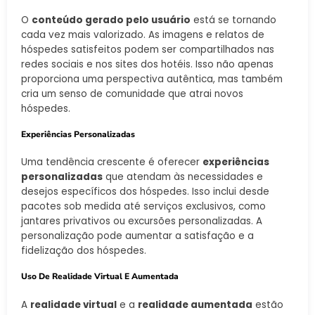
O
conteúdo gerado pelo usuário
está se tornando
cada vez mais valorizado. As imagens e relatos de
hóspedes satisfeitos podem ser compartilhados nas
redes sociais e nos sites dos hotéis. Isso não apenas
proporciona uma perspectiva autêntica, mas também
cria um senso de comunidade que atrai novos
hóspedes.
Experiências Personalizadas
Uma tendência crescente é oferecer
experiências
personalizadas
que atendam às necessidades e
desejos específicos dos hóspedes. Isso inclui desde
pacotes sob medida até serviços exclusivos, como
jantares privativos ou excursões personalizadas. A
personalização pode aumentar a satisfação e a
fidelização dos hóspedes.
Uso De Realidade Virtual E Aumentada
A
realidade virtual
e a
realidade aumentada
estão