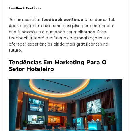
Feedback Contínuo
Por fim, solicitar
feedback contínuo
é fundamental.
Após a estadia, envie uma pesquisa para entender o
que funcionou e o que pode ser melhorado. Esse
feedback ajudará a refinar as personalizações e a
oferecer experiências ainda mais gratificantes no
futuro.
Tendências Em Marketing Para O
Setor Hoteleiro