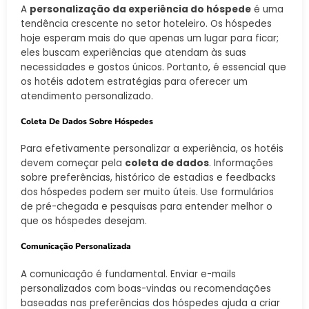
A
personalização da experiência do hóspede
é uma
tendência crescente no setor hoteleiro. Os hóspedes
hoje esperam mais do que apenas um lugar para ficar;
eles buscam experiências que atendam às suas
necessidades e gostos únicos. Portanto, é essencial que
os hotéis adotem estratégias para oferecer um
atendimento personalizado.
Coleta De Dados Sobre Hóspedes
Para efetivamente personalizar a experiência, os hotéis
devem começar pela
coleta de dados
. Informações
sobre preferências, histórico de estadias e feedbacks
dos hóspedes podem ser muito úteis. Use formulários
de pré-chegada e pesquisas para entender melhor o
que os hóspedes desejam.
Comunicação Personalizada
A comunicação é fundamental. Enviar e-mails
personalizados com boas-vindas ou recomendações
baseadas nas preferências dos hóspedes ajuda a criar