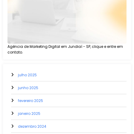
Agência de Marketing Digital em Jundiaí - SP, clique e entre em
contato.
julho 2025
junho 2025
fevereiro 2025
janeiro 2025
dezembro 2024