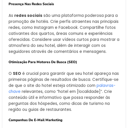
Presença Nas Redes Sociais
As
redes sociais
são uma plataforma poderosa para a
promoção de hotéis. Crie perfis atraentes nas principais
redes, como Instagram e Facebook. Compartilhe fotos
cativantes dos quartos, áreas comuns e experiências
oferecidas. Considere usar vídeos curtos para mostrar a
atmosfera do seu hotel, além de interagir com os
seguidores através de comentários e mensagens.
Otimização Para Motores De Busca (SEO)
O
SEO
é crucial para garantir que seu hotel apareça nas
primeiras páginas de resultados de busca. Certifique-se
de que o site do hotel esteja otimizado com
palavras-
chave
relevantes, como “hotel em [localidade]”. Crie
conteúdo útil e informativo que possa responder às
perguntas dos hóspedes, como dicas de turismo na
região ou guias de restaurantes.
Campanhas De E-Mail Marketing