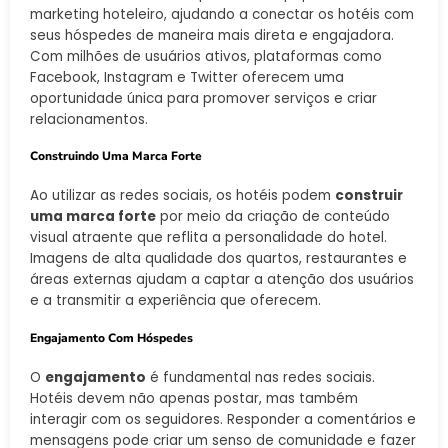
marketing hoteleiro, ajudando a conectar os hotéis com
seus hóspedes de maneira mais direta e engajadora.
Com milhões de usuários ativos, plataformas como
Facebook, Instagram e Twitter oferecem uma
oportunidade única para promover serviços e criar
relacionamentos.
Construindo Uma Marca Forte
Ao utilizar as redes sociais, os hotéis podem
construir
uma marca forte
por meio da criação de conteúdo
visual atraente que reflita a personalidade do hotel.
Imagens de alta qualidade dos quartos, restaurantes e
áreas externas ajudam a captar a atenção dos usuários
e a transmitir a experiência que oferecem.
Engajamento Com Hóspedes
O
engajamento
é fundamental nas redes sociais.
Hotéis devem não apenas postar, mas também
interagir com os seguidores. Responder a comentários e
mensagens pode criar um senso de comunidade e fazer