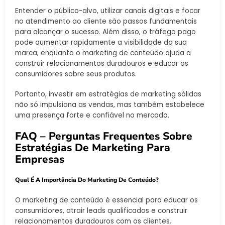
Entender o público-alvo, utilizar canais digitais e focar
no atendimento ao cliente são passos fundamentais
para alcançar o sucesso. Além disso, o tráfego pago
pode aumentar rapidamente a visibilidade da sua
marca, enquanto o marketing de conteúdo ajuda a
construir relacionamentos duradouros e educar os
consumidores sobre seus produtos.
Portanto, investir em estratégias de marketing sólidas
não só impulsiona as vendas, mas também estabelece
uma presença forte e confiável no mercado.
FAQ – Perguntas Frequentes Sobre
Estratégias De Marketing Para
Empresas
Qual É A Importância Do Marketing De Conteúdo?
O marketing de conteúdo é essencial para educar os
consumidores, atrair leads qualificados e construir
relacionamentos duradouros com os clientes.