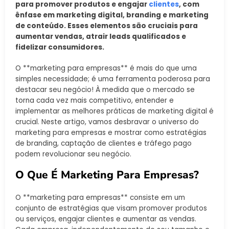
para promover produtos e engajar
clientes
, com
ênfase em marketing digital, branding e marketing
de conteúdo. Esses elementos são cruciais para
aumentar vendas, atrair leads qualificados e
fidelizar consumidores.
O **marketing para empresas** é mais do que uma
simples necessidade; é uma ferramenta poderosa para
destacar seu negócio! À medida que o mercado se
torna cada vez mais competitivo, entender e
implementar as melhores práticas de marketing digital é
crucial. Neste artigo, vamos desbravar o universo do
marketing para empresas e mostrar como estratégias
de branding, captação de clientes e tráfego pago
podem revolucionar seu negócio.
O Que É Marketing Para Empresas?
O **marketing para empresas** consiste em um
conjunto de estratégias que visam promover produtos
ou serviços, engajar clientes e aumentar as vendas.