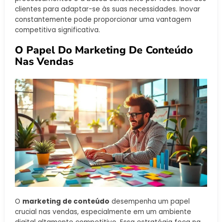
clientes para adaptar-se às suas necessidades. Inovar
constantemente pode proporcionar uma vantagem
competitiva significativa.
O Papel Do Marketing De Conteúdo
Nas Vendas
O
marketing de conteúdo
desempenha um papel
crucial nas vendas, especialmente em um ambiente