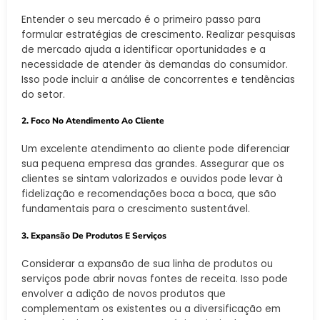
Entender o seu mercado é o primeiro passo para
formular estratégias de crescimento. Realizar pesquisas
de mercado ajuda a identificar oportunidades e a
necessidade de atender às demandas do consumidor.
Isso pode incluir a análise de concorrentes e tendências
do setor.
2. Foco No Atendimento Ao Cliente
Um excelente atendimento ao cliente pode diferenciar
sua pequena empresa das grandes. Assegurar que os
clientes se sintam valorizados e ouvidos pode levar à
fidelização e recomendações boca a boca, que são
fundamentais para o crescimento sustentável.
3. Expansão De Produtos E Serviços
Considerar a expansão de sua linha de produtos ou
serviços pode abrir novas fontes de receita. Isso pode
envolver a adição de novos produtos que
complementam os existentes ou a diversificação em