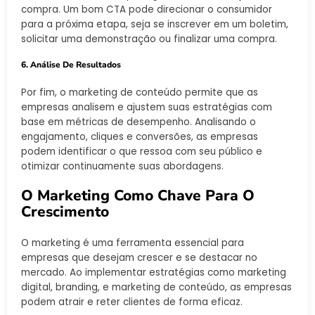
compra. Um bom CTA pode direcionar o consumidor
para a próxima etapa, seja se inscrever em um boletim,
solicitar uma demonstração ou finalizar uma compra.
6. Análise De Resultados
Por fim, o marketing de conteúdo permite que as
empresas analisem e ajustem suas estratégias com
base em métricas de desempenho. Analisando o
engajamento, cliques e conversões, as empresas
podem identificar o que ressoa com seu público e
otimizar continuamente suas abordagens.
O Marketing Como Chave Para O
Crescimento
O marketing é uma ferramenta essencial para
empresas que desejam crescer e se destacar no
mercado. Ao implementar estratégias como marketing
digital, branding, e marketing de conteúdo, as empresas
podem atrair e reter clientes de forma eficaz.