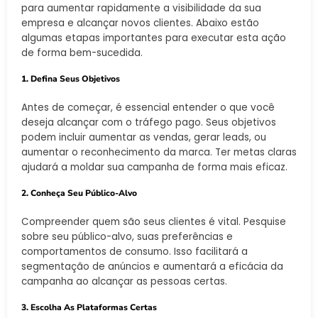
para aumentar rapidamente a visibilidade da sua
empresa e alcançar novos clientes. Abaixo estão
algumas etapas importantes para executar esta ação
de forma bem-sucedida.
1. Defina Seus Objetivos
Antes de começar, é essencial entender o que você
deseja alcançar com o tráfego pago. Seus objetivos
podem incluir aumentar as vendas, gerar leads, ou
aumentar o reconhecimento da marca. Ter metas claras
ajudará a moldar sua campanha de forma mais eficaz.
2. Conheça Seu Público-Alvo
Compreender quem são seus clientes é vital. Pesquise
sobre seu público-alvo, suas preferências e
comportamentos de consumo. Isso facilitará a
segmentação de anúncios e aumentará a eficácia da
campanha ao alcançar as pessoas certas.
3. Escolha As Plataformas Certas