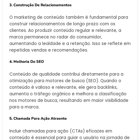
3. Construção De Relacionamentos
O marketing de conteúdo também é fundamental para
construir relacionamentos de longo prazo com os
clientes. Ao produzir conteúdo regular e relevante, a
marca permanece no radar do consumidor,
aumentando a lealdade e a retenção. Isso se reflete em
repetidas vendas e recomendações.
4. Melhoria Do SEO
Conteúdo de qualidade contribui diretamente para a
otimização para motores de busca (SEO). Quando o
conteúdo é valioso e relevante, ele gera backlinks,
aumenta o tráfego orgânico e melhora a classificação
nos motores de busca, resultando em maior visibilidade
para a marca.
5. Chamada Para Ação Atraente
Incluir chamadas para ação (CTAs) eficazes em
conteúdo é essencial para guiar o usuário na jornada de