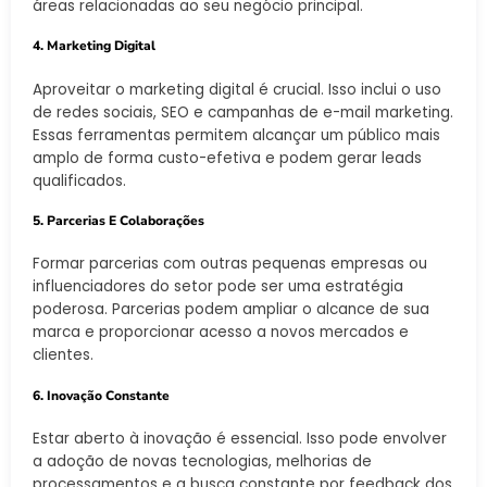
áreas relacionadas ao seu negócio principal.
4. Marketing Digital
Aproveitar o marketing digital é crucial. Isso inclui o uso
de redes sociais, SEO e campanhas de e-mail marketing.
Essas ferramentas permitem alcançar um público mais
amplo de forma custo-efetiva e podem gerar leads
qualificados.
5. Parcerias E Colaborações
Formar parcerias com outras pequenas empresas ou
influenciadores do setor pode ser uma estratégia
poderosa. Parcerias podem ampliar o alcance de sua
marca e proporcionar acesso a novos mercados e
clientes.
6. Inovação Constante
Estar aberto à inovação é essencial. Isso pode envolver
a adoção de novas tecnologias, melhorias de
processamentos e a busca constante por feedback dos