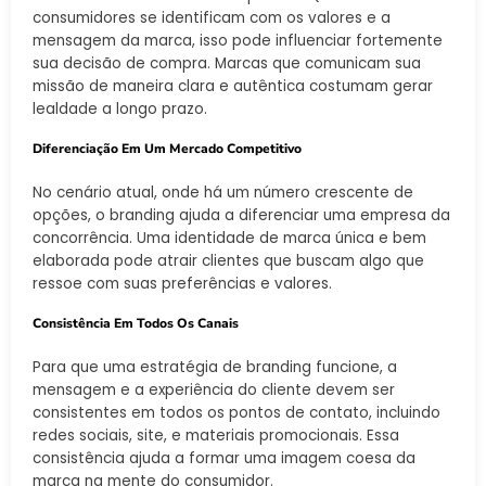
consumidores se identificam com os valores e a
mensagem da marca, isso pode influenciar fortemente
sua decisão de compra. Marcas que comunicam sua
missão de maneira clara e autêntica costumam gerar
lealdade a longo prazo.
Diferenciação Em Um Mercado Competitivo
No cenário atual, onde há um número crescente de
opções, o branding ajuda a diferenciar uma empresa da
concorrência. Uma identidade de marca única e bem
elaborada pode atrair clientes que buscam algo que
ressoe com suas preferências e valores.
Consistência Em Todos Os Canais
Para que uma estratégia de branding funcione, a
mensagem e a experiência do cliente devem ser
consistentes em todos os pontos de contato, incluindo
redes sociais, site, e materiais promocionais. Essa
consistência ajuda a formar uma imagem coesa da
marca na mente do consumidor.