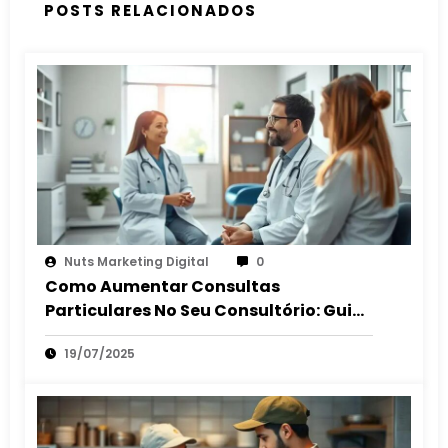
POSTS RELACIONADOS
Nuts Marketing Digital
0
Como Aumentar Consultas
Particulares No Seu Consultório: Guia
2025
19/07/2025