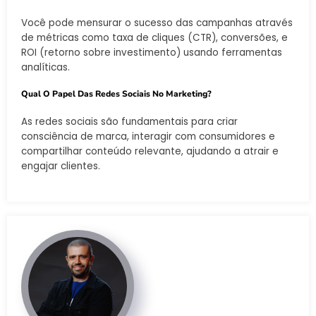
Você pode mensurar o sucesso das campanhas através
de métricas como taxa de cliques (CTR), conversões, e
ROI (retorno sobre investimento) usando ferramentas
analíticas.
Qual O Papel Das Redes Sociais No Marketing?
As redes sociais são fundamentais para criar
consciência de marca, interagir com consumidores e
compartilhar conteúdo relevante, ajudando a atrair e
engajar clientes.