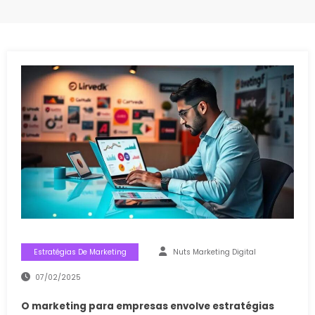
Estratégias De Marketing
Nuts Marketing Digital
07/02/2025
O marketing para empresas envolve estratégias