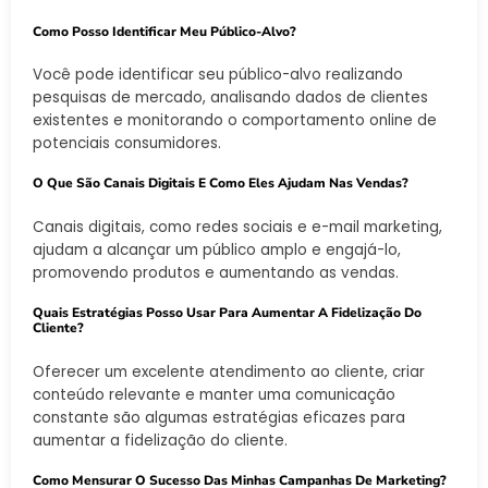
Como Posso Identificar Meu Público-Alvo?
Você pode identificar seu público-alvo realizando
pesquisas de mercado, analisando dados de clientes
existentes e monitorando o comportamento online de
potenciais consumidores.
O Que São Canais Digitais E Como Eles Ajudam Nas Vendas?
Canais digitais, como redes sociais e e-mail marketing,
ajudam a alcançar um público amplo e engajá-lo,
promovendo produtos e aumentando as vendas.
Quais Estratégias Posso Usar Para Aumentar A Fidelização Do
Cliente?
Oferecer um excelente atendimento ao cliente, criar
conteúdo relevante e manter uma comunicação
constante são algumas estratégias eficazes para
aumentar a fidelização do cliente.
Como Mensurar O Sucesso Das Minhas Campanhas De Marketing?