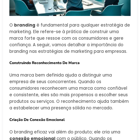
O
branding
é fundamental para qualquer estratégia de
marketing. Ele refere-se à prática de construir uma
marca forte que ressoe com os consumidores e gere
confiança. A seguir, vamos detalhar a importância do
branding nas estratégias de marketing para empresas.
Construindo Reconhecimento De Marca
Uma marca bem definida ajuda a distinguir uma
empresa de seus concorrentes. Quando os
consumidores reconhecem uma marca como confiável
e consistente, eles são mais propensos a escolher seus
produtos ou serviços. O reconhecimento ajuda também
a estabelecer uma presença sólida no mercado.
Criação De Conexão Emocional
O branding eficaz vai além do produto; ele cria uma
conexão emocional
com o público. Quando os