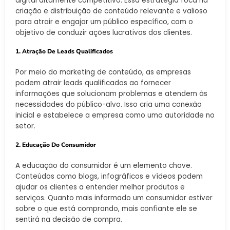
digital altamente competitivo. Essa estratégia foca na
criação e distribuição de conteúdo relevante e valioso
para atrair e engajar um público específico, com o
objetivo de conduzir ações lucrativas dos clientes.
1. Atração De Leads Qualificados
Por meio do marketing de conteúdo, as empresas
podem atrair leads qualificados ao fornecer
informações que solucionam problemas e atendem às
necessidades do público-alvo. Isso cria uma conexão
inicial e estabelece a empresa como uma autoridade no
setor.
2. Educação Do Consumidor
A educação do consumidor é um elemento chave.
Conteúdos como blogs, infográficos e vídeos podem
ajudar os clientes a entender melhor produtos e
serviços. Quanto mais informado um consumidor estiver
sobre o que está comprando, mais confiante ele se
sentirá na decisão de compra.