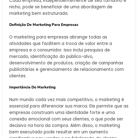
Cada empresa, independentemente de seu tamanho e
nicho, pode se beneficiar de uma abordagem de
marketing bem estruturada.
Definição De Marketing Para Empresas
O marketing para empresas abrange todas as
atividades que facilitem a troca de valor entre a
empresa e o consumidor. Isso inclui pesquisa de
mercado, identificação do público-alvo,
desenvolvimento de produtos, criação de campanhas
publicitárias e gerenciamento de relacionamento com
clientes.
Importância Do Marketing
Num mundo cada vez mais competitivo, o marketing é
essencial para diferenciar sua marca. Ele permite que as
empresas construam uma identidade forte e uma
conexão emocional com seus clientes, o que pode ser
decisivo na hora da compra. Além disso, o marketing
bem executado pode resultar em um aumento