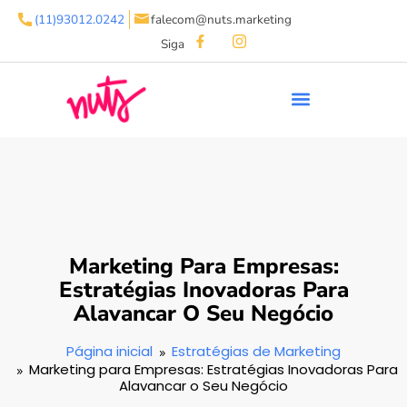
(11)93012.0242
falecom@nuts.marketing
Siga
Marketing Para Empresas:
Estratégias Inovadoras Para
Alavancar O Seu Negócio
Página inicial
Estratégias de Marketing
Marketing para Empresas: Estratégias Inovadoras Para
Alavancar o Seu Negócio