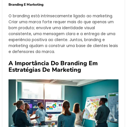
Branding E Marketing
O branding está intrinsecamente ligado ao marketing.
Criar uma marca forte requer mais do que apenas um
bom produto; envolve uma identidade visual
consistente, uma mensagem clara e a entrega de uma
experiência positiva ao cliente. Juntos, branding e
marketing ajudam a construir uma base de clientes leais
e defensores da marca.
A Importância Do Branding Em
Estratégias De Marketing