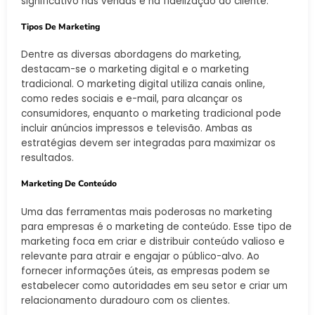
significativo nas vendas e na fidelização do cliente.
Tipos De Marketing
Dentre as diversas abordagens do marketing,
destacam-se o marketing digital e o marketing
tradicional. O marketing digital utiliza canais online,
como redes sociais e e-mail, para alcançar os
consumidores, enquanto o marketing tradicional pode
incluir anúncios impressos e televisão. Ambas as
estratégias devem ser integradas para maximizar os
resultados.
Marketing De Conteúdo
Uma das ferramentas mais poderosas no marketing
para empresas é o marketing de conteúdo. Esse tipo de
marketing foca em criar e distribuir conteúdo valioso e
relevante para atrair e engajar o público-alvo. Ao
fornecer informações úteis, as empresas podem se
estabelecer como autoridades em seu setor e criar um
relacionamento duradouro com os clientes.