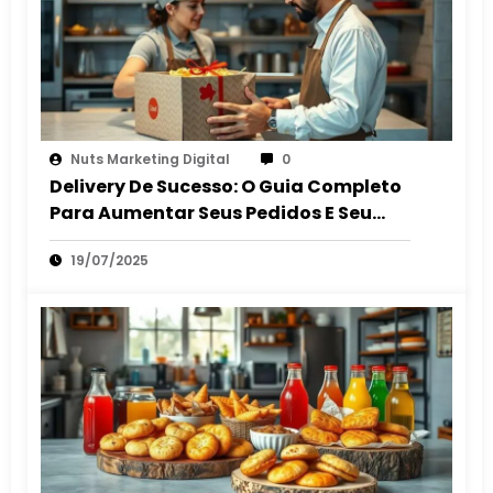
Nuts Marketing Digital
0
Delivery De Sucesso: O Guia Completo
Para Aumentar Seus Pedidos E Seu
Lucro
19/07/2025