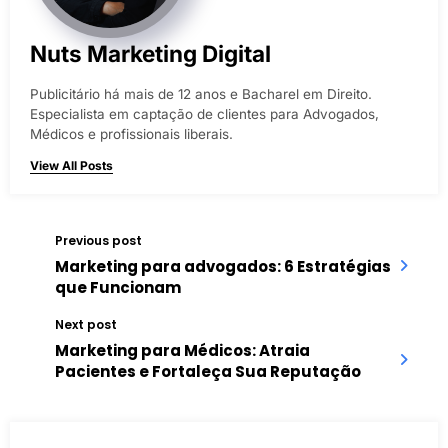
Nuts Marketing Digital
Publicitário há mais de 12 anos e Bacharel em Direito.
Especialista em captação de clientes para Advogados,
Médicos e profissionais liberais.
View All Posts
Previous post
Marketing para advogados: 6 Estratégias
que Funcionam
Next post
Marketing para Médicos: Atraia
Pacientes e Fortaleça Sua Reputação