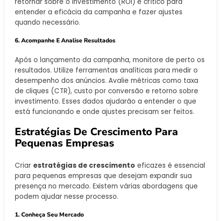
retornar sobre o investimento (ROI) é crítico para
entender a eficácia da campanha e fazer ajustes
quando necessário.
6. Acompanhe E Analise Resultados
Após o lançamento da campanha, monitore de perto os
resultados. Utilize ferramentas analíticas para medir o
desempenho dos anúncios. Avalie métricas como taxa
de cliques (CTR), custo por conversão e retorno sobre
investimento. Esses dados ajudarão a entender o que
está funcionando e onde ajustes precisam ser feitos.
Estratégias De Crescimento Para
Pequenas Empresas
Criar
estratégias de crescimento
eficazes é essencial
para pequenas empresas que desejam expandir sua
presença no mercado. Existem várias abordagens que
podem ajudar nesse processo.
1. Conheça Seu Mercado