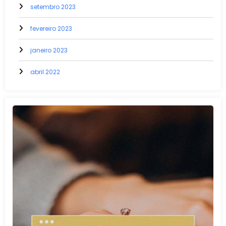
setembro 2023
fevereiro 2023
janeiro 2023
abril 2022