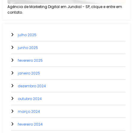
Agência de Marketing Digital em Jundiaí - SP, clique e entre em
contato.
julho 2025
junho 2025
fevereiro 2025
janeiro 2025
dezembro 2024
outubro 2024
março 2024
fevereiro 2024