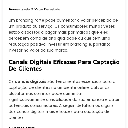
Aumentando O Valor Percebido
Um branding forte pode aumentar o valor percebido de
um produto ou serviço. Os consumidores muitas vezes
estão dispostos a pagar mais por marcas que eles
percebem como de alta qualidade ou que têm uma
reputação positiva. Investir em branding é, portanto,
investir no valor da sua marca.
Canais Digitais Eficazes Para Captação
De Clientes
Os
canais digitais
são ferramentas essenciais para a
captação de clientes no ambiente online. Utilizar as
plataformas corretas pode aumentar
significativamente a visibilidade da sua empresa e atrair
potenciais consumidores. A seguir, detalhamos alguns
dos canais digitais mais eficazes para captação de
clientes.