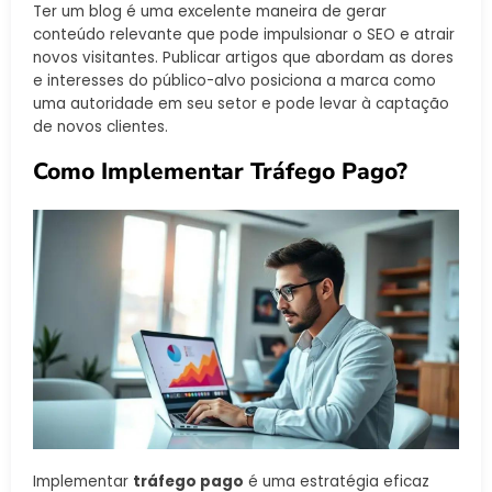
Ter um blog é uma excelente maneira de gerar
conteúdo relevante que pode impulsionar o SEO e atrair
novos visitantes. Publicar artigos que abordam as dores
e interesses do público-alvo posiciona a marca como
uma autoridade em seu setor e pode levar à captação
de novos clientes.
Como Implementar Tráfego Pago?
Implementar
tráfego pago
é uma estratégia eficaz