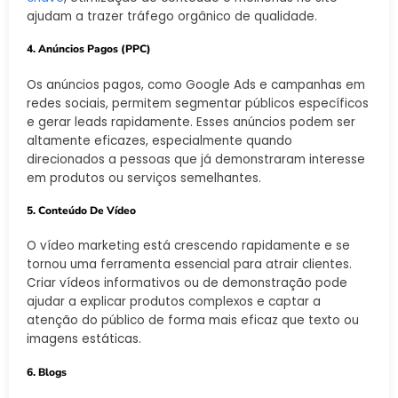
ajudam a trazer tráfego orgânico de qualidade.
4. Anúncios Pagos (PPC)
Os anúncios pagos, como Google Ads e campanhas em
redes sociais, permitem segmentar públicos específicos
e gerar leads rapidamente. Esses anúncios podem ser
altamente eficazes, especialmente quando
direcionados a pessoas que já demonstraram interesse
em produtos ou serviços semelhantes.
5. Conteúdo De Vídeo
O vídeo marketing está crescendo rapidamente e se
tornou uma ferramenta essencial para atrair clientes.
Criar vídeos informativos ou de demonstração pode
ajudar a explicar produtos complexos e captar a
atenção do público de forma mais eficaz que texto ou
imagens estáticas.
6. Blogs