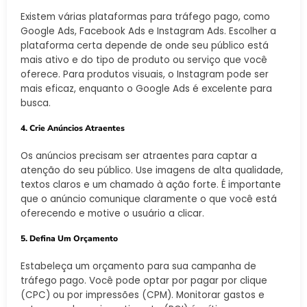
Existem várias plataformas para tráfego pago, como
Google Ads, Facebook Ads e Instagram Ads. Escolher a
plataforma certa depende de onde seu público está
mais ativo e do tipo de produto ou serviço que você
oferece. Para produtos visuais, o Instagram pode ser
mais eficaz, enquanto o Google Ads é excelente para
busca.
4. Crie Anúncios Atraentes
Os anúncios precisam ser atraentes para captar a
atenção do seu público. Use imagens de alta qualidade,
textos claros e um chamado à ação forte. É importante
que o anúncio comunique claramente o que você está
oferecendo e motive o usuário a clicar.
5. Defina Um Orçamento
Estabeleça um orçamento para sua campanha de
tráfego pago. Você pode optar por pagar por clique
(CPC) ou por impressões (CPM). Monitorar gastos e