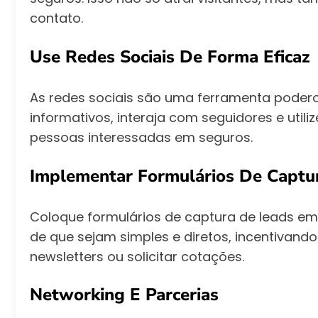
contato.
Use Redes Sociais De Forma Eficaz
As redes sociais são uma ferramenta podero
informativos, interaja com seguidores e util
pessoas interessadas em seguros.
Implementar Formulários De Captu
Coloque formulários de captura de leads em l
de que sejam simples e diretos, incentivando
newsletters ou solicitar cotações.
Networking E Parcerias