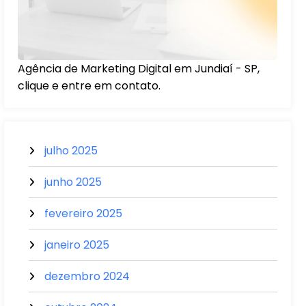
Agência de Marketing Digital em Jundiaí - SP,
clique e entre em contato.
julho 2025
junho 2025
fevereiro 2025
janeiro 2025
dezembro 2024