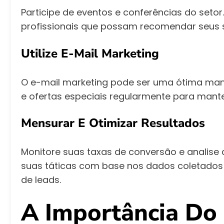
Participe de eventos e conferências do seto
profissionais que possam recomendar seus s
Utilize E-Mail Marketing
O e-mail marketing pode ser uma ótima manei
e ofertas especiais regularmente para mante
Mensurar E Otimizar Resultados
Monitore suas taxas de conversão e analise 
suas táticas com base nos dados coletado
de leads.
A Importância Do