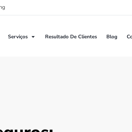
ng
Serviços
Resultado De Clientes
Blog
C