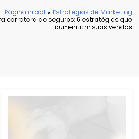
Página inicial
Estratégias de Marketing
a corretora de seguros: 6 estratégias que
aumentam suas vendas