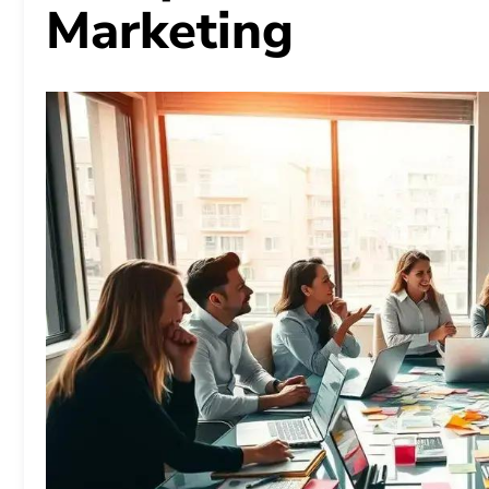
Marketing