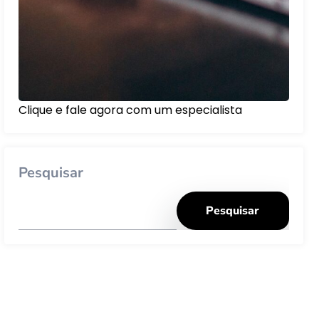
Clique e fale agora com um especialista
Pesquisar
Pesquisar