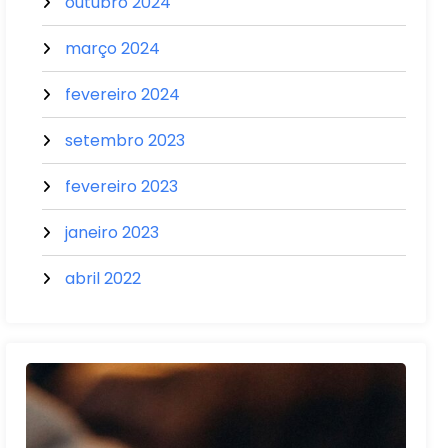
outubro 2024
março 2024
fevereiro 2024
setembro 2023
fevereiro 2023
janeiro 2023
abril 2022