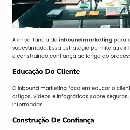
A importância do
inbound marketing
para c
subestimada. Essa estratégia permite atrair
e construindo confiança ao longo do proces
Educação Do Cliente
O inbound marketing foca em educar o client
artigos, vídeos e infográficos sobre seguro
informadas.
Construção De Confiança