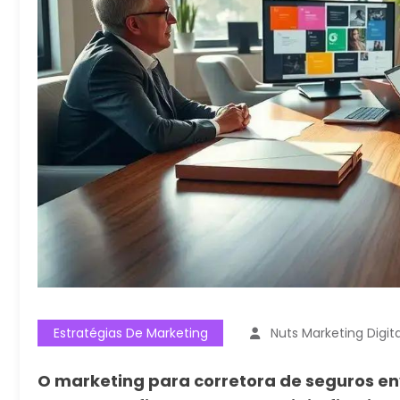
Estratégias De Marketing
Nuts Marketing Digita
O marketing para corretora de seguros e