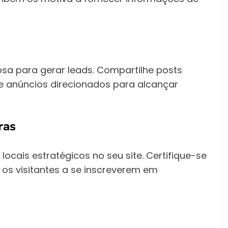
sa para gerar leads. Compartilhe posts
ize anúncios direcionados para alcançar
ras
ocais estratégicos no seu site. Certifique-se
 os visitantes a se inscreverem em