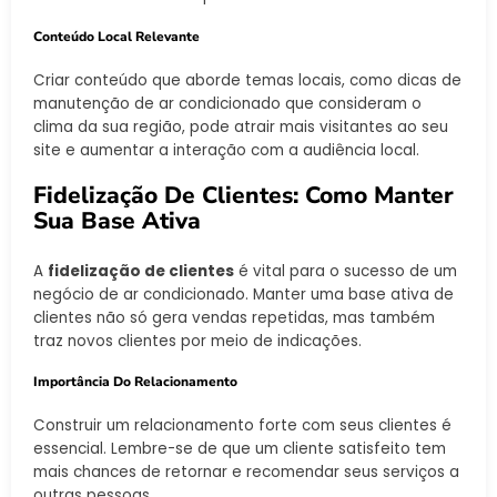
Conteúdo Local Relevante
Criar conteúdo que aborde temas locais, como dicas de
manutenção de ar condicionado que consideram o
clima da sua região, pode atrair mais visitantes ao seu
site e aumentar a interação com a audiência local.
Fidelização De Clientes: Como Manter
Sua Base Ativa
A
fidelização de clientes
é vital para o sucesso de um
negócio de ar condicionado. Manter uma base ativa de
clientes não só gera vendas repetidas, mas também
traz novos clientes por meio de indicações.
Importância Do Relacionamento
Construir um relacionamento forte com seus clientes é
essencial. Lembre-se de que um cliente satisfeito tem
mais chances de retornar e recomendar seus serviços a
outras pessoas.