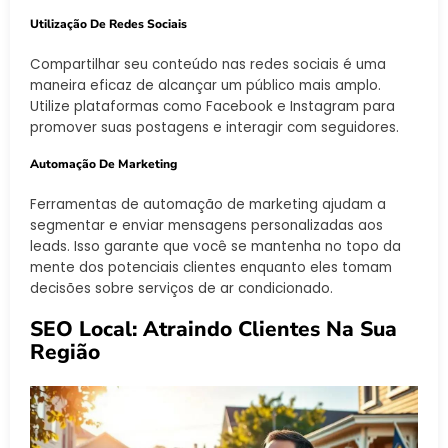
Utilização De Redes Sociais
Compartilhar seu conteúdo nas redes sociais é uma
maneira eficaz de alcançar um público mais amplo.
Utilize plataformas como Facebook e Instagram para
promover suas postagens e interagir com seguidores.
Automação De Marketing
Ferramentas de automação de marketing ajudam a
segmentar e enviar mensagens personalizadas aos
leads. Isso garante que você se mantenha no topo da
mente dos potenciais clientes enquanto eles tomam
decisões sobre serviços de ar condicionado.
SEO Local: Atraindo Clientes Na Sua
Região