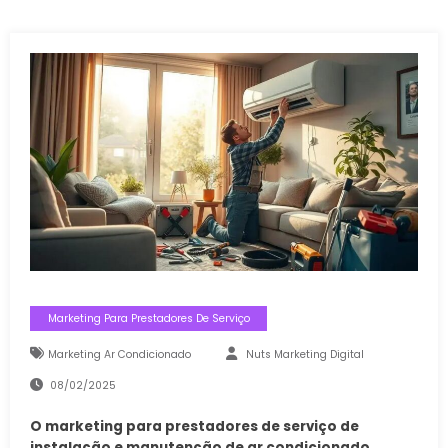
Marketing Para Prestadores De Serviço
Marketing Ar Condicionado
Nuts Marketing Digital
08/02/2025
O marketing para prestadores de serviço de
instalação e manutenção de ar condicionado