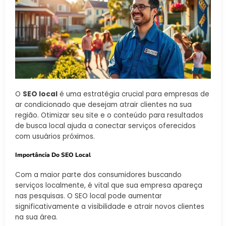
O
SEO local
é uma estratégia crucial para empresas de
ar condicionado que desejam atrair clientes na sua
região. Otimizar seu site e o conteúdo para resultados
de busca local ajuda a conectar serviços oferecidos
com usuários próximos.
Importância Do SEO Local
Com a maior parte dos consumidores buscando
serviços localmente, é vital que sua empresa apareça
nas pesquisas. O SEO local pode aumentar
significativamente a visibilidade e atrair novos clientes
na sua área.