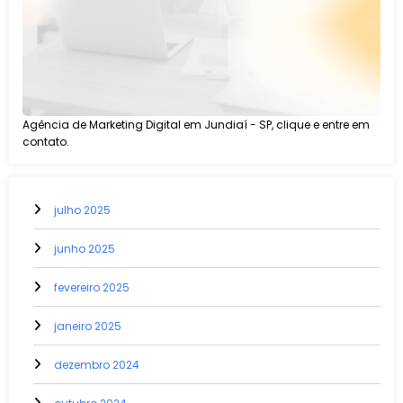
Agência de Marketing Digital em Jundiaí - SP, clique e entre em
contato.
julho 2025
junho 2025
fevereiro 2025
janeiro 2025
dezembro 2024