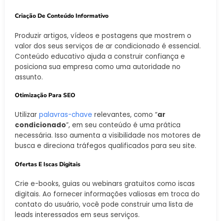
Criação De Conteúdo Informativo
Produzir artigos, vídeos e postagens que mostrem o
valor dos seus serviços de ar condicionado é essencial.
Conteúdo educativo ajuda a construir confiança e
posiciona sua empresa como uma autoridade no
assunto.
Otimização Para SEO
Utilizar
palavras-chave
relevantes, como “
ar
condicionado
”, em seu conteúdo é uma prática
necessária. Isso aumenta a visibilidade nos motores de
busca e direciona tráfegos qualificados para seu site.
Ofertas E Iscas Digitais
Crie e-books, guias ou webinars gratuitos como iscas
digitais. Ao fornecer informações valiosas em troca do
contato do usuário, você pode construir uma lista de
leads interessados em seus serviços.