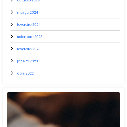
outubro 2024
março 2024
fevereiro 2024
setembro 2023
fevereiro 2023
janeiro 2023
abril 2022