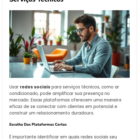
Usar
redes sociais
para serviços técnicos, como ar
condicionado, pode amplificar sua presença no
mercado. Essas plataformas oferecem uma maneira
eficaz de se conectar com clientes em potencial e
construir um relacionamento duradouro.
Escolha Das Plataformas Certas
É importante identificar em quais redes sociais seu