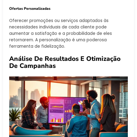
Ofertas Personalizadas
Oferecer promoções ou serviços adaptados às
necessidades individuais de cada cliente pode
aumentar a satisfação e a probabilidade de eles
retornarem. A personalização é uma poderosa
ferramenta de fidelização.
Análise De Resultados E Otimização
De Campanhas