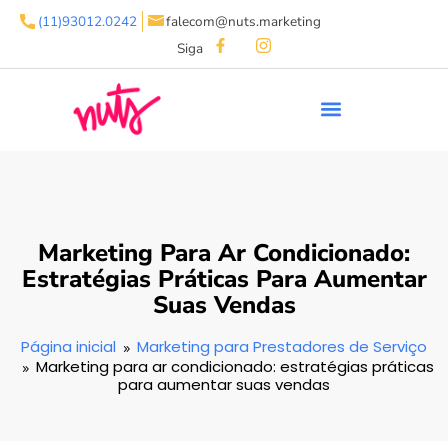
(11)93012.0242
falecom@nuts.marketing
Siga
Marketing Para Ar Condicionado:
Estratégias Práticas Para Aumentar
Suas Vendas
Página inicial
Marketing para Prestadores de Serviço
Marketing para ar condicionado: estratégias práticas
para aumentar suas vendas