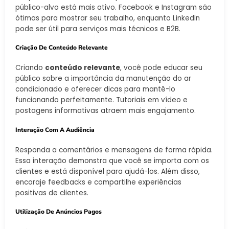
público-alvo está mais ativo. Facebook e Instagram são
ótimas para mostrar seu trabalho, enquanto LinkedIn
pode ser útil para serviços mais técnicos e B2B.
Criação De Conteúdo Relevante
Criando
conteúdo relevante
, você pode educar seu
público sobre a importância da manutenção do ar
condicionado e oferecer dicas para mantê-lo
funcionando perfeitamente. Tutoriais em vídeo e
postagens informativas atraem mais engajamento.
Interação Com A Audiência
Responda a comentários e mensagens de forma rápida.
Essa interação demonstra que você se importa com os
clientes e está disponível para ajudá-los. Além disso,
encoraje feedbacks e compartilhe experiências
positivas de clientes.
Utilização De Anúncios Pagos