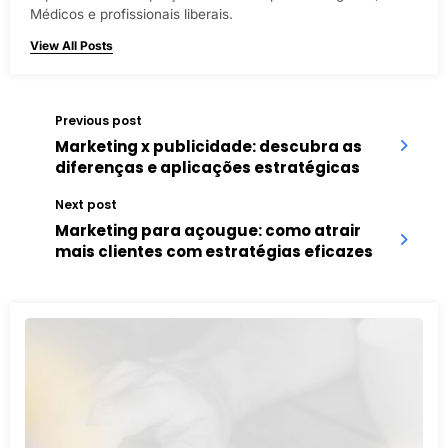
Médicos e profissionais liberais.
View All Posts
Previous post
Marketing x publicidade: descubra as
diferenças e aplicações estratégicas
Next post
Marketing para açougue: como atrair
mais clientes com estratégias eficazes