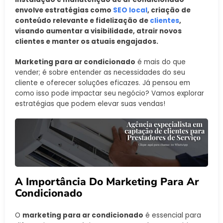
envolve estratégias como
SEO local
, criação de
conteúdo relevante e fidelização de
clientes
,
visando aumentar a visibilidade, atrair novos
clientes e manter os atuais engajados.
Marketing para ar condicionado
é mais do que
vender; é sobre entender as necessidades do seu
cliente e oferecer soluções eficazes. Já pensou em
como isso pode impactar seu negócio? Vamos explorar
estratégias que podem elevar suas vendas!
A Importância Do Marketing Para Ar
Condicionado
O
marketing para ar condicionado
é essencial para