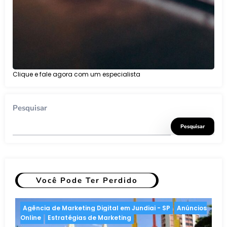
Clique e fale agora com um especialista
Pesquisar
Pesquisar
Você Pode Ter Perdido
Anúncios Online
Estratégias de Marketing