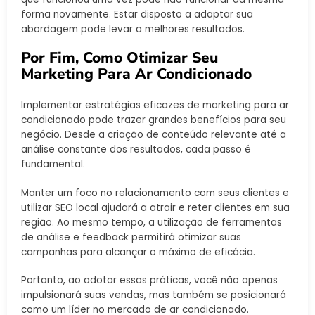
forma novamente. Estar disposto a adaptar sua
abordagem pode levar a melhores resultados.
Por Fim, Como Otimizar Seu
Marketing Para Ar Condicionado
Implementar estratégias eficazes de marketing para ar
condicionado pode trazer grandes benefícios para seu
negócio. Desde a criação de conteúdo relevante até a
análise constante dos resultados, cada passo é
fundamental.
Manter um foco no relacionamento com seus clientes e
utilizar SEO local ajudará a atrair e reter clientes em sua
região. Ao mesmo tempo, a utilização de ferramentas
de análise e feedback permitirá otimizar suas
campanhas para alcançar o máximo de eficácia.
Portanto, ao adotar essas práticas, você não apenas
impulsionará suas vendas, mas também se posicionará
como um líder no mercado de ar condicionado.