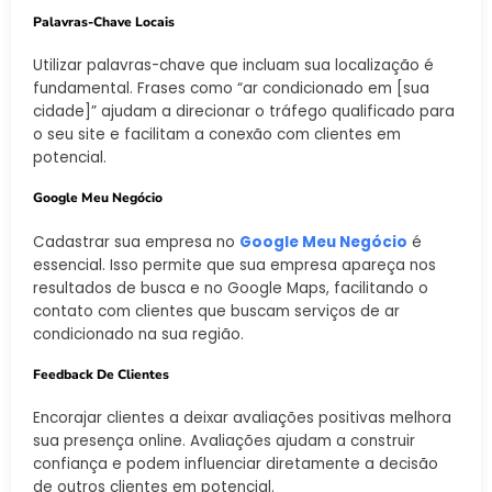
Palavras-Chave Locais
Utilizar palavras-chave que incluam sua localização é
fundamental. Frases como “ar condicionado em [sua
cidade]” ajudam a direcionar o tráfego qualificado para
o seu site e facilitam a conexão com clientes em
potencial.
Google Meu Negócio
Cadastrar sua empresa no
Google Meu Negócio
é
essencial. Isso permite que sua empresa apareça nos
resultados de busca e no Google Maps, facilitando o
contato com clientes que buscam serviços de ar
condicionado na sua região.
Feedback De Clientes
Encorajar clientes a deixar avaliações positivas melhora
sua presença online. Avaliações ajudam a construir
confiança e podem influenciar diretamente a decisão
de outros clientes em potencial.