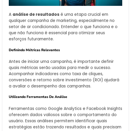
A
análise de resultados
é uma etapa crucial em
qualquer campanha de marketing, especialmente no
setor de ar condicionado. Entender o que funciona e o
que não funciona é essencial para otimizar seus
esforços futuramente.
Definindo Métricas Relevantes
Antes de iniciar uma campanha, é importante definir
quais métricas serão usadas para medir o sucesso.
Acompanhar indicadores como taxa de cliques,
conversões e retorno sobre investimento (ROI) ajudará
a avaliar o desempenho das campanhas.
Utilizando Ferramentas De Análise
Ferramentas como Google Analytics e Facebook Insights
oferecem dados valiosos sobre o comportamento do
usuário. Essas análises permitem identificar quais
estratégias estão trazendo resultados e quais precisam