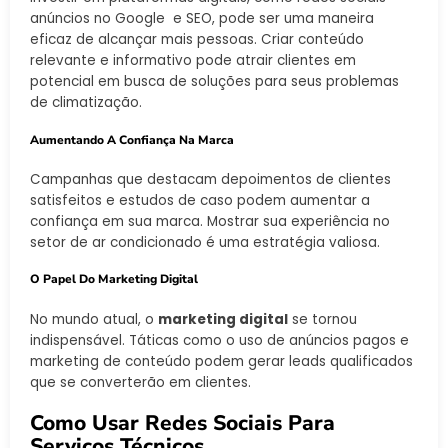
anúncios no Google e SEO, pode ser uma maneira
eficaz de alcançar mais pessoas. Criar conteúdo
relevante e informativo pode atrair clientes em
potencial em busca de soluções para seus problemas
de climatização.
Aumentando A Confiança Na Marca
Campanhas que destacam depoimentos de clientes
satisfeitos e estudos de caso podem aumentar a
confiança em sua marca. Mostrar sua experiência no
setor de ar condicionado é uma estratégia valiosa.
O Papel Do Marketing Digital
No mundo atual, o
marketing digital
se tornou
indispensável. Táticas como o uso de anúncios pagos e
marketing de conteúdo podem gerar leads qualificados
que se converterão em clientes.
Como Usar Redes Sociais Para
Serviços Técnicos