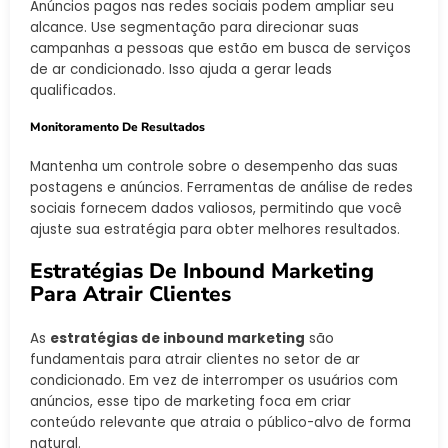
Anúncios pagos nas redes sociais podem ampliar seu
alcance. Use segmentação para direcionar suas
campanhas a pessoas que estão em busca de serviços
de ar condicionado. Isso ajuda a gerar leads
qualificados.
Monitoramento De Resultados
Mantenha um controle sobre o desempenho das suas
postagens e anúncios. Ferramentas de análise de redes
sociais fornecem dados valiosos, permitindo que você
ajuste sua estratégia para obter melhores resultados.
Estratégias De Inbound Marketing
Para Atrair Clientes
As
estratégias de inbound marketing
são
fundamentais para atrair clientes no setor de ar
condicionado. Em vez de interromper os usuários com
anúncios, esse tipo de marketing foca em criar
conteúdo relevante que atraia o público-alvo de forma
natural.