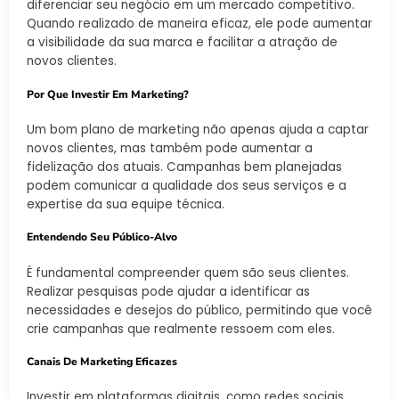
diferenciar seu negócio em um mercado competitivo.
Quando realizado de maneira eficaz, ele pode aumentar
a visibilidade da sua marca e facilitar a atração de
novos clientes.
Por Que Investir Em Marketing?
Um bom plano de marketing não apenas ajuda a captar
novos clientes, mas também pode aumentar a
fidelização dos atuais. Campanhas bem planejadas
podem comunicar a qualidade dos seus serviços e a
expertise da sua equipe técnica.
Entendendo Seu Público-Alvo
É fundamental compreender quem são seus clientes.
Realizar pesquisas pode ajudar a identificar as
necessidades e desejos do público, permitindo que você
crie campanhas que realmente ressoem com eles.
Canais De Marketing Eficazes
Investir em plataformas digitais, como redes sociais