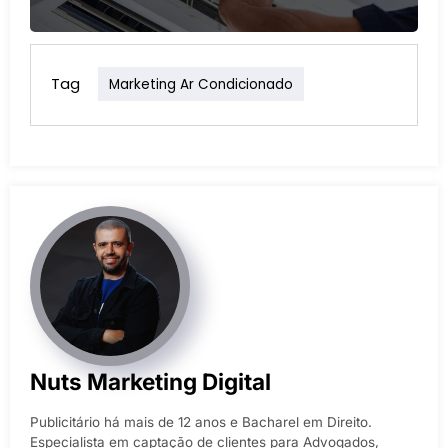
Tag
Marketing Ar Condicionado
Nuts Marketing Digital
Publicitário há mais de 12 anos e Bacharel em Direito.
Especialista em captação de clientes para Advogados,