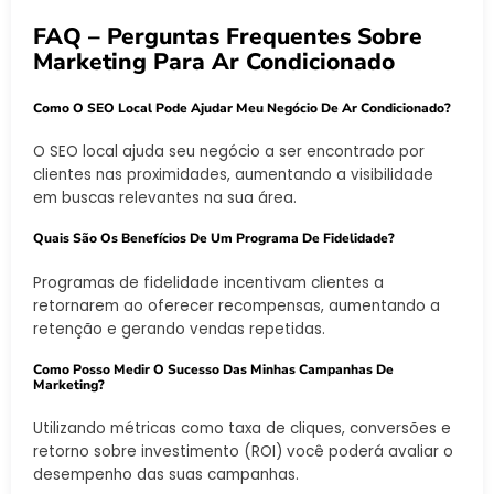
FAQ – Perguntas Frequentes Sobre
Marketing Para Ar Condicionado
Como O SEO Local Pode Ajudar Meu Negócio De Ar Condicionado?
O SEO local ajuda seu negócio a ser encontrado por
clientes nas proximidades, aumentando a visibilidade
em buscas relevantes na sua área.
Quais São Os Benefícios De Um Programa De Fidelidade?
Programas de fidelidade incentivam clientes a
retornarem ao oferecer recompensas, aumentando a
retenção e gerando vendas repetidas.
Como Posso Medir O Sucesso Das Minhas Campanhas De
Marketing?
Utilizando métricas como taxa de cliques, conversões e
retorno sobre investimento (ROI) você poderá avaliar o
desempenho das suas campanhas.