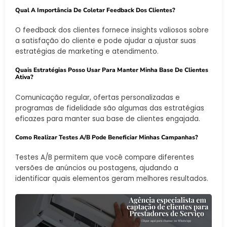
Qual A Importância De Coletar Feedback Dos Clientes?
O feedback dos clientes fornece insights valiosos sobre
a satisfação do cliente e pode ajudar a ajustar suas
estratégias de marketing e atendimento.
Quais Estratégias Posso Usar Para Manter Minha Base De Clientes
Ativa?
Comunicação regular, ofertas personalizadas e
programas de fidelidade são algumas das estratégias
eficazes para manter sua base de clientes engajada.
Como Realizar Testes A/B Pode Beneficiar Minhas Campanhas?
Testes A/B permitem que você compare diferentes
versões de anúncios ou postagens, ajudando a
identificar quais elementos geram melhores resultados.