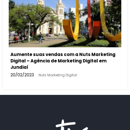
Por que revendas de automóveis devem usar
anúncios no Google para aumentar suas
vendas
20/02/2023
Nuts Marketing Digital