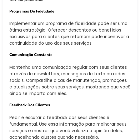
Programas De Fidelidade
Implementar um programa de fidelidade pode ser uma
ótima estratégia. Oferecer descontos ou benefícios
exclusivos para clientes que retornam pode incentivar a
continuidade do uso dos seus serviços.
Comunicação Constante
Mantenha uma comunicação regular com seus clientes
através de newsletters, mensagens de texto ou redes
sociais. Compartilhe dicas de manutenção, promoções
e atualizações sobre seus serviços, mostrando que você
ainda se importa com eles.
Feedback Dos Clientes
Pedir e escutar o feedback dos seus clientes é
fundamental. Use essa informação para melhorar seus
serviços e mostrar que você valoriza a opinião deles,
aconcelhando ajustes quando necessário.