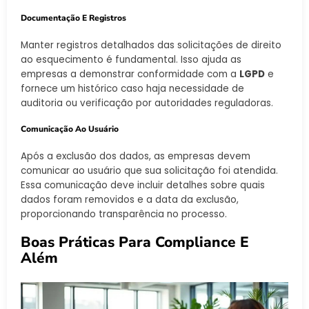
Documentação E Registros
Manter registros detalhados das solicitações de direito
ao esquecimento é fundamental. Isso ajuda as
empresas a demonstrar conformidade com a
LGPD
e
fornece um histórico caso haja necessidade de
auditoria ou verificação por autoridades reguladoras.
Comunicação Ao Usuário
Após a exclusão dos dados, as empresas devem
comunicar ao usuário que sua solicitação foi atendida.
Essa comunicação deve incluir detalhes sobre quais
dados foram removidos e a data da exclusão,
proporcionando transparência no processo.
Boas Práticas Para Compliance E
Além