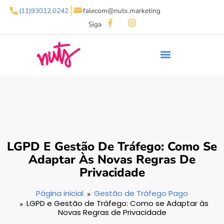
(11)93012.0242
falecom@nuts.marketing
Siga
LGPD E Gestão De Tráfego: Como Se
Adaptar Às Novas Regras De
Privacidade
Página inicial
Gestão de Tráfego Pago
LGPD e Gestão de Tráfego: Como se Adaptar às
Novas Regras de Privacidade