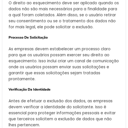
O direito ao esquecimento deve ser aplicado quando os
dados não são mais necessários para a finalidade para
a qual foram coletados. Além disso, se o usuário retirar
seu consentimento ou se o tratamento dos dados não
for mais legal, ele pode solicitar a exclusão.
Processo De Solicitação
As empresas devem estabelecer um processo claro
para que os usuários possam exercer seu direito ao
esquecimento. Isso inclui criar um canal de comunicação
onde os usuários possam enviar suas solicitações e
garantir que essas solicitações sejam tratadas
prontamente.
Verificação Da Identidade
Antes de efetuar a exclusão dos dados, as empresas
devem verificar a identidade do solicitante. Isso é
essencial para proteger informações pessoais e evitar
que terceiros solicitem a exclusão de dados que não
lhes pertencem.