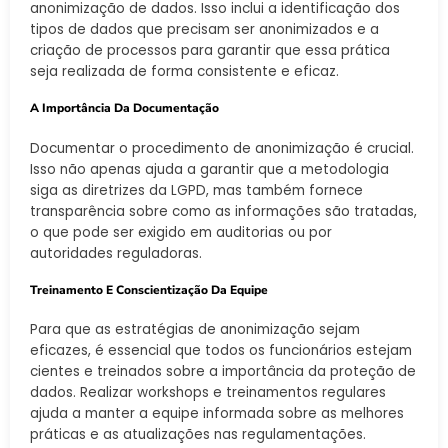
anonimização de dados. Isso inclui a identificação dos
tipos de dados que precisam ser anonimizados e a
criação de processos para garantir que essa prática
seja realizada de forma consistente e eficaz.
A Importância Da Documentação
Documentar o procedimento de anonimização é crucial.
Isso não apenas ajuda a garantir que a metodologia
siga as diretrizes da LGPD, mas também fornece
transparência sobre como as informações são tratadas,
o que pode ser exigido em auditorias ou por
autoridades reguladoras.
Treinamento E Conscientização Da Equipe
Para que as estratégias de anonimização sejam
eficazes, é essencial que todos os funcionários estejam
cientes e treinados sobre a importância da proteção de
dados. Realizar workshops e treinamentos regulares
ajuda a manter a equipe informada sobre as melhores
práticas e as atualizações nas regulamentações.