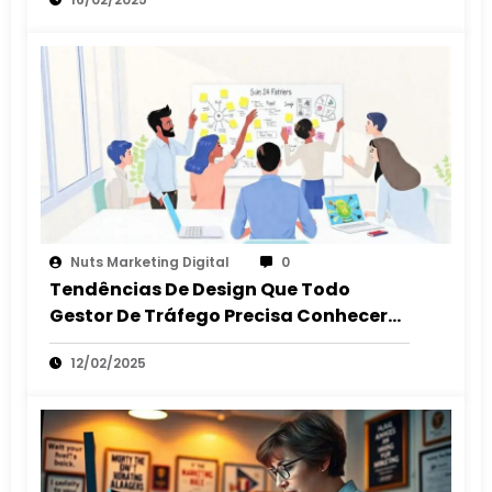
Nuts Marketing Digital
0
Tendências De Design Que Todo
Gestor De Tráfego Precisa Conhecer
Em 2025
12/02/2025