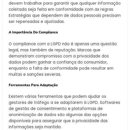
devem trabalhar para garantir que qualquer informação
coletada seja feita em conformidade com as regras.
Estratégias que dependem de dados pessoais precisam
ser repensadas e ajustadas.
A Importância Do Compliance
O compliance com a LGPD não é apenas uma questão
legal, mas também de reputação. Marcas que
demonstram compromisso com a privacidade dos
dados podem ganhar a confiança do consumidor,
enquanto a falta de conformidade pode resultar em
multas e sanções severas.
Ferramentas Para Adaptação
Existem várias ferramentas que podem ajudar os
gestores de tráfego a se adaptarem à LGPD. Softwares
de gestão de consentimento e plataformas de
anonimização de dados são algumas das opções
disponíveis para assegurar que a privacidade das
informações seja mantida.