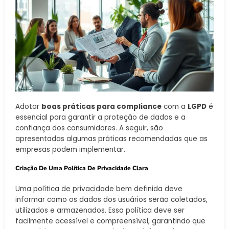
Adotar
boas práticas para compliance
com a
LGPD
é
essencial para garantir a proteção de dados e a
confiança dos consumidores. A seguir, são
apresentadas algumas práticas recomendadas que as
empresas podem implementar.
Criação De Uma Política De Privacidade Clara
Uma política de privacidade bem definida deve
informar como os dados dos usuários serão coletados,
utilizados e armazenados. Essa política deve ser
facilmente acessível e compreensível, garantindo que