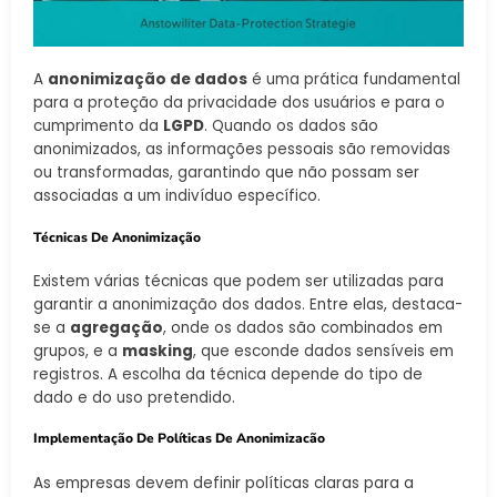
A
anonimização de dados
é uma prática fundamental
para a proteção da privacidade dos usuários e para o
cumprimento da
LGPD
. Quando os dados são
anonimizados, as informações pessoais são removidas
ou transformadas, garantindo que não possam ser
associadas a um indivíduo específico.
Técnicas De Anonimização
Existem várias técnicas que podem ser utilizadas para
garantir a anonimização dos dados. Entre elas, destaca-
se a
agregação
, onde os dados são combinados em
grupos, e a
masking
, que esconde dados sensíveis em
registros. A escolha da técnica depende do tipo de
dado e do uso pretendido.
Implementação De Políticas De Anonimizacão
As empresas devem definir políticas claras para a