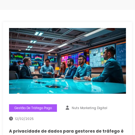
Gestão De Tráfego Pago
Nuts Marketing Digital
12/02/2025
A privacidade de dados para gestores de tráfego é