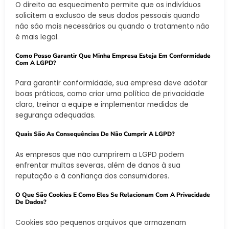
O direito ao esquecimento permite que os indivíduos
solicitem a exclusão de seus dados pessoais quando
não são mais necessários ou quando o tratamento não
é mais legal.
Como Posso Garantir Que Minha Empresa Esteja Em Conformidade
Com A LGPD?
Para garantir conformidade, sua empresa deve adotar
boas práticas, como criar uma política de privacidade
clara, treinar a equipe e implementar medidas de
segurança adequadas.
Quais São As Consequências De Não Cumprir A LGPD?
As empresas que não cumprirem a LGPD podem
enfrentar multas severas, além de danos à sua
reputação e à confiança dos consumidores.
O Que São Cookies E Como Eles Se Relacionam Com A Privacidade
De Dados?
Cookies são pequenos arquivos que armazenam