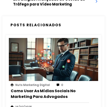
Tráfego para Vídeo Marketing
POSTS RELACIONADOS
Nuts Marketing Digital
0
Como Usar As Mídias Sociais No
Marketing Para Advogados
16/02/2025