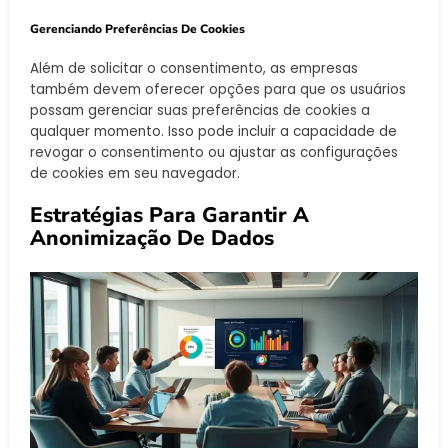
Gerenciando Preferências De Cookies
Além de solicitar o consentimento, as empresas
também devem oferecer opções para que os usuários
possam gerenciar suas preferências de cookies a
qualquer momento. Isso pode incluir a capacidade de
revogar o consentimento ou ajustar as configurações
de cookies em seu navegador.
Estratégias Para Garantir A
Anonimização De Dados