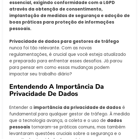
essencial, exigindo conformidade com a LGPD
através da obtenção de consentimento,
implantação de medidas de segurança e adoção de
boas práticas para proteção de informações
pessoais.
Privacidade de dados para gestores de tráfego
nunca foi tão relevante. Com as novas
regulamentações, é crucial que você esteja atualizado
e preparado para enfrentar esses desafios. Já parou
para pensar em como essas mudanças podem
impactar seu trabalho diário?
Entendendo A Importância Da
Privacidade De Dados
Entender a
importância da privacidade de dados
é
fundamental para qualquer gestor de tráfego. À medida
que a tecnologia avança, a coleta e o uso de
dados
pessoais
tornaram-se práticas comuns, mas também
levantaram questões cruciais sobre a segurança e o