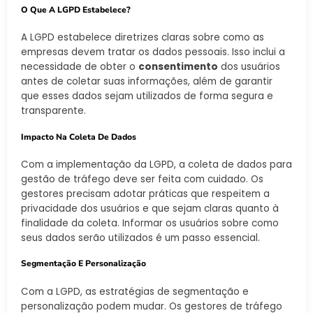
O Que A LGPD Estabelece?
A LGPD estabelece diretrizes claras sobre como as
empresas devem tratar os dados pessoais. Isso inclui a
necessidade de obter o
consentimento
dos usuários
antes de coletar suas informações, além de garantir
que esses dados sejam utilizados de forma segura e
transparente.
Impacto Na Coleta De Dados
Com a implementação da LGPD, a coleta de dados para
gestão de tráfego deve ser feita com cuidado. Os
gestores precisam adotar práticas que respeitem a
privacidade dos usuários e que sejam claras quanto à
finalidade da coleta. Informar os usuários sobre como
seus dados serão utilizados é um passo essencial.
Segmentação E Personalização
Com a LGPD, as estratégias de segmentação e
personalização podem mudar. Os gestores de tráfego