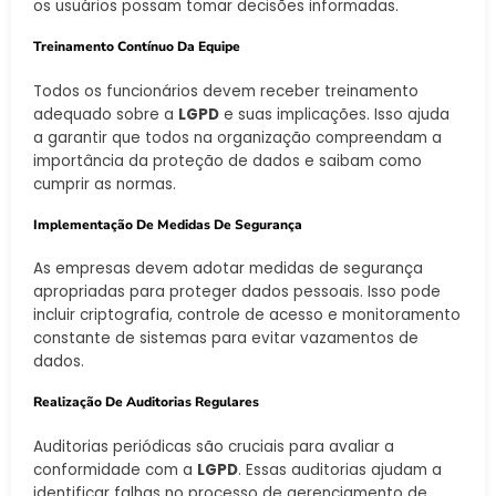
os usuários possam tomar decisões informadas.
Treinamento Contínuo Da Equipe
Todos os funcionários devem receber treinamento
adequado sobre a
LGPD
e suas implicações. Isso ajuda
a garantir que todos na organização compreendam a
importância da proteção de dados e saibam como
cumprir as normas.
Implementação De Medidas De Segurança
As empresas devem adotar medidas de segurança
apropriadas para proteger dados pessoais. Isso pode
incluir criptografia, controle de acesso e monitoramento
constante de sistemas para evitar vazamentos de
dados.
Realização De Auditorias Regulares
Auditorias periódicas são cruciais para avaliar a
conformidade com a
LGPD
. Essas auditorias ajudam a
identificar falhas no processo de gerenciamento de