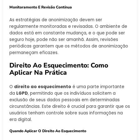
Monitoramento E Revisão Contínua
As estratégias de anonimização devem ser
regularmente monitoradas e revisadas. O ambiente de
dados está em constante mudança, e o que pode ser
seguro hoje, pode não ser amanhã. Assim, revisões
periódicas garantem que os métodos de anonimização
permaneçam eficazes.
Direito Ao Esquecimento: Como
Aplicar Na Prática
O
direito ao esquecimento
é uma parte importante
da
LGPD
, permitindo que os indivíduos solicitem a
exclusão de seus dados pessoais em determinadas
circunstâncias. Este direito é crucial para garantir que os
usuários tenham controle sobre suas informações na
era digital.
Quando Aplicar O Direito Ao Esquecimento