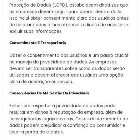
Proteção de Dados (LGPD), estabelecem diretrizes que
as empresas devem seguir para operar dentro da lei.
Isso inclui obter consentimento claro dos usuários antes
de coletar dados e lhes oferecer o direito de acessar e
excluir suas informações.
Consentimento E Transparência
Obter o consentimento dos usuários é um passo crucial
no manejo da privacidade de dados. As empresas
devem ser transparentes sobre como os dados serão
utilizados e devem oferecer aos usuários uma opção
clara de aceitação ou recusa.
Consequências Da Má Gestão Da Privacidade
Falhar em respeitar a privacidade de dados pode
resultar em danos à reputação da empresa, além de
consequências legais severas. Casos de vazamento de
dados podem prejudicar a confiança do consumidor e
levar a perda de clientes.