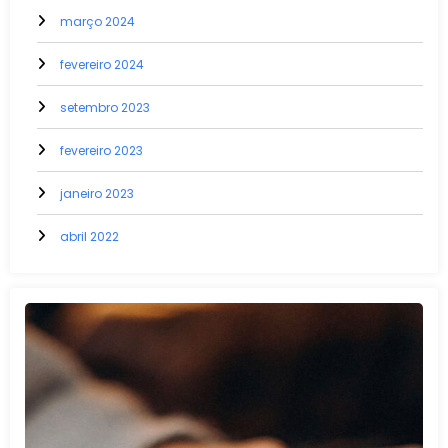
março 2024
fevereiro 2024
setembro 2023
fevereiro 2023
janeiro 2023
abril 2022