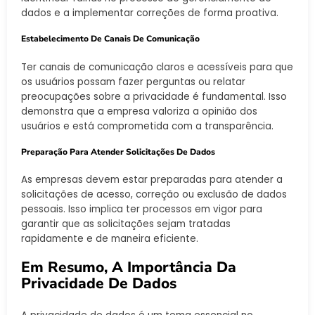
dados e a implementar correções de forma proativa.
Estabelecimento De Canais De Comunicação
Ter canais de comunicação claros e acessíveis para que
os usuários possam fazer perguntas ou relatar
preocupações sobre a privacidade é fundamental. Isso
demonstra que a empresa valoriza a opinião dos
usuários e está comprometida com a transparência.
Preparação Para Atender Solicitações De Dados
As empresas devem estar preparadas para atender a
solicitações de acesso, correção ou exclusão de dados
pessoais. Isso implica ter processos em vigor para
garantir que as solicitações sejam tratadas
rapidamente e de maneira eficiente.
Em Resumo, A Importância Da
Privacidade De Dados