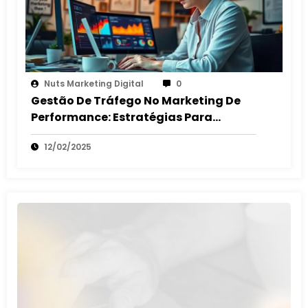
Nuts Marketing Digital
0
Gestão De Tráfego No Marketing De
Performance: Estratégias Para
Maximizar O ROI
12/02/2025