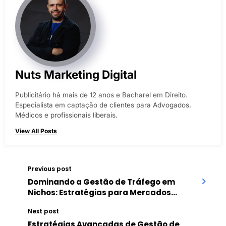
Nuts Marketing Digital
Publicitário há mais de 12 anos e Bacharel em Direito.
Especialista em captação de clientes para Advogados,
Médicos e profissionais liberais.
View All Posts
Previous post
Dominando a Gestão de Tráfego em
Nichos: Estratégias para Mercados
Específicos
Next post
Estratégias Avançadas de Gestão de