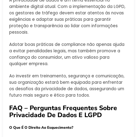
A privacidade de dados é um tema essencial no
ambiente digital atual. Com a implementação da LGPD,
os gestores de tráfego devem estar atentos às novas
exigências e adaptar suas práticas para garantir
proteção e transparência ao lidar com informações
pessoais.
Adotar boas práticas de compliance não apenas ajuda
a evitar penalidades legais, mas também promove a
confiança do consumidor, um ativo valioso para
qualquer empresa.
Ao investir em treinamento, segurança e comunicação,
sua organização estará bem equipada para enfrentar
os desafios da privacidade de dados, assegurando um
futuro mais seguro e ético para todos.
FAQ – Perguntas Frequentes Sobre
Privacidade De Dados E LGPD
O Que É O Direito Ao Esquecimento?