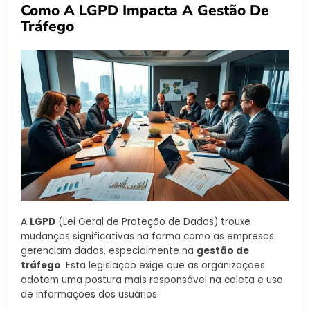
Como A LGPD Impacta A Gestão De
Tráfego
A
LGPD
(Lei Geral de Proteção de Dados) trouxe
mudanças significativas na forma como as empresas
gerenciam dados, especialmente na
gestão de
tráfego
. Esta legislação exige que as organizações
adotem uma postura mais responsável na coleta e uso
de informações dos usuários.