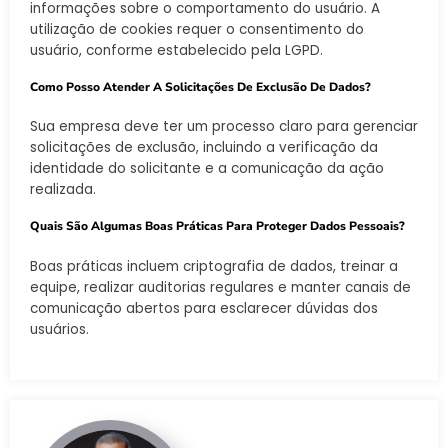
informações sobre o comportamento do usuário. A
utilização de cookies requer o consentimento do
usuário, conforme estabelecido pela LGPD.
Como Posso Atender A Solicitações De Exclusão De Dados?
Sua empresa deve ter um processo claro para gerenciar
solicitações de exclusão, incluindo a verificação da
identidade do solicitante e a comunicação da ação
realizada.
Quais São Algumas Boas Práticas Para Proteger Dados Pessoais?
Boas práticas incluem criptografia de dados, treinar a
equipe, realizar auditorias regulares e manter canais de
comunicação abertos para esclarecer dúvidas dos
usuários.