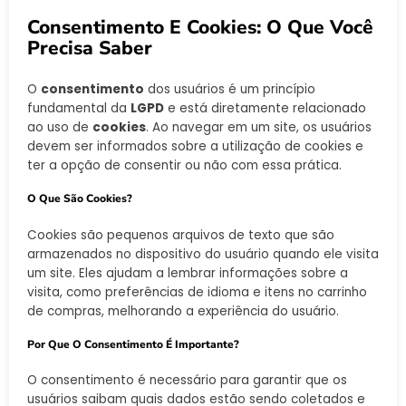
Consentimento E Cookies: O Que Você
Precisa Saber
O
consentimento
dos usuários é um princípio
fundamental da
LGPD
e está diretamente relacionado
ao uso de
cookies
. Ao navegar em um site, os usuários
devem ser informados sobre a utilização de cookies e
ter a opção de consentir ou não com essa prática.
O Que São Cookies?
Cookies são pequenos arquivos de texto que são
armazenados no dispositivo do usuário quando ele visita
um site. Eles ajudam a lembrar informações sobre a
visita, como preferências de idioma e itens no carrinho
de compras, melhorando a experiência do usuário.
Por Que O Consentimento É Importante?
O consentimento é necessário para garantir que os
usuários saibam quais dados estão sendo coletados e