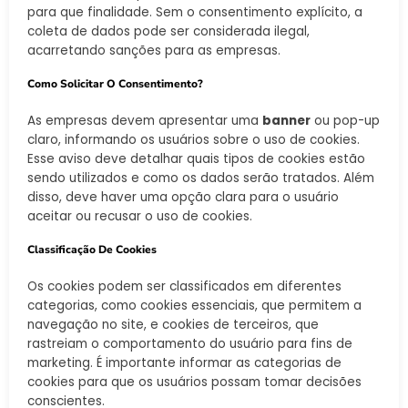
para que finalidade. Sem o consentimento explícito, a
coleta de dados pode ser considerada ilegal,
acarretando sanções para as empresas.
Como Solicitar O Consentimento?
As empresas devem apresentar uma
banner
ou pop-up
claro, informando os usuários sobre o uso de cookies.
Esse aviso deve detalhar quais tipos de cookies estão
sendo utilizados e como os dados serão tratados. Além
disso, deve haver uma opção clara para o usuário
aceitar ou recusar o uso de cookies.
Classificação De Cookies
Os cookies podem ser classificados em diferentes
categorias, como cookies essenciais, que permitem a
navegação no site, e cookies de terceiros, que
rastreiam o comportamento do usuário para fins de
marketing. É importante informar as categorias de
cookies para que os usuários possam tomar decisões
conscientes.