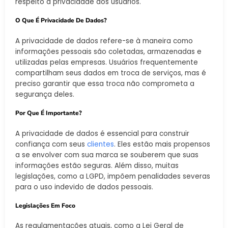
respeito à privacidade dos usuários.
O Que É Privacidade De Dados?
A privacidade de dados refere-se à maneira como
informações pessoais são coletadas, armazenadas e
utilizadas pelas empresas. Usuários frequentemente
compartilham seus dados em troca de serviços, mas é
preciso garantir que essa troca não comprometa a
segurança deles.
Por Que É Importante?
A privacidade de dados é essencial para construir
confiança com seus
clientes
. Eles estão mais propensos
a se envolver com sua marca se souberem que suas
informações estão seguras. Além disso, muitas
legislações, como a LGPD, impõem penalidades severas
para o uso indevido de dados pessoais.
Legislações Em Foco
As regulamentações atuais, como a Lei Geral de