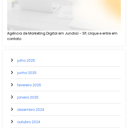
Agência de Marketing Digital em Jundiaí - SP, clique e entre em
contato.
julho 2025
junho 2025
fevereiro 2025
janeiro 2025
dezembro 2024
outubro 2024