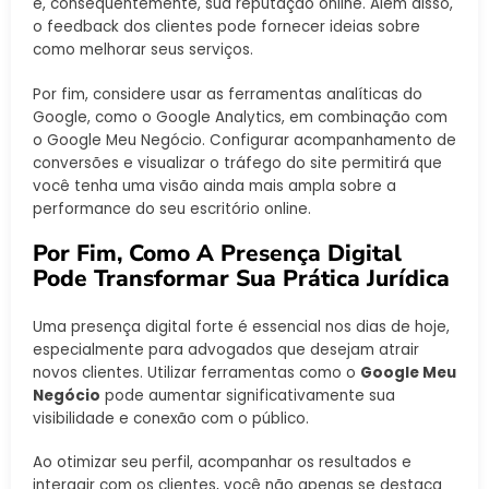
e, consequentemente, sua reputação online. Além disso,
o feedback dos clientes pode fornecer ideias sobre
como melhorar seus serviços.
Por fim, considere usar as ferramentas analíticas do
Google, como o Google Analytics, em combinação com
o Google Meu Negócio. Configurar acompanhamento de
conversões e visualizar o tráfego do site permitirá que
você tenha uma visão ainda mais ampla sobre a
performance do seu escritório online.
Por Fim, Como A Presença Digital
Pode Transformar Sua Prática Jurídica
Uma presença digital forte é essencial nos dias de hoje,
especialmente para advogados que desejam atrair
novos clientes. Utilizar ferramentas como o
Google Meu
Negócio
pode aumentar significativamente sua
visibilidade e conexão com o público.
Ao otimizar seu perfil, acompanhar os resultados e
interagir com os clientes, você não apenas se destaca