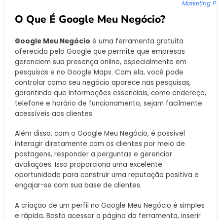
Marketing P
O Que É Google Meu Negócio?
Google Meu Negócio
é uma ferramenta gratuita
oferecida pelo Google que permite que empresas
gerenciem sua presença online, especialmente em
pesquisas e no Google Maps. Com ela, você pode
controlar como seu negócio aparece nas pesquisas,
garantindo que informações essenciais, como endereço,
telefone e horário de funcionamento, sejam facilmente
acessíveis aos clientes.
Além disso, com o Google Meu Negócio, é possível
interagir diretamente com os clientes por meio de
postagens, responder a perguntas e gerenciar
avaliações. Isso proporciona uma excelente
oportunidade para construir uma reputação positiva e
engajar-se com sua base de clientes.
A criação de um perfil no Google Meu Negócio é simples
e rápida. Basta acessar a página da ferramenta, inserir