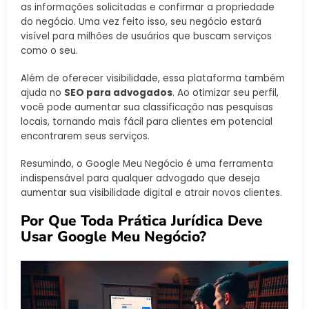
as informações solicitadas e confirmar a propriedade
do negócio. Uma vez feito isso, seu negócio estará
visível para milhões de usuários que buscam serviços
como o seu.
Além de oferecer visibilidade, essa plataforma também
ajuda no
SEO para advogados
. Ao otimizar seu perfil,
você pode aumentar sua classificação nas pesquisas
locais, tornando mais fácil para clientes em potencial
encontrarem seus serviços.
Resumindo, o Google Meu Negócio é uma ferramenta
indispensável para qualquer advogado que deseja
aumentar sua visibilidade digital e atrair novos clientes.
Por Que Toda Prática Jurídica Deve
Usar Google Meu Negócio?