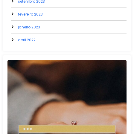
setembro 2023
fevereiro 2023
janeiro 2023
abril 2022