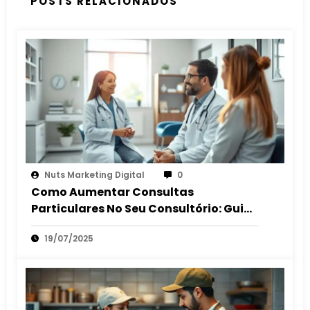
POSTS RELACIONADOS
Nuts Marketing Digital
0
Como Aumentar Consultas
Particulares No Seu Consultório: Guia
2025
19/07/2025