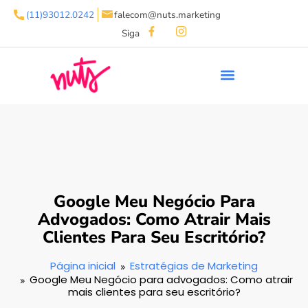
(11)93012.0242
falecom@nuts.marketing
Siga
Google Meu Negócio Para
Advogados: Como Atrair Mais
Clientes Para Seu Escritório?
Página inicial
Estratégias de Marketing
Google Meu Negócio para advogados: Como atrair
mais clientes para seu escritório?