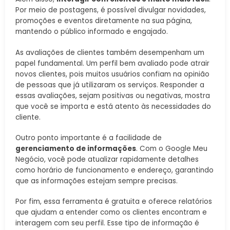
Por meio de postagens, é possível divulgar novidades,
promoções e eventos diretamente na sua página,
mantendo o público informado e engajado.
As avaliações de clientes também desempenham um
papel fundamental. Um perfil bem avaliado pode atrair
novos clientes, pois muitos usuários confiam na opinião
de pessoas que já utilizaram os serviços. Responder a
essas avaliações, sejam positivas ou negativas, mostra
que você se importa e está atento às necessidades do
cliente.
Outro ponto importante é a facilidade de
gerenciamento de informações
. Com o Google Meu
Negócio, você pode atualizar rapidamente detalhes
como horário de funcionamento e endereço, garantindo
que as informações estejam sempre precisas.
Por fim, essa ferramenta é gratuita e oferece relatórios
que ajudam a entender como os clientes encontram e
interagem com seu perfil. Esse tipo de informação é