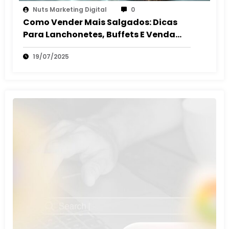
Nuts Marketing Digital
0
Como Vender Mais Salgados: Dicas
Para Lanchonetes, Buffets E Venda
Autônoma
19/07/2025