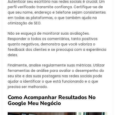
Autenticar seu escritório nas redes sociais é crucial. Um
perfil verificado transmite confiança. Certifique-se de
que seu nome, endereço e telefone sejam consistentes
em todas as plataformas, o que também ajuda na
otimização de SEO.
Não se esqueça de monitorar suas avaliações.
Responder a todos os comentários, tanto positivos
quanto negativos, demonstra que você valoriza o
feedback dos clientes e se preocupa com a experiência
deles.
Finalmente, analise regularmente suas métricas. Utilizar
ferramentas de análise para avaliar o desempenho do
seu site e das suas postagens nas redes sociais pode
ajudar a identificar o que está funcionando e o que
precisa ser melhorado.
Como Acompanhar Resultados No
Google Meu Negócio