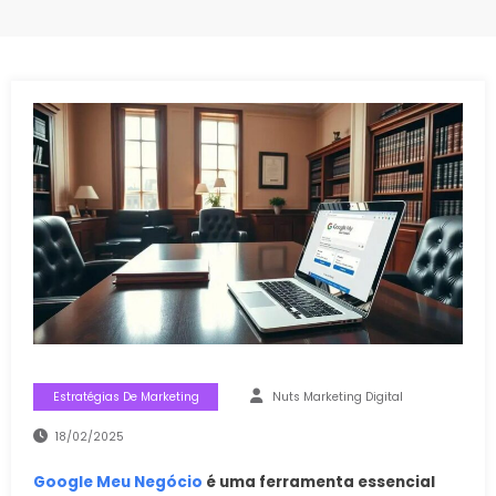
Estratégias De Marketing
Nuts Marketing Digital
18/02/2025
Google Meu Negócio
é uma ferramenta essencial