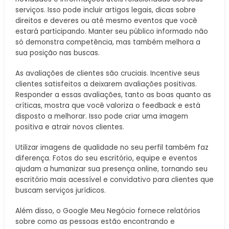
serviços. Isso pode incluir artigos legais, dicas sobre
direitos e deveres ou até mesmo eventos que você
estará participando. Manter seu público informado não
só demonstra competência, mas também melhora a
sua posição nas buscas.
As avaliações de clientes são cruciais. Incentive seus
clientes satisfeitos a deixarem avaliações positivas.
Responder a essas avaliações, tanto as boas quanto as
críticas, mostra que você valoriza o feedback e está
disposto a melhorar. Isso pode criar uma imagem
positiva e atrair novos clientes.
Utilizar imagens de qualidade no seu perfil também faz
diferença. Fotos do seu escritório, equipe e eventos
ajudam a humanizar sua presença online, tornando seu
escritório mais acessível e convidativo para clientes que
buscam serviços jurídicos.
Além disso, o Google Meu Negócio fornece relatórios
sobre como as pessoas estão encontrando e