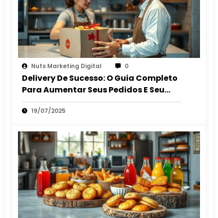
Nuts Marketing Digital
0
Delivery De Sucesso: O Guia Completo
Para Aumentar Seus Pedidos E Seu
Lucro
19/07/2025