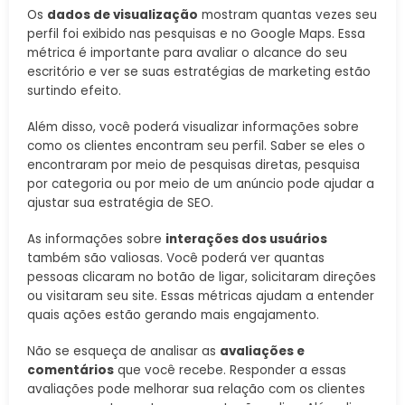
Os
dados de visualização
mostram quantas vezes seu
perfil foi exibido nas pesquisas e no Google Maps. Essa
métrica é importante para avaliar o alcance do seu
escritório e ver se suas estratégias de marketing estão
surtindo efeito.
Além disso, você poderá visualizar informações sobre
como os clientes encontram seu perfil. Saber se eles o
encontraram por meio de pesquisas diretas, pesquisa
por categoria ou por meio de um anúncio pode ajudar a
ajustar sua estratégia de SEO.
As informações sobre
interações dos usuários
também são valiosas. Você poderá ver quantas
pessoas clicaram no botão de ligar, solicitaram direções
ou visitaram seu site. Essas métricas ajudam a entender
quais ações estão gerando mais engajamento.
Não se esqueça de analisar as
avaliações e
comentários
que você recebe. Responder a essas
avaliações pode melhorar sua relação com os clientes