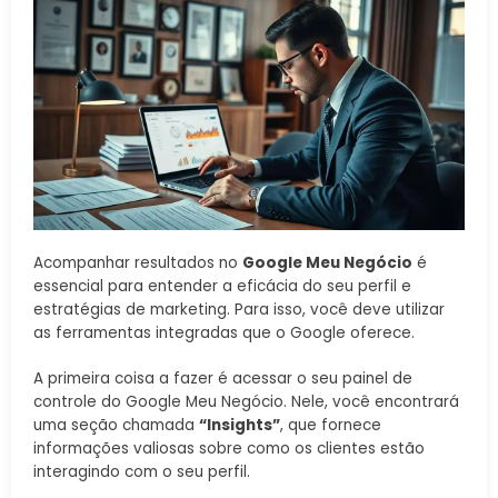
Acompanhar resultados no
Google Meu Negócio
é
essencial para entender a eficácia do seu perfil e
estratégias de marketing. Para isso, você deve utilizar
as ferramentas integradas que o Google oferece.
A primeira coisa a fazer é acessar o seu painel de
controle do Google Meu Negócio. Nele, você encontrará
uma seção chamada
“Insights”
, que fornece
informações valiosas sobre como os clientes estão
interagindo com o seu perfil.