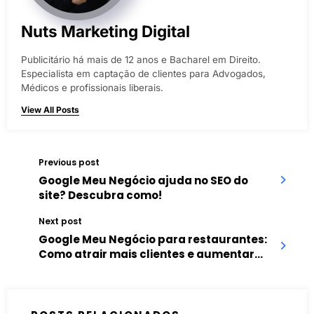
Nuts Marketing Digital
Publicitário há mais de 12 anos e Bacharel em Direito.
Especialista em captação de clientes para Advogados,
Médicos e profissionais liberais.
View All Posts
Previous post
Google Meu Negócio ajuda no SEO do
site? Descubra como!
Next post
Google Meu Negócio para restaurantes:
Como atrair mais clientes e aumentar
reservas?