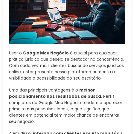
Usar o
Google Meu Negócio
é crucial para qualquer
prática jurídica que deseja se destacar na concorrência.
Com cada vez mais clientes buscando serviços jurídicos
online, estar presente nessa plataforma aumenta a
visibilidade e acessibilidade do seu escritório.
Uma das principais vantagens é o
melhor
posicionamento nos resultados de busca
. Perfis
completos do Google Meu Negócio tendem a aparecer
primeiro nas pesquisas locais, o que significa que
clientes em potencial têm maior chance de encontrar
seu negócio.
Além disso,
interagir com clientes é muito mais fácil
.