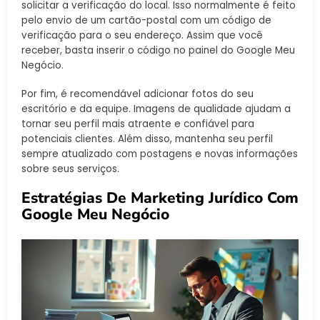
solicitar a verificação do local. Isso normalmente é feito
pelo envio de um cartão-postal com um código de
verificação para o seu endereço. Assim que você
receber, basta inserir o código no painel do Google Meu
Negócio.
Por fim, é recomendável adicionar fotos do seu
escritório e da equipe. Imagens de qualidade ajudam a
tornar seu perfil mais atraente e confiável para
potenciais clientes. Além disso, mantenha seu perfil
sempre atualizado com postagens e novas informações
sobre seus serviços.
Estratégias De Marketing Jurídico Com
Google Meu Negócio