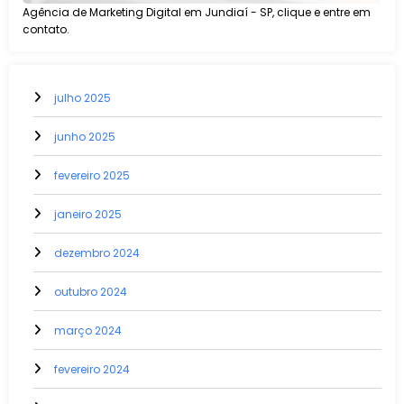
Agência de Marketing Digital em Jundiaí - SP, clique e entre em
contato.
julho 2025
junho 2025
fevereiro 2025
janeiro 2025
dezembro 2024
outubro 2024
março 2024
fevereiro 2024