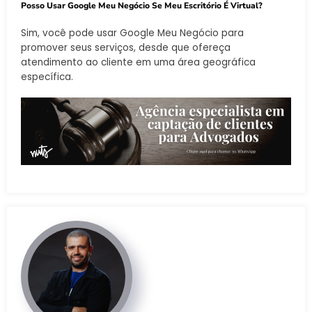
Posso Usar Google Meu Negócio Se Meu Escritório É Virtual?
Sim, você pode usar Google Meu Negócio para
promover seus serviços, desde que ofereça
atendimento ao cliente em uma área geográfica
específica.