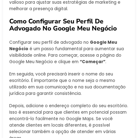
valioso para ajustar suas estratégias de marketing e
melhorar a presença digital.
Como Configurar Seu Perfil De
Advogado No Google Meu Negócio
Configurar seu perfil de advogado no
Google Meu
Negócio
é um passo fundamental para aumentar sua
visibilidade online. Para começar, acesse a página do
Google Meu Negócio e clique em
“Começar”
.
Em seguida, você precisará inserir o nome do seu
escritório. É importante que o nome seja o mesmo
utilizado em sua comunicação e na sua documentação
jurídica para garantir consistência.
Depois, adicione o endereço completo do seu escritório.
Isso é essencial para que clientes em potencial possam
encontrá-lo facilmente no Google Maps. Se você
atende clientes em locais diferentes, é possível
selecionar também a opção de atender em várias