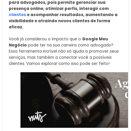
para advogados, pois permite gerenciar sua
presença online, otimizar perfis, interagir com
clientes
e acompanhar resultados, aumentando a
visibilidade e atraindo novos clientes de forma
eficaz.
Você já considerou o impacto que o
Google Meu
Negócio
pode ter na sua carreira como advogado?
Essa ferramenta incrível não só ajuda a promover seus
serviços, mas também a conectar você a possíveis
clientes. Vamos explorar como isso pode ser feito!