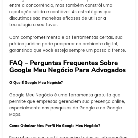
entre a concorrência, mas também constrói uma
reputação sólida e confiável. As estratégias que
discutimos são maneiras eficazes de utilizar a
tecnologia a seu favor.
Com comprometimento e as ferramentas certas, sua
prática jurídica pode prosperar no ambiente digital,
garantindo que você esteja sempre um passo à frente.
FAQ – Perguntas Frequentes Sobre
Google Meu Negócio Para Advogados
O Que É Google Meu Negócio?
Google Meu Negócio é uma ferramenta gratuita que
permite que empresas gerenciem sua presença online,
especialmente nas pesquisas do Google e no Google
Maps.
Como Otimizar Meu Perfil No Google Meu Negócio?
Para otimizar seu perfil, preencha todas as informações