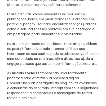
clientes a encontrarem você mais facilmente.
Utilize palavras-chave relevantes no seu perfil e
publicações. Pense em quais termos seus clientes em
potencial podem usar para encontrar serviços jurídicos
como o seu. Incluir essas palavras em sua descrição e
em postagens pode aumentar sua visibilidade.
Invista em conteúdo de qualidade. Criar artigos, vídeos
ou posts informativos sobre temas jurídicos que
interessam ao seu público pode estabelecer você como
uma autoridade na sua área. Além disso, isso ajuda a
engajar pessoas que buscam por informações naturais.
As
mídias sociais
também são uma ferramenta
poderosa para otimizar sua presença digital.
Compartilhe suas postagens do blog, novas avaliações
e conquistas do escritório. Interaja com seus seguidores,
respondendo a comentários e mensagens de forma
rápida e amigável.