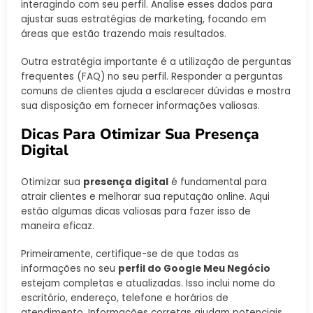
interagindo com seu perfil. Analise esses dados para
ajustar suas estratégias de marketing, focando em
áreas que estão trazendo mais resultados.
Outra estratégia importante é a utilização de perguntas
frequentes (FAQ) no seu perfil. Responder a perguntas
comuns de clientes ajuda a esclarecer dúvidas e mostra
sua disposição em fornecer informações valiosas.
Dicas Para Otimizar Sua Presença
Digital
Otimizar sua
presença digital
é fundamental para
atrair clientes e melhorar sua reputação online. Aqui
estão algumas dicas valiosas para fazer isso de
maneira eficaz.
Primeiramente, certifique-se de que todas as
informações no seu
perfil do Google Meu Negócio
estejam completas e atualizadas. Isso inclui nome do
escritório, endereço, telefone e horários de
atendimento. Informações corretas ajudam potenciais