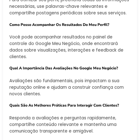
necessárias, use palavras-chave relevantes e
compartilhe postagens periódicas sobre seus serviços.
Como Posso Acompanhar Os Resultados Do Meu Perfil?
Você pode acompanhar resultados no painel de
controle do Google Meu Negócio, onde encontrará
dados sobre visualizações, interações e feedback de
clientes.
Qual A Importância Das Avaliações No Google Meu Negócio?
Avaliações são fundamentais, pois impactam a sua
reputação online e ajudam a construir confiança com
novos clientes.
Quais São As Melhores Práticas Para Interagir Com Clientes?
Responda a avaliações e perguntas rapidamente,
compartilhe conteúdo relevante e mantenha uma
comunicação transparente e amigável.