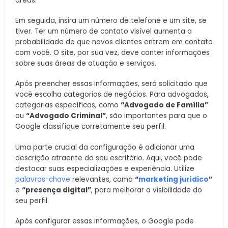
áreas.
Em seguida, insira um número de telefone e um site, se
tiver. Ter um número de contato visível aumenta a
probabilidade de que novos clientes entrem em contato
com você. O site, por sua vez, deve conter informações
sobre suas áreas de atuação e serviços.
Após preencher essas informações, será solicitado que
você escolha categorias de negócios. Para advogados,
categorias específicas, como
“Advogado de Família”
ou
“Advogado Criminal”
, são importantes para que o
Google classifique corretamente seu perfil.
Uma parte crucial da configuração é adicionar uma
descrição atraente do seu escritório. Aqui, você pode
destacar suas especializações e experiência. Utilize
palavras-chave
relevantes, como
“
marketing jurídico
”
e
“presença digital”
, para melhorar a visibilidade do
seu perfil.
Após configurar essas informações, o Google pode