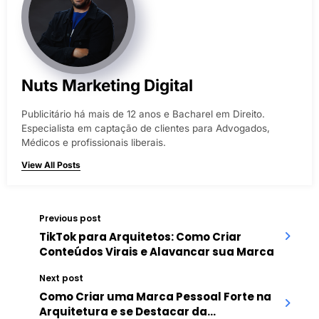
Nuts Marketing Digital
Publicitário há mais de 12 anos e Bacharel em Direito.
Especialista em captação de clientes para Advogados,
Médicos e profissionais liberais.
View All Posts
Previous post
TikTok para Arquitetos: Como Criar
Conteúdos Virais e Alavancar sua Marca
Next post
Como Criar uma Marca Pessoal Forte na
Arquitetura e se Destacar da