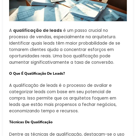
A
qualificação de leads
é um passo crucial no
processo de vendas, especialmente na arquitetura.
Identificar quais leads têm maior probabilidade de se
tornarem clientes ajuda a concentrar esforços em
oportunidades reais. Uma boa qualificação pode
aumentar significativamente a taxa de conversão.
O Que É Qualificação De Leads?
A qualificação de leads é o processo de avaliar e
categorizar leads com base em seu potencial de
compra. Isso permite que os arquitetos foquem em
leads que estão mais propensos a fechar negócios,
economizando tempo e recursos.
Técnicas De Qualificação
Dentre as técnicas de qualificação, destacam-se o uso