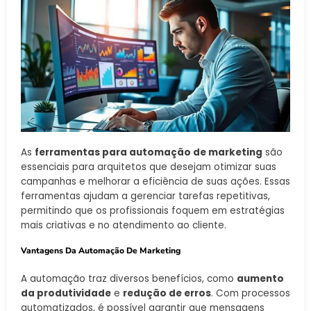
As
ferramentas para automação de marketing
são
essenciais para arquitetos que desejam otimizar suas
campanhas e melhorar a eficiência de suas ações. Essas
ferramentas ajudam a gerenciar tarefas repetitivas,
permitindo que os profissionais foquem em estratégias
mais criativas e no atendimento ao cliente.
Vantagens Da Automação De Marketing
A automação traz diversos benefícios, como
aumento
da produtividade
e
redução de erros
. Com processos
automatizados, é possível garantir que mensagens