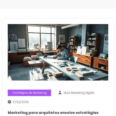
Estratégias De Marketing
Nuts Marketing Digital
17/02/2025
Marketing para arquitetos envolve estratégias