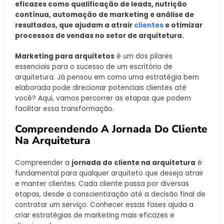
eficazes como qualificação de leads, nutrição
contínua, automação de marketing e análise de
resultados, que ajudam a atrair
clientes
e otimizar
processos de vendas no setor de arquitetura.
Marketing para arquitetos
é um dos pilares
essenciais para o sucesso de um escritório de
arquitetura. Já pensou em como uma estratégia bem
elaborada pode direcionar potenciais clientes até
você? Aqui, vamos percorrer as etapas que podem
facilitar essa transformação.
Compreendendo A Jornada Do Cliente
Na Arquitetura
Compreender a
jornada do cliente na arquitetura
é
fundamental para qualquer arquiteto que deseja atrair
e manter clientes. Cada cliente passa por diversas
etapas, desde a conscientização até a decisão final de
contratar um serviço. Conhecer essas fases ajuda a
criar estratégias de marketing mais eficazes e