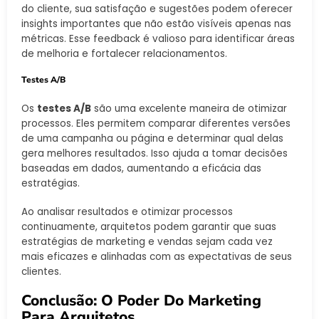
do cliente, sua satisfação e sugestões podem oferecer
insights importantes que não estão visíveis apenas nas
métricas. Esse feedback é valioso para identificar áreas
de melhoria e fortalecer relacionamentos.
Testes A/B
Os
testes A/B
são uma excelente maneira de otimizar
processos. Eles permitem comparar diferentes versões
de uma campanha ou página e determinar qual delas
gera melhores resultados. Isso ajuda a tomar decisões
baseadas em dados, aumentando a eficácia das
estratégias.
Ao analisar resultados e otimizar processos
continuamente, arquitetos podem garantir que suas
estratégias de marketing e vendas sejam cada vez
mais eficazes e alinhadas com as expectativas de seus
clientes.
Conclusão: O Poder Do Marketing
Para Arquitetos