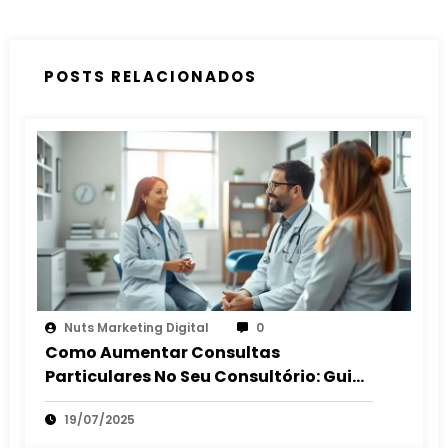
Concorrência
POSTS RELACIONADOS
Nuts Marketing Digital
0
Como Aumentar Consultas
Particulares No Seu Consultório: Guia
2025
19/07/2025