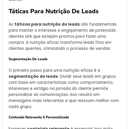
Táticas Para Nutrição De Leads
As
táticas para nutrição de leads
são fundamentais
para manter o interesse e engajamento de potenciais
clientes até que estejam prontos para fazer uma
compra. A nutrição eficaz transforma leads frios em
clientes quentes, otimizando o processo de vendas.
Segmentação De Leads
O primeiro passo para uma nutrição eficaz é a
segmentação de leads
. Dividir seus leads em grupos
com base em características como comportamento,
interesses e estágio na jornada do cliente permite
personalizar as comunicações. Isso resulta em
mensagens mais relevantes e que ressoam melhor com
cada grupo.
Conteúdo Relevante E Personalizado
Fornecer
conteúdo relevante
é essencial. Isso inclui