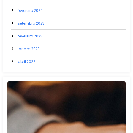
fevereiro 2024
setembro 2023
fevereiro 2023
janeiro 2023
abril 2022