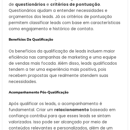
de
questionários
e
critérios de pontuação
.
Questionários ajudam a entender necessidades e
orçamentos dos leads. Já os critérios de pontuação
permitem classificar leads com base em características
como engajamento e histórico de contato.
Benefícios Da Qualificação
Os benefícios da qualificação de leads incluem maior
eficiência nas campanhas de marketing e uma equipe
de vendas mais focada. Além disso, leads qualificados
tendem a ter uma experiência mais positiva, pois
recebem propostas que realmente atendem suas
necessidades.
Acompanhamento Pós-Qualificação
Após qualificar os leads, o acompanhamento é
fundamental. Criar um
relacionamento
baseado em
confiança contribui para que esses leads se sintam
valorizados. Isso pode ser alcançado por meio de
conteúdos relevantes e personalizados, além de um