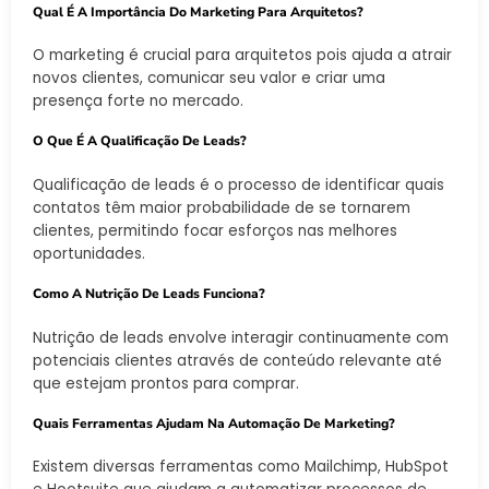
Qual É A Importância Do Marketing Para Arquitetos?
O marketing é crucial para arquitetos pois ajuda a atrair
novos clientes, comunicar seu valor e criar uma
presença forte no mercado.
O Que É A Qualificação De Leads?
Qualificação de leads é o processo de identificar quais
contatos têm maior probabilidade de se tornarem
clientes, permitindo focar esforços nas melhores
oportunidades.
Como A Nutrição De Leads Funciona?
Nutrição de leads envolve interagir continuamente com
potenciais clientes através de conteúdo relevante até
que estejam prontos para comprar.
Quais Ferramentas Ajudam Na Automação De Marketing?
Existem diversas ferramentas como Mailchimp, HubSpot