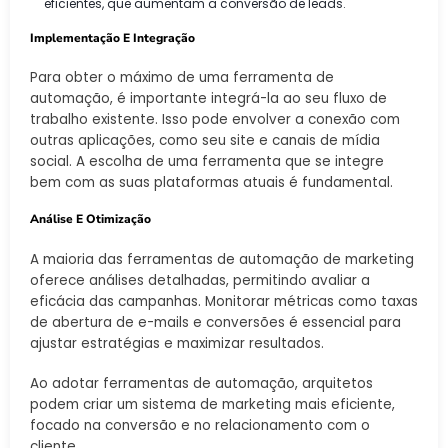
eficientes, que aumentam a conversão de leads.
Implementação E Integração
Para obter o máximo de uma ferramenta de
automação, é importante integrá-la ao seu fluxo de
trabalho existente. Isso pode envolver a conexão com
outras aplicações, como seu site e canais de mídia
social. A escolha de uma ferramenta que se integre
bem com as suas plataformas atuais é fundamental.
Análise E Otimização
A maioria das ferramentas de automação de marketing
oferece análises detalhadas, permitindo avaliar a
eficácia das campanhas. Monitorar métricas como taxas
de abertura de e-mails e conversões é essencial para
ajustar estratégias e maximizar resultados.
Ao adotar ferramentas de automação, arquitetos
podem criar um sistema de marketing mais eficiente,
focado na conversão e no relacionamento com o
cliente.