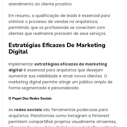
atendimento ao cliente proativo.
Em resumo, a qualificação de leads é essencial para
otimizar o processo de vendas na arquitetura,
permitindo que os profissionais se conectem com
clientes que realmente precisam de seus serviços.
Estratégias Eficazes De Marketing
Digital
Implementar
estratégias eficazes de marketing
digital
é essencial para arquitetos que desejam
aumentar sua visibilidade e atrair novos clientes. O
marketing digital permite atingir um público amplo de
forma segmentada e personalizada.
O Papel Das Redes Sociais
As
redes sociais
são ferramentas poderosas para
arquitetos. Plataformas como Instagram e Pinterest
permitem compartilhar projetos visualmente atraentes,