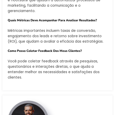
e Hootsuite que ajudam a automatizar processos de
marketing, facilitando a comunicação e o
gerenciamento.
Quais Métricas Devo Acompanhar Para Analisar Resultados?
Métricas importantes incluem taxas de conversão,
engajamento dos leads e retorno sobre investimento
(ROI), que ajudam a avaliar a eficácia das estratégias.
Como Posso Coletar Feedback Dos Meus Clientes?
Você pode coletar feedback através de pesquisas,
questionários e interações diretas, o que ajuda a
entender melhor as necessidades e satisfações dos
clientes.