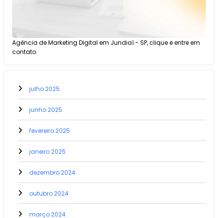
Agência de Marketing Digital em Jundiaí - SP, clique e entre em
contato.
julho 2025
junho 2025
fevereiro 2025
janeiro 2025
dezembro 2024
outubro 2024
março 2024