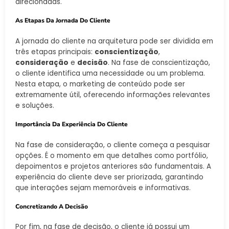
direcionadas.
As Etapas Da Jornada Do Cliente
A jornada do cliente na arquitetura pode ser dividida em
três etapas principais:
conscientização
,
consideração
e
decisão
. Na fase de conscientização,
o cliente identifica uma necessidade ou um problema.
Nesta etapa, o marketing de conteúdo pode ser
extremamente útil, oferecendo informações relevantes
e soluções.
Importância Da Experiência Do Cliente
Na fase de consideração, o cliente começa a pesquisar
opções. É o momento em que detalhes como portfólio,
depoimentos e projetos anteriores são fundamentais. A
experiência do cliente deve ser priorizada, garantindo
que interações sejam memoráveis e informativas.
Concretizando A Decisão
Por fim, na fase de decisão, o cliente já possui um