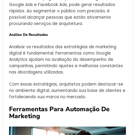
Google Ads e Facebook Ads, pode gerar resultados
rápidos. Ao segmentar o público com precisão, é
possível alcançar pessoas que estão ativamente
procurando serviços de arquitetura.
Análise De Resultados
Analisar os resultados das estratégias de marketing
digital é fundamental. Ferramentas como Google
Analytics ajudam na avaliação do desempenho de
campanhas, permitindo ajustes e melhorias constantes
nas abordagens utilizadas.
Com essas estratégias, arquitetos podem destacar-se
no ambiente digital, aumentando sua base de clientes e
fortalecendo sua marca no mercado.
Ferramentas Para Automação De
Marketing