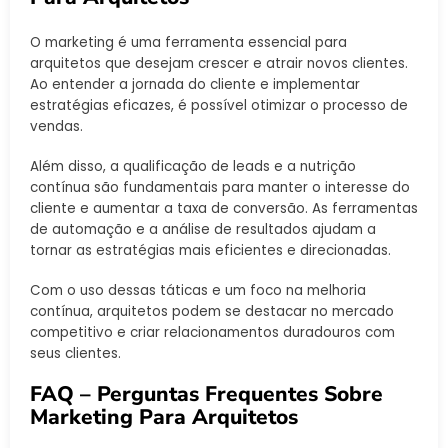
O marketing é uma ferramenta essencial para
arquitetos que desejam crescer e atrair novos clientes.
Ao entender a jornada do cliente e implementar
estratégias eficazes, é possível otimizar o processo de
vendas.
Além disso, a qualificação de leads e a nutrição
contínua são fundamentais para manter o interesse do
cliente e aumentar a taxa de conversão. As ferramentas
de automação e a análise de resultados ajudam a
tornar as estratégias mais eficientes e direcionadas.
Com o uso dessas táticas e um foco na melhoria
contínua, arquitetos podem se destacar no mercado
competitivo e criar relacionamentos duradouros com
seus clientes.
FAQ – Perguntas Frequentes Sobre
Marketing Para Arquitetos