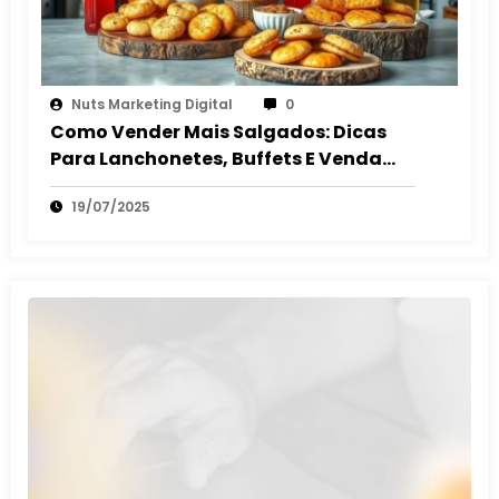
Nuts Marketing Digital
0
Como Vender Mais Salgados: Dicas
Para Lanchonetes, Buffets E Venda
Autônoma
19/07/2025