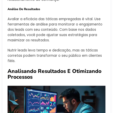
Análise De Resultados
Avaliar a eficácia das táticas empregadas é vital. Use
ferramentas de análise para monitorar o engajamento
dos leads com seu conteúdo. Com base nos dados
coletados, você pode ajustar suas estratégias para
maximizar os resultados.
Nutrir leads leva tempo e dedicação, mas as táticas
corretas podem transformar o seu público em clientes
fiéis.
Analisando Resultados E Otimizando
Processos