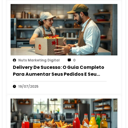
Nuts Marketing Digital
0
Delivery De Sucesso: O Guia Completo
Para Aumentar Seus Pedidos E Seu
Lucro
19/07/2025