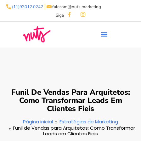
(11)93012.0242
falecom@nuts.marketing
Siga
Funil De Vendas Para Arquitetos:
Como Transformar Leads Em
Clientes Fieis
Página inicial
Estratégias de Marketing
Funil de Vendas para Arquitetos: Como Transformar
Leads em Clientes Fieis