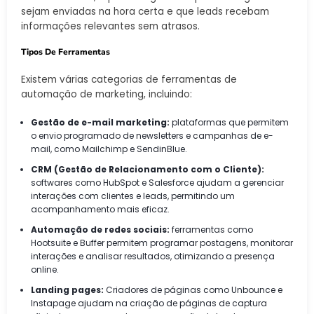
sejam enviadas na hora certa e que leads recebam
informações relevantes sem atrasos.
Tipos De Ferramentas
Existem várias categorias de ferramentas de
automação de marketing, incluindo:
Gestão de e-mail marketing:
plataformas que permitem
o envio programado de newsletters e campanhas de e-
mail, como Mailchimp e SendinBlue.
CRM (Gestão de Relacionamento com o Cliente):
softwares como HubSpot e Salesforce ajudam a gerenciar
interações com clientes e leads, permitindo um
acompanhamento mais eficaz.
Automação de redes sociais:
ferramentas como
Hootsuite e Buffer permitem programar postagens, monitorar
interações e analisar resultados, otimizando a presença
online.
Landing pages:
Criadores de páginas como Unbounce e
Instapage ajudam na criação de páginas de captura