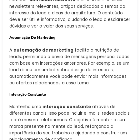
newsletters relevantes, artigos dedicados a temas do
interesse do lead e dicas de arquitetura. O conteúdo
deve ser útil e informativo, ajudando o lead a esclarecer
dúvidas e ver o valor dos seus serviços.
Automação De Marketing
A
automação de marketing
facilita a nutrição de
leads, permitindo o envio de mensagens personalizadas
com base em interações anteriores. Por exemplo, se um
lead clicou em um link sobre design de interiores,
automaticamente você pode enviar mais informações
ou ofertas relacionadas a esse tema.
Interação Constante
Mantenha uma
interação constante
através de
diferentes canais. Isso pode incluir e-mails, redes sociais
e até mesmo telefonemas. O objetivo é manter a sua
marca presente na mente do lead, reforçando a
importância do seu trabalho e ajudando a construir um
relacionamento de confiança.