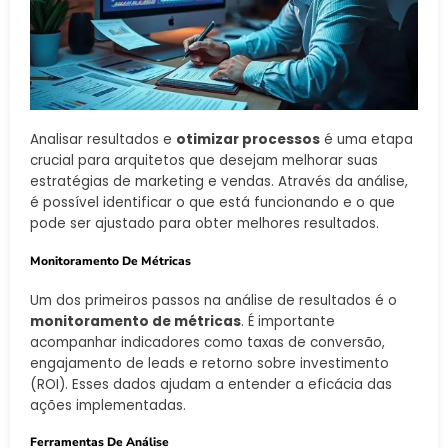
Analisar resultados e
otimizar processos
é uma etapa
crucial para arquitetos que desejam melhorar suas
estratégias de marketing e vendas. Através da análise,
é possível identificar o que está funcionando e o que
pode ser ajustado para obter melhores resultados.
Monitoramento De Métricas
Um dos primeiros passos na análise de resultados é o
monitoramento de métricas
. É importante
acompanhar indicadores como taxas de conversão,
engajamento de leads e retorno sobre investimento
(ROI). Esses dados ajudam a entender a eficácia das
ações implementadas.
Ferramentas De Análise