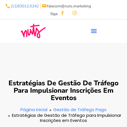
(11)93012.0242
falecom@nuts.marketing
Siga
Estratégias De Gestão De Tráfego
Para Impulsionar Inscrições Em
Eventos
Página inicial
Gestão de Tráfego Pago
Estratégias de Gestão de Tráfego para Impulsionar
Inscrições em Eventos