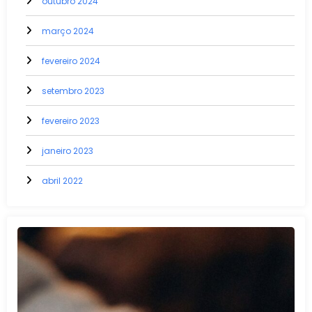
outubro 2024
março 2024
fevereiro 2024
setembro 2023
fevereiro 2023
janeiro 2023
abril 2022