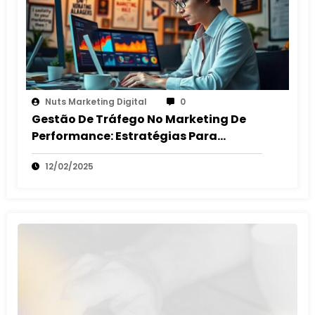
Nuts Marketing Digital
0
Gestão De Tráfego No Marketing De
Performance: Estratégias Para
Maximizar O ROI
12/02/2025