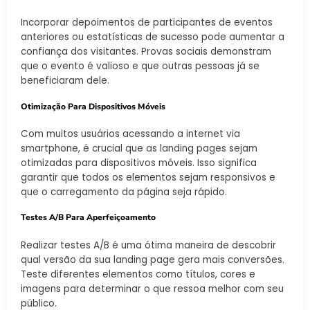
Incorporar depoimentos de participantes de eventos
anteriores ou estatísticas de sucesso pode aumentar a
confiança dos visitantes. Provas sociais demonstram
que o evento é valioso e que outras pessoas já se
beneficiaram dele.
Otimização Para Dispositivos Móveis
Com muitos usuários acessando a internet via
smartphone, é crucial que as landing pages sejam
otimizadas para dispositivos móveis. Isso significa
garantir que todos os elementos sejam responsivos e
que o carregamento da página seja rápido.
Testes A/B Para Aperfeiçoamento
Realizar testes A/B é uma ótima maneira de descobrir
qual versão da sua landing page gera mais conversões.
Teste diferentes elementos como títulos, cores e
imagens para determinar o que ressoa melhor com seu
público.