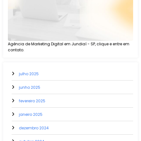
Agência de Marketing Digital em Jundiaí - SP, clique e entre em
contato.
julho 2025
junho 2025
fevereiro 2025
janeiro 2025
dezembro 2024