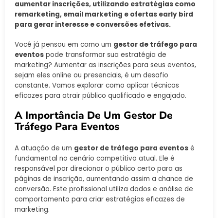
aumentar inscrições, utilizando estratégias como
remarketing, email marketing e ofertas early bird
para gerar interesse e conversões efetivas.
Você já pensou em como um
gestor de tráfego para
eventos
pode transformar sua estratégia de
marketing? Aumentar as inscrições para seus eventos,
sejam eles online ou presenciais, é um desafio
constante. Vamos explorar como aplicar técnicas
eficazes para atrair público qualificado e engajado.
A Importância De Um Gestor De
Tráfego Para Eventos
A atuação de um
gestor de tráfego para eventos
é
fundamental no cenário competitivo atual. Ele é
responsável por direcionar o público certo para as
páginas de inscrição, aumentando assim a chance de
conversão. Este profissional utiliza dados e análise de
comportamento para criar estratégias eficazes de
marketing.