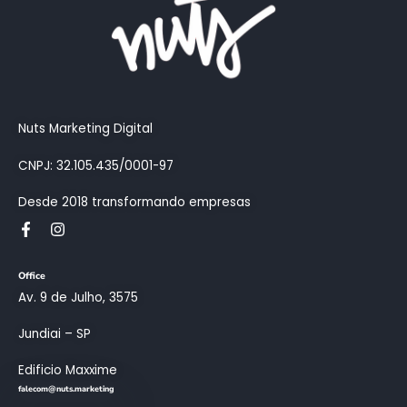
Nuts Marketing Digital
CNPJ: 32.105.435/0001-97
Desde 2018 transformando empresas
Office