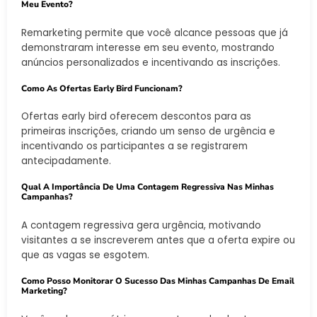
Meu Evento?
Remarketing permite que você alcance pessoas que já
demonstraram interesse em seu evento, mostrando
anúncios personalizados e incentivando as inscrições.
Como As Ofertas Early Bird Funcionam?
Ofertas early bird oferecem descontos para as
primeiras inscrições, criando um senso de urgência e
incentivando os participantes a se registrarem
antecipadamente.
Qual A Importância De Uma Contagem Regressiva Nas Minhas
Campanhas?
A contagem regressiva gera urgência, motivando
visitantes a se inscreverem antes que a oferta expire ou
que as vagas se esgotem.
Como Posso Monitorar O Sucesso Das Minhas Campanhas De Email
Marketing?