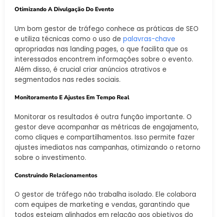
Otimizando A Divulgação Do Evento
Um bom gestor de tráfego conhece as práticas de SEO
e utiliza técnicas como o uso de
palavras-chave
apropriadas nas landing pages, o que facilita que os
interessados encontrem informações sobre o evento.
Além disso, é crucial criar anúncios atrativos e
segmentados nas redes sociais.
Monitoramento E Ajustes Em Tempo Real
Monitorar os resultados é outra função importante. O
gestor deve acompanhar as métricas de engajamento,
como cliques e compartilhamentos. Isso permite fazer
ajustes imediatos nas campanhas, otimizando o retorno
sobre o investimento.
Construindo Relacionamentos
O gestor de tráfego não trabalha isolado. Ele colabora
com equipes de marketing e vendas, garantindo que
todos estejam alinhados em relação aos objetivos do