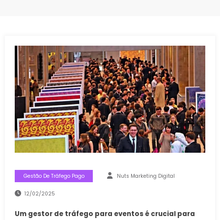
Gestão De Tráfego Pago
Nuts Marketing Digital
12/02/2025
Um gestor de tráfego para eventos é crucial para