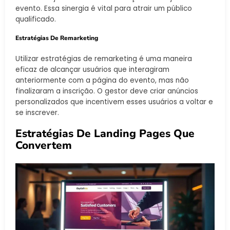
evento. Essa sinergia é vital para atrair um público
qualificado.
Estratégias De Remarketing
Utilizar estratégias de remarketing é uma maneira
eficaz de alcançar usuários que interagiram
anteriormente com a página do evento, mas não
finalizaram a inscrição. O gestor deve criar anúncios
personalizados que incentivem esses usuários a voltar e
se inscrever.
Estratégias De Landing Pages Que
Convertem