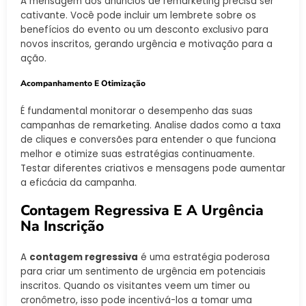
A mensagem dos anúncios de remarketing precisa ser
cativante. Você pode incluir um lembrete sobre os
benefícios do evento ou um desconto exclusivo para
novos inscritos, gerando urgência e motivação para a
ação.
Acompanhamento E Otimização
É fundamental monitorar o desempenho das suas
campanhas de remarketing. Analise dados como a taxa
de cliques e conversões para entender o que funciona
melhor e otimize suas estratégias continuamente.
Testar diferentes criativos e mensagens pode aumentar
a eficácia da campanha.
Contagem Regressiva E A Urgência
Na Inscrição
A
contagem regressiva
é uma estratégia poderosa
para criar um sentimento de urgência em potenciais
inscritos. Quando os visitantes veem um timer ou
cronômetro, isso pode incentivá-los a tomar uma