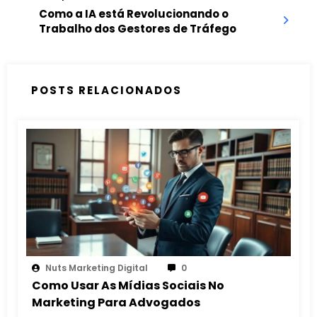
Como a IA está Revolucionando o
Trabalho dos Gestores de Tráfego
POSTS RELACIONADOS
Nuts Marketing Digital
0
Como Usar As Mídias Sociais No
Marketing Para Advogados