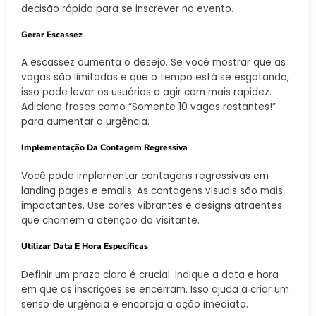
decisão rápida para se inscrever no evento.
Gerar Escassez
A escassez aumenta o desejo. Se você mostrar que as
vagas são limitadas e que o tempo está se esgotando,
isso pode levar os usuários a agir com mais rapidez.
Adicione frases como “Somente 10 vagas restantes!”
para aumentar a urgência.
Implementação Da Contagem Regressiva
Você pode implementar contagens regressivas em
landing pages e emails. As contagens visuais são mais
impactantes. Use cores vibrantes e designs atraentes
que chamem a atenção do visitante.
Utilizar Data E Hora Específicas
Definir um prazo claro é crucial. Indique a data e hora
em que as inscrições se encerram. Isso ajuda a criar um
senso de urgência e encoraja a ação imediata.