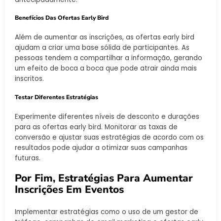
Benefícios Das Ofertas Early Bird
Além de aumentar as inscrições, as ofertas early bird
ajudam a criar uma base sólida de participantes. As
pessoas tendem a compartilhar a informação, gerando
um efeito de boca a boca que pode atrair ainda mais
inscritos.
Testar Diferentes Estratégias
Experimente diferentes níveis de desconto e durações
para as ofertas early bird. Monitorar as taxas de
conversão e ajustar suas estratégias de acordo com os
resultados pode ajudar a otimizar suas campanhas
futuras.
Por Fim, Estratégias Para Aumentar
Inscrições Em Eventos
Implementar estratégias como o uso de um gestor de