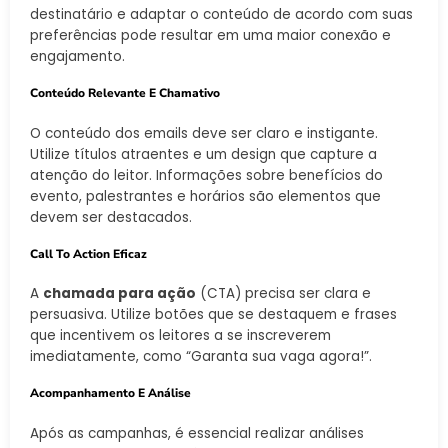
destinatário e adaptar o conteúdo de acordo com suas
preferências pode resultar em uma maior conexão e
engajamento.
Conteúdo Relevante E Chamativo
O conteúdo dos emails deve ser claro e instigante.
Utilize títulos atraentes e um design que capture a
atenção do leitor. Informações sobre benefícios do
evento, palestrantes e horários são elementos que
devem ser destacados.
Call To Action Eficaz
A
chamada para ação
(CTA) precisa ser clara e
persuasiva. Utilize botões que se destaquem e frases
que incentivem os leitores a se inscreverem
imediatamente, como “Garanta sua vaga agora!”.
Acompanhamento E Análise
Após as campanhas, é essencial realizar análises