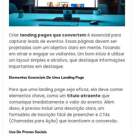
Criar
landing pages que convertem
é essencial para
capturar leads de eventos. Essas páginas devem ser
projetadas com um objetivo claro em mente, focando
em atrair e engajar os visitantes. Um bom início é utilizar
um layout simples e atrativo, que destaque informações
importantes em destaque.
Elementos Essenciais De Uma Landing Page
Para que uma landing page seja eficaz, ela deve conter
elementos chave, como um
título atraente
que
comunique imediatamente o valor do evento. Além
disso, é preciso incluir uma descrição clara, um
formulário de inscrição fácil de preencher e CTAs
(Chamadas para Ação) que incentivem a conversão.
Uso De Provas Sociais