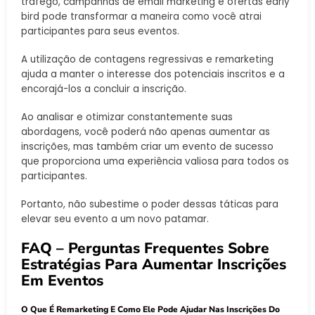
tráfego, campanhas de email marketing e ofertas early
bird pode transformar a maneira como você atrai
participantes para seus eventos.
A utilização de contagens regressivas e remarketing
ajuda a manter o interesse dos potenciais inscritos e a
encorajá-los a concluir a inscrição.
Ao analisar e otimizar constantemente suas
abordagens, você poderá não apenas aumentar as
inscrições, mas também criar um evento de sucesso
que proporciona uma experiência valiosa para todos os
participantes.
Portanto, não subestime o poder dessas táticas para
elevar seu evento a um novo patamar.
FAQ – Perguntas Frequentes Sobre
Estratégias Para Aumentar Inscrições
Em Eventos
O Que É Remarketing E Como Ele Pode Ajudar Nas Inscrições Do