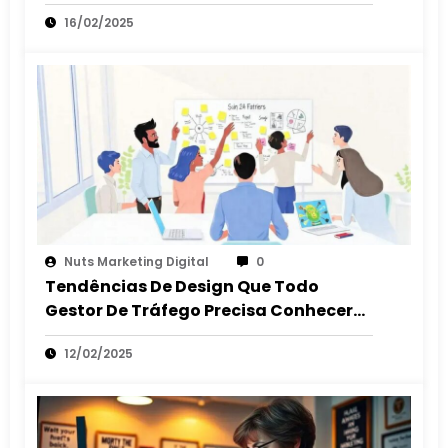
16/02/2025
Nuts Marketing Digital
0
Tendências De Design Que Todo
Gestor De Tráfego Precisa Conhecer
Em 2025
12/02/2025