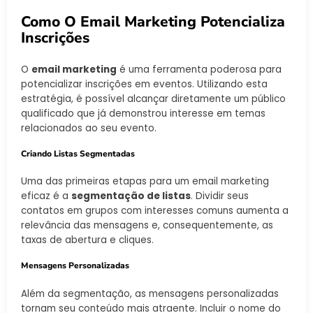
Como O Email Marketing Potencializa
Inscrições
O
email marketing
é uma ferramenta poderosa para
potencializar inscrições em eventos. Utilizando esta
estratégia, é possível alcançar diretamente um público
qualificado que já demonstrou interesse em temas
relacionados ao seu evento.
Criando Listas Segmentadas
Uma das primeiras etapas para um email marketing
eficaz é a
segmentação de listas
. Dividir seus
contatos em grupos com interesses comuns aumenta a
relevância das mensagens e, consequentemente, as
taxas de abertura e cliques.
Mensagens Personalizadas
Além da segmentação, as mensagens personalizadas
tornam seu conteúdo mais atraente. Incluir o nome do