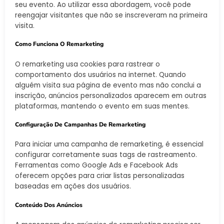
seu evento. Ao utilizar essa abordagem, você pode
reengajar visitantes que não se inscreveram na primeira
visita.
Como Funciona O Remarketing
O remarketing usa cookies para rastrear o
comportamento dos usuários na internet. Quando
alguém visita sua página de evento mas não conclui a
inscrição, anúncios personalizados aparecem em outras
plataformas, mantendo o evento em suas mentes.
Configuração De Campanhas De Remarketing
Para iniciar uma campanha de remarketing, é essencial
configurar corretamente suas tags de rastreamento.
Ferramentas como Google Ads e Facebook Ads
oferecem opções para criar listas personalizadas
baseadas em ações dos usuários.
Conteúdo Dos Anúncios