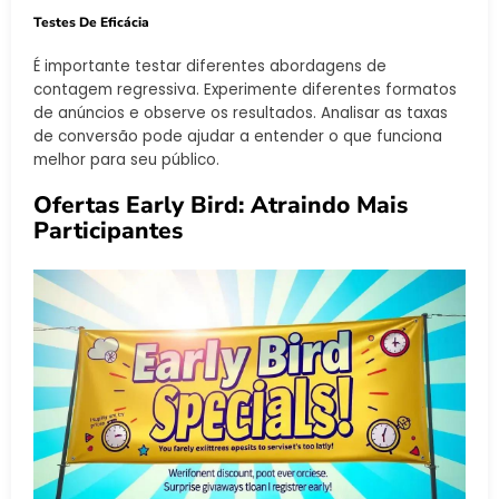
Testes De Eficácia
É importante testar diferentes abordagens de
contagem regressiva. Experimente diferentes formatos
de anúncios e observe os resultados. Analisar as taxas
de conversão pode ajudar a entender o que funciona
melhor para seu público.
Ofertas Early Bird: Atraindo Mais
Participantes