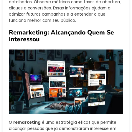
detalhadas. Observe métricas como taxas de abertura,
cliques e conversões. Essas informações ajudam a
otimizar futuras campanhas e a entender o que
funciona melhor com seu público.
Remarketing: Alcançando Quem Se
Interessou
O
remarketing
é uma estratégia eficaz que permite
alcançar pessoas que já demonstraram interesse em