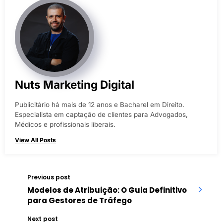
Nuts Marketing Digital
Publicitário há mais de 12 anos e Bacharel em Direito.
Especialista em captação de clientes para Advogados,
Médicos e profissionais liberais.
View All Posts
Previous post
Modelos de Atribuição: O Guia Definitivo
para Gestores de Tráfego
Next post