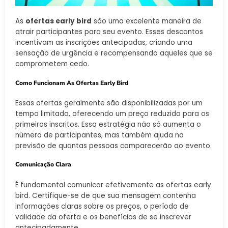
As
ofertas early bird
são uma excelente maneira de
atrair participantes para seu evento. Esses descontos
incentivam as inscrições antecipadas, criando uma
sensação de urgência e recompensando aqueles que se
comprometem cedo.
Como Funcionam As Ofertas Early Bird
Essas ofertas geralmente são disponibilizadas por um
tempo limitado, oferecendo um preço reduzido para os
primeiros inscritos. Essa estratégia não só aumenta o
número de participantes, mas também ajuda na
previsão de quantas pessoas comparecerão ao evento.
Comunicação Clara
É fundamental comunicar efetivamente as ofertas early
bird. Certifique-se de que sua mensagem contenha
informações claras sobre os preços, o período de
validade da oferta e os benefícios de se inscrever
antecipadamente.