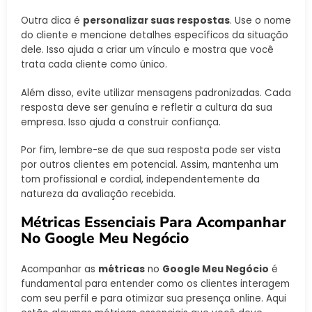
Outra dica é
personalizar suas respostas
. Use o nome
do cliente e mencione detalhes específicos da situação
dele. Isso ajuda a criar um vínculo e mostra que você
trata cada cliente como único.
Além disso, evite utilizar mensagens padronizadas. Cada
resposta deve ser genuína e refletir a cultura da sua
empresa. Isso ajuda a construir confiança.
Por fim, lembre-se de que sua resposta pode ser vista
por outros clientes em potencial. Assim, mantenha um
tom profissional e cordial, independentemente da
natureza da avaliação recebida.
Métricas Essenciais Para Acompanhar
No Google Meu Negócio
Acompanhar as
métricas
no
Google Meu Negócio
é
fundamental para entender como os clientes interagem
com seu perfil e para otimizar sua presença online. Aqui