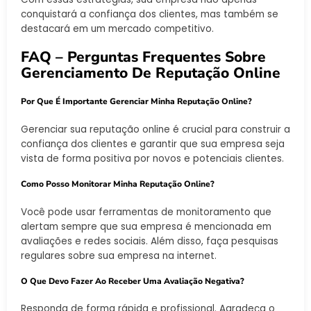
conquistará a confiança dos clientes, mas também se
destacará em um mercado competitivo.
FAQ – Perguntas Frequentes Sobre
Gerenciamento De Reputação Online
Por Que É Importante Gerenciar Minha Reputação Online?
Gerenciar sua reputação online é crucial para construir a
confiança dos clientes e garantir que sua empresa seja
vista de forma positiva por novos e potenciais clientes.
Como Posso Monitorar Minha Reputação Online?
Você pode usar ferramentas de monitoramento que
alertam sempre que sua empresa é mencionada em
avaliações e redes sociais. Além disso, faça pesquisas
regulares sobre sua empresa na internet.
O Que Devo Fazer Ao Receber Uma Avaliação Negativa?
Responda de forma rápida e profissional. Agradeça o