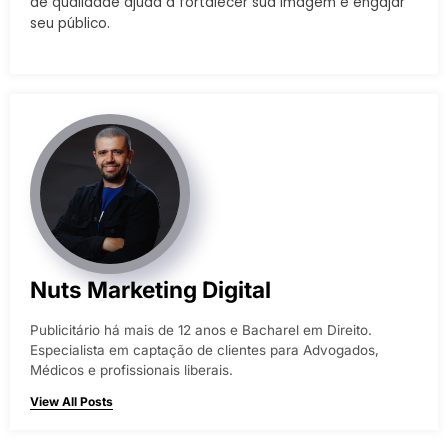
de qualidade ajuda a fortalecer sua imagem e engajar
seu público.
Nuts Marketing Digital
Publicitário há mais de 12 anos e Bacharel em Direito.
Especialista em captação de clientes para Advogados,
Médicos e profissionais liberais.
View All Posts