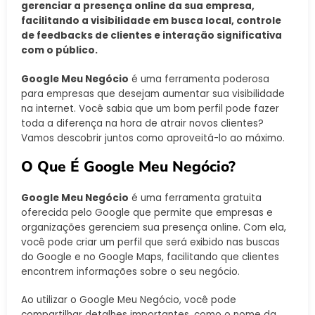
gerenciar a presença online da sua empresa,
facilitando a visibilidade em busca local, controle
de feedbacks de clientes e interação significativa
com o público.
Google Meu Negócio
é uma ferramenta poderosa
para empresas que desejam aumentar sua visibilidade
na internet. Você sabia que um bom perfil pode fazer
toda a diferença na hora de atrair novos clientes?
Vamos descobrir juntos como aproveitá-lo ao máximo.
O Que É Google Meu Negócio?
Google Meu Negócio
é uma ferramenta gratuita
oferecida pelo Google que permite que empresas e
organizações gerenciem sua presença online. Com ela,
você pode criar um perfil que será exibido nas buscas
do Google e no Google Maps, facilitando que clientes
encontrem informações sobre o seu negócio.
Ao utilizar o Google Meu Negócio, você pode
compartilhar detalhes importantes, como o nome da