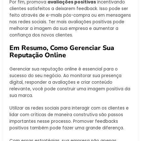
Por fim, promova
avaliações positivas
incentivando
clientes satisfeitos a deixarem feedback. Isso pode ser
feito através de e-mails pós-compra ou em mensagens
nas redes sociais. Ter mais avaliações positivas pode
melhorar a imagem da sua empresa e aumentar a
confiança dos novos clientes.
Em Resumo, Como Gerenciar Sua
Reputação Online
Gerenciar sua reputação online é essencial para o
sucesso do seu negócio. Ao monitorar sua presença
digital, responder a avaliações e criar conteúdo
relevante, você pode construir uma imagem positiva da
sua marca.
Utilizar as redes sociais para interagir com os clientes e
lidar com críticas de maneira construtiva são passos
importantes nesse processo. Promover feedbacks
positivos também pode fazer uma grande diferença.
Com essas estratégias, sua empresa não apenas