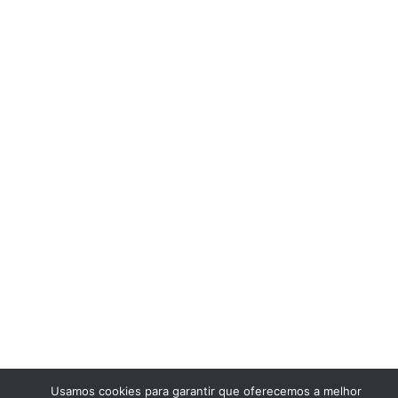
Usamos cookies para garantir que oferecemos a melhor