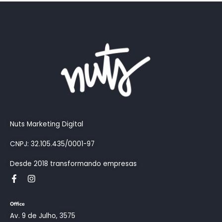
Nuts Marketing Digital
CNPJ: 32.105.435/0001-97
Desde 2018 transformando empresas
Office
Av. 9 de Julho, 3575