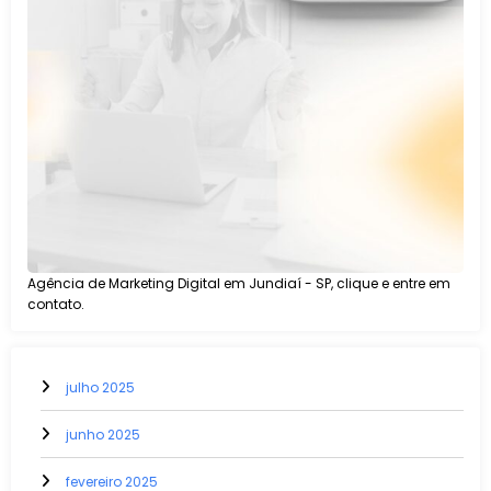
Agência de Marketing Digital em Jundiaí - SP, clique e entre em
contato.
julho 2025
junho 2025
fevereiro 2025