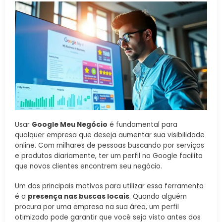
Usar
Google Meu Negócio
é fundamental para
qualquer empresa que deseja aumentar sua visibilidade
online. Com milhares de pessoas buscando por serviços
e produtos diariamente, ter um perfil no Google facilita
que novos clientes encontrem seu negócio.
Um dos principais motivos para utilizar essa ferramenta
é a
presença nas buscas locais
. Quando alguém
procura por uma empresa na sua área, um perfil
otimizado pode garantir que você seja visto antes dos