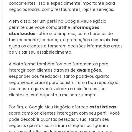
concorrentes. Isso é especialmente importante para
negócios locais, como restaurantes, lojas e serviços.
Além disso, ter um perfil no Google Meu Negócio
permite que você compartilhe
informações
atualizadas
sobre sua empresa, como horários de
funcionamento, endereço, e promoções especiais. Isso
ajuda os clientes a tomarem decisões informadas antes
de visitar seu estabelecimento.
A plataforma também fornece ferramentas para
interagir com clientes através de
avaliações
.
Responder aos feedbacks, tanto positivos quanto
negativos, é crucial para construir uma boa reputação.
Isso mostra que você valoriza a opinião dos seus
clientes e está disposto a melhorar sempre.
Por fim, o Google Meu Negócio oferece
estatísticas
sobre como os clientes interagem com seu perfil. Você
pode descobrir quantas pessoas visualizaram seu
negócio, quantas solicitaram direções ou ligaram
diretamente. Esses dados ajudam a entender o que