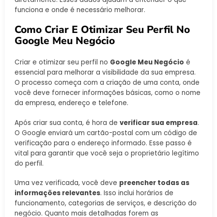
funciona e onde é necessário melhorar.
Como Criar E Otimizar Seu Perfil No
Google Meu Negócio
Criar e otimizar seu perfil no
Google Meu Negócio
é
essencial para melhorar a visibilidade da sua empresa.
O processo começa com a criação de uma conta, onde
você deve fornecer informações básicas, como o nome
da empresa, endereço e telefone.
Após criar sua conta, é hora de
verificar sua empresa
.
O Google enviará um cartão-postal com um código de
verificação para o endereço informado. Esse passo é
vital para garantir que você seja o proprietário legítimo
do perfil.
Uma vez verificada, você deve
preencher todas as
informações relevantes
. Isso inclui horários de
funcionamento, categorias de serviços, e descrição do
negócio. Quanto mais detalhadas forem as