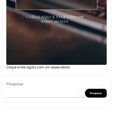
Clique e fale agora com um especialista
Pesquisar
Pesquisar