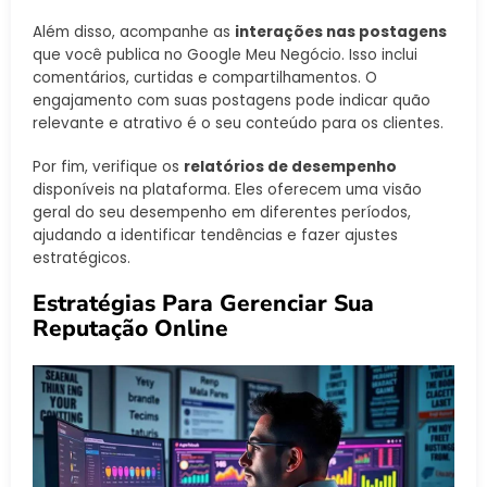
Além disso, acompanhe as
interações nas postagens
que você publica no Google Meu Negócio. Isso inclui
comentários, curtidas e compartilhamentos. O
engajamento com suas postagens pode indicar quão
relevante e atrativo é o seu conteúdo para os clientes.
Por fim, verifique os
relatórios de desempenho
disponíveis na plataforma. Eles oferecem uma visão
geral do seu desempenho em diferentes períodos,
ajudando a identificar tendências e fazer ajustes
estratégicos.
Estratégias Para Gerenciar Sua
Reputação Online