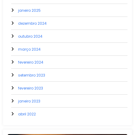
janeiro 2025
dezembro 2024
outubro 2024
março 2024
fevereiro 2024
setembro 2023
fevereiro 2023
janeiro 2023
abril 2022