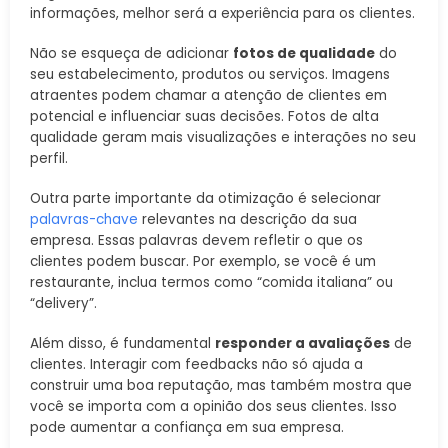
informações, melhor será a experiência para os clientes.
Não se esqueça de adicionar
fotos de qualidade
do
seu estabelecimento, produtos ou serviços. Imagens
atraentes podem chamar a atenção de clientes em
potencial e influenciar suas decisões. Fotos de alta
qualidade geram mais visualizações e interações no seu
perfil.
Outra parte importante da otimização é selecionar
palavras-chave
relevantes na descrição da sua
empresa. Essas palavras devem refletir o que os
clientes podem buscar. Por exemplo, se você é um
restaurante, inclua termos como “comida italiana” ou
“delivery”.
Além disso, é fundamental
responder a avaliações
de
clientes. Interagir com feedbacks não só ajuda a
construir uma boa reputação, mas também mostra que
você se importa com a opinião dos seus clientes. Isso
pode aumentar a confiança em sua empresa.