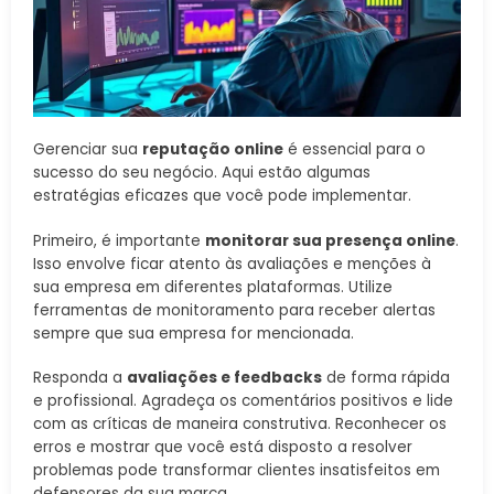
Gerenciar sua
reputação online
é essencial para o
sucesso do seu negócio. Aqui estão algumas
estratégias eficazes que você pode implementar.
Primeiro, é importante
monitorar sua presença online
.
Isso envolve ficar atento às avaliações e menções à
sua empresa em diferentes plataformas. Utilize
ferramentas de monitoramento para receber alertas
sempre que sua empresa for mencionada.
Responda a
avaliações e feedbacks
de forma rápida
e profissional. Agradeça os comentários positivos e lide
com as críticas de maneira construtiva. Reconhecer os
erros e mostrar que você está disposto a resolver
problemas pode transformar clientes insatisfeitos em
defensores da sua marca.