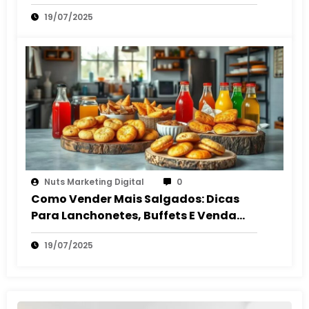
Lucro
19/07/2025
Nuts Marketing Digital
0
Como Vender Mais Salgados: Dicas
Para Lanchonetes, Buffets E Venda
Autônoma
19/07/2025