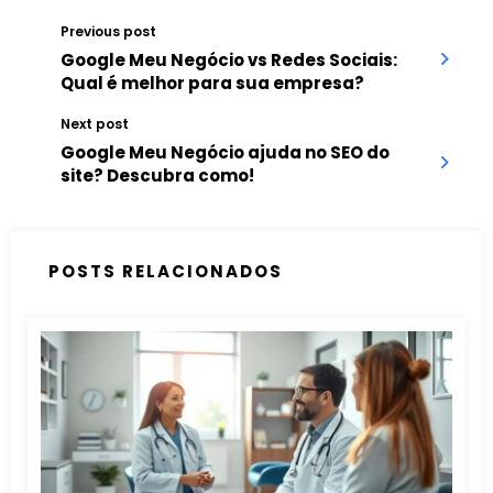
Previous post
Google Meu Negócio vs Redes Sociais:
Qual é melhor para sua empresa?
Next post
Google Meu Negócio ajuda no SEO do
site? Descubra como!
POSTS RELACIONADOS