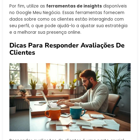
Por fim, utilize as
ferramentas de insights
disponíveis
no Google Meu Negócio. Essas ferramentas fornecem
dados sobre como os clientes estão interagindo com
seu perfil, o que pode ajudá-lo a ajustar sua estratégia
e a melhorar sua presença online.
Dicas Para Responder Avaliações De
Clientes