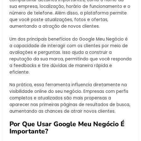
sua empresa, localização, horário de funcionamento e o
número de telefone. Além disso, a plataforma permite
que você poste atualizações, fotos e ofertas,
aumentando a atração de novos clientes.
Um dos principais benefícios do Google Meu Negócio é
a capacidade de interagir com os clientes por meio de
avaliações e perguntas. Isso ajuda a construir a
reputação da sua marca, permitindo que você responda
a feedbacks e tire dúvidas de maneira rápida e
eficiente.
Na prática, essa ferramenta influencia diretamente na
visibilidade online do seu negócio. Empresas com perfis
completos e atualizados são mais propensas a
aparecer nas primeiras páginas de resultados de busca,
aumentando as chances de atrair novos clientes.
Por Que Usar Google Meu Negócio É
Importante?