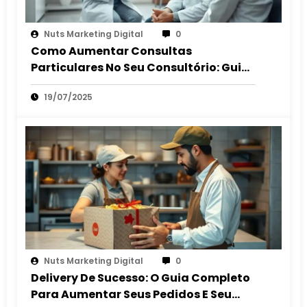
Nuts Marketing Digital
0
Como Aumentar Consultas
Particulares No Seu Consultório: Guia
2025
19/07/2025
Nuts Marketing Digital
0
Delivery De Sucesso: O Guia Completo
Para Aumentar Seus Pedidos E Seu