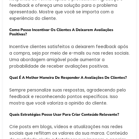
feedback e ofereça uma solução para o problema
apresentado. Mostre que você se importa com a
experiência do cliente.
Como Posso Incentivar Os Clientes A Deixarem Avaliações
Positivas?
Incentive clientes satisfeitos a deixarem feedback após
a compra, seja por meio de e-mails ou nas redes sociais.
Uma abordagem amigável pode aumentar a
probabilidade de receber avaliações positivas.
Qual É A Melhor Maneira De Responder A Avaliações De Clientes?
Sempre personalize suas respostas, agradecendo pelo
feedback e reconhecendo pontos específicos. Isso
mostra que você valoriza a opinião do cliente.
Quais Estratégias Posso Usar Para Criar Conteúdo Relevante?
Crie posts em blogs, vídeos e atualizações nas redes
sociais que reflitam os valores da sua marca. Conteúdo