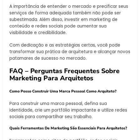
A importância de entender o mercado e precificar seus
serviços de forma adequada também não pode ser
subestimada. Além disso, investir em marketing de
conteúdo e redes sociais pode aumentar sua
visibilidade e credibilidade.
Com dedicação e as estratégias certas, você pode
transformar sua prática de arquitetura e alcançar novos
patamares de sucesso no mercado.
FAQ – Perguntas Frequentes Sobre
Marketing Para Arquitetos
Como Posso Construir Uma Marca Pessoal Como Arquiteto?
Para construir uma marca pessoal, defina sua
identidade, crie um portfólio impactante e utilize redes
sociais para compartilhar seu trabalho.
Quais Ferramentas De Marketing São Essenciais Para Arquitetos?