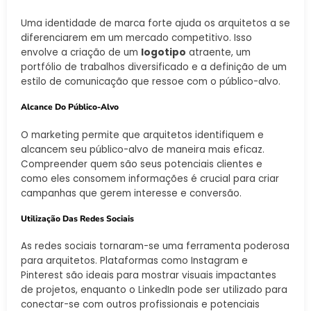
Uma identidade de marca forte ajuda os arquitetos a se
diferenciarem em um mercado competitivo. Isso
envolve a criação de um
logotipo
atraente, um
portfólio de trabalhos diversificado e a definição de um
estilo de comunicação que ressoe com o público-alvo.
Alcance Do Público-Alvo
O marketing permite que arquitetos identifiquem e
alcancem seu público-alvo de maneira mais eficaz.
Compreender quem são seus potenciais clientes e
como eles consomem informações é crucial para criar
campanhas que gerem interesse e conversão.
Utilização Das Redes Sociais
As redes sociais tornaram-se uma ferramenta poderosa
para arquitetos. Plataformas como Instagram e
Pinterest são ideais para mostrar visuais impactantes
de projetos, enquanto o LinkedIn pode ser utilizado para
conectar-se com outros profissionais e potenciais