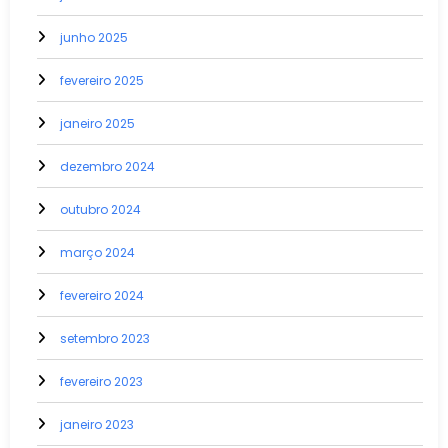
junho 2025
fevereiro 2025
janeiro 2025
dezembro 2024
outubro 2024
março 2024
fevereiro 2024
setembro 2023
fevereiro 2023
janeiro 2023