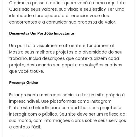
O primeiro passo é definir quem você é como arquiteto.
Quais são seus valores, sua visão e seu estilo? Ter uma
identidade clara ajudará a diferenciar você dos
concorrentes e a comunicar sua proposta de valor.
Desenvolva Um Portfólio Impactante
Um portfólio visualmente atraente é fundamental.
Mostre seus melhores projetos e a diversidade do seu
trabalho. Inclua descrições que contextualizem cada
projeto, destacando seu papel e as soluções criativas
que você trouxe.
Presença Online
Estar presente nas redes sociais e ter um site próprio é
imprescindível. Use plataformas como Instagram,
Pinterest e LinkedIn para compartilhar seus projetos e
interagir com o público. Seu site deve ser um reflexo da
sua marca, com informações claras sobre seus serviços
e contato fácil.