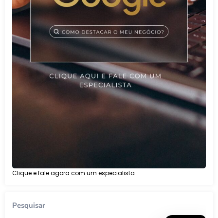
Clique e fale agora com um especialista
Pesquisar