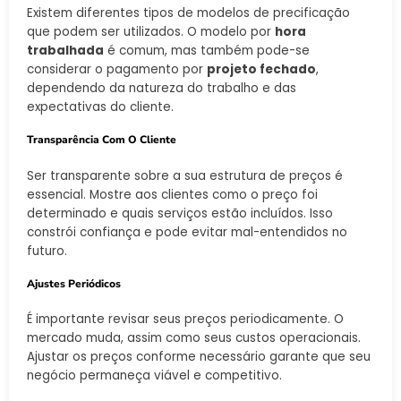
Existem diferentes tipos de modelos de precificação
que podem ser utilizados. O modelo por
hora
trabalhada
é comum, mas também pode-se
considerar o pagamento por
projeto fechado
,
dependendo da natureza do trabalho e das
expectativas do cliente.
Transparência Com O Cliente
Ser transparente sobre a sua estrutura de preços é
essencial. Mostre aos clientes como o preço foi
determinado e quais serviços estão incluídos. Isso
constrói confiança e pode evitar mal-entendidos no
futuro.
Ajustes Periódicos
É importante revisar seus preços periodicamente. O
mercado muda, assim como seus custos operacionais.
Ajustar os preços conforme necessário garante que seu
negócio permaneça viável e competitivo.