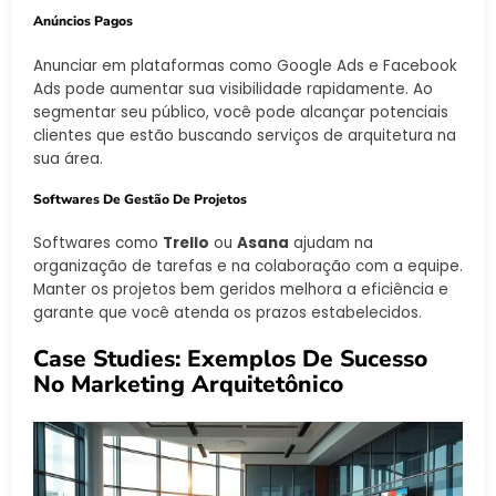
Anúncios Pagos
Anunciar em plataformas como Google Ads e Facebook
Ads pode aumentar sua visibilidade rapidamente. Ao
segmentar seu público, você pode alcançar potenciais
clientes que estão buscando serviços de arquitetura na
sua área.
Softwares De Gestão De Projetos
Softwares como
Trello
ou
Asana
ajudam na
organização de tarefas e na colaboração com a equipe.
Manter os projetos bem geridos melhora a eficiência e
garante que você atenda os prazos estabelecidos.
Case Studies: Exemplos De Sucesso
No Marketing Arquitetônico