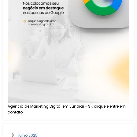
Agência de Marketing Digital em Jundiaí - SP, clique e entre em
contato.
julho 2025