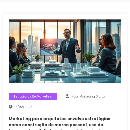
Estratégias De Marketing
Nuts Marketing Digital
16/02/2025
Marketing para arquitetos envolve estratégias
como construção de marca pessoal, uso de