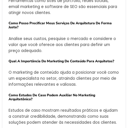
Ferramentas como sites de portfólio, redes sociais,
email marketing e software de SEO são essenciais para
atingir novos clientes.
Como Posso Precificar Meus Serviços De Arquitetura De Forma
Justa?
Analise seus custos, pesquise o mercado e considere o
valor que você oferece aos clientes para definir um
preço adequado.
Qual A Importância Do Marketing De Conteúdo Para Arquitetos?
O marketing de conteúdo ajuda a posicionar você como
um especialista no setor, atraindo clientes por meio de
informações relevantes e valiosas.
Como Estudos De Caso Podem Auxiliar No Marketing
Arquitetônico?
Estudos de caso mostram resultados práticos e ajudam
a construir credibilidade, demonstrando como suas
soluções podem atender às necessidades dos clientes.