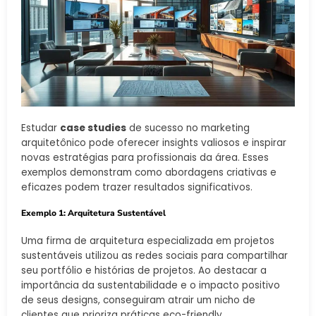
Estudar
case studies
de sucesso no marketing
arquitetônico pode oferecer insights valiosos e inspirar
novas estratégias para profissionais da área. Esses
exemplos demonstram como abordagens criativas e
eficazes podem trazer resultados significativos.
Exemplo 1: Arquitetura Sustentável
Uma firma de arquitetura especializada em projetos
sustentáveis utilizou as redes sociais para compartilhar
seu portfólio e histórias de projetos. Ao destacar a
importância da sustentabilidade e o impacto positivo
de seus designs, conseguiram atrair um nicho de
clientes que prioriza práticas eco-friendly.