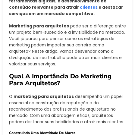
ferramentas digitais, e desenvolvimento de
conteúdo relevante para atrair
clientes
e destacar
serviços em um mercado competitivo.
Marketing para arquitetos
pode ser a diferença entre
um projeto bem-sucedido e a invisibilidade no mercado.
Você já parou para pensar como as estratégias de
marketing podem impactar sua carreira como
arquiteto? Neste artigo, vamos desvendar como a
divulgação de seu trabalho pode atrair mais clientes e
valorizar seus serviços.
Qual A Importância Do Marketing
Para Arquitetos?
O
marketing para arquitetos
desempenha um papel
essencial na construção da reputação e do
reconhecimento dos profissionais de arquitetura no
mercado. Com uma abordagem eficaz, arquitetos
podem destacar suas habilidades e atrair mais clientes.
Construindo Uma Identidade De Marca