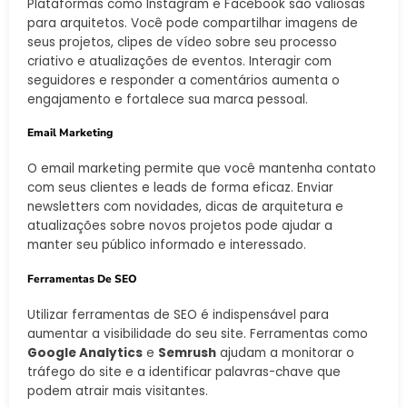
Plataformas como Instagram e Facebook são valiosas
para arquitetos. Você pode compartilhar imagens de
seus projetos, clipes de vídeo sobre seu processo
criativo e atualizações de eventos. Interagir com
seguidores e responder a comentários aumenta o
engajamento e fortalece sua marca pessoal.
Email Marketing
O email marketing permite que você mantenha contato
com seus clientes e leads de forma eficaz. Enviar
newsletters com novidades, dicas de arquitetura e
atualizações sobre novos projetos pode ajudar a
manter seu público informado e interessado.
Ferramentas De SEO
Utilizar ferramentas de SEO é indispensável para
aumentar a visibilidade do seu site. Ferramentas como
Google Analytics
e
Semrush
ajudam a monitorar o
tráfego do site e a identificar palavras-chave que
podem atrair mais visitantes.