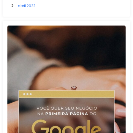
abril 2022