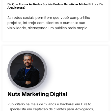
De Que Forma As Redes Sociais Podem Beneficiar Minha Prática De
Arquitetura?
As redes sociais permitem que você compartilhe
projetos, interaja com clientes e aumente sua
visibilidade, alcançando um público mais amplo.
Nuts Marketing Digital
Publicitário há mais de 12 anos e Bacharel em Direito.
Especialista em captação de clientes para Advogados,