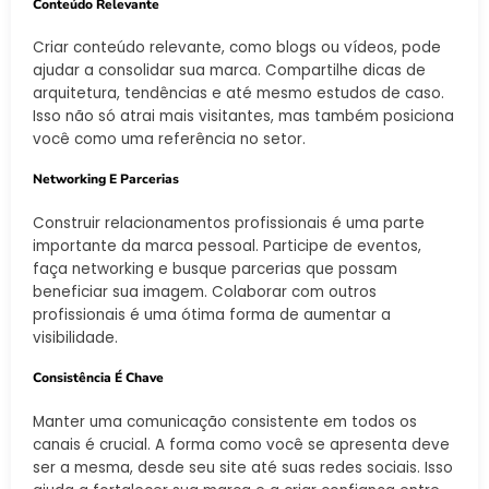
Conteúdo Relevante
Criar conteúdo relevante, como blogs ou vídeos, pode
ajudar a consolidar sua marca. Compartilhe dicas de
arquitetura, tendências e até mesmo estudos de caso.
Isso não só atrai mais visitantes, mas também posiciona
você como uma referência no setor.
Networking E Parcerias
Construir relacionamentos profissionais é uma parte
importante da marca pessoal. Participe de eventos,
faça networking e busque parcerias que possam
beneficiar sua imagem. Colaborar com outros
profissionais é uma ótima forma de aumentar a
visibilidade.
Consistência É Chave
Manter uma comunicação consistente em todos os
canais é crucial. A forma como você se apresenta deve
ser a mesma, desde seu site até suas redes sociais. Isso