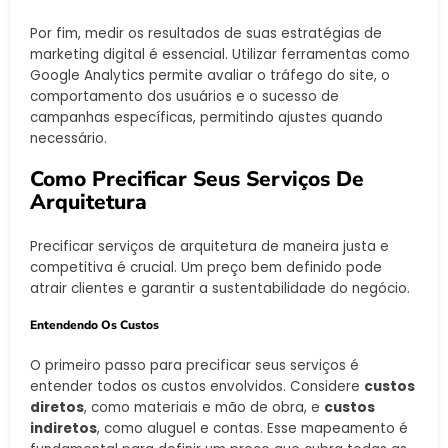
Por fim, medir os resultados de suas estratégias de
marketing digital é essencial. Utilizar ferramentas como
Google Analytics permite avaliar o tráfego do site, o
comportamento dos usuários e o sucesso de
campanhas específicas, permitindo ajustes quando
necessário.
Como Precificar Seus Serviços De
Arquitetura
Precificar serviços de arquitetura de maneira justa e
competitiva é crucial. Um preço bem definido pode
atrair clientes e garantir a sustentabilidade do negócio.
Entendendo Os Custos
O primeiro passo para precificar seus serviços é
entender todos os custos envolvidos. Considere
custos
diretos
, como materiais e mão de obra, e
custos
indiretos
, como aluguel e contas. Esse mapeamento é