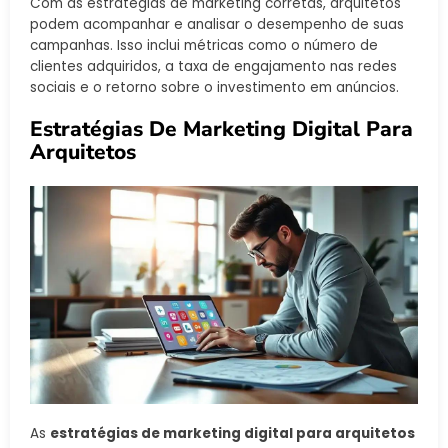
Com as estratégias de marketing corretas, arquitetos
podem acompanhar e analisar o desempenho de suas
campanhas. Isso inclui métricas como o número de
clientes adquiridos, a taxa de engajamento nas redes
sociais e o retorno sobre o investimento em anúncios.
Estratégias De Marketing Digital Para
Arquitetos
As
estratégias de marketing digital para arquitetos