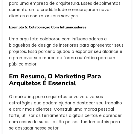
para uma empresa de arquitetura. Esses depoimentos
aumentaram a credibilidade e encorajaram novos
clientes a contratar seus serviços.
Exemplo 5: Colaboração Com Influenciadores
Uma arquiteta colaborou com influenciadores e
blogueiros de design de interiores para apresentar seus
projetos. Essa parceria ajudou a expandir seu alcance e
a promover sua marca de forma autêntica para um
público maior.
Em Resumo, O Marketing Para
Arquitetos É Essencial
O marketing para arquitetos envolve diversas
estratégias que podem ajudar a destacar seu trabalho
e atrair mais clientes. Construir uma marca pessoal
forte, utilizar as ferramentas digitais certas e aprender
com casos de sucesso são passos fundamentais para
se destacar nesse setor.