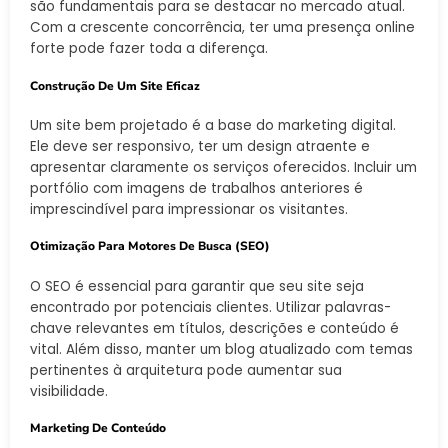
são fundamentais para se destacar no mercado atual.
Com a crescente concorrência, ter uma presença online
forte pode fazer toda a diferença.
Construção De Um Site Eficaz
Um site bem projetado é a base do marketing digital.
Ele deve ser responsivo, ter um design atraente e
apresentar claramente os serviços oferecidos. Incluir um
portfólio com imagens de trabalhos anteriores é
imprescindível para impressionar os visitantes.
Otimização Para Motores De Busca (SEO)
O SEO é essencial para garantir que seu site seja
encontrado por potenciais clientes. Utilizar palavras-
chave relevantes em títulos, descrições e conteúdo é
vital. Além disso, manter um blog atualizado com temas
pertinentes à arquitetura pode aumentar sua
visibilidade.
Marketing De Conteúdo