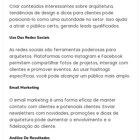
Criar conteúdos interessantes sobre arquitetura,
tendências de design e dicas para clientes pode
posicioná-lo como uma autoridade no setor. Isso ajuda
a atrair o público certo, gerando leads qualificados.
Uso Das Redes Sociais
As redes sociais são ferramentas poderosas para
arquitetos. Plataformas como Instagram e Facebook
permitem compartilhar fotos de projetos, interagir com
clientes e promover eventos. Ao usar hashtags
específicas, você pode alcançar um público mais amplo.
Email Marketing
O email marketing é uma forma eficaz de manter
contato com clientes e potenciais clientes. Enviar
newsletters com novidades, promoções e dicas de
arquitetura pode aumentar o envolvimento e a
fidelização do cliente.
Análise De Resultados