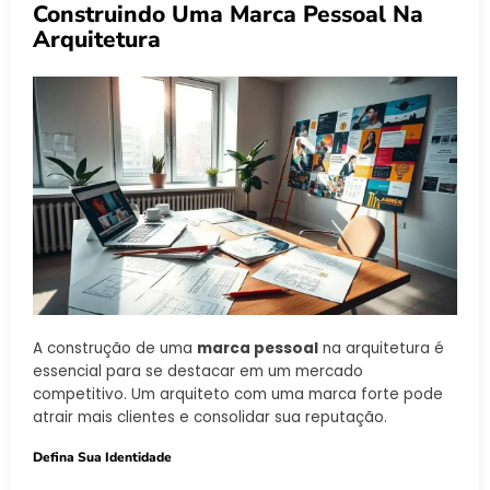
Construindo Uma Marca Pessoal Na
Arquitetura
A construção de uma
marca pessoal
na arquitetura é
essencial para se destacar em um mercado
competitivo. Um arquiteto com uma marca forte pode
atrair mais clientes e consolidar sua reputação.
Defina Sua Identidade