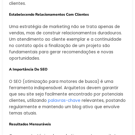
clientes.
Estabelecendo Relacionamentos Com Clientes
Uma estratégia de marketing não se trata apenas de
vendas, mas de construir relacionamentos duradouros.
Um atendimento ao cliente exemplar e a continuidade
no contato após a finalização de um projeto são
fundamentais para gerar recomendações e novas
oportunidades.
A Importância Do SEO
O SEO (otimização para motores de busca) é uma
ferramenta indispensável. Arquitetos devem garantir
que seu site seja facilmente encontrado por potenciais
clientes, utilizando
palavras-chave
relevantes, postando
regularmente e mantendo um blog ativo que envolve
temas atuais.
Resultados Mensuráveis