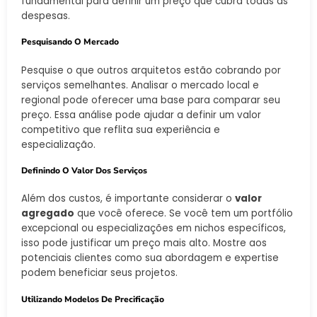
fundamental para definir um preço que cubra todas as
despesas.
Pesquisando O Mercado
Pesquise o que outros arquitetos estão cobrando por
serviços semelhantes. Analisar o mercado local e
regional pode oferecer uma base para comparar seu
preço. Essa análise pode ajudar a definir um valor
competitivo que reflita sua experiência e
especialização.
Definindo O Valor Dos Serviços
Além dos custos, é importante considerar o
valor
agregado
que você oferece. Se você tem um portfólio
excepcional ou especializações em nichos específicos,
isso pode justificar um preço mais alto. Mostre aos
potenciais clientes como sua abordagem e expertise
podem beneficiar seus projetos.
Utilizando Modelos De Precificação