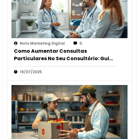
Nuts Marketing Digital
0
Como Aumentar Consultas
Particulares No Seu Consultório: Guia
2025
19/07/2025