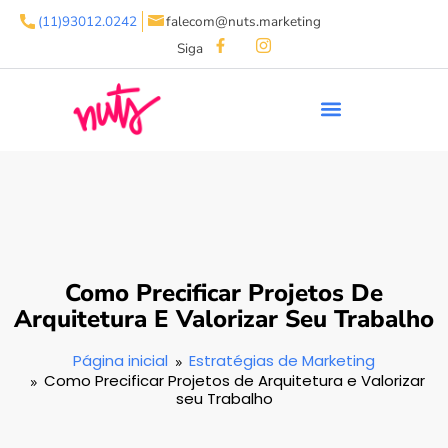
(11)93012.0242
falecom@nuts.marketing
Siga
Como Precificar Projetos De
Arquitetura E Valorizar Seu Trabalho
Página inicial
Estratégias de Marketing
Como Precificar Projetos de Arquitetura e Valorizar
seu Trabalho