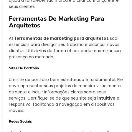
ajuda a fortalecer sua marca e a criar confiança entre
seus clientes.
Ferramentas De Marketing Para
Arquitetos
As
ferramentas de marketing para arquitetos
são
essenciais para divulgar seu trabalho e alcançar novos
clientes. Utilizá-las de forma eficaz pode maximizar sua
presença no mercado.
Sites De Portfólio
Um site de portfólio bem estruturado é fundamental. Ele
deve apresentar seus projetos de maneira visualmente
atraente e incluir informações claras sobre seus
serviços. Certifique-se de que seu site seja
intuitivo
e
responsivo, facilitando a navegação em dispositivos
móveis.
Redes Sociais