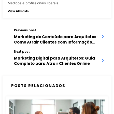
Médicos e profissionais liberais.
View All Posts
Previous post
Marketing de Conteúdo para Arquitetos:
Como Atrair Clientes com Informação
Relevante
Next post
Marketing Digital para Arquitetos: Guia
Completo para Atrair Clientes Online
POSTS RELACIONADOS