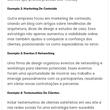
Exemplo 2: Marketing De Conteúdo
Outra empresa focou em marketing de conteúdo,
criando um blog com artigos sobre tendências de
arquitetura, dicas de design e estudos de caso. Essa
estratégia não apenas aumentou a visibilidade online,
mas também ajudou a conquistar a confiança dos
clientes, posicionando-os como especialistas no setor.
Exemplo 3: Eventos E Networking
Uma firma de design organizou eventos de networking e
workshops para clientes potenciais. Esses eventos
foram uma oportunidade de mostrar seu trabalho e
interagir pessoalmente com os participantes, resultando
em várias novas contratações e parcerias.
Exemplo 4: Testemunhos De Clientes
Incluir testemunhos de clientes satisfeitos em seu site e
nas redes sociais foi uma estratégia bem-sucedida