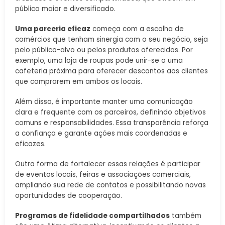
público maior e diversificado.
Uma parceria eficaz
começa com a escolha de
comércios que tenham sinergia com o seu negócio, seja
pelo público-alvo ou pelos produtos oferecidos. Por
exemplo, uma loja de roupas pode unir-se a uma
cafeteria próxima para oferecer descontos aos clientes
que comprarem em ambos os locais.
Além disso, é importante manter uma comunicação
clara e frequente com os parceiros, definindo objetivos
comuns e responsabilidades. Essa transparência reforça
a confiança e garante ações mais coordenadas e
eficazes.
Outra forma de fortalecer essas relações é participar
de eventos locais, feiras e associações comerciais,
ampliando sua rede de contatos e possibilitando novas
oportunidades de cooperação.
Programas de fidelidade compartilhados
também