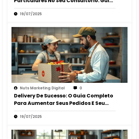
Particulares No Seu Consultório: Guia
2025
19/07/2025
Nuts Marketing Digital
0
Delivery De Sucesso: O Guia Completo
Para Aumentar Seus Pedidos E Seu
Lucro
19/07/2025