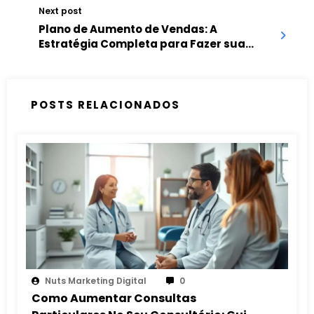
Next post
Plano de Aumento de Vendas: A
Estratégia Completa para Fazer sua
Empresa Crescer
POSTS RELACIONADOS
Nuts Marketing Digital
0
Como Aumentar Consultas