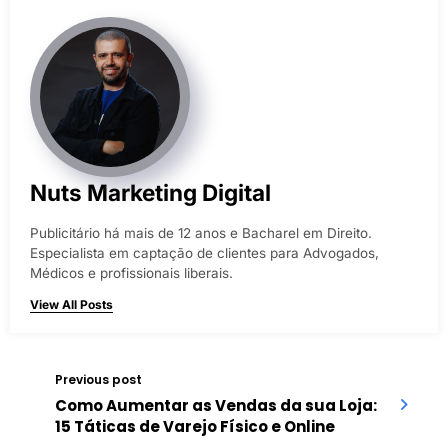
Nuts Marketing Digital
Publicitário há mais de 12 anos e Bacharel em Direito.
Especialista em captação de clientes para Advogados,
Médicos e profissionais liberais.
View All Posts
Previous post
Como Aumentar as Vendas da sua Loja:
15 Táticas de Varejo Físico e Online