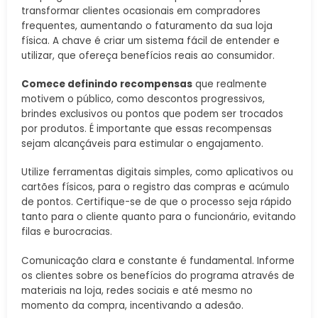
transformar clientes ocasionais em compradores
frequentes, aumentando o faturamento da sua loja
física. A chave é criar um sistema fácil de entender e
utilizar, que ofereça benefícios reais ao consumidor.
Comece definindo recompensas
que realmente
motivem o público, como descontos progressivos,
brindes exclusivos ou pontos que podem ser trocados
por produtos. É importante que essas recompensas
sejam alcançáveis para estimular o engajamento.
Utilize ferramentas digitais simples, como aplicativos ou
cartões físicos, para o registro das compras e acúmulo
de pontos. Certifique-se de que o processo seja rápido
tanto para o cliente quanto para o funcionário, evitando
filas e burocracias.
Comunicação clara e constante é fundamental. Informe
os clientes sobre os benefícios do programa através de
materiais na loja, redes sociais e até mesmo no
momento da compra, incentivando a adesão.