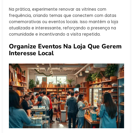
Na prática, experimente renovar as vitrines com
frequência, criando temas que conectem com datas
comemorativas ou eventos locais. Isso mantém a loja
atualizada e interessante, reforçando a presença na
comunidade e incentivando a visita repetida.
Organize Eventos Na Loja Que Gerem
Interesse Local