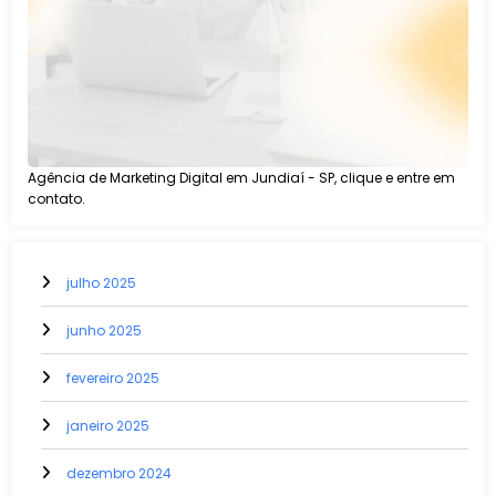
Agência de Marketing Digital em Jundiaí - SP, clique e entre em
contato.
julho 2025
junho 2025
fevereiro 2025
janeiro 2025
dezembro 2024