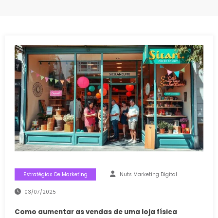
Estratégias De Marketing
Nuts Marketing Digital
03/07/2025
Como aumentar as vendas de uma loja física