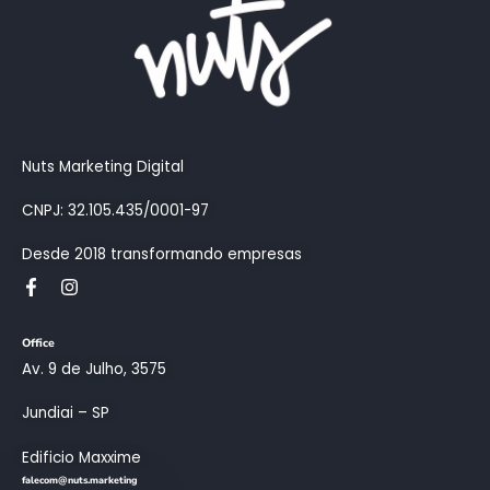
Nuts Marketing Digital
CNPJ: 32.105.435/0001-97
Desde 2018 transformando empresas
Office
Av. 9 de Julho, 3575
Jundiai – SP
Edificio Maxxime