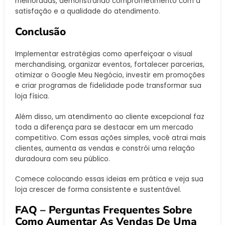
melhoradas, demonstrando comprometimento com a
satisfação e a qualidade do atendimento.
Conclusão
Implementar estratégias como aperfeiçoar o visual
merchandising, organizar eventos, fortalecer parcerias,
otimizar o Google Meu Negócio, investir em promoções
e criar programas de fidelidade pode transformar sua
loja física.
Além disso, um atendimento ao cliente excepcional faz
toda a diferença para se destacar em um mercado
competitivo. Com essas ações simples, você atrai mais
clientes, aumenta as vendas e constrói uma relação
duradoura com seu público.
Comece colocando essas ideias em prática e veja sua
loja crescer de forma consistente e sustentável.
FAQ – Perguntas Frequentes Sobre
Como Aumentar As Vendas De Uma