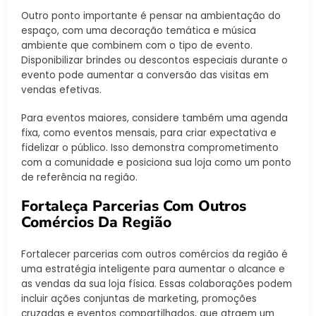
Outro ponto importante é pensar na ambientação do
espaço, com uma decoração temática e música
ambiente que combinem com o tipo de evento.
Disponibilizar brindes ou descontos especiais durante o
evento pode aumentar a conversão das visitas em
vendas efetivas.
Para eventos maiores, considere também uma agenda
fixa, como eventos mensais, para criar expectativa e
fidelizar o público. Isso demonstra comprometimento
com a comunidade e posiciona sua loja como um ponto
de referência na região.
Fortaleça Parcerias Com Outros
Comércios Da Região
Fortalecer parcerias com outros comércios da região é
uma estratégia inteligente para aumentar o alcance e
as vendas da sua loja física. Essas colaborações podem
incluir ações conjuntas de marketing, promoções
cruzadas e eventos compartilhados, que atraem um