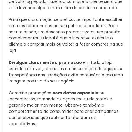
de valor agregado, fazendo com que o cliente sinta que
está levando algo a mais além do produto comprado.
Para que a promoção seja eficaz, é importante escolher
prêmios relacionados ao seu público e produtos. Pode
ser um brinde, um desconto progressivo ou um produto
complementar. O ideal é que o incentivo estimule o
cliente a comprar mais ou voltar a fazer compras na sua
loja.
Divulgue claramente a promoção
em toda a loja,
usando cartazes, etiquetas e comunicação da equipe. A
transparência nas condições evita confusões e cria uma
imagem positiva do seu negócio.
Combine promoções
com datas especiais
ou
lançamentos, tornando as ações mais relevantes e
gerando maior movimento. Observe também o
comportamento do consumidor para criar campanhas
personalizadas que realmente atendam às
expectativas.