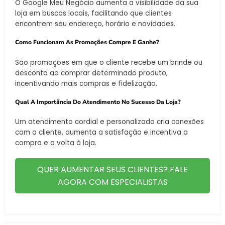
O Google Meu Negócio aumenta a visibilidade da sua
loja em buscas locais, facilitando que clientes
encontrem seu endereço, horário e novidades.
Como Funcionam As Promoções Compre E Ganhe?
São promoções em que o cliente recebe um brinde ou
desconto ao comprar determinado produto,
incentivando mais compras e fidelização.
Qual A Importância Do Atendimento No Sucesso Da Loja?
Um atendimento cordial e personalizado cria conexões
com o cliente, aumenta a satisfação e incentiva a
compra e a volta à loja.
QUER AUMENTAR SEUS CLIENTES? FALE
AGORA COM ESPECIALISTAS