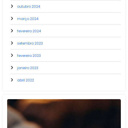
outubro 2024
março 2024
fevereiro 2024
setembro 2023
fevereiro 2023
janeiro 2023
abril 2022