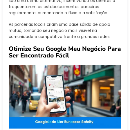
são uma ótima alternativa, incentivando os clientes a
frequentarem os estabelecimentos parceiros
regularmente, aumentando o fluxo e a satisfação.
As parcerias locais criam uma base sólida de apoio
mútuo, tornando seu negócio mais visível na
comunidade e competitivo frente a grandes redes.
Otimize Seu Google Meu Negócio Para
Ser Encontrado Fácil