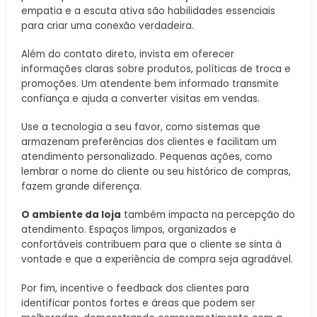
empatia e a escuta ativa são habilidades essenciais
para criar uma conexão verdadeira.
Além do contato direto, invista em oferecer
informações claras sobre produtos, políticas de troca e
promoções. Um atendente bem informado transmite
confiança e ajuda a converter visitas em vendas.
Use a tecnologia a seu favor, como sistemas que
armazenam preferências dos clientes e facilitam um
atendimento personalizado. Pequenas ações, como
lembrar o nome do cliente ou seu histórico de compras,
fazem grande diferença.
O ambiente da loja
também impacta na percepção do
atendimento. Espaços limpos, organizados e
confortáveis contribuem para que o cliente se sinta à
vontade e que a experiência de compra seja agradável.
Por fim, incentive o feedback dos clientes para
identificar pontos fortes e áreas que podem ser