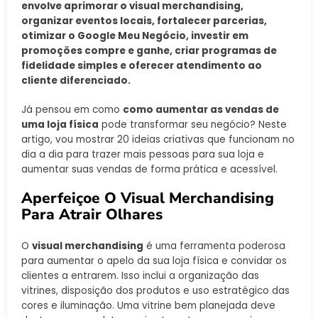
envolve aprimorar o visual merchandising,
organizar eventos locais, fortalecer parcerias,
otimizar o Google Meu Negócio, investir em
promoções compre e ganhe, criar programas de
fidelidade simples e oferecer atendimento ao
cliente diferenciado.
Já pensou em como
como aumentar as vendas de
uma loja física
pode transformar seu negócio? Neste
artigo, vou mostrar 20 ideias criativas que funcionam no
dia a dia para trazer mais pessoas para sua loja e
aumentar suas vendas de forma prática e acessível.
Aperfeiçoe O Visual Merchandising
Para Atrair Olhares
O
visual merchandising
é uma ferramenta poderosa
para aumentar o apelo da sua loja física e convidar os
clientes a entrarem. Isso inclui a organização das
vitrines, disposição dos produtos e uso estratégico das
cores e iluminação. Uma vitrine bem planejada deve