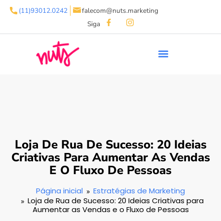
(11)93012.0242
falecom@nuts.marketing
Siga
Loja De Rua De Sucesso: 20 Ideias
Criativas Para Aumentar As Vendas
E O Fluxo De Pessoas
Página inicial
Estratégias de Marketing
Loja de Rua de Sucesso: 20 Ideias Criativas para
Aumentar as Vendas e o Fluxo de Pessoas