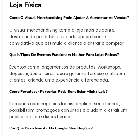
Loja Física
Como O Visual Merchandising Pode Ajudar A Aumentar As Vendas?
O visual merchandising torna a loja mais atraente,
destacando produtos e criando um ambiente
convidativo que estimula o cliente a entrar e comprar.
Quais Tipos De Eventos Funcionam Melhor Para Lojas Físicas?
Eventos como lançamentos de produtos, workshops,
degustações e feiras locais geram interesse e atraem
clientes, criando uma experiência diferenciada.
Como Fortalecer Parcerias Pode Beneficiar Minha Loja?
Parcerias com negócios locais ampliam seu alcance,
possibilitam promoções conjuntas e ajudam a atrair um
público maior e diversificado.
Por Que Devo Investir No Google Meu Negócio?