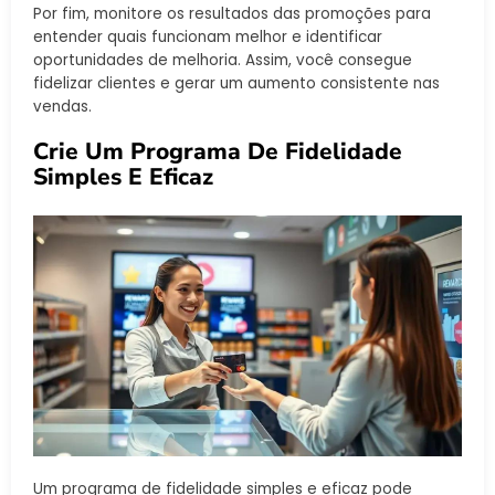
Por fim, monitore os resultados das promoções para
entender quais funcionam melhor e identificar
oportunidades de melhoria. Assim, você consegue
fidelizar clientes e gerar um aumento consistente nas
vendas.
Crie Um Programa De Fidelidade
Simples E Eficaz
Um programa de fidelidade simples e eficaz pode