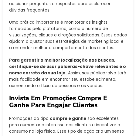
adicionar perguntas e respostas para esclarecer
dúvidas frequentes.
Uma prática importante é monitorar os insights
fornecidos pela plataforma, como o número de
visualizações, cliques e direções solicitadas. Esses dados
ajudam a ajustar suas estratégias de marketing local e
a entender melhor o comportamento dos clientes.
Para garantir a melhor localização nas buscas,
certifique-se de usar palavras-chave relevantes e o
nome correto da sua loja.
Assim, seu público-alvo terá
mais facilidade em encontrar seu estabelecimento,
aumentando o fluxo de pessoas e as vendas.
Invista Em Promoções Compre E
Ganhe Para Engajar Clientes
Promoções do tipo
compre e ganhe
são excelentes
para aumentar o interesse dos clientes e incentivar o
consumo na loja física. Esse tipo de ação cria um senso