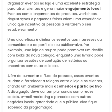
Organizar eventos na loja é uma excelente estratégia
para atrair clientes e gerar maior
engajamento local
.
Eventos como lançamentos de produtos, workshops,
degustações e pequenas feiras criam uma experiência
única que incentiva as pessoas a visitarem o seu
estabelecimento.
Uma dica eficaz é alinhar os eventos aos interesses da
comunidade e ao perfil do seu público-alvo. Por
exemplo, uma loja de roupas pode promover um desfile
com looks da nova coleção, enquanto uma livraria pode
organizar sessões de contação de histórias ou
encontros com autores locais.
Além de aumentar o fluxo de pessoas, esses eventos
ajudam a fortalecer a relação entre a loja e os clientes,
criando um ambiente mais
acolhedor e participativo
.
A divulgação deve contemplar canais como redes
sociais, e-mail marketing e parcerias com outros
negócios locais, garantindo que o público-alvo fique
sabendo da programação.