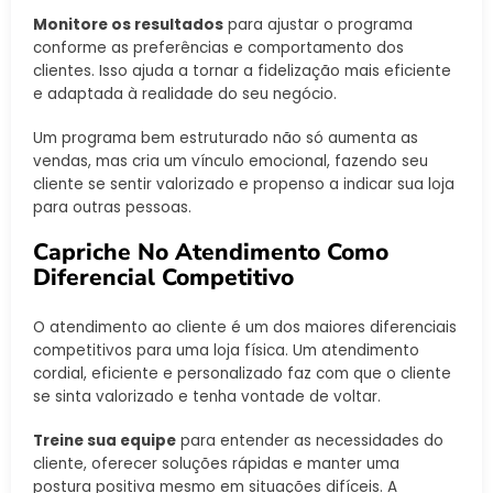
Monitore os resultados
para ajustar o programa
conforme as preferências e comportamento dos
clientes. Isso ajuda a tornar a fidelização mais eficiente
e adaptada à realidade do seu negócio.
Um programa bem estruturado não só aumenta as
vendas, mas cria um vínculo emocional, fazendo seu
cliente se sentir valorizado e propenso a indicar sua loja
para outras pessoas.
Capriche No Atendimento Como
Diferencial Competitivo
O atendimento ao cliente é um dos maiores diferenciais
competitivos para uma loja física. Um atendimento
cordial, eficiente e personalizado faz com que o cliente
se sinta valorizado e tenha vontade de voltar.
Treine sua equipe
para entender as necessidades do
cliente, oferecer soluções rápidas e manter uma
postura positiva mesmo em situações difíceis. A