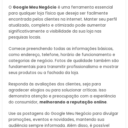
O
Google Meu Negócio
é uma ferramenta essencial
para qualquer loja física que deseja ser facilmente
encontrada pelos clientes na internet. Manter seu perfil
atualizado, completo e otimizado pode aumentar
significativamente a visibilidade da sua loja nas
pesquisas locais.
Comece preenchendo todas as informações básicas,
como endereço, telefone, horário de funcionamento e
categorias de negócio. Fotos de qualidade também são
fundamentais para transmitir profissionalismo e mostrar
seus produtos ou a fachada da loja.
Responda às avaliações dos clientes, seja para
agradecer elogios ou para solucionar críticas. Isso
demonstra atenção e preocupação com a experiência
do consumidor,
melhorando a reputação online
.
Use as postagens do Google Meu Negócio para divulgar
promoções, eventos e novidades, mantendo sua
audiência sempre informada. Além disso, é possível