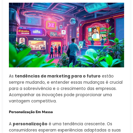
As
tendências de marketing para o futuro
estão
sempre mudando, e entender essas mudanças é crucial
para a sobrevivência e o crescimento das empresas.
Acompanhar as inovações pode proporcionar uma
vantagem competitiva.
Personalização Em Massa
A
personalização
é uma tendência crescente. Os
consumidores esperam experiências adaptadas a suas