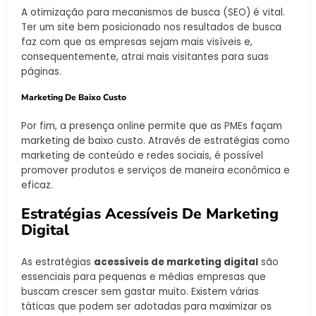
A otimização para mecanismos de busca (SEO) é vital.
Ter um site bem posicionado nos resultados de busca
faz com que as empresas sejam mais visíveis e,
consequentemente, atrai mais visitantes para suas
páginas.
Marketing De Baixo Custo
Por fim, a presença online permite que as PMEs façam
marketing de baixo custo. Através de estratégias como
marketing de conteúdo e redes sociais, é possível
promover produtos e serviços de maneira econômica e
eficaz.
Estratégias Acessíveis De Marketing
Digital
As estratégias
acessíveis de marketing digital
são
essenciais para pequenas e médias empresas que
buscam crescer sem gastar muito. Existem várias
táticas que podem ser adotadas para maximizar os