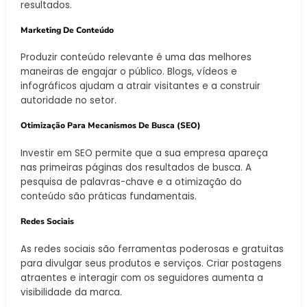
resultados.
Marketing De Conteúdo
Produzir conteúdo relevante é uma das melhores
maneiras de engajar o público. Blogs, vídeos e
infográficos ajudam a atrair visitantes e a construir
autoridade no setor.
Otimização Para Mecanismos De Busca (SEO)
Investir em SEO permite que a sua empresa apareça
nas primeiras páginas dos resultados de busca. A
pesquisa de palavras-chave e a otimização do
conteúdo são práticas fundamentais.
Redes Sociais
As redes sociais são ferramentas poderosas e gratuitas
para divulgar seus produtos e serviços. Criar postagens
atraentes e interagir com os seguidores aumenta a
visibilidade da marca.