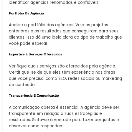
identificar agências renomadas e confiáveis.
Portfólio Da Agência
Analise o portfólio das agências. Veja os projetos
anteriores e os resultados que conseguiram para seus
clientes. Isso dá uma ideia clara do tipo de trabalho que
você pode esperar.
Expertise E Serviços Oferecidos
Verifique quais serviços são oferecidos pela agência.
Certifique-se de que eles têm experiência nas áreas
que você precisa, como SEO, redes sociais ou marketing
de conteúdo.
Transparência E Comunicação
A comunicação aberta é essencial. A agência deve ser
transparente em relação a suas estratégias e
resultados. Sinta-se à vontade para fazer perguntas e
observar como respondem.