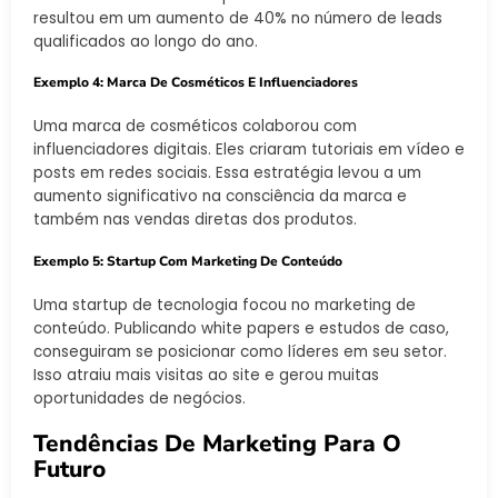
resultou em um aumento de 40% no número de leads
qualificados ao longo do ano.
Exemplo 4: Marca De Cosméticos E Influenciadores
Uma marca de cosméticos colaborou com
influenciadores digitais. Eles criaram tutoriais em vídeo e
posts em redes sociais. Essa estratégia levou a um
aumento significativo na consciência da marca e
também nas vendas diretas dos produtos.
Exemplo 5: Startup Com Marketing De Conteúdo
Uma startup de tecnologia focou no marketing de
conteúdo. Publicando white papers e estudos de caso,
conseguiram se posicionar como líderes em seu setor.
Isso atraiu mais visitas ao site e gerou muitas
oportunidades de negócios.
Tendências De Marketing Para O
Futuro