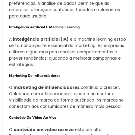
preferências. A análise de dados permite que as
empresas ofereçam conteúdos focados e relevantes
para cada usuário.
Inteligência Artificial E Machine Learning
A
inteligência artificial (IA)
e o machine learning estão
se tornando parte essencial do marketing. As empresas
utilizam algoritmos para analisar comportamentos e
prever tendências, ajudando a melhorar campanhas e
estratégias.
Marketing De Influenciadores
O
marketing de influenciadores
continua a crescer.
Colaborar com influenciadores ajuda a aumentar a
visibilidade da marca de forma autêntica. As marcas se
conectam aos consumidores de maneira mais pessoal.
Conteúdo De Vídeo Ao Vivo
O
conteúdo em vídeo ao vivo
está em alta.