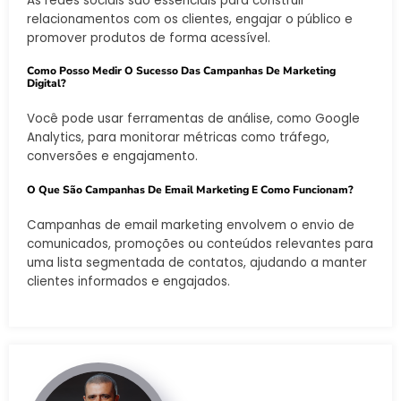
As redes sociais são essenciais para construir
relacionamentos com os clientes, engajar o público e
promover produtos de forma acessível.
Como Posso Medir O Sucesso Das Campanhas De Marketing
Digital?
Você pode usar ferramentas de análise, como Google
Analytics, para monitorar métricas como tráfego,
conversões e engajamento.
O Que São Campanhas De Email Marketing E Como Funcionam?
Campanhas de email marketing envolvem o envio de
comunicados, promoções ou conteúdos relevantes para
uma lista segmentada de contatos, ajudando a manter
clientes informados e engajados.