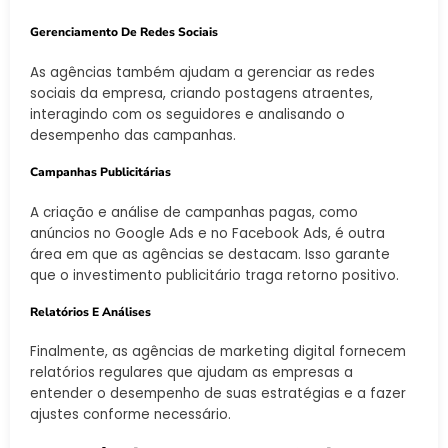
Gerenciamento De Redes Sociais
As agências também ajudam a gerenciar as redes
sociais da empresa, criando postagens atraentes,
interagindo com os seguidores e analisando o
desempenho das campanhas.
Campanhas Publicitárias
A criação e análise de campanhas pagas, como
anúncios no Google Ads e no Facebook Ads, é outra
área em que as agências se destacam. Isso garante
que o investimento publicitário traga retorno positivo.
Relatórios E Análises
Finalmente, as agências de marketing digital fornecem
relatórios regulares que ajudam as empresas a
entender o desempenho de suas estratégias e a fazer
ajustes conforme necessário.