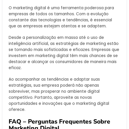
O marketing digital é uma ferramenta poderosa para
empresas de todos os tamanhos. Com a evolução
constante das tecnologias e tendências, é essencial
que as empresas estejam atentas e se adaptem.
Desde a personalização em massa até o uso de
inteligência artificial, as estratégias de marketing estão
se tornando mais sofisticadas e eficazes. Empresas que
investem em marketing digital têm mais chances de se
destacar e alcançar os consumidores de maneira mais
eficaz.
Ao acompanhar as tendências e adaptar suas
estratégias, sua empresa poderá não apenas
sobreviver, mas prosperar no ambiente digital
competitivo. Portanto, aproveite as novas
oportunidades e inovações que o marketing digital
oferece.
FAQ – Perguntas Frequentes Sobre
Marketing Digital