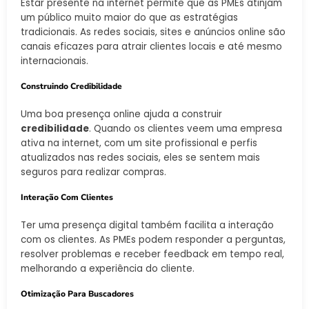
Estar presente na internet permite que as PMEs atinjam
um público muito maior do que as estratégias
tradicionais. As redes sociais, sites e anúncios online são
canais eficazes para atrair clientes locais e até mesmo
internacionais.
Construindo Credibilidade
Uma boa presença online ajuda a construir
credibilidade
. Quando os clientes veem uma empresa
ativa na internet, com um site profissional e perfis
atualizados nas redes sociais, eles se sentem mais
seguros para realizar compras.
Interação Com Clientes
Ter uma presença digital também facilita a interação
com os clientes. As PMEs podem responder a perguntas,
resolver problemas e receber feedback em tempo real,
melhorando a experiência do cliente.
Otimização Para Buscadores