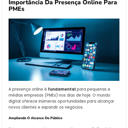
Importância Da Presença Online Para
PMEs
A presença online é
fundamental
para pequenas e
médias empresas (PMEs) nos dias de hoje. O mundo
digital oferece inúmeras oportunidades para alcançar
novos clientes e expandir os negócios.
Ampliando O Alcance Do Público