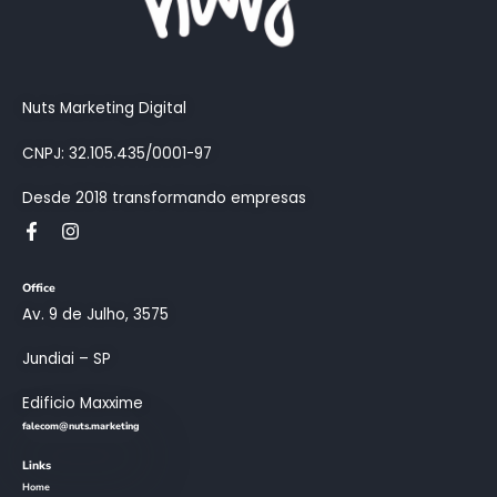
Nuts Marketing Digital
CNPJ: 32.105.435/0001-97
Desde 2018 transformando empresas
Office
Av. 9 de Julho, 3575