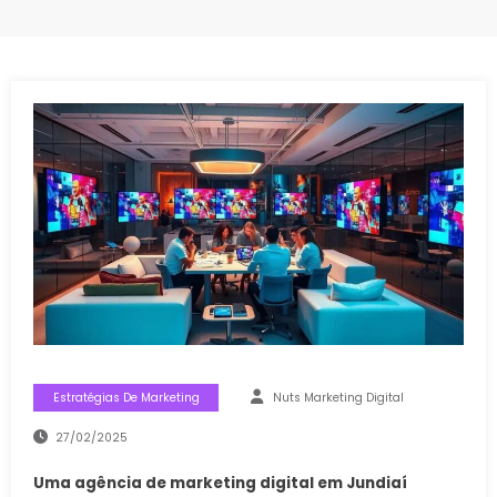
Estratégias De Marketing
Nuts Marketing Digital
27/02/2025
Uma agência de marketing digital em Jundiaí