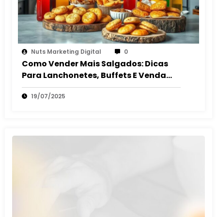
Nuts Marketing Digital
0
Como Vender Mais Salgados: Dicas
Para Lanchonetes, Buffets E Venda
Autônoma
19/07/2025