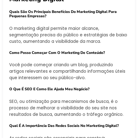
Quais São Os Principais Benefícios Do Marketing Digital Para
Pequenas Empresas?
O marketing digital permite maior alcance,
segmentação precisa do público e estratégias de baixo
custo, aumentando a visibilidade da marca.
Como Posso Começar Com O Marketing De Conteúdo?
Você pode começar criando um blog, produzindo
artigos relevantes e compartilhando informações úteis
que interessem ao seu público-alvo.
O Que É SEO E Como Ele Ajuda Meu Negócio?
SEO, ou otimização para mecanismos de busca, é o
processo de melhorar a visibilidade do seu site nos
resultados de busca, aumentando o tráfego orgânico.
Qual É A Importância Das Redes Sociais No Marketing Digital?