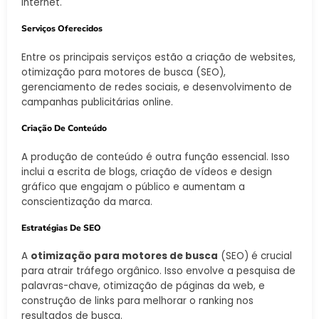
internet.
Serviços Oferecidos
Entre os principais serviços estão a criação de websites,
otimização para motores de busca (SEO),
gerenciamento de redes sociais, e desenvolvimento de
campanhas publicitárias online.
Criação De Conteúdo
A produção de conteúdo é outra função essencial. Isso
inclui a escrita de blogs, criação de vídeos e design
gráfico que engajam o público e aumentam a
conscientização da marca.
Estratégias De SEO
A
otimização para motores de busca
(SEO) é crucial
para atrair tráfego orgânico. Isso envolve a pesquisa de
palavras-chave, otimização de páginas da web, e
construção de links para melhorar o ranking nos
resultados de busca.