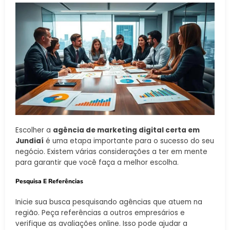
Escolher a
agência de marketing digital certa em
Jundiaí
é uma etapa importante para o sucesso do seu
negócio. Existem várias considerações a ter em mente
para garantir que você faça a melhor escolha.
Pesquisa E Referências
Inicie sua busca pesquisando agências que atuem na
região. Peça referências a outros empresários e
verifique as avaliações online. Isso pode ajudar a