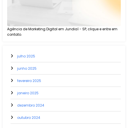
Agência de Marketing Digital em Jundiaí - SP, clique e entre em
contato.
julho 2025
junho 2025
fevereiro 2025
janeiro 2025
dezembro 2024
outubro 2024