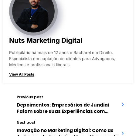
Nuts Marketing Digital
Publicitário há mais de 12 anos e Bacharel em Direito.
Especialista em captação de clientes para Advogados,
Médicos e profissionais liberais.
View All Posts
Previous post
Depoimentos: Empresários de Jundiaí
Falam sobre suas Experiências com
Agências de Marketing Digital Locais
Next post
Inovação no Marketing Digital: Como as