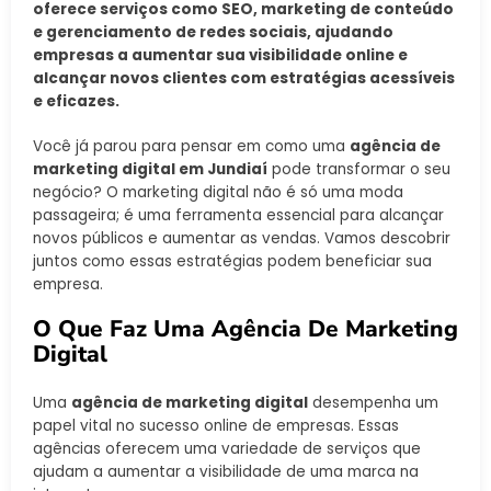
oferece serviços como SEO, marketing de conteúdo
e gerenciamento de redes sociais, ajudando
empresas a aumentar sua visibilidade online e
alcançar novos clientes com estratégias acessíveis
e eficazes.
Você já parou para pensar em como uma
agência de
marketing digital em Jundiaí
pode transformar o seu
negócio? O marketing digital não é só uma moda
passageira; é uma ferramenta essencial para alcançar
novos públicos e aumentar as vendas. Vamos descobrir
juntos como essas estratégias podem beneficiar sua
empresa.
O Que Faz Uma Agência De Marketing
Digital
Uma
agência de marketing digital
desempenha um
papel vital no sucesso online de empresas. Essas
agências oferecem uma variedade de serviços que
ajudam a aumentar a visibilidade de uma marca na