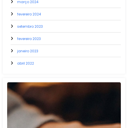
março 2024
fevereiro 2024
setembro 2023
fevereiro 2023
janeiro 2023
abril 2022