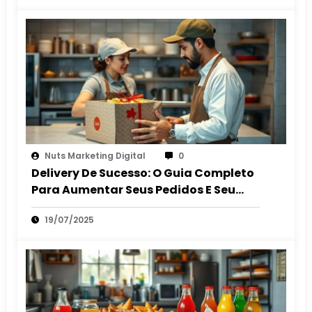
Nuts Marketing Digital
0
Delivery De Sucesso: O Guia Completo
Para Aumentar Seus Pedidos E Seu
Lucro
19/07/2025