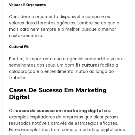
Valores E Orçamento
Considere o orçamento disponível e compare os
valores das diferentes agências. Lembre-se de que o
mais caro nem sempre é o melhor; busque o melhor
custo-benefício.
Cultural Fit
Por fim, é importante que a agência compartilhe valores
semelhantes aos seus. Um bom
fit cultural
facilita a
colaboração e o entendimento mútuo ao longo do
trabalho.
Cases De Sucesso Em Marketing
Digital
Os
cases de sucesso em marketing digital
são
exemplos inspiradores de empresas que alcançaram
resultados notáveis através de estratégias eficazes.
Estes exemplos mostram como o marketing digital pode