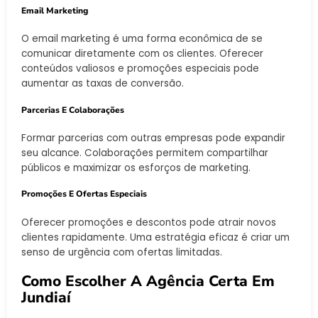
Email Marketing
O email marketing é uma forma econômica de se
comunicar diretamente com os clientes. Oferecer
conteúdos valiosos e promoções especiais pode
aumentar as taxas de conversão.
Parcerias E Colaborações
Formar parcerias com outras empresas pode expandir
seu alcance. Colaborações permitem compartilhar
públicos e maximizar os esforços de marketing.
Promoções E Ofertas Especiais
Oferecer promoções e descontos pode atrair novos
clientes rapidamente. Uma estratégia eficaz é criar um
senso de urgência com ofertas limitadas.
Como Escolher A Agência Certa Em
Jundiaí