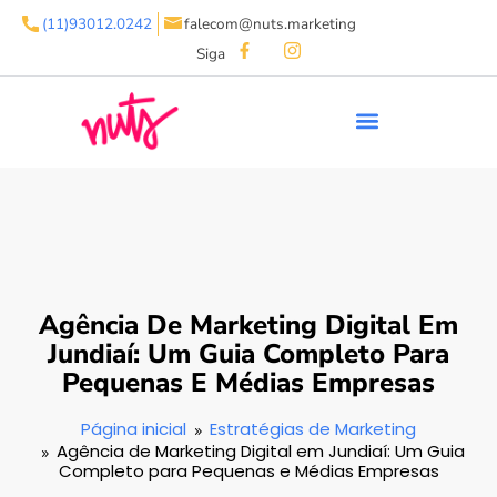
(11)93012.0242
falecom@nuts.marketing
Siga
Agência De Marketing Digital Em
Jundiaí: Um Guia Completo Para
Pequenas E Médias Empresas
Página inicial
Estratégias de Marketing
Agência de Marketing Digital em Jundiaí: Um Guia
Completo para Pequenas e Médias Empresas