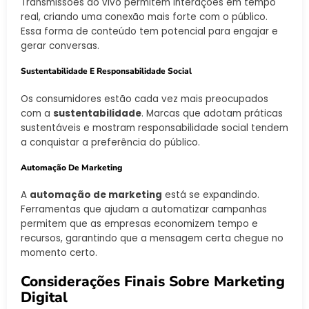
Transmissões ao vivo permitem interações em tempo
real, criando uma conexão mais forte com o público.
Essa forma de conteúdo tem potencial para engajar e
gerar conversas.
Sustentabilidade E Responsabilidade Social
Os consumidores estão cada vez mais preocupados
com a
sustentabilidade
. Marcas que adotam práticas
sustentáveis e mostram responsabilidade social tendem
a conquistar a preferência do público.
Automação De Marketing
A
automação de marketing
está se expandindo.
Ferramentas que ajudam a automatizar campanhas
permitem que as empresas economizem tempo e
recursos, garantindo que a mensagem certa chegue no
momento certo.
Considerações Finais Sobre Marketing
Digital