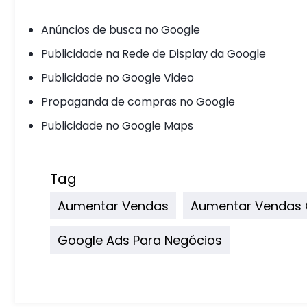
Anúncios de busca no Google
Publicidade na Rede de Display da Google
Publicidade no Google Video
Propaganda de compras no Google
Publicidade no Google Maps
Tag
Aumentar Vendas
Aumentar Vendas 
Google Ads Para Negócios