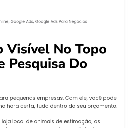
,
,
line
Google Ads
Google Ads Para Negócios
 Visível No Topo
e Pesquisa Do
ara pequenas empresas. Com ele, você pode
na hora certa, tudo dentro do seu orçamento.
 loja local de animais de estimação, os