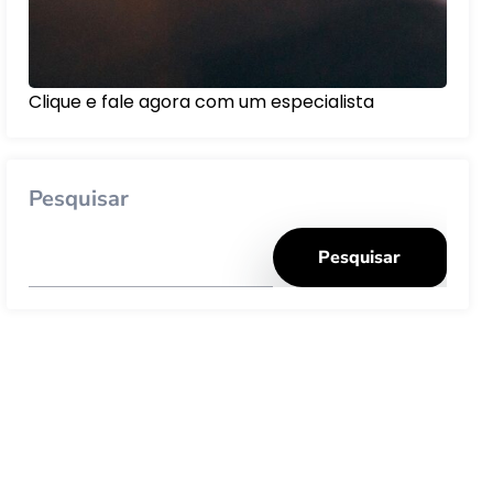
Clique e fale agora com um especialista
Pesquisar
Pesquisar