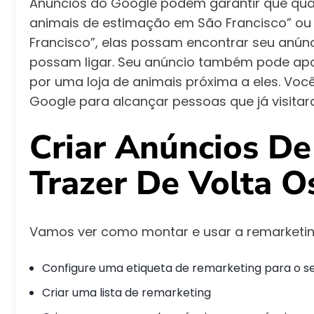
Anúncios do Google podem garantir que qua
animais de estimação em São Francisco” o
Francisco”, elas possam encontrar seu anúnc
possam ligar. Seu anúncio também pode ap
por uma loja de animais próxima a eles. Vo
Google para alcançar pessoas que já visitar
Criar Anúncios D
Trazer De Volta Os
Vamos ver como montar e usar a remarketing
Configure uma etiqueta de remarketing para o se
Criar uma lista de remarketing