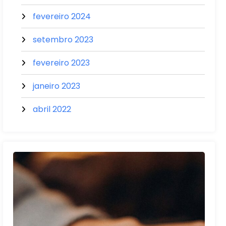
fevereiro 2024
setembro 2023
fevereiro 2023
janeiro 2023
abril 2022