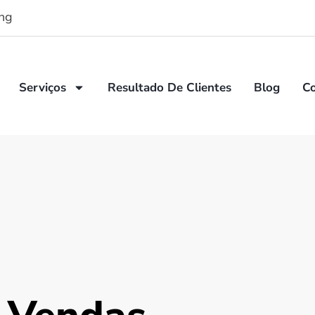
ng
Serviços
Resultado De Clientes
Blog
C