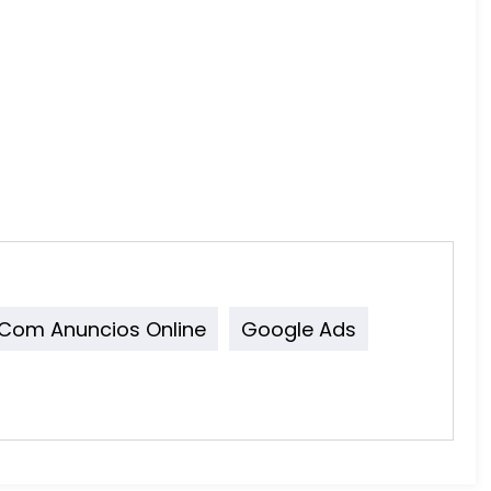
Com Anuncios Online
Google Ads