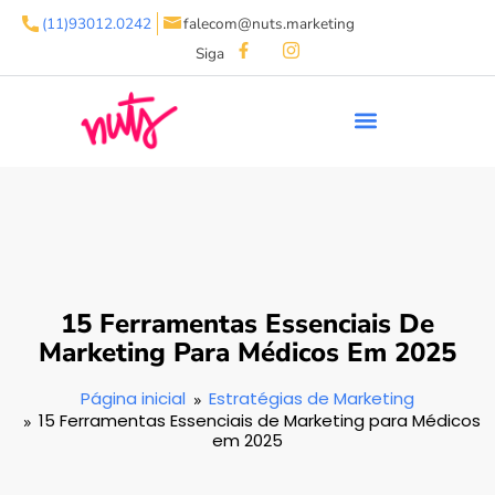
(11)93012.0242
falecom@nuts.marketing
Siga
15 Ferramentas Essenciais De
Marketing Para Médicos Em 2025
Página inicial
Estratégias de Marketing
15 Ferramentas Essenciais de Marketing para Médicos
em 2025