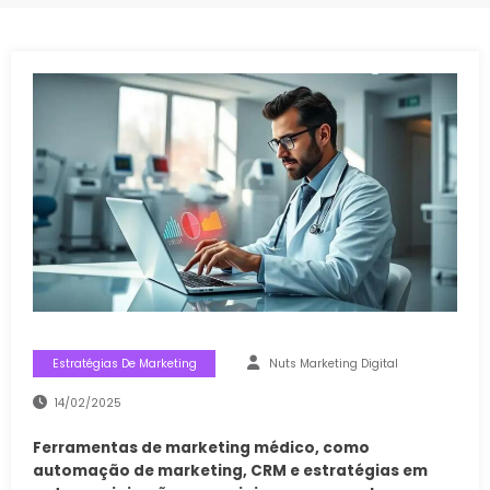
Estratégias De Marketing
Nuts Marketing Digital
14/02/2025
Ferramentas de marketing médico, como
automação de marketing, CRM e estratégias em