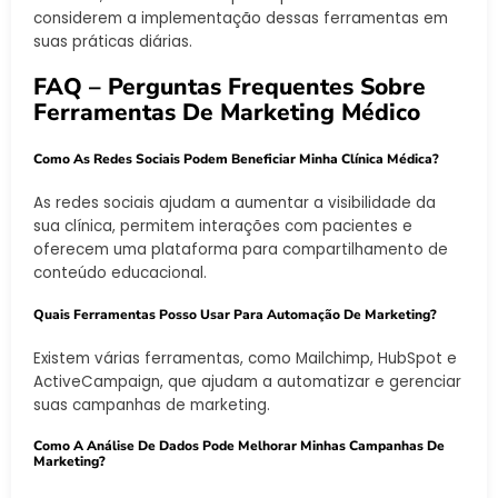
considerem a implementação dessas ferramentas em
suas práticas diárias.
FAQ – Perguntas Frequentes Sobre
Ferramentas De Marketing Médico
Como As Redes Sociais Podem Beneficiar Minha Clínica Médica?
As redes sociais ajudam a aumentar a visibilidade da
sua clínica, permitem interações com pacientes e
oferecem uma plataforma para compartilhamento de
conteúdo educacional.
Quais Ferramentas Posso Usar Para Automação De Marketing?
Existem várias ferramentas, como Mailchimp, HubSpot e
ActiveCampaign, que ajudam a automatizar e gerenciar
suas campanhas de marketing.
Como A Análise De Dados Pode Melhorar Minhas Campanhas De
Marketing?