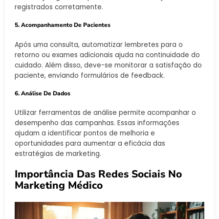
registrados corretamente.
5. Acompanhamento De Pacientes
Após uma consulta, automatizar lembretes para o
retorno ou exames adicionais ajuda na continuidade do
cuidado. Além disso, deve-se monitorar a satisfação do
paciente, enviando formulários de feedback.
6. Análise De Dados
Utilizar ferramentas de análise permite acompanhar o
desempenho das campanhas. Essas informações
ajudam a identificar pontos de melhoria e
oportunidades para aumentar a eficácia das
estratégias de marketing.
Importância Das Redes Sociais No
Marketing Médico