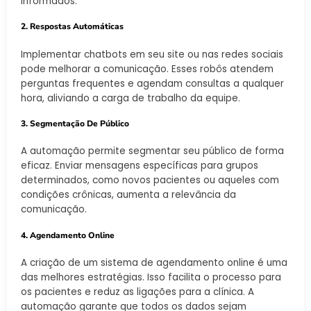
informados.
2. Respostas Automáticas
Implementar chatbots em seu site ou nas redes sociais
pode melhorar a comunicação. Esses robôs atendem
perguntas frequentes e agendam consultas a qualquer
hora, aliviando a carga de trabalho da equipe.
3. Segmentação De Público
A automação permite segmentar seu público de forma
eficaz. Enviar mensagens específicas para grupos
determinados, como novos pacientes ou aqueles com
condições crônicas, aumenta a relevância da
comunicação.
4. Agendamento Online
A criação de um sistema de agendamento online é uma
das melhores estratégias. Isso facilita o processo para
os pacientes e reduz as ligações para a clínica. A
automação garante que todos os dados sejam