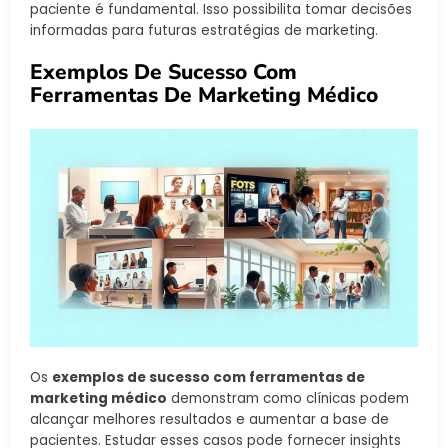
paciente é fundamental. Isso possibilita tomar decisões
informadas para futuras estratégias de marketing.
Exemplos De Sucesso Com
Ferramentas De Marketing Médico
Os
exemplos de sucesso com ferramentas de
marketing médico
demonstram como clínicas podem
alcançar melhores resultados e aumentar a base de
pacientes. Estudar esses casos pode fornecer insights