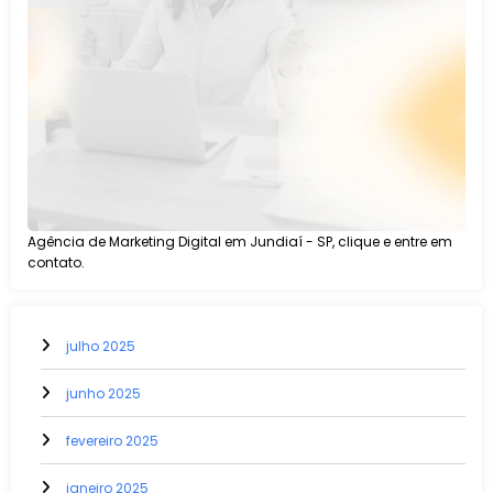
Agência de Marketing Digital em Jundiaí - SP, clique e entre em
contato.
julho 2025
junho 2025
fevereiro 2025
janeiro 2025