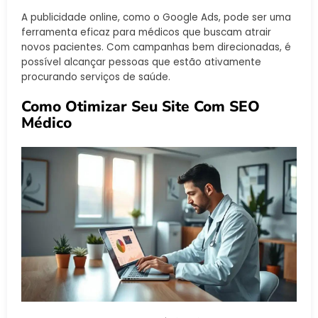
A publicidade online, como o Google Ads, pode ser uma
ferramenta eficaz para médicos que buscam atrair
novos pacientes. Com campanhas bem direcionadas, é
possível alcançar pessoas que estão ativamente
procurando serviços de saúde.
Como Otimizar Seu Site Com SEO
Médico