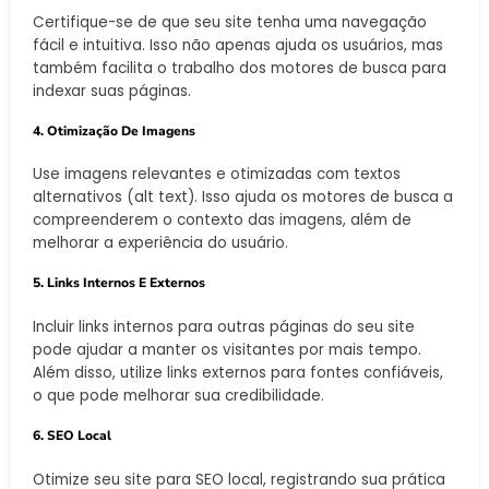
Certifique-se de que seu site tenha uma navegação
fácil e intuitiva. Isso não apenas ajuda os usuários, mas
também facilita o trabalho dos motores de busca para
indexar suas páginas.
4. Otimização De Imagens
Use imagens relevantes e otimizadas com textos
alternativos (alt text). Isso ajuda os motores de busca a
compreenderem o contexto das imagens, além de
melhorar a experiência do usuário.
5. Links Internos E Externos
Incluir links internos para outras páginas do seu site
pode ajudar a manter os visitantes por mais tempo.
Além disso, utilize links externos para fontes confiáveis,
o que pode melhorar sua credibilidade.
6. SEO Local
Otimize seu site para SEO local, registrando sua prática