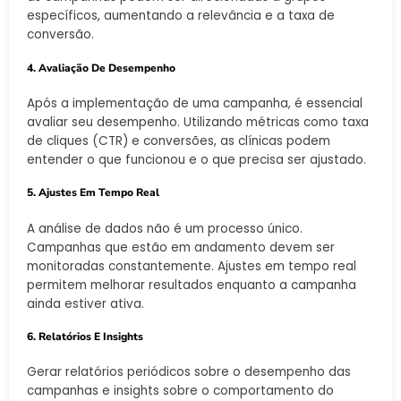
específicos, aumentando a relevância e a taxa de
conversão.
4. Avaliação De Desempenho
Após a implementação de uma campanha, é essencial
avaliar seu desempenho. Utilizando métricas como taxa
de cliques (CTR) e conversões, as clínicas podem
entender o que funcionou e o que precisa ser ajustado.
5. Ajustes Em Tempo Real
A análise de dados não é um processo único.
Campanhas que estão em andamento devem ser
monitoradas constantemente. Ajustes em tempo real
permitem melhorar resultados enquanto a campanha
ainda estiver ativa.
6. Relatórios E Insights
Gerar relatórios periódicos sobre o desempenho das
campanhas e insights sobre o comportamento do