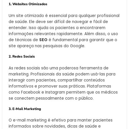
1. Websites Otimizados
Um site otimizado é essencial para qualquer profissional
de saúde. Ele deve ser difícil de navegar e fácil de
entender. Isso ajuda os pacientes a encontrarem
informações relevantes rapidamente. Além disso, o uso
de técnicas de
SEO
é fundamental para garantir que o
site apareça nas pesquisas do Google.
2. Redes Sociais
As redes sociais são uma poderosa ferramenta de
marketing. Profissionais da saúde podem usá-las para
interagir com pacientes, compartilhar conteúdos
informativos e promover suas práticas. Plataformas
como Facebook e Instagram permitem que os médicos
se conectem pessoalmente com o público.
3. E-Mail Marketing
O e-mail marketing é efetivo para manter pacientes
informados sobre novidades, dicas de saúde e