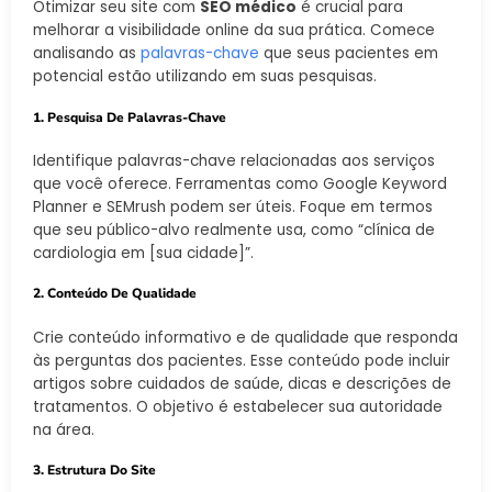
Otimizar seu site com
SEO médico
é crucial para
melhorar a visibilidade online da sua prática. Comece
analisando as
palavras-chave
que seus pacientes em
potencial estão utilizando em suas pesquisas.
1. Pesquisa De Palavras-Chave
Identifique palavras-chave relacionadas aos serviços
que você oferece. Ferramentas como Google Keyword
Planner e SEMrush podem ser úteis. Foque em termos
que seu público-alvo realmente usa, como “clínica de
cardiologia em [sua cidade]”.
2. Conteúdo De Qualidade
Crie conteúdo informativo e de qualidade que responda
às perguntas dos pacientes. Esse conteúdo pode incluir
artigos sobre cuidados de saúde, dicas e descrições de
tratamentos. O objetivo é estabelecer sua autoridade
na área.
3. Estrutura Do Site