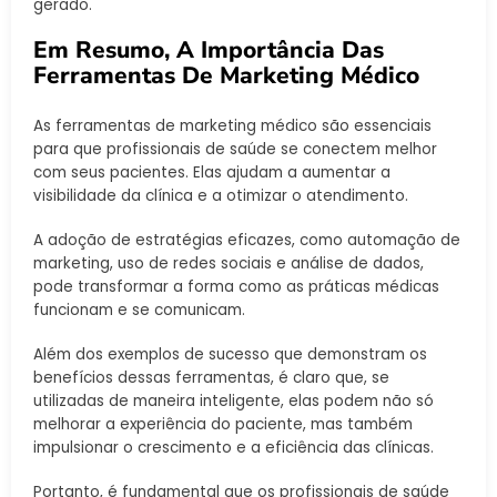
gerado.
Em Resumo, A Importância Das
Ferramentas De Marketing Médico
As ferramentas de marketing médico são essenciais
para que profissionais de saúde se conectem melhor
com seus pacientes. Elas ajudam a aumentar a
visibilidade da clínica e a otimizar o atendimento.
A adoção de estratégias eficazes, como automação de
marketing, uso de redes sociais e análise de dados,
pode transformar a forma como as práticas médicas
funcionam e se comunicam.
Além dos exemplos de sucesso que demonstram os
benefícios dessas ferramentas, é claro que, se
utilizadas de maneira inteligente, elas podem não só
melhorar a experiência do paciente, mas também
impulsionar o crescimento e a eficiência das clínicas.
Portanto, é fundamental que os profissionais de saúde