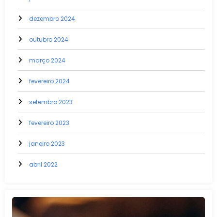
dezembro 2024
outubro 2024
março 2024
fevereiro 2024
setembro 2023
fevereiro 2023
janeiro 2023
abril 2022