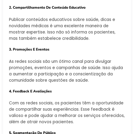
2. Compartilhamento De Conteúdo Educativo
Publicar conteúdos educativos sobre saúde, dicas e
novidades médicas é uma excelente maneira de
mostrar expertise. Isso não só informa os pacientes,
mas também estabelece credibilidade.
3. Promoções E Eventos
As redes sociais são um ótimo canal para divulgar
promoções, eventos e campanhas de saúde. Isso ajuda
a aumentar a participação e a conscientização da
comunidade sobre questões de saúde.
4. Feedback E Avaliações
Com as redes sociais, os pacientes têm a oportunidade
de compartilhar suas experiências. Esse feedback é
valioso e pode ajudar a melhorar os serviços oferecidos,
além de atrair novos pacientes.
5. Segmentação De Público