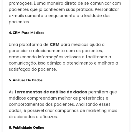
promoções. É uma maneira direta de se comunicar com
pacientes que já conhecem suas práticas. Personalizar
e-mails aumenta o engajamento e a lealdade dos
pacientes.
4. CRM Para Médicos
Uma plataforma de
CRM
para médicos ajuda a
gerenciar o relacionamento com os pacientes,
armazenando informações valiosas e facilitando a
comunicação. Isso otimiza o atendimento e melhora a
satisfação do paciente.
5. Análise De Dados
As
ferramentas de análise de dados
permitem que
médicos compreendam melhor as preferências e
comportamentos dos pacientes. Analisando esses
dados, é possível criar campanhas de marketing mais
direcionadas e eficazes.
6. Publicidade Online