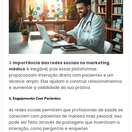
A
importância das redes sociais no marketing
médico
é inegável, pois essas plataformas
proporcionam interação direta com pacientes e um
alcance amplo. Elas ajudam a construir relacionamentos
e aumentar a visibilidade da sua prática.
1. Engajamento Com Pacientes
As redes sociais permitem que profissionais de saúde se
conectem com pacientes de maneira mais pessoal. Isso
pode ser feito através de postagens que incentivam a
interação, como perguntas e enquetes.