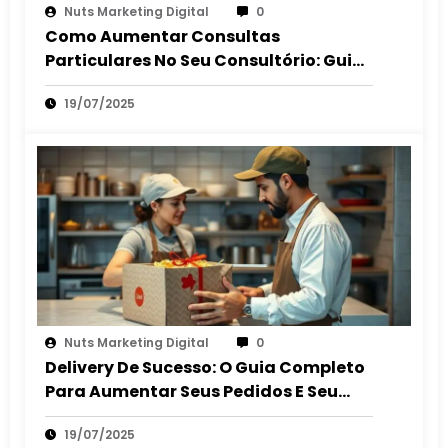
Nuts Marketing Digital
0
Como Aumentar Consultas
Particulares No Seu Consultório: Guia
2025
19/07/2025
Nuts Marketing Digital
0
Delivery De Sucesso: O Guia Completo
Para Aumentar Seus Pedidos E Seu
Lucro
19/07/2025