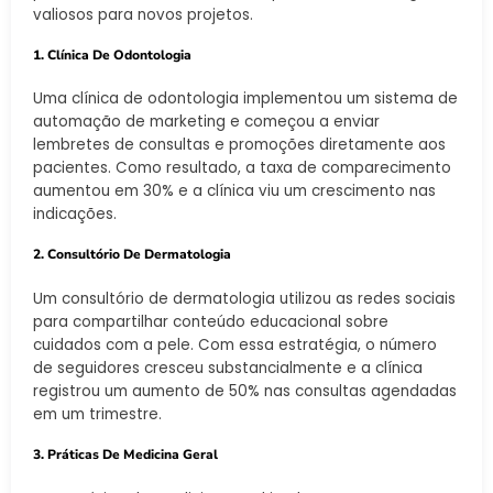
valiosos para novos projetos.
1. Clínica De Odontologia
Uma clínica de odontologia implementou um sistema de
automação de marketing e começou a enviar
lembretes de consultas e promoções diretamente aos
pacientes. Como resultado, a taxa de comparecimento
aumentou em 30% e a clínica viu um crescimento nas
indicações.
2. Consultório De Dermatologia
Um consultório de dermatologia utilizou as redes sociais
para compartilhar conteúdo educacional sobre
cuidados com a pele. Com essa estratégia, o número
de seguidores cresceu substancialmente e a clínica
registrou um aumento de 50% nas consultas agendadas
em um trimestre.
3. Práticas De Medicina Geral