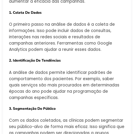
aumentar a eficácia das campanhas.
1. Coleta De Dados
O primeiro passo na análise de dados é a coleta de
informações. Isso pode incluir dados de consultas,
interações nas redes sociais e resultados de
campanhas anteriores. Ferramentas como Google
Analytics podem ajudar a reunir esses dados.
2. Identificação De Tendências
A análise de dados permite identificar padrões de
comportamento dos pacientes. Por exemplo, saber
quais serviços são mais procurados em determinadas
épocas do ano pode ajudar na programação de
campanhas específicas.
3. Segmentação Do Público
Com os dados coletados, as clínicas podem segmentar
seu público-alvo de forma mais eficaz. Isso significa que
as campanhas podem ser direcionadas a grupos