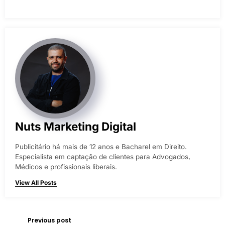
Nuts Marketing Digital
Publicitário há mais de 12 anos e Bacharel em Direito.
Especialista em captação de clientes para Advogados,
Médicos e profissionais liberais.
View All Posts
Previous post