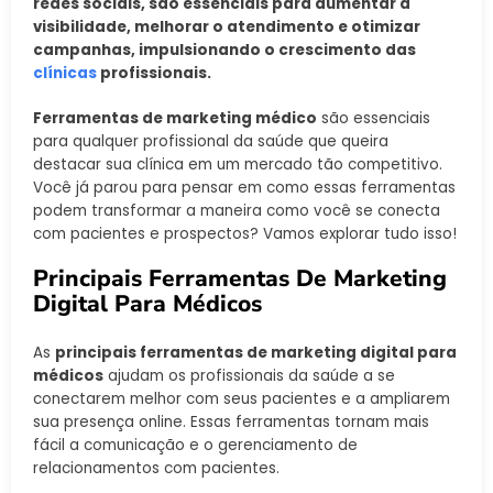
redes sociais, são essenciais para aumentar a
visibilidade, melhorar o atendimento e otimizar
campanhas, impulsionando o crescimento das
clínicas
profissionais.
Ferramentas de marketing médico
são essenciais
para qualquer profissional da saúde que queira
destacar sua clínica em um mercado tão competitivo.
Você já parou para pensar em como essas ferramentas
podem transformar a maneira como você se conecta
com pacientes e prospectos? Vamos explorar tudo isso!
Principais Ferramentas De Marketing
Digital Para Médicos
As
principais ferramentas de marketing digital para
médicos
ajudam os profissionais da saúde a se
conectarem melhor com seus pacientes e a ampliarem
sua presença online. Essas ferramentas tornam mais
fácil a comunicação e o gerenciamento de
relacionamentos com pacientes.