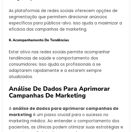
As plataformas de redes sociais oferecem opções de
segmentação que permitem direcionar anúncios
específicos para públicos-alvo. Isso ajuda a maximizar a
eficácia das campanhas de marketing.
6. Acompanhamento De Tendências
Estar ativo nas redes sociais permite acompanhar
tendências de saúde e comportamento dos
consumidores. Isso ajuda os profissionais a se
adaptarem rapidamente e a estarem sempre
atualizados.
Análise De Dados Para Aprimorar
Campanhas De Marketing
A
análise de dados para aprimorar campanhas de
marketing
é um passo crucial para o sucesso no
marketing médico. Ao entender o comportamento dos
pacientes, as clínicas podem otimizar suas estratégias e