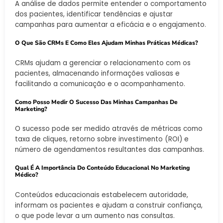
A análise de dados permite entender o comportamento
dos pacientes, identificar tendências e ajustar
campanhas para aumentar a eficácia e o engajamento.
O Que São CRMs E Como Eles Ajudam Minhas Práticas Médicas?
CRMs ajudam a gerenciar o relacionamento com os
pacientes, almacenando informações valiosas e
facilitando a comunicação e o acompanhamento.
Como Posso Medir O Sucesso Das Minhas Campanhas De
Marketing?
O sucesso pode ser medido através de métricas como
taxa de cliques, retorno sobre investimento (ROI) e
número de agendamentos resultantes das campanhas.
Qual É A Importância Do Conteúdo Educacional No Marketing
Médico?
Conteúdos educacionais estabelecem autoridade,
informam os pacientes e ajudam a construir confiança,
o que pode levar a um aumento nas consultas.