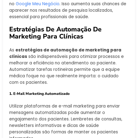
no
Google Meu Negócio
. Isso aumenta suas chances de
aparecer nos resultados de pesquisa localizados,
essencial para profissionais de saúde.
Estratégias De Automação De
Marketing Para Clínicas
As
estratégias de automação de marketing para
clínicas
são indispensáveis para otimizar processos e
melhorar a eficiência no atendimento ao paciente.
Automatizar tarefas rotineiras permite que a equipe
médica foque no que realmente importa: o cuidado
com os pacientes.
1. E-Mail Marketing Automatizado
Utilizar plataformas de e-mail marketing para enviar
mensagens automatizadas pode aumentar o
engajamento dos pacientes. Lembretes de consultas,
newsletters informativas e dicas de saúde
personalizadas são formas de manter os pacientes