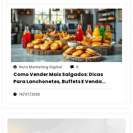
Nuts Marketing Digital
0
Como Vender Mais Salgados: Dicas
Para Lanchonetes, Buffets E Venda
Autônoma
19/07/2025