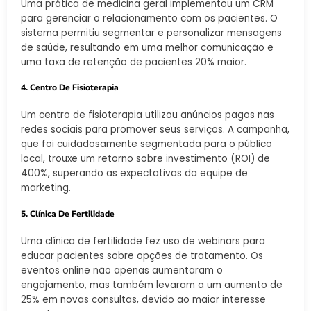
Uma prática de medicina geral implementou um CRM
para gerenciar o relacionamento com os pacientes. O
sistema permitiu segmentar e personalizar mensagens
de saúde, resultando em uma melhor comunicação e
uma taxa de retenção de pacientes 20% maior.
4. Centro De Fisioterapia
Um centro de fisioterapia utilizou anúncios pagos nas
redes sociais para promover seus serviços. A campanha,
que foi cuidadosamente segmentada para o público
local, trouxe um retorno sobre investimento (ROI) de
400%, superando as expectativas da equipe de
marketing.
5. Clínica De Fertilidade
Uma clínica de fertilidade fez uso de webinars para
educar pacientes sobre opções de tratamento. Os
eventos online não apenas aumentaram o
engajamento, mas também levaram a um aumento de
25% em novas consultas, devido ao maior interesse