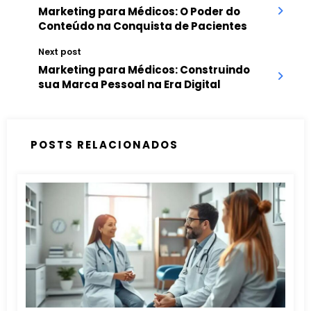
Marketing para Médicos: O Poder do
Conteúdo na Conquista de Pacientes
Next post
Marketing para Médicos: Construindo
sua Marca Pessoal na Era Digital
POSTS RELACIONADOS