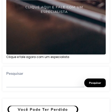
Clique e fale agora com um especialista
Pesquisar
Pesquisar
Você Pode Ter Perdido